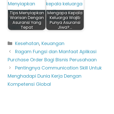
Tips Menyiapkan
Mengapa Kepala
Warisan Dengan
Keluarga Wajib
Asuransi Yang
Punya Asuransi
Tepat
Jiwa?…
Kategori
Kesehatan
,
Keuangan
Ragam Fungsi dan Manfaat Aplikasi
Purchase Order Bagi Bisnis Perusahaan
Pentingnya Communication Skill Untuk
Menghadapi Dunia Kerja Dengan
Kompetensi Global