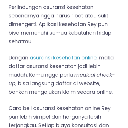
Perlindungan asuransi kesehatan
sebenarnya ngga harus ribet atau sulit
dimengerti. Aplikasi kesehatan Rey pun
bisa memenuhi semua kebutuhan hidup
sehatmu.
Dengan
asuransi kesehatan online
, maka
daftar asuransi kesehatan jadi lebih
mudah. Kamu ngga perlu
medical check-
up
, bisa langsung daftar di website,
bahkan mengajukan klaim secara online.
Cara beli asuransi kesehatan online Rey
pun lebih simpel dan harganya lebih
terjangkau. Setiap biaya konsultasi dan