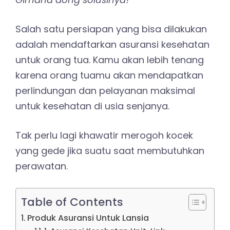
Salah satu persiapan yang bisa dilakukan
adalah mendaftarkan asuransi kesehatan
untuk orang tua. Kamu akan lebih tenang
karena orang tuamu akan mendapatkan
perlindungan dan pelayanan maksimal
untuk kesehatan di usia senjanya.
Tak perlu lagi khawatir merogoh kocek
yang gede jika suatu saat membutuhkan
perawatan.
Table of Contents
Produk Asuransi Untuk Lansia