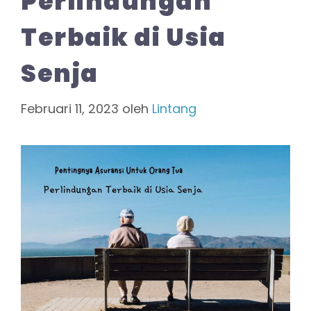
Perlindungan
Terbaik di Usia
Senja
Februari 11, 2023
oleh
Lintang