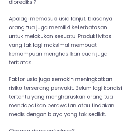
diprediksi?
Apalagi memasuki usia lanjut, biasanya
orang tua juga memiliki keterbatasan
untuk melakukan sesuatu. Produktivitas
yang tak lagi maksimal membuat
kemampuan menghasilkan cuan juga
terbatas.
Faktor usia juga semakin meningkatkan
risiko terserang penyakit. Belum lagi kondisi
tertentu yang mengharuskan orang tua
mendapatkan perawatan atau tindakan
medis dengan biaya yang tak sedikit.
Gimana dong solusinya?