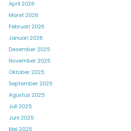
April 2026
Maret 2026
Februari 2026
Januari 2026
Desember 2025
November 2025
Oktober 2025
September 2025
Agustus 2025
Juli 2025
Juni 2025
Mei 2025