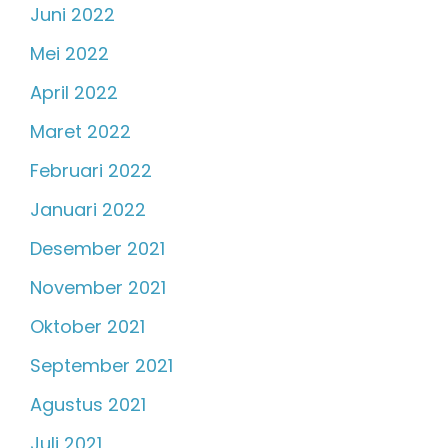
Juni 2022
Mei 2022
April 2022
Maret 2022
Februari 2022
Januari 2022
Desember 2021
November 2021
Oktober 2021
September 2021
Agustus 2021
Juli 2021