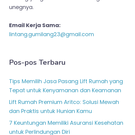
unegnya.
Email Kerja Sama:
lintang.gumilang23@gmail.com
Pos-pos Terbaru
Tips Memilih Jasa Pasang Lift Rumah yang
Tepat untuk Kenyamanan dan Keamanan
Lift Rumah Premium Aritco: Solusi Mewah
dan Praktis untuk Hunian Kamu
7 Keuntungan Memiliki Asuransi Kesehatan
untuk Perlindungan Diri