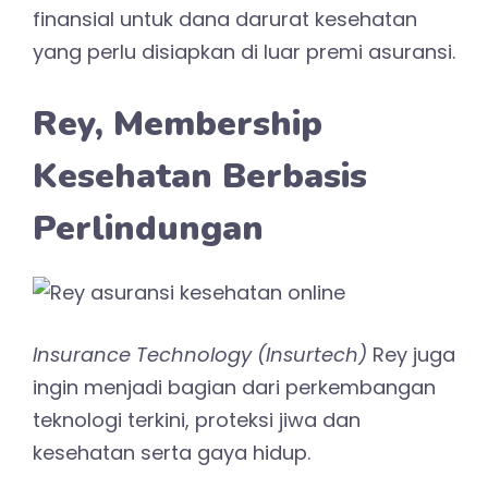
finansial untuk dana darurat kesehatan
yang perlu disiapkan di luar premi asuransi.
Rey, Membership
Kesehatan Berbasis
Perlindungan
Insurance Technology (Insurtech)
Rey juga
ingin menjadi bagian dari perkembangan
teknologi terkini, proteksi jiwa dan
kesehatan serta gaya hidup.