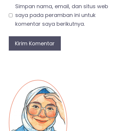
Simpan nama, email, dan situs web
saya pada peramban ini untuk
komentar saya berikutnya.