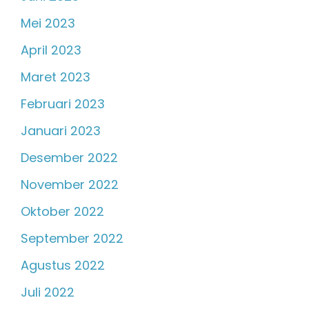
Mei 2023
April 2023
Maret 2023
Februari 2023
Januari 2023
Desember 2022
November 2022
Oktober 2022
September 2022
Agustus 2022
Juli 2022