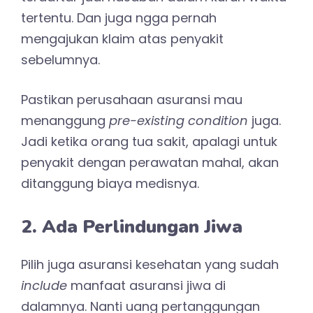
tertentu. Dan juga ngga pernah
mengajukan klaim atas penyakit
sebelumnya.
Pastikan perusahaan asuransi mau
menanggung
pre-existing condition
juga.
Jadi ketika orang tua sakit, apalagi untuk
penyakit dengan perawatan mahal, akan
ditanggung biaya medisnya.
2. Ada Perlindungan Jiwa
Pilih juga asuransi kesehatan yang sudah
include
manfaat asuransi jiwa di
dalamnya. Nanti uang pertanggungan