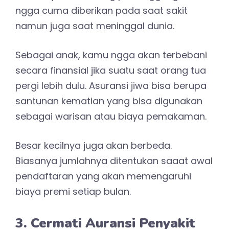
ngga cuma diberikan pada saat sakit
namun juga saat meninggal dunia.
Sebagai anak, kamu ngga akan terbebani
secara finansial jika suatu saat orang tua
pergi lebih dulu. Asuransi jiwa bisa berupa
santunan kematian yang bisa digunakan
sebagai warisan atau biaya pemakaman.
Besar kecilnya juga akan berbeda.
Biasanya jumlahnya ditentukan saaat awal
pendaftaran yang akan memengaruhi
biaya premi setiap bulan.
3. Cermati Auransi Penyakit