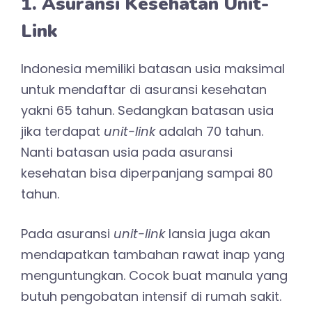
1. Asuransi Kesehatan Unit-
Link
Indonesia memiliki batasan usia maksimal
untuk mendaftar di asuransi kesehatan
yakni 65 tahun. Sedangkan batasan usia
jika terdapat
unit-link
adalah 70 tahun.
Nanti batasan usia pada asuransi
kesehatan bisa diperpanjang sampai 80
tahun.
Pada asuransi
unit-link
lansia juga akan
mendapatkan tambahan rawat inap yang
menguntungkan. Cocok buat manula yang
butuh pengobatan intensif di rumah sakit.