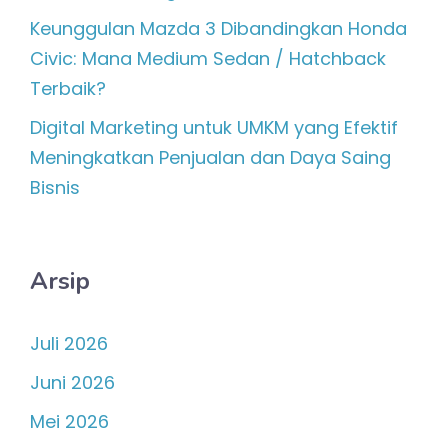
Keunggulan Mazda 3 Dibandingkan Honda
Civic: Mana Medium Sedan / Hatchback
Terbaik?
Digital Marketing untuk UMKM yang Efektif
Meningkatkan Penjualan dan Daya Saing
Bisnis
Arsip
Juli 2026
Juni 2026
Mei 2026