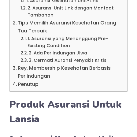
1. Asuransi Kesehatan Unit-Link
2. Asuransi Unit Link dengan Manfaat
Tambahan
Tips Memilih Asuransi Kesehatan Orang
Tua Terbaik
1. Asuransi yang Menanggung Pre-
Existing Condition
2. Ada Perlindungan Jiwa
3. Cermati Auransi Penyakit Kritis
Rey, Membership Kesehatan Berbasis
Perlindungan
Penutup
Produk Asuransi Untuk
Lansia