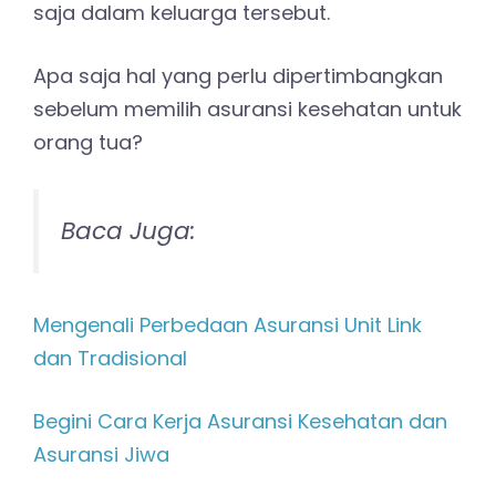
saja dalam keluarga tersebut.
Apa saja hal yang perlu dipertimbangkan
sebelum memilih asuransi kesehatan untuk
orang tua?
Baca Juga:
Mengenali Perbedaan Asuransi Unit Link
dan Tradisional
Begini Cara Kerja Asuransi Kesehatan dan
Asuransi Jiwa