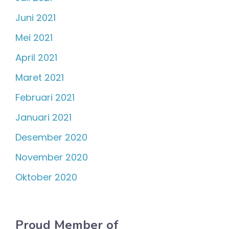
Juni 2021
Mei 2021
April 2021
Maret 2021
Februari 2021
Januari 2021
Desember 2020
November 2020
Oktober 2020
Proud Member of