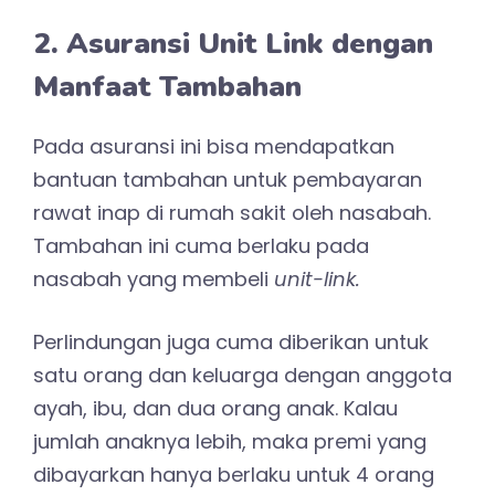
2. Asuransi Unit Link dengan
Manfaat Tambahan
Pada asuransi ini bisa mendapatkan
bantuan tambahan untuk pembayaran
rawat inap di rumah sakit oleh nasabah.
Tambahan ini cuma berlaku pada
nasabah yang membeli
unit-link.
Perlindungan juga cuma diberikan untuk
satu orang dan keluarga dengan anggota
ayah, ibu, dan dua orang anak. Kalau
jumlah anaknya lebih, maka premi yang
dibayarkan hanya berlaku untuk 4 orang