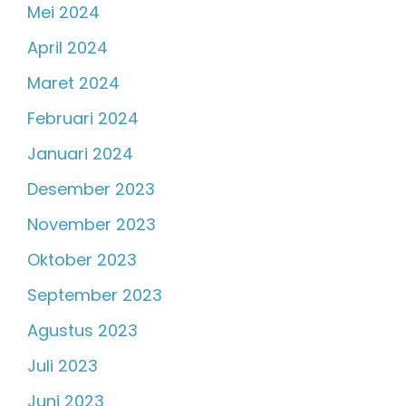
Mei 2024
April 2024
Maret 2024
Februari 2024
Januari 2024
Desember 2023
November 2023
Oktober 2023
September 2023
Agustus 2023
Juli 2023
Juni 2023