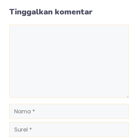
Tinggalkan komentar
Komentar
Nama
Surel