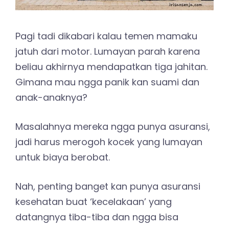
Pagi tadi dikabari kalau temen mamaku
jatuh dari motor. Lumayan parah karena
beliau akhirnya mendapatkan tiga jahitan.
Gimana mau ngga panik kan suami dan
anak-anaknya?
Masalahnya mereka ngga punya asuransi,
jadi harus merogoh kocek yang lumayan
untuk biaya berobat.
Nah, penting banget kan punya asuransi
kesehatan buat ‘kecelakaan’ yang
datangnya tiba-tiba dan ngga bisa