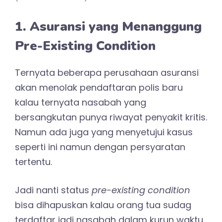
1. Asuransi yang Menanggung
Pre-Existing Condition
Ternyata beberapa perusahaan asuransi
akan menolak pendaftaran polis baru
kalau ternyata nasabah yang
bersangkutan punya riwayat penyakit kritis.
Namun ada juga yang menyetujui kasus
seperti ini namun dengan persyaratan
tertentu.
Jadi nanti status
pre-existing condition
bisa dihapuskan kalau orang tua sudag
terdaftar jadi nasabah dalam kurun waktu