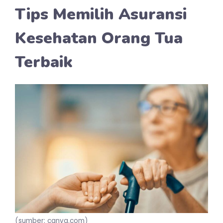
Tips Memilih Asuransi
Kesehatan Orang Tua
Terbaik
(sumber: canva.com)