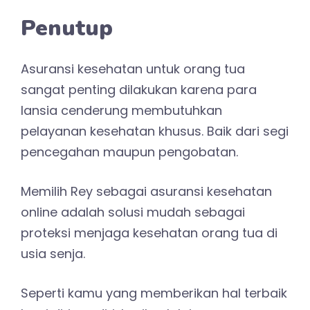
Penutup
Asuransi kesehatan untuk orang tua
sangat penting dilakukan karena para
lansia cenderung membutuhkan
pelayanan kesehatan khusus. Baik dari segi
pencegahan maupun pengobatan.
Memilih Rey sebagai asuransi kesehatan
online adalah solusi mudah sebagai
proteksi menjaga kesehatan orang tua di
usia senja.
Seperti kamu yang memberikan hal terbaik