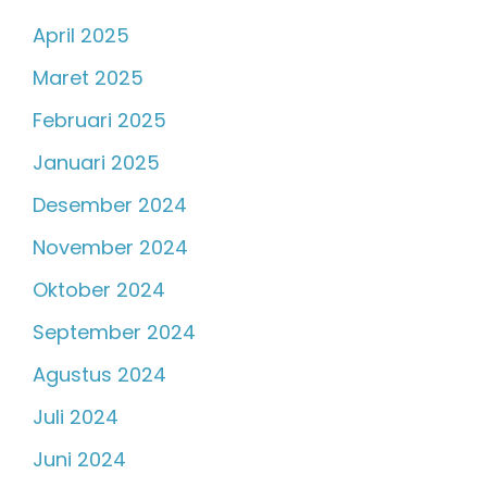
April 2025
Maret 2025
Februari 2025
Januari 2025
Desember 2024
November 2024
Oktober 2024
September 2024
Agustus 2024
Juli 2024
Juni 2024