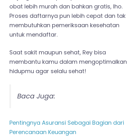
obat lebih murah dan bahkan gratis, lho.
Proses daftarnya pun lebih cepat dan tak
membutuhkan pemeriksaan kesehatan
untuk mendaftar.
Saat sakit maupun sehat, Rey bisa
membantu kamu dalam mengoptimalkan
hidupmu agar selalu sehat!
Baca Juga:
Pentingnya Asuransi Sebagai Bagian dari
Perencanaan Keuangan