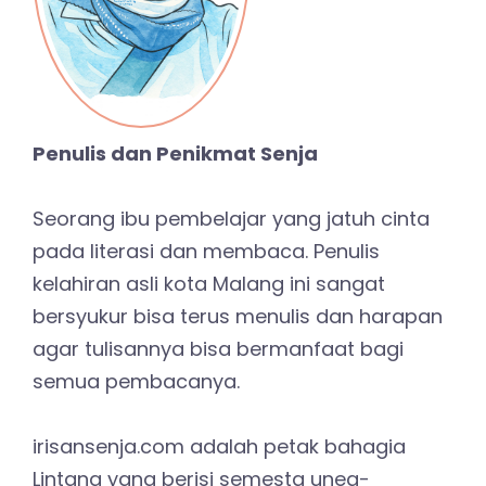
Penulis dan Penikmat Senja
Seorang ibu pembelajar yang jatuh cinta
pada literasi dan membaca. Penulis
kelahiran asli kota Malang ini sangat
bersyukur bisa terus menulis dan harapan
agar tulisannya bisa bermanfaat bagi
semua pembacanya.
irisansenja.com adalah petak bahagia
Lintang yang berisi semesta uneg-