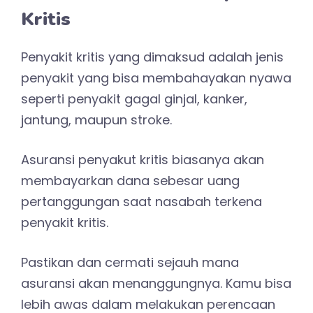
Kritis
Penyakit kritis yang dimaksud adalah jenis
penyakit yang bisa membahayakan nyawa
seperti penyakit gagal ginjal, kanker,
jantung, maupun stroke.
Asuransi penyakut kritis biasanya akan
membayarkan dana sebesar uang
pertanggungan saat nasabah terkena
penyakit kritis.
Pastikan dan cermati sejauh mana
asuransi akan menanggungnya. Kamu bisa
lebih awas dalam melakukan perencaan