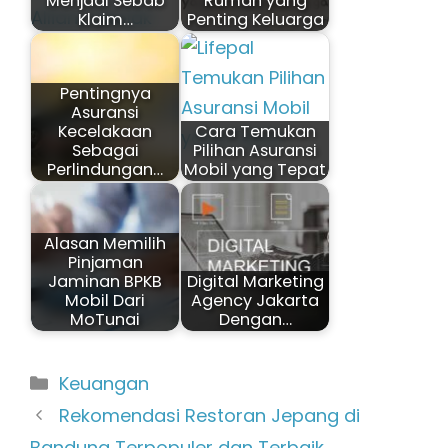
Menjadi Sebab
Rumah yang
Klaim…
Penting Keluarga
Pentingnya
Asuransi
Kecelakaan
Cara Temukan
Sebagai
Pilihan Asuransi
Perlindungan…
Mobil yang Tepat
Alasan Memilih
Pinjaman
Jaminan BPKB
Digital Marketing
Mobil Dari
Agency Jakarta
MoTunai
Dengan…
Kategori
Keuangan
Rekomendasi Restoran Jepang di
Bandung Terpopuler dan Terbaik