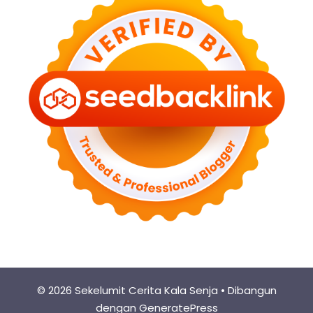
© 2026 Sekelumit Cerita Kala Senja
• Dibangun
dengan
GeneratePress