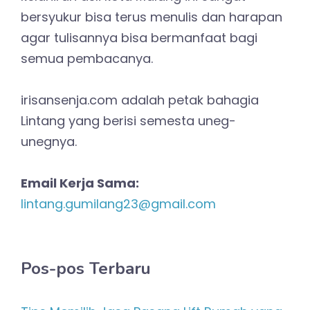
bersyukur bisa terus menulis dan harapan
agar tulisannya bisa bermanfaat bagi
semua pembacanya.
irisansenja.com adalah petak bahagia
Lintang yang berisi semesta uneg-
unegnya.
Email Kerja Sama:
lintang.gumilang23@gmail.com
Pos-pos Terbaru