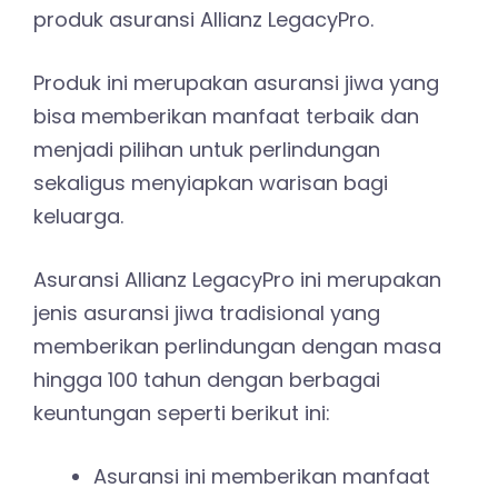
produk asuransi Allianz LegacyPro.
Produk ini merupakan asuransi jiwa yang
bisa memberikan manfaat terbaik dan
menjadi pilihan untuk perlindungan
sekaligus menyiapkan warisan bagi
keluarga.
Asuransi Allianz LegacyPro ini merupakan
jenis asuransi jiwa tradisional yang
memberikan perlindungan dengan masa
hingga 100 tahun dengan berbagai
keuntungan seperti berikut ini:
Asuransi ini memberikan manfaat