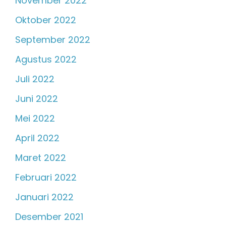
November 2022
Oktober 2022
September 2022
Agustus 2022
Juli 2022
Juni 2022
Mei 2022
April 2022
Maret 2022
Februari 2022
Januari 2022
Desember 2021