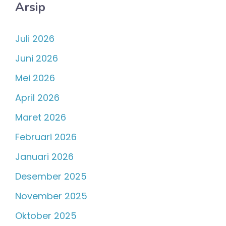
Arsip
Juli 2026
Juni 2026
Mei 2026
April 2026
Maret 2026
Februari 2026
Januari 2026
Desember 2025
November 2025
Oktober 2025