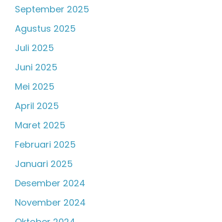
September 2025
Agustus 2025
Juli 2025
Juni 2025
Mei 2025
April 2025
Maret 2025
Februari 2025
Januari 2025
Desember 2024
November 2024
Oktober 2024