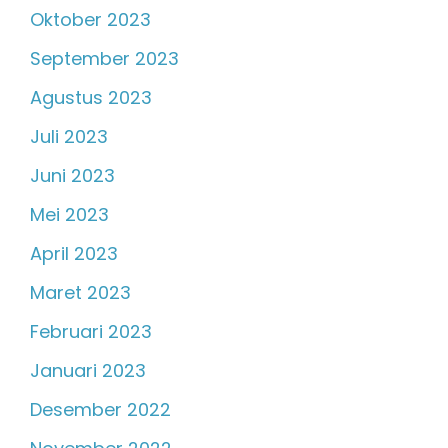
Oktober 2023
September 2023
Agustus 2023
Juli 2023
Juni 2023
Mei 2023
April 2023
Maret 2023
Februari 2023
Januari 2023
Desember 2022