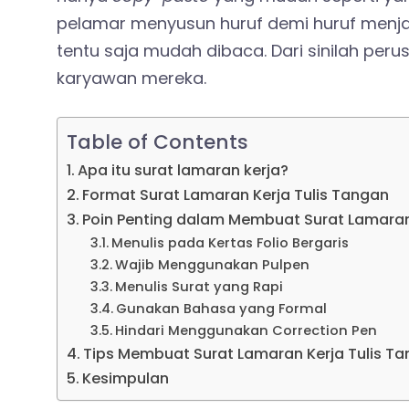
pelamar menyusun huruf demi huruf menjad
tentu saja mudah dibaca. Dari sinilah per
karyawan mereka.
Table of Contents
Apa itu surat lamaran kerja?
Format Surat Lamaran Kerja Tulis Tangan
Poin Penting dalam Membuat Surat Lamaran
Menulis pada Kertas Folio Bergaris
Wajib Menggunakan Pulpen
Menulis Surat yang Rapi
Gunakan Bahasa yang Formal
Hindari Menggunakan Correction Pen
Tips Membuat Surat Lamaran Kerja Tulis T
Kesimpulan