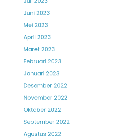
Juli 2023
Juni 2023
Mei 2023
April 2023
Maret 2023
Februari 2023
Januari 2023
Desember 2022
November 2022
Oktober 2022
September 2022
Agustus 2022