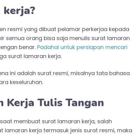
 kerja?
en resmi yang dibuat pelamar perkerjaa kepada
r semua orang bisa saja menulis surat lamaran
dengan benar.
Padahal untuk persiapan mencari
a surat lamaran kerja.
ena ini adalah surat resmi, misalnya tata bahasa
ara keseluruhan.
 Kerja Tulis Tangan
aat membuat surat lamaran kerja, salah
at lamaran kerja termasuk jenis surat resmi, maka