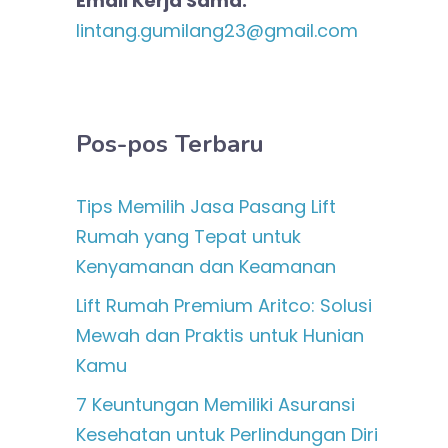
Email Kerja Sama:
lintang.gumilang23@gmail.com
Pos-pos Terbaru
Tips Memilih Jasa Pasang Lift
Rumah yang Tepat untuk
Kenyamanan dan Keamanan
Lift Rumah Premium Aritco: Solusi
Mewah dan Praktis untuk Hunian
Kamu
7 Keuntungan Memiliki Asuransi
Kesehatan untuk Perlindungan Diri