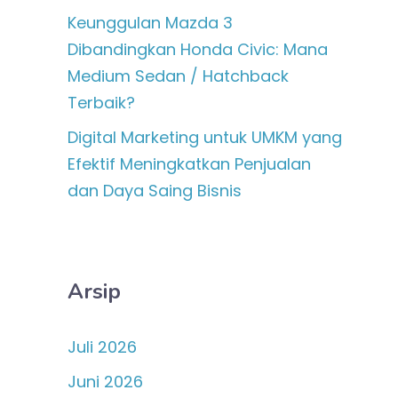
Keunggulan Mazda 3
Dibandingkan Honda Civic: Mana
Medium Sedan / Hatchback
Terbaik?
Digital Marketing untuk UMKM yang
Efektif Meningkatkan Penjualan
dan Daya Saing Bisnis
Arsip
Juli 2026
Juni 2026