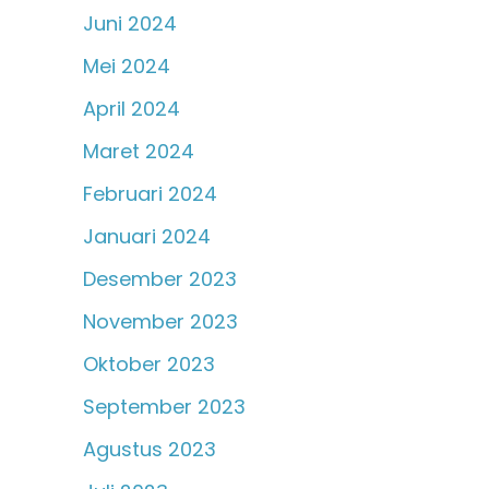
Juni 2024
Mei 2024
April 2024
Maret 2024
Februari 2024
Januari 2024
Desember 2023
November 2023
Oktober 2023
September 2023
Agustus 2023