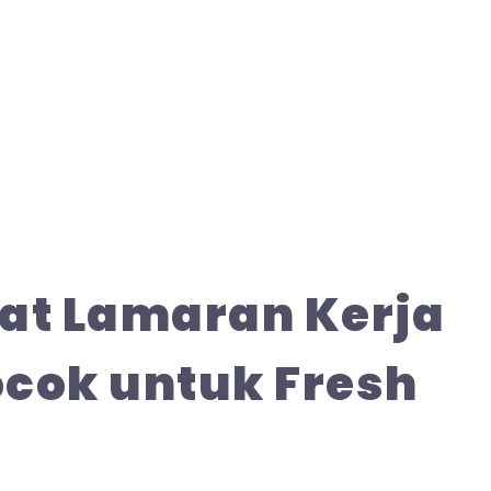
rat Lamaran Kerja
ocok untuk Fresh