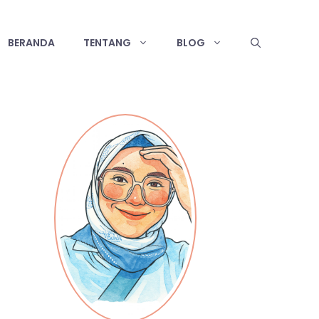
BERANDA
TENTANG
BLOG