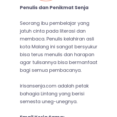
Penulis dan Penikmat Senja
Seorang ibu pembelajar yang
jatuh cinta pada literasi dan
membaca. Penulis kelahiran asli
kota Malang ini sangat bersyukur
bisa terus menulis dan harapan
agar tulisannya bisa bermanfaat
bagi semua pembacanya.
irisansenja.com adalah petak
bahagia Lintang yang berisi
semesta uneg-unegnya.