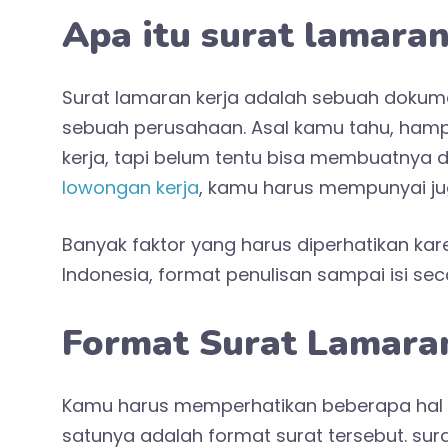
Apa itu surat lamaran
Surat lamaran kerja adalah sebuah dokum
sebuah perusahaan. Asal kamu tahu, hampi
kerja, tapi belum tentu bisa membuatnya 
lowongan kerja
, kamu harus mempunyai jug
Banyak faktor yang harus diperhatikan kar
Indonesia, format penulisan sampai isi sec
Format Surat Lamaran
Kamu harus memperhatikan beberapa hal s
satunya adalah format surat tersebut. sur