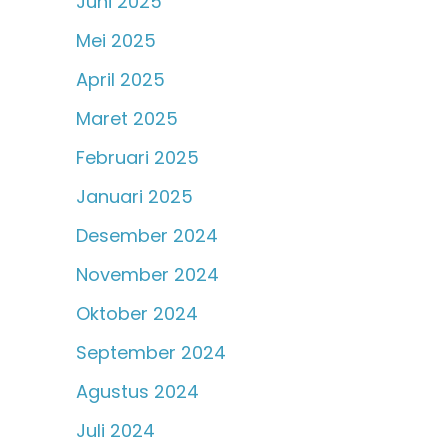
Juni 2025
Mei 2025
April 2025
Maret 2025
Februari 2025
Januari 2025
Desember 2024
November 2024
Oktober 2024
September 2024
Agustus 2024
Juli 2024