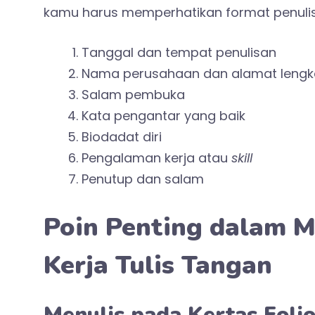
kamu harus memperhatikan format penulis
Tanggal dan tempat penulisan
Nama perusahaan dan alamat lengk
Salam pembuka
Kata pengantar yang baik
Biodadat diri
Pengalaman kerja atau
skill
Penutup dan salam
Poin Penting dalam 
Kerja Tulis Tangan
Menulis pada Kertas Folio