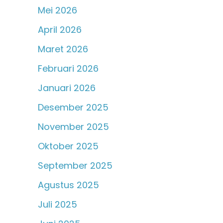
Mei 2026
April 2026
Maret 2026
Februari 2026
Januari 2026
Desember 2025
November 2025
Oktober 2025
September 2025
Agustus 2025
Juli 2025