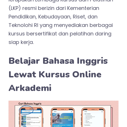
(LKP) resmi berizin dari Kementerian
Pendidikan, Kebudayaan, Riset, dan
Teknolohi RI yang menyediakan berbagai
kursus bersertifikat dan pelatihan daring
siap kerja.
Belajar Bahasa Inggris
Lewat Kursus Online
Arkademi