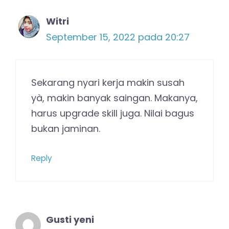
Witri
September 15, 2022 pada 20:27
Sekarang nyari kerja makin susah
yà, makin banyak saingan. Makanya,
harus upgrade skill juga. Nilai bagus
bukan jaminan.
Reply
Gusti yeni