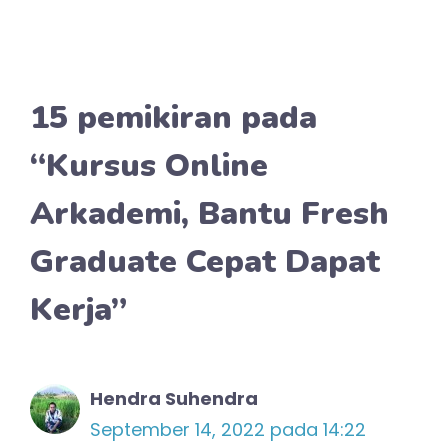
15 pemikiran pada
“Kursus Online
Arkademi, Bantu Fresh
Graduate Cepat Dapat
Kerja”
Hendra Suhendra
September 14, 2022 pada 14:22