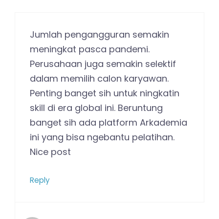
Jumlah pengangguran semakin
meningkat pasca pandemi.
Perusahaan juga semakin selektif
dalam memilih calon karyawan.
Penting banget sih untuk ningkatin
skill di era global ini. Beruntung
banget sih ada platform Arkademia
ini yang bisa ngebantu pelatihan.
Nice post
Reply