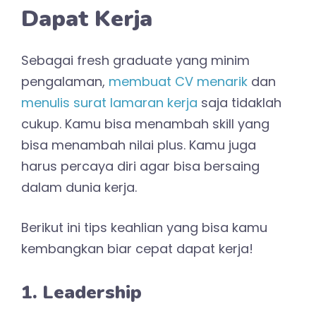
Dapat Kerja
Sebagai fresh graduate yang minim
pengalaman,
membuat CV menarik
dan
menulis surat lamaran kerja
saja tidaklah
cukup. Kamu bisa menambah skill yang
bisa menambah nilai plus. Kamu juga
harus percaya diri agar bisa bersaing
dalam dunia kerja.
Berikut ini tips keahlian yang bisa kamu
kembangkan biar cepat dapat kerja!
1. Leadership