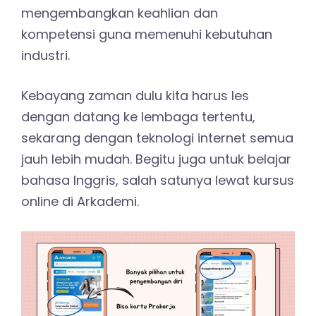
mengembangkan keahlian dan
kompetensi guna memenuhi kebutuhan
industri.
Kebayang zaman dulu kita harus les
dengan datang ke lembaga tertentu,
sekarang dengan teknologi internet semua
jauh lebih mudah. Begitu juga untuk belajar
bahasa Inggris, salah satunya lewat kursus
online di Arkademi.