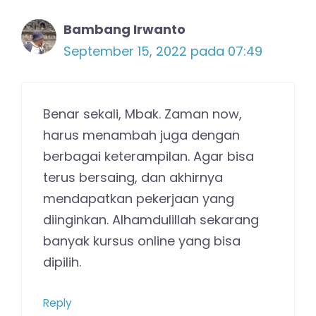
Bambang Irwanto
September 15, 2022 pada 07:49
Benar sekali, Mbak. Zaman now,
harus menambah juga dengan
berbagai keterampilan. Agar bisa
terus bersaing, dan akhirnya
mendapatkan pekerjaan yang
diinginkan. Alhamdulillah sekarang
banyak kursus online yang bisa
dipilih.
Reply