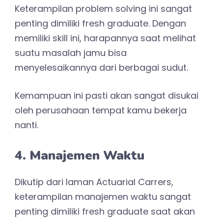
Keterampilan problem solving ini sangat
penting dimiliki fresh graduate. Dengan
memiliki skill ini, harapannya saat melihat
suatu masalah jamu bisa
menyelesaikannya dari berbagai sudut.
Kemampuan ini pasti akan sangat disukai
oleh perusahaan tempat kamu bekerja
nanti.
4. Manajemen Waktu
Dikutip dari laman Actuarial Carrers,
keterampilan manajemen waktu sangat
penting dimiliki fresh graduate saat akan