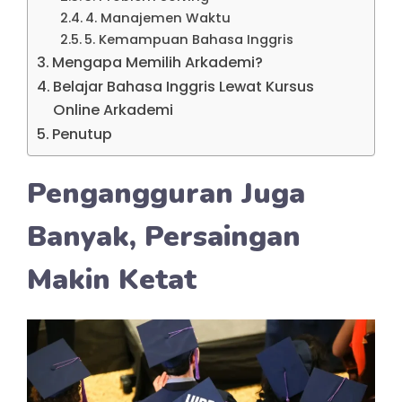
4. Manajemen Waktu
5. Kemampuan Bahasa Inggris
Mengapa Memilih Arkademi?
Belajar Bahasa Inggris Lewat Kursus
Online Arkademi
Penutup
Pengangguran Juga
Banyak, Persaingan
Makin Ketat