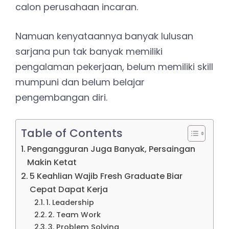
calon perusahaan incaran.
Namuan kenyataannya banyak lulusan
sarjana pun tak banyak memiliki
pengalaman pekerjaan, belum memiliki skill
mumpuni dan belum belajar
pengembangan diri.
Table of Contents
Pengangguran Juga Banyak, Persaingan
Makin Ketat
5 Keahlian Wajib Fresh Graduate Biar
Cepat Dapat Kerja
1. Leadership
2. Team Work
3. Problem Solving