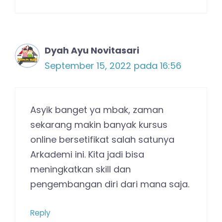
Dyah Ayu Novitasari
September 15, 2022 pada 16:56
Asyik banget ya mbak, zaman
sekarang makin banyak kursus
online bersetifikat salah satunya
Arkademi ini. Kita jadi bisa
meningkatkan skill dan
pengembangan diri dari mana saja.
Reply