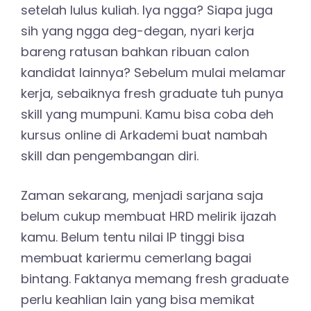
setelah lulus kuliah. Iya ngga? Siapa juga
sih yang ngga deg-degan, nyari kerja
bareng ratusan bahkan ribuan calon
kandidat lainnya? Sebelum mulai melamar
kerja, sebaiknya fresh graduate tuh punya
skill yang mumpuni. Kamu bisa coba deh
kursus online di Arkademi buat nambah
skill dan pengembangan diri.
Zaman sekarang, menjadi sarjana saja
belum cukup membuat HRD melirik ijazah
kamu. Belum tentu nilai IP tinggi bisa
membuat kariermu cemerlang bagai
bintang. Faktanya memang fresh graduate
perlu keahlian lain yang bisa memikat