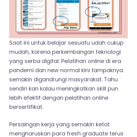
Saat ini untuk belajar sesuatu udah cukup
mudah, karena perkembangan teknologi
yang serba digital. Pelatihan online di era
pandemi dan new normal kini tampaknya
semakin digandrungi masyarakat. Tahu
sendiri kan kalau meningkatkan skill pun
lebih efektif dengan pelatihan online
bersertifikat.
Persaingan kerja yang semakin ketat
mengharuskan para fresh graduate terus