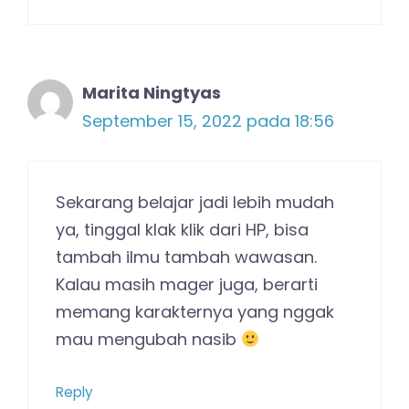
Marita Ningtyas
September 15, 2022 pada 18:56
Sekarang belajar jadi lebih mudah
ya, tinggal klak klik dari HP, bisa
tambah ilmu tambah wawasan.
Kalau masih mager juga, berarti
memang karakternya yang nggak
mau mengubah nasib
Reply