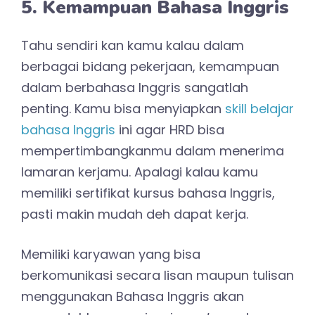
5. Kemampuan Bahasa Inggris
Tahu sendiri kan kamu kalau dalam
berbagai bidang pekerjaan, kemampuan
dalam berbahasa Inggris sangatlah
penting. Kamu bisa menyiapkan
skill belajar
bahasa Inggris
ini agar HRD bisa
mempertimbangkanmu dalam menerima
lamaran kerjamu. Apalagi kalau kamu
memiliki sertifikat kursus bahasa Inggris,
pasti makin mudah deh dapat kerja.
Memiliki karyawan yang bisa
berkomunikasi secara lisan maupun tulisan
menggunakan Bahasa Inggris akan