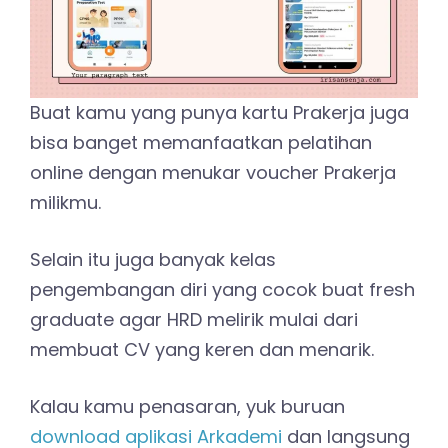
Buat kamu yang punya kartu Prakerja juga
bisa banget memanfaatkan pelatihan
online dengan menukar voucher Prakerja
milikmu.
Selain itu juga banyak kelas
pengembangan diri yang cocok buat fresh
graduate agar HRD melirik mulai dari
membuat CV yang keren dan menarik.
Kalau kamu penasaran, yuk buruan
download aplikasi Arkademi
dan langsung