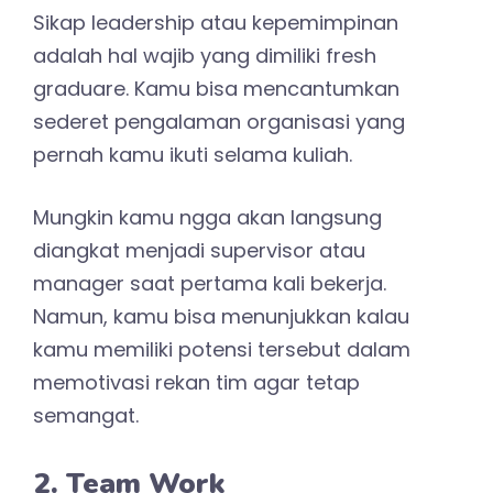
Sikap leadership atau kepemimpinan
adalah hal wajib yang dimiliki fresh
graduare. Kamu bisa mencantumkan
sederet pengalaman organisasi yang
pernah kamu ikuti selama kuliah.
Mungkin kamu ngga akan langsung
diangkat menjadi supervisor atau
manager saat pertama kali bekerja.
Namun, kamu bisa menunjukkan kalau
kamu memiliki potensi tersebut dalam
memotivasi rekan tim agar tetap
semangat.
2. Team Work