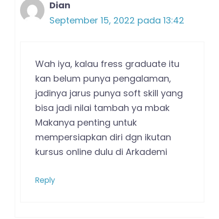
Dian
September 15, 2022 pada 13:42
Wah iya, kalau fress graduate itu
kan belum punya pengalaman,
jadinya jarus punya soft skill yang
bisa jadi nilai tambah ya mbak
Makanya penting untuk
mempersiapkan diri dgn ikutan
kursus online dulu di Arkademi
Reply