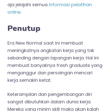
aja jelajahi semua
informasi pelatihan
online
.
Penutup
Era New Normal saat ini membuat
meningkatnya angkatan kerja yang tak
sebanding dengan lapangan kerja. Hal ini
membuat banyaknya fresh graduate yang
menganggur dan persaingan mencari
kerja semakin ketat.
Keterampilan dan pengembangan diri
sangat dibutuhkan dalam dunia kerja.
Mereka yang minim skill maka akan kalah