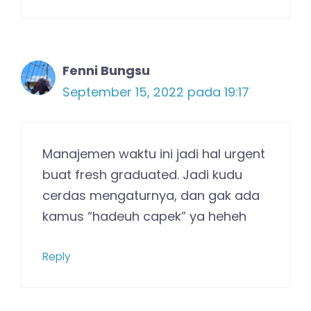
Fenni Bungsu
September 15, 2022 pada 19:17
Manajemen waktu ini jadi hal urgent
buat fresh graduated. Jadi kudu
cerdas mengaturnya, dan gak ada
kamus “hadeuh capek” ya heheh
Reply