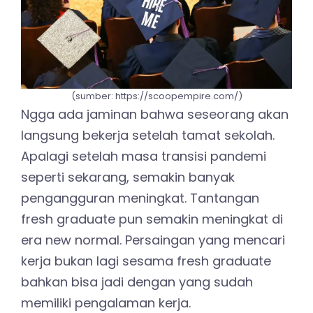
(sumber: https://scoopempire.com/)
Ngga ada jaminan bahwa seseorang akan
langsung bekerja setelah tamat sekolah.
Apalagi setelah masa transisi pandemi
seperti sekarang, semakin banyak
pengangguran meningkat. Tantangan
fresh graduate pun semakin meningkat di
era new normal. Persaingan yang mencari
kerja bukan lagi sesama fresh graduate
bahkan bisa jadi dengan yang sudah
memiliki pengalaman kerja.