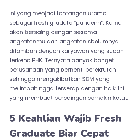
Ini yang menjadi tantangan utama
sebagai fresh gradute “pandemi”. Kamu
akan bersaing dengan sesama
angkatanmu dan angkatan sbelumnya
ditambah dengan karyawan yang sudah
terkena PHK. Ternyata banyak banget
perusahaan yang berhenti perekrutan
sehingga mengakibatkan SDM yang
melimpah ngga terserap dengan baik. Ini
yang membuat persaingan semakin ketat.
5 Keahlian Wajib Fresh
Graduate Biar Cepat