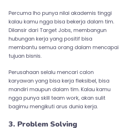
Percuma lho punya nilai akademis tinggi
kalau kamu ngga bisa bekerja dalam tim.
Dilansir dari Target Jobs, membangun
hubungan kerja yang positif bisa
membantu semua orang dalam mencapai
tujuan bisnis.
Perusahaan selalu mencari calon
karyawan yang bisa kerja fleksibel, bisa
mandiri maupun dalam tim. Kalau kamu
ngga punya skill team work, akan sulit
bagimu mengikuti arus dunia kerja.
3. Problem Solving