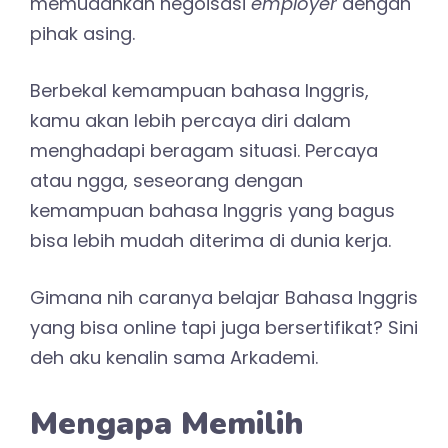
memudahkan negoisasi
employer
dengan
pihak asing.
Berbekal kemampuan bahasa Inggris,
kamu akan lebih percaya diri dalam
menghadapi beragam situasi. Percaya
atau ngga, seseorang dengan
kemampuan bahasa Inggris yang bagus
bisa lebih mudah diterima di dunia kerja.
Gimana nih caranya belajar Bahasa Inggris
yang bisa online tapi juga bersertifikat? Sini
deh aku kenalin sama Arkademi.
Mengapa Memilih