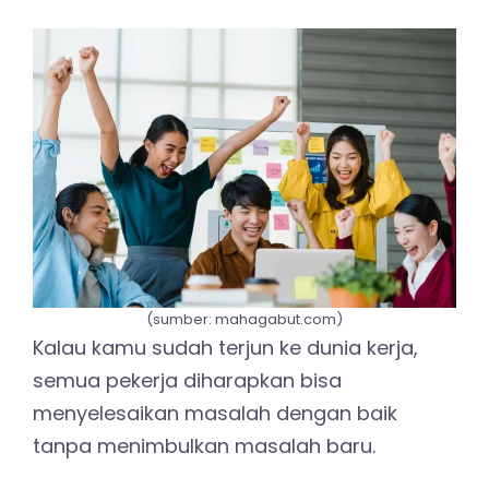
(sumber: mahagabut.com)
Kalau kamu sudah terjun ke dunia kerja,
semua pekerja diharapkan bisa
menyelesaikan masalah dengan baik
tanpa menimbulkan masalah baru.