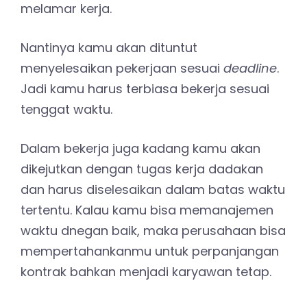
melamar kerja.
Nantinya kamu akan dituntut
menyelesaikan pekerjaan sesuai
deadline
.
Jadi kamu harus terbiasa bekerja sesuai
tenggat waktu.
Dalam bekerja juga kadang kamu akan
dikejutkan dengan tugas kerja dadakan
dan harus diselesaikan dalam batas waktu
tertentu. Kalau kamu bisa memanajemen
waktu dnegan baik, maka perusahaan bisa
mempertahankanmu untuk perpanjangan
kontrak bahkan menjadi karyawan tetap.