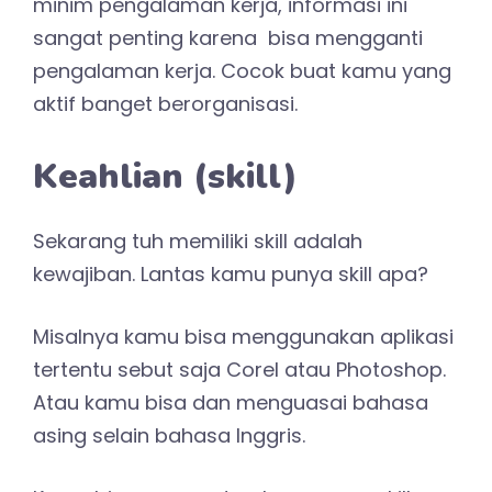
minim pengalaman kerja, informasi ini
sangat penting karena bisa mengganti
pengalaman kerja. Cocok buat kamu yang
aktif banget berorganisasi.
Keahlian (skill)
Sekarang tuh memiliki skill adalah
kewajiban. Lantas kamu punya skill apa?
Misalnya kamu bisa menggunakan aplikasi
tertentu sebut saja Corel atau Photoshop.
Atau kamu bisa dan menguasai bahasa
asing selain bahasa Inggris.