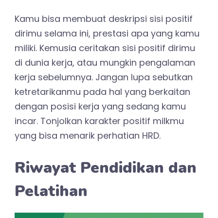
Kamu bisa membuat deskripsi sisi positif
dirimu selama ini, prestasi apa yang kamu
miliki. Kemusia ceritakan sisi positif dirimu
di dunia kerja, atau mungkin pengalaman
kerja sebelumnya. Jangan lupa sebutkan
ketretarikanmu pada hal yang berkaitan
dengan posisi kerja yang sedang kamu
incar. Tonjolkan karakter positif milkmu
yang bisa menarik perhatian HRD.
Riwayat Pendidikan dan
Pelatihan