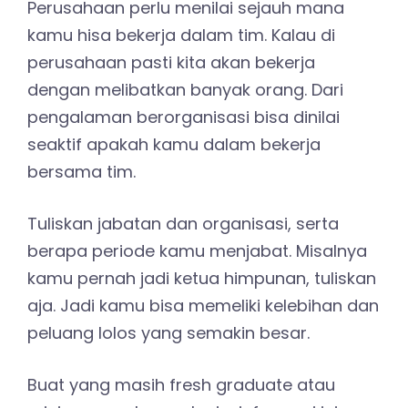
Perusahaan perlu menilai sejauh mana
kamu hisa bekerja dalam tim. Kalau di
perusahaan pasti kita akan bekerja
dengan melibatkan banyak orang. Dari
pengalaman berorganisasi bisa dinilai
seaktif apakah kamu dalam bekerja
bersama tim.
Tuliskan jabatan dan organisasi, serta
berapa periode kamu menjabat. Misalnya
kamu pernah jadi ketua himpunan, tuliskan
aja. Jadi kamu bisa memeliki kelebihan dan
peluang lolos yang semakin besar.
Buat yang masih fresh graduate atau