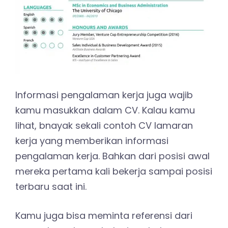
Informasi pengalaman kerja juga wajib
kamu masukkan dalam CV. Kalau kamu
lihat, bnayak sekali contoh CV lamaran
kerja yang memberikan informasi
pengalaman kerja. Bahkan dari posisi awal
mereka pertama kali bekerja sampai posisi
terbaru saat ini.
Kamu juga bisa meminta referensi dari