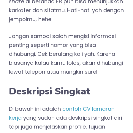
share
di beranda FB pun bisa menunjukkan
karkater dan sifatmu. Hati-hati yah dengan
jempolmu, hehe.
Jangan sampai salah mengisi informasi
penting seperti nomor yang bisa
dihubungi. Cek berulang kali yah. Karena
biasanya kalau kamu lolos, akan dihubungi
lewat telepon atau mungkin surel.
Deskripsi Singkat
Di bawah ini adalah
contoh CV lamaran
kerja
yang sudah ada deskripsi singkat diri
tapi juga menjelaskan profile, tujuan