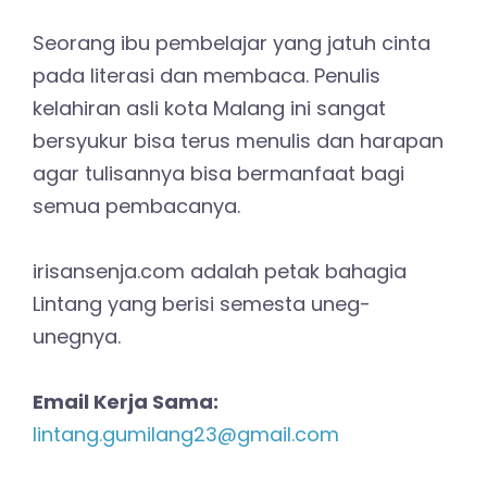
Seorang ibu pembelajar yang jatuh cinta
pada literasi dan membaca. Penulis
kelahiran asli kota Malang ini sangat
bersyukur bisa terus menulis dan harapan
agar tulisannya bisa bermanfaat bagi
semua pembacanya.
irisansenja.com adalah petak bahagia
Lintang yang berisi semesta uneg-
unegnya.
Email Kerja Sama:
lintang.gumilang23@gmail.com