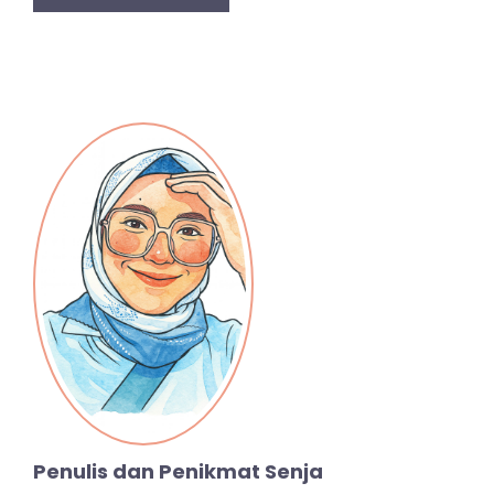
Penulis dan Penikmat Senja