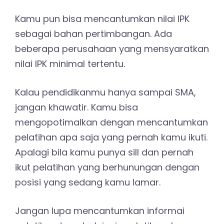
Kamu pun bisa mencantumkan nilai IPK
sebagai bahan pertimbangan. Ada
beberapa perusahaan yang mensyaratkan
nilai IPK minimal tertentu.
Kalau pendidikanmu hanya sampai SMA,
jangan khawatir. Kamu bisa
mengopotimalkan dengan mencantumkan
pelatihan apa saja yang pernah kamu ikuti.
Apalagi bila kamu punya sill dan pernah
ikut pelatihan yang berhunungan dengan
posisi yang sedang kamu lamar.
Jangan lupa mencantumkan informai