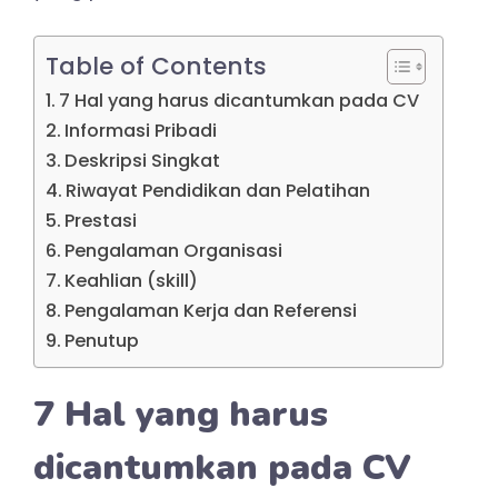
Table of Contents
7 Hal yang harus dicantumkan pada CV
Informasi Pribadi
Deskripsi Singkat
Riwayat Pendidikan dan Pelatihan
Prestasi
Pengalaman Organisasi
Keahlian (skill)
Pengalaman Kerja dan Referensi
Penutup
7 Hal yang harus
dicantumkan pada CV