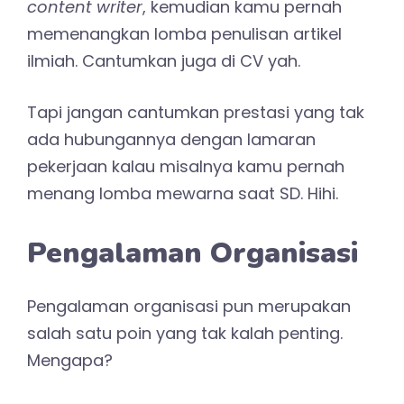
content writer
, kemudian kamu pernah
memenangkan lomba penulisan artikel
ilmiah. Cantumkan juga di CV yah.
Tapi jangan cantumkan prestasi yang tak
ada hubungannya dengan lamaran
pekerjaan kalau misalnya kamu pernah
menang lomba mewarna saat SD. Hihi.
Pengalaman Organisasi
Pengalaman organisasi pun merupakan
salah satu poin yang tak kalah penting.
Mengapa?