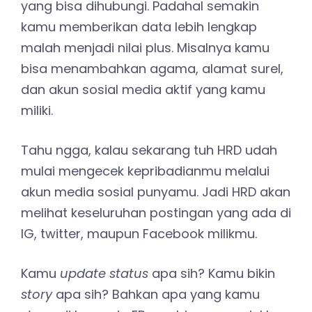
yang bisa dihubungi. Padahal semakin
kamu memberikan data lebih lengkap
malah menjadi nilai plus. Misalnya kamu
bisa menambahkan agama, alamat surel,
dan akun sosial media aktif yang kamu
miliki.
Tahu ngga, kalau sekarang tuh HRD udah
mulai mengecek kepribadianmu melalui
akun media sosial punyamu. Jadi HRD akan
melihat keseluruhan postingan yang ada di
IG, twitter, maupun Facebook milikmu.
Kamu
update status
apa sih? Kamu bikin
story
apa sih? Bahkan apa yang kamu