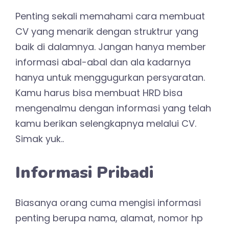
Penting sekali memahami cara membuat
CV yang menarik dengan struktrur yang
baik di dalamnya. Jangan hanya member
informasi abal-abal dan ala kadarnya
hanya untuk menggugurkan persyaratan.
Kamu harus bisa membuat HRD bisa
mengenalmu dengan informasi yang telah
kamu berikan selengkapnya melalui CV.
Simak yuk..
Informasi Pribadi
Biasanya orang cuma mengisi informasi
penting berupa nama, alamat, nomor hp