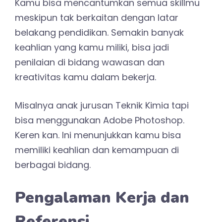
Kamu bisa mencantumkan semua skillmu
meskipun tak berkaitan dengan latar
belakang pendidikan. Semakin banyak
keahlian yang kamu miliki, bisa jadi
penilaian di bidang wawasan dan
kreativitas kamu dalam bekerja.
Misalnya anak jurusan Teknik Kimia tapi
bisa menggunakan Adobe Photoshop.
Keren kan. Ini menunjukkan kamu bisa
memiliki keahlian dan kemampuan di
berbagai bidang.
Pengalaman Kerja dan
Referensi