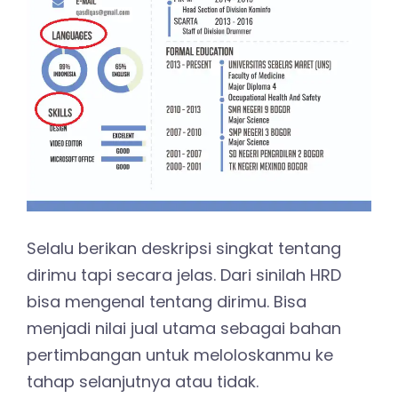
Selalu berikan deskripsi singkat tentang
dirimu tapi secara jelas. Dari sinilah HRD
bisa mengenal tentang dirimu. Bisa
menjadi nilai jual utama sebagai bahan
pertimbangan untuk meloloskanmu ke
tahap selanjutnya atau tidak.