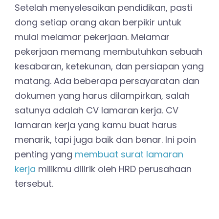
Setelah menyelesaikan pendidikan, pasti
dong setiap orang akan berpikir untuk
mulai melamar pekerjaan. Melamar
pekerjaan memang membutuhkan sebuah
kesabaran, ketekunan, dan persiapan yang
matang. Ada beberapa persayaratan dan
dokumen yang harus dilampirkan, salah
satunya adalah CV lamaran kerja. CV
lamaran kerja yang kamu buat harus
menarik, tapi juga baik dan benar. Ini poin
penting yang
membuat surat lamaran
kerja
milikmu dilirik oleh HRD perusahaan
tersebut.