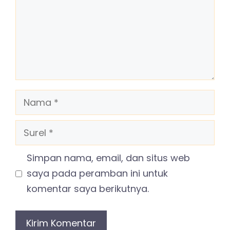
Nama
Surel
Simpan nama, email, dan situs web
saya pada peramban ini untuk
komentar saya berikutnya.