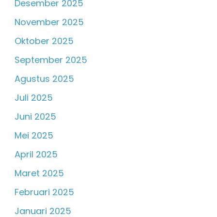
Desember 2025
November 2025
Oktober 2025
September 2025
Agustus 2025
Juli 2025
Juni 2025
Mei 2025
April 2025
Maret 2025
Februari 2025
Januari 2025