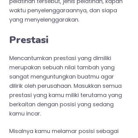
pelatihan tersebut, jenis pelatihan, kapan
waktu penyelenggaraannya, dan siapa
yang menyelenggarakan.
Prestasi
Mencantumkan prestasi yang dimiliki
merupakan sebuah nilai tambah yang
sangat menguntungkan buatmu agar
dilirik oleh perusahaan. Masukkan semua
prestasi yang kamu miliki terutama yang
berkaitan dengan posisi yang sedang
kamu incar.
Misalnya kamu melamar posisi sebagai