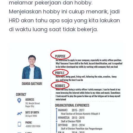
melamar pekerjaan dan hobby.
Menjelaskan hobby ini cukup menarik, jadi
HRD akan tahu apa saja yang kita lakukan
di waktu luang saat tidak bekerja.