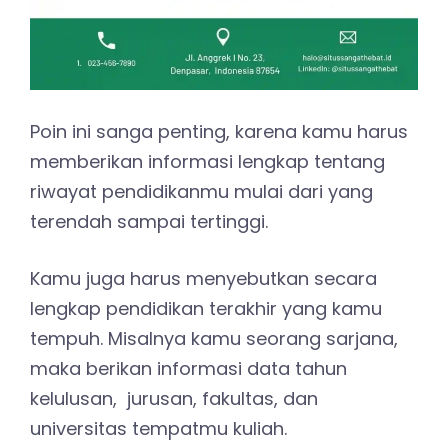
Poin ini sanga penting, karena kamu harus
memberikan informasi lengkap tentang
riwayat pendidikanmu mulai dari yang
terendah sampai tertinggi.
Kamu juga harus menyebutkan secara
lengkap pendidikan terakhir yang kamu
tempuh. Misalnya kamu seorang sarjana,
maka berikan informasi data tahun
kelulusan, jurusan, fakultas, dan
universitas tempatmu kuliah.