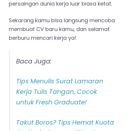
persaingan dunia kerja luar biasa ketat.
Sekarang kamu bisa langsung mencoba
membuat CV baru kamu, dan selamat
berburu mencari kerja ya!
Baca Juga:
Tips Menulis Surat Lamaran
Kerja Tulis Tangan, Cocok
untuk Fresh Graduate!
Takut Boros? Tips Hemat Kuota