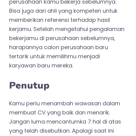
perusahaan kamu bekerja sebelumnya.
Bisa juga dari ahli yang kompeten untuk
memberikan referensi terhadap hasil
kerjamu. Setelah mengetahui pengalaman
bekerjamu di perusahaan sebelumnya,
harapannya calon perusahaan baru
tertarik untuk memilihmu menjadi
karyawan baru mereka.
Penutup
Kamu perlu menambah wawasan dalam
membuat CV yang baik dan menarik.
Jangan luma mencantumka 7 hal di atas
yang telah disebutkan. Apalagi saat ini