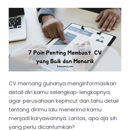
CV memang gunanya menginformasikan
detail diri kamu selengkap-lengkapnya,
agar perusahaan kepincut dan tahu detail
tentang dirimu lalu menerima kamu
menjadi karyawannya. Lantas, apa aja sih
yang perlu dicantumkan?