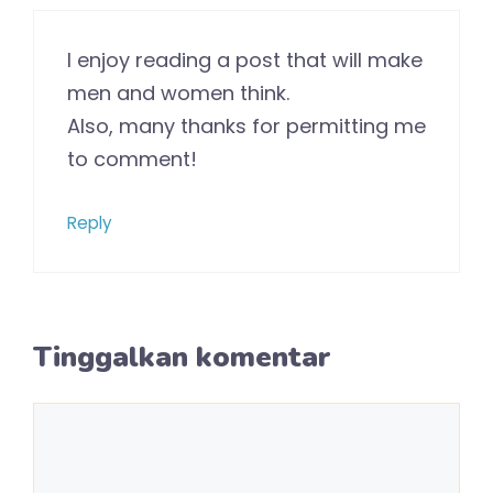
I enjoy reading a post that will make
men and women think.
Also, many thanks for permitting me
to comment!
Reply
Tinggalkan komentar
Komentar