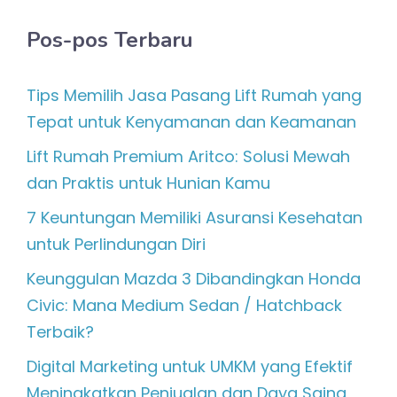
Pos-pos Terbaru
Tips Memilih Jasa Pasang Lift Rumah yang
Tepat untuk Kenyamanan dan Keamanan
Lift Rumah Premium Aritco: Solusi Mewah
dan Praktis untuk Hunian Kamu
7 Keuntungan Memiliki Asuransi Kesehatan
untuk Perlindungan Diri
Keunggulan Mazda 3 Dibandingkan Honda
Civic: Mana Medium Sedan / Hatchback
Terbaik?
Digital Marketing untuk UMKM yang Efektif
Meningkatkan Penjualan dan Daya Saing