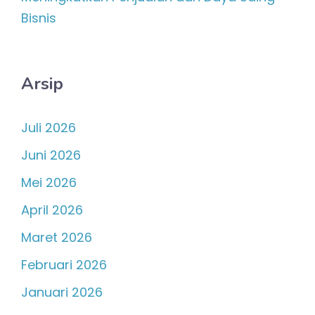
Bisnis
Arsip
Juli 2026
Juni 2026
Mei 2026
April 2026
Maret 2026
Februari 2026
Januari 2026