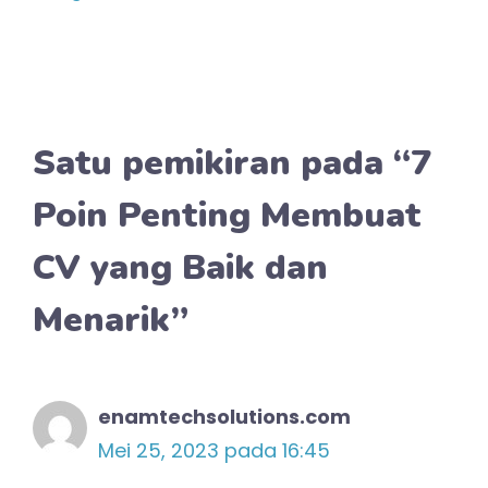
Satu pemikiran pada “7
Poin Penting Membuat
CV yang Baik dan
Menarik”
enamtechsolutions.com
Mei 25, 2023 pada 16:45