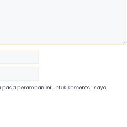
a pada peramban ini untuk komentar saya