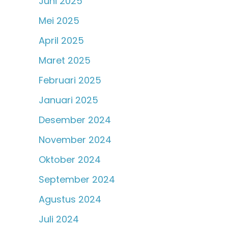
Juni 2025
Mei 2025
April 2025
Maret 2025
Februari 2025
Januari 2025
Desember 2024
November 2024
Oktober 2024
September 2024
Agustus 2024
Juli 2024