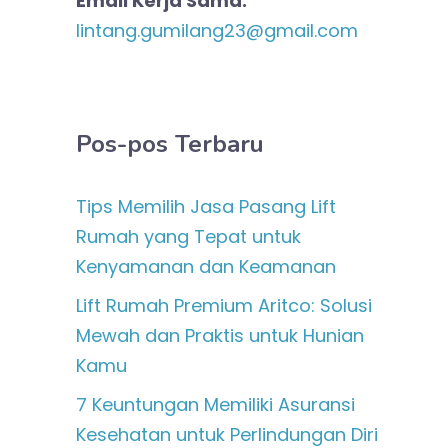
Email Kerja Sama:
lintang.gumilang23@gmail.com
Pos-pos Terbaru
Tips Memilih Jasa Pasang Lift
Rumah yang Tepat untuk
Kenyamanan dan Keamanan
Lift Rumah Premium Aritco: Solusi
Mewah dan Praktis untuk Hunian
Kamu
7 Keuntungan Memiliki Asuransi
Kesehatan untuk Perlindungan Diri