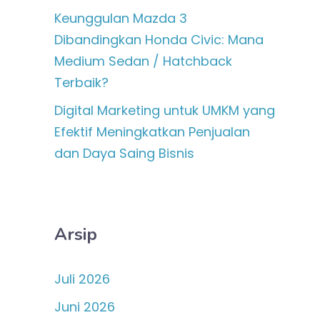
Keunggulan Mazda 3
Dibandingkan Honda Civic: Mana
Medium Sedan / Hatchback
Terbaik?
Digital Marketing untuk UMKM yang
Efektif Meningkatkan Penjualan
dan Daya Saing Bisnis
Arsip
Juli 2026
Juni 2026