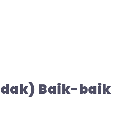
dak) Baik-baik