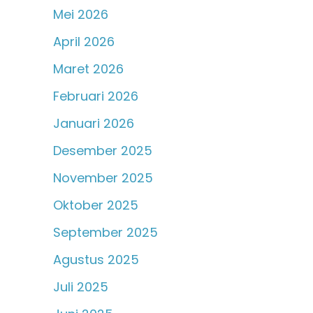
Mei 2026
April 2026
Maret 2026
Februari 2026
Januari 2026
Desember 2025
November 2025
Oktober 2025
September 2025
Agustus 2025
Juli 2025