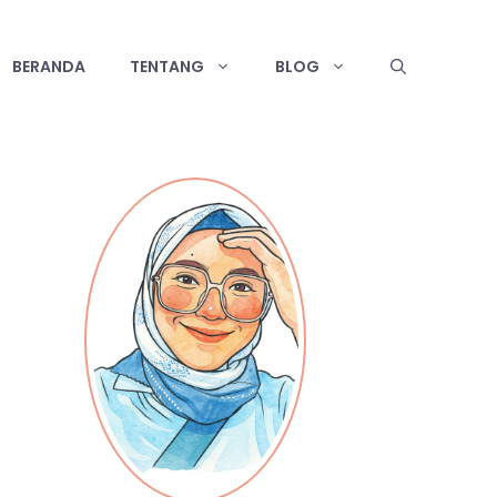
BERANDA
TENTANG
BLOG