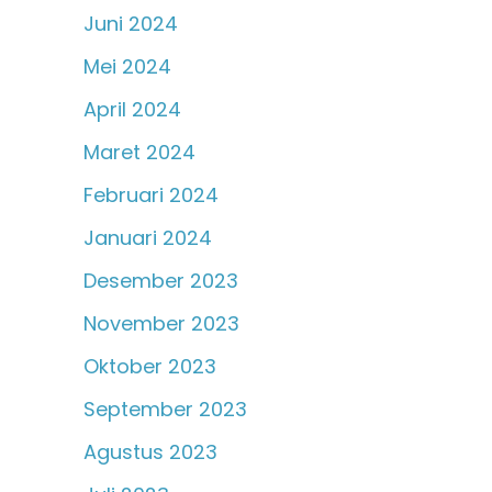
Juni 2024
Mei 2024
April 2024
Maret 2024
Februari 2024
Januari 2024
Desember 2023
November 2023
Oktober 2023
September 2023
Agustus 2023