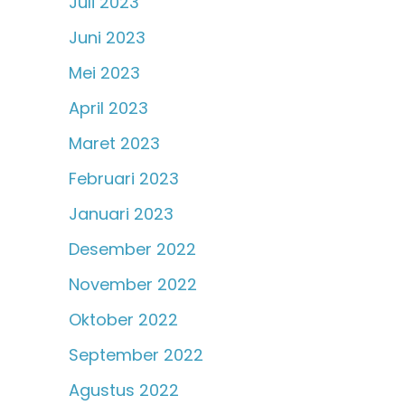
Juli 2023
Juni 2023
Mei 2023
April 2023
Maret 2023
Februari 2023
Januari 2023
Desember 2022
November 2022
Oktober 2022
September 2022
Agustus 2022