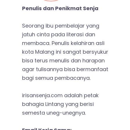
Penulis dan Penikmat Senja
Seorang ibu pembelajar yang
jatuh cinta pada literasi dan
membaca. Penulis kelahiran asli
kota Malang ini sangat bersyukur
bisa terus menulis dan harapan
agar tulisannya bisa bermanfaat
bagi semua pembacanya.
irisansenja.com adalah petak
bahagia Lintang yang berisi
semesta uneg-unegnya.