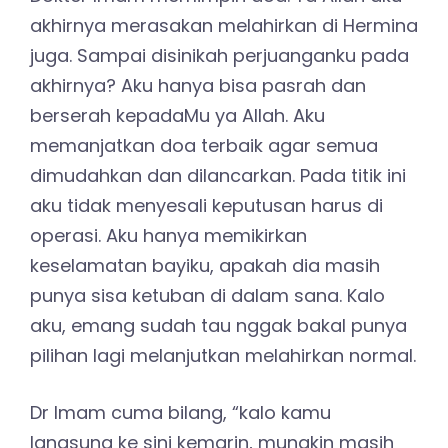
akhirnya merasakan melahirkan di Hermina
juga. Sampai disinikah perjuanganku pada
akhirnya? Aku hanya bisa pasrah dan
berserah kepadaMu ya Allah. Aku
memanjatkan doa terbaik agar semua
dimudahkan dan dilancarkan. Pada titik ini
aku tidak menyesali keputusan harus di
operasi. Aku hanya memikirkan
keselamatan bayiku, apakah dia masih
punya sisa ketuban di dalam sana. Kalo
aku, emang sudah tau nggak bakal punya
pilihan lagi melanjutkan melahirkan normal.
Dr Imam cuma bilang, “kalo kamu
langsung ke sini kemarin, mungkin masih