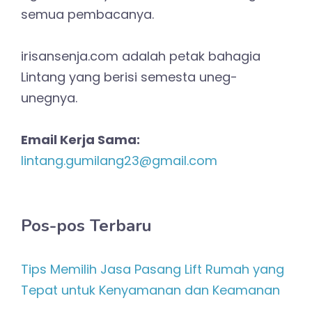
semua pembacanya.
irisansenja.com adalah petak bahagia
Lintang yang berisi semesta uneg-
unegnya.
Email Kerja Sama:
lintang.gumilang23@gmail.com
Pos-pos Terbaru
Tips Memilih Jasa Pasang Lift Rumah yang
Tepat untuk Kenyamanan dan Keamanan