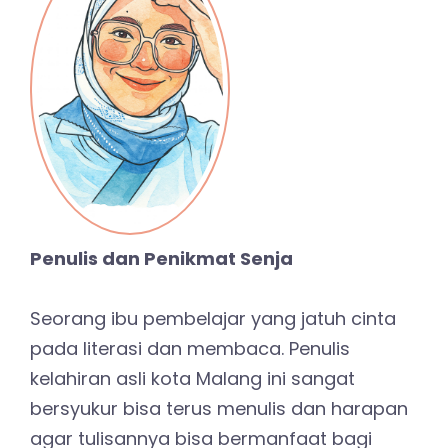
Penulis dan Penikmat Senja
Seorang ibu pembelajar yang jatuh cinta
pada literasi dan membaca. Penulis
kelahiran asli kota Malang ini sangat
bersyukur bisa terus menulis dan harapan
agar tulisannya bisa bermanfaat bagi