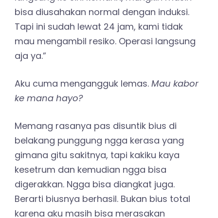
bisa diusahakan normal dengan induksi.
Tapi ini sudah lewat 24 jam, kami tidak
mau mengambil resiko. Operasi langsung
aja ya.”
Aku cuma mengangguk lemas.
Mau kabor
ke mana hayo?
Memang rasanya pas disuntik bius di
belakang punggung ngga kerasa yang
gimana gitu sakitnya, tapi kakiku kaya
kesetrum dan kemudian ngga bisa
digerakkan. Ngga bisa diangkat juga.
Berarti biusnya berhasil. Bukan bius total
karena aku masih bisa merasakan