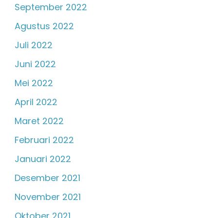
September 2022
Agustus 2022
Juli 2022
Juni 2022
Mei 2022
April 2022
Maret 2022
Februari 2022
Januari 2022
Desember 2021
November 2021
Oktober 2021