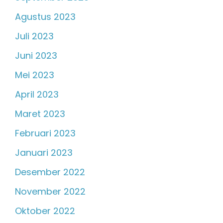
Agustus 2023
Juli 2023
Juni 2023
Mei 2023
April 2023
Maret 2023
Februari 2023
Januari 2023
Desember 2022
November 2022
Oktober 2022