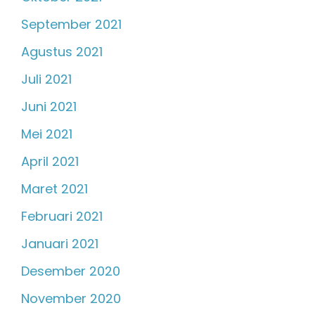
September 2021
Agustus 2021
Juli 2021
Juni 2021
Mei 2021
April 2021
Maret 2021
Februari 2021
Januari 2021
Desember 2020
November 2020