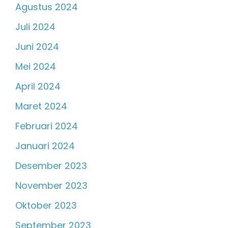
Agustus 2024
Juli 2024
Juni 2024
Mei 2024
April 2024
Maret 2024
Februari 2024
Januari 2024
Desember 2023
November 2023
Oktober 2023
September 2023