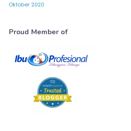
Oktober 2020
Proud Member of