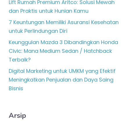
Lift Rumah Premium Aritco: Solusi Mewah
dan Praktis untuk Hunian Kamu
7 Keuntungan Memiliki Asuransi Kesehatan
untuk Perlindungan Diri
Keunggulan Mazda 3 Dibandingkan Honda
Civic: Mana Medium Sedan / Hatchback
Terbaik?
Digital Marketing untuk UMKM yang Efektif
Meningkatkan Penjualan dan Daya Saing
Bisnis
Arsip