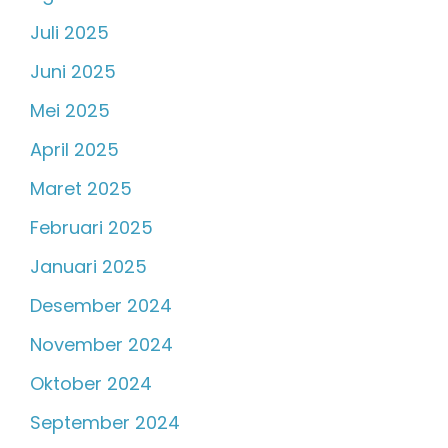
Juli 2025
Juni 2025
Mei 2025
April 2025
Maret 2025
Februari 2025
Januari 2025
Desember 2024
November 2024
Oktober 2024
September 2024