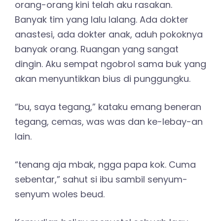
orang-orang kini telah aku rasakan.
Banyak tim yang lalu lalang. Ada dokter
anastesi, ada dokter anak, aduh pokoknya
banyak orang. Ruangan yang sangat
dingin. Aku sempat ngobrol sama buk yang
akan menyuntikkan bius di punggungku.
“bu, saya tegang,” kataku emang beneran
tegang, cemas, was was dan ke-lebay-an
lain.
“tenang aja mbak, ngga papa kok. Cuma
sebentar,” sahut si ibu sambil senyum-
senyum woles beud.