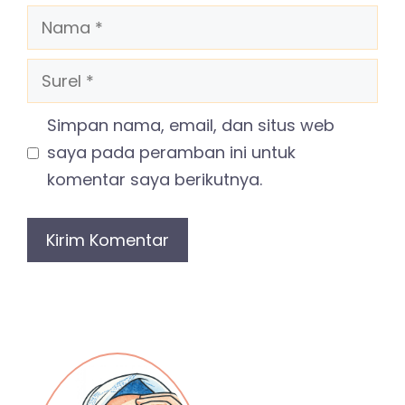
Nama
Surel
Simpan nama, email, dan situs web
saya pada peramban ini untuk
komentar saya berikutnya.