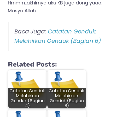
Hmmm..akhirnya aku KB juga dong yaaa.
Masya Allah.
Baca Juga:
Catatan Genduk:
Melahirkan Genduk (Bagian 6)
Related Posts:
Catatan Genduk:
Catatan Genduk:
Melahirkan
Melahirkan
Genduk (Bagian
Genduk (Bagian
4)
8)