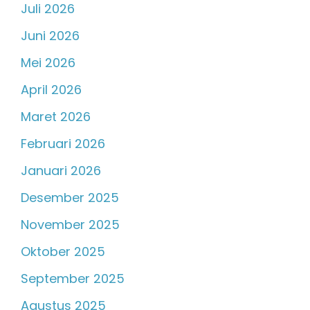
Juli 2026
Juni 2026
Mei 2026
April 2026
Maret 2026
Februari 2026
Januari 2026
Desember 2025
November 2025
Oktober 2025
September 2025
Agustus 2025