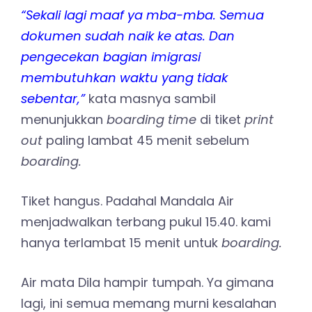
“Sekali lagi maaf ya mba-mba. Semua
dokumen sudah naik ke atas. Dan
pengecekan bagian imigrasi
membutuhkan waktu yang tidak
sebentar,”
kata masnya sambil
menunjukkan
boarding time
di tiket
print
out
paling lambat 45 menit sebelum
boarding.
Tiket hangus. Padahal Mandala Air
menjadwalkan terbang pukul 15.40. kami
hanya terlambat 15 menit untuk
boarding.
Air mata Dila hampir tumpah. Ya gimana
lagi, ini semua memang murni kesalahan