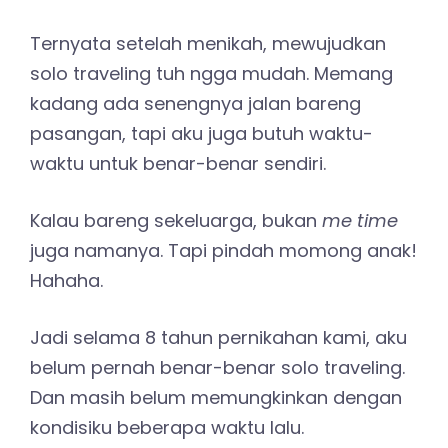
Ternyata setelah menikah, mewujudkan
solo traveling tuh ngga mudah. Memang
kadang ada senengnya jalan bareng
pasangan, tapi aku juga butuh waktu-
waktu untuk benar-benar sendiri.
Kalau bareng sekeluarga, bukan
me time
juga namanya. Tapi pindah momong anak!
Hahaha.
Jadi selama 8 tahun pernikahan kami, aku
belum pernah benar-benar solo traveling.
Dan masih belum memungkinkan dengan
kondisiku beberapa waktu lalu.