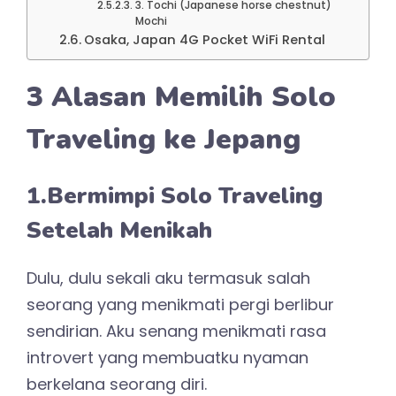
3. Tochi (Japanese horse chestnut)
Mochi
Osaka, Japan 4G Pocket WiFi Rental
3 Alasan Memilih Solo
Traveling ke Jepang
1.Bermimpi Solo Traveling
Setelah Menikah
Dulu, dulu sekali aku termasuk salah
seorang yang menikmati pergi berlibur
sendirian. Aku senang menikmati rasa
introvert yang membuatku nyaman
berkelana seorang diri.