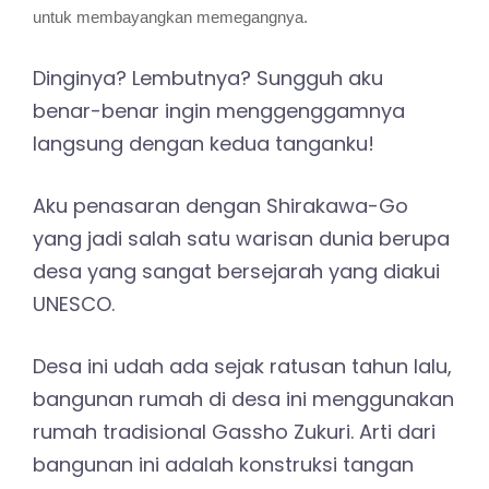
untuk membayangkan memegangnya.
Dinginya? Lembutnya? Sungguh aku
benar-benar ingin menggenggamnya
langsung dengan kedua tanganku!
Aku penasaran dengan Shirakawa-Go
yang jadi salah satu warisan dunia berupa
desa yang sangat bersejarah yang diakui
UNESCO.
Desa ini udah ada sejak ratusan tahun lalu,
bangunan rumah di desa ini menggunakan
rumah tradisional Gassho Zukuri. Arti dari
bangunan ini adalah konstruksi tangan