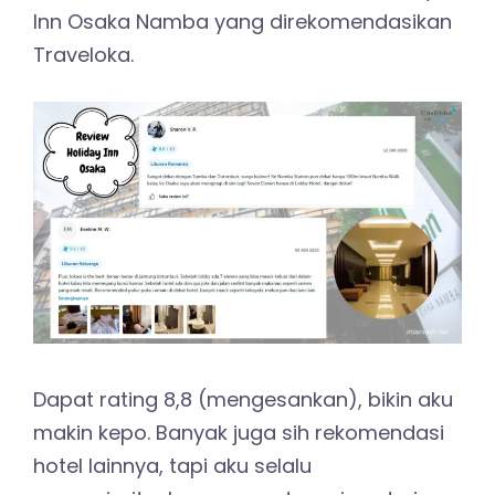
Inn Osaka Namba yang direkomendasikan
Traveloka.
Dapat rating 8,8 (mengesankan), bikin aku
makin kepo. Banyak juga sih rekomendasi
hotel lainnya, tapi aku selalu