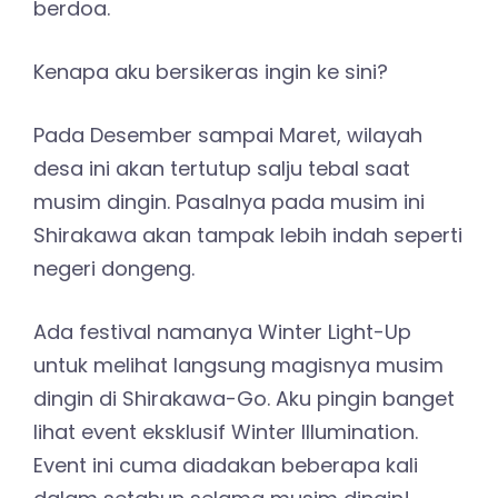
berdoa.
Kenapa aku bersikeras ingin ke sini?
Pada Desember sampai Maret, wilayah
desa ini akan tertutup salju tebal saat
musim dingin. Pasalnya pada musim ini
Shirakawa akan tampak lebih indah seperti
negeri dongeng.
Ada festival namanya Winter Light-Up
untuk melihat langsung magisnya musim
dingin di Shirakawa-Go. Aku pingin banget
lihat event eksklusif Winter Illumination.
Event ini cuma diadakan beberapa kali