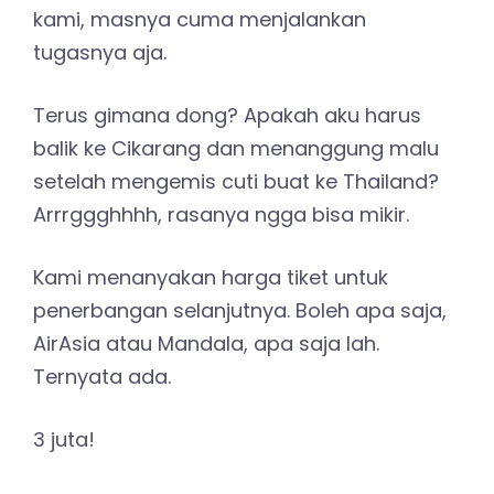
kami, masnya cuma menjalankan
tugasnya aja.
Terus gimana dong? Apakah aku harus
balik ke Cikarang dan menanggung malu
setelah mengemis cuti buat ke Thailand?
Arrrggghhhh, rasanya ngga bisa mikir.
Kami menanyakan harga tiket untuk
penerbangan selanjutnya. Boleh apa saja,
AirAsia atau Mandala, apa saja lah.
Ternyata ada.
3 juta!