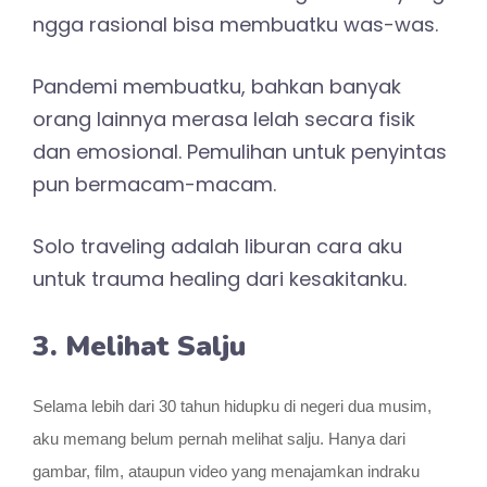
ngga rasional bisa membuatku was-was.
Pandemi membuatku, bahkan banyak
orang lainnya merasa lelah secara fisik
dan emosional. Pemulihan untuk penyintas
pun bermacam-macam.
Solo traveling adalah liburan cara aku
untuk trauma healing dari kesakitanku.
3. Melihat Salju
Selama lebih dari 30 tahun hidupku di negeri dua musim,
aku memang belum pernah melihat salju. Hanya dari
gambar, film, ataupun video yang menajamkan indraku