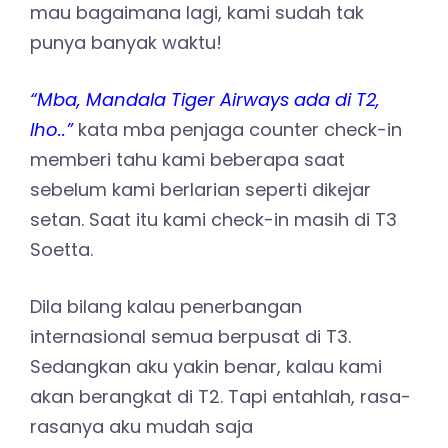
mau bagaimana lagi, kami sudah tak
punya banyak waktu!
“Mba, Mandala Tiger Airways ada di T2,
lho..”
kata mba penjaga counter check-in
memberi tahu kami beberapa saat
sebelum kami berlarian seperti dikejar
setan. Saat itu kami check-in masih di T3
Soetta.
Dila bilang kalau penerbangan
internasional semua berpusat di T3.
Sedangkan aku yakin benar, kalau kami
akan berangkat di T2. Tapi entahlah, rasa-
rasanya aku mudah saja