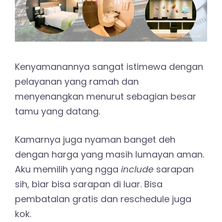
Kenyamanannya sangat istimewa dengan
pelayanan yang ramah dan
menyenangkan menurut sebagian besar
tamu yang datang.
Kamarnya juga nyaman banget deh
dengan harga yang masih lumayan aman.
Aku memilih yang ngga
include
sarapan
sih, biar bisa sarapan di luar. Bisa
pembatalan gratis dan reschedule juga
kok.