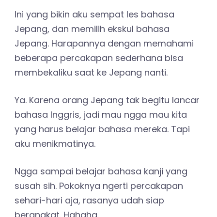
Ini yang bikin aku sempat les bahasa
Jepang, dan memilih ekskul bahasa
Jepang. Harapannya dengan memahami
beberapa percakapan sederhana bisa
membekaliku saat ke Jepang nanti.
Ya. Karena orang Jepang tak begitu lancar
bahasa Inggris, jadi mau ngga mau kita
yang harus belajar bahasa mereka. Tapi
aku menikmatinya.
Ngga sampai belajar bahasa kanji yang
susah sih. Pokoknya ngerti percakapan
sehari-hari aja, rasanya udah siap
berangkat. Hahaha.