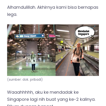
Alhamdulillah. Akhirnya kami bisa bernapas
lega.
(sumber: dok. pribadi)
Waaahhhhh, aku ke mendadak ke
Singapore lagi nih buat yang ke-2 kalinya.