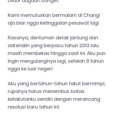
Diluar dugaan banget.
Kami memutuskan bermalam di Changi
aja biar ngga ketinggalan pesawat lagi.
Rasanya, dentuman detak jantung dan
adrenalin yang berpacu tahun 2013 lalu
masih membekas hingga saat ini. Aku pun
ingin mengulanginya lagi, setelah 9 tahun
ngga ke luar negeri.
Aku yang bertahun-tahun takut bermimpi,
rupanya harus menembus batas
ketakutanku sendiri dengan merancang
resolusi baru tahun ini.