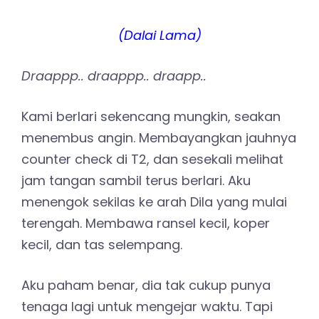
(Dalai Lama)
Draappp.. draappp.. draapp..
Kami berlari sekencang mungkin, seakan
menembus angin. Membayangkan jauhnya
counter check di T2, dan sesekali melihat
jam tangan sambil terus berlari. Aku
menengok sekilas ke arah Dila yang mulai
terengah. Membawa ransel kecil, koper
kecil, dan tas selempang.
Aku paham benar, dia tak cukup punya
tenaga lagi untuk mengejar waktu. Tapi