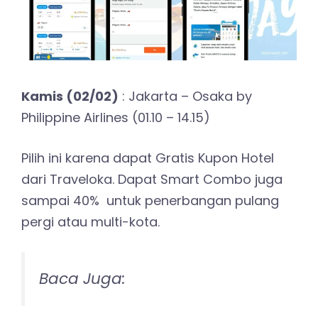
Kamis (02/02)
: Jakarta – Osaka by
Philippine Airlines (01.10 – 14.15)
Pilih ini karena dapat Gratis Kupon Hotel
dari Traveloka. Dapat Smart Combo juga
sampai 40% untuk penerbangan pulang
pergi atau multi-kota.
Baca Juga: