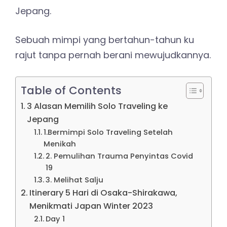
Jepang.
Sebuah mimpi yang bertahun-tahun ku
rajut tanpa pernah berani mewujudkannya.
Table of Contents
3 Alasan Memilih Solo Traveling ke
Jepang
1.Bermimpi Solo Traveling Setelah
Menikah
2. Pemulihan Trauma Penyintas Covid
19
3. Melihat Salju
Itinerary 5 Hari di Osaka-Shirakawa,
Menikmati Japan Winter 2023
Day 1