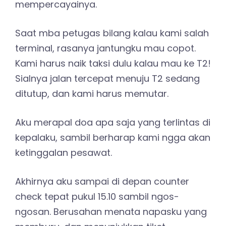
mempercayainya.
Saat mba petugas bilang kalau kami salah
terminal, rasanya jantungku mau copot.
Kami harus naik taksi dulu kalau mau ke T2!
Sialnya jalan tercepat menuju T2 sedang
ditutup, dan kami harus memutar.
Aku merapal doa apa saja yang terlintas di
kepalaku, sambil berharap kami ngga akan
ketinggalan pesawat.
Akhirnya aku sampai di depan counter
check tepat pukul 15.10 sambil ngos-
ngosan. Berusahan menata napasku yang