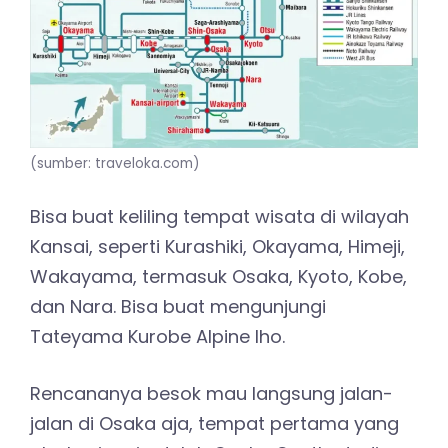
(sumber: traveloka.com)
Bisa buat keliling tempat wisata di wilayah
Kansai, seperti Kurashiki, Okayama, Himeji,
Wakayama, termasuk Osaka, Kyoto, Kobe,
dan Nara. Bisa buat mengunjungi
Tateyama Kurobe Alpine lho.
Rencananya besok mau langsung jalan-
jalan di Osaka aja, tempat pertama yang