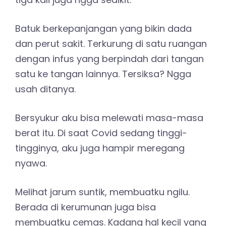
Batuk berkepanjangan yang bikin dada
dan perut sakit. Terkurung di satu ruangan
dengan infus yang berpindah dari tangan
satu ke tangan lainnya. Tersiksa? Ngga
usah ditanya.
Bersyukur aku bisa melewati masa-masa
berat itu. Di saat Covid sedang tinggi-
tingginya, aku juga hampir meregang
nyawa.
Melihat jarum suntik, membuatku ngilu.
Berada di kerumunan juga bisa
membuatku cemas. Kadang hal kecil yang