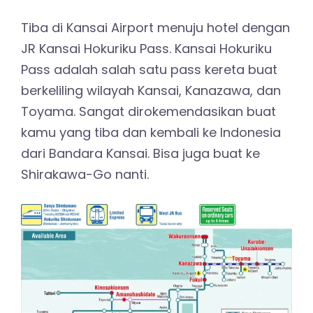
Tiba di Kansai Airport menuju hotel dengan
JR Kansai Hokuriku Pass. Kansai Hokuriku
Pass adalah salah satu pass kereta buat
berkeliling wilayah Kansai, Kanazawa, dan
Toyama. Sangat dirokemendasikan buat
kamu yang tiba dan kembali ke Indonesia
dari Bandara Kansai. Bisa juga buat ke
Shirakawa-Go nanti.