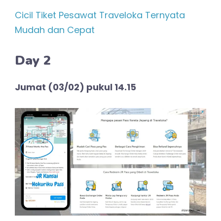
Cicil Tiket Pesawat Traveloka Ternyata
Mudah dan Cepat
Day 2
Jumat (03/02) pukul 14.15