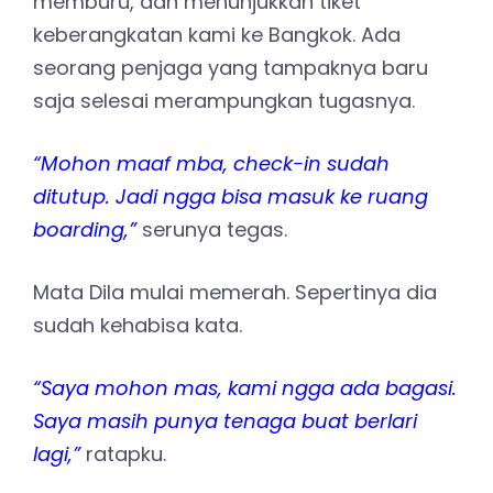
memburu, dan menunjukkan tiket
keberangkatan kami ke Bangkok. Ada
seorang penjaga yang tampaknya baru
saja selesai merampungkan tugasnya.
“Mohon maaf mba, check-in sudah
ditutup. Jadi ngga bisa masuk ke ruang
boarding,”
serunya tegas.
Mata Dila mulai memerah. Sepertinya dia
sudah kehabisa kata.
“Saya mohon mas, kami ngga ada bagasi.
Saya masih punya tenaga buat berlari
lagi,”
ratapku.