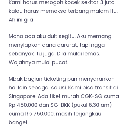
Kami harus merogoh kocek sekitar 3 juta
kalau harus memaksa terbang malam itu.
Ah ini gila!
Mana ada aku duit segitu. Aku memang
menyiapkan dana darurat, tapi ngga
sebanyak itu juga. Dila mulai lemas.
Wajahnya mulai pucat.
Mbak bagian ticketing pun menyarankan
hal lain sebagai solusi. Kami bisa transit di
Singapore. Ada tiket murah CGK-SG cuma
Rp 450.000 dan SG-BKK (pukul 6.30 am)
cuma Rp 750.000. masih terjangkau
banget.