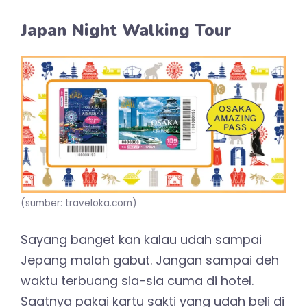
Japan Night Walking Tour
(sumber: traveloka.com)
Sayang banget kan kalau udah sampai
Jepang malah gabut. Jangan sampai deh
waktu terbuang sia-sia cuma di hotel.
Saatnya pakai kartu sakti yang udah beli di