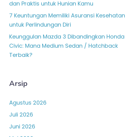
dan Praktis untuk Hunian Kamu
7 Keuntungan Memiliki Asuransi Kesehatan
untuk Perlindungan Diri
Keunggulan Mazda 3 Dibandingkan Honda
Civic: Mana Medium Sedan / Hatchback
Terbaik?
Arsip
Agustus 2026
Juli 2026
Juni 2026