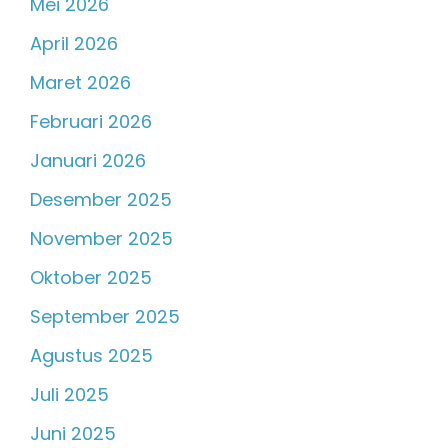
Mei 2026
April 2026
Maret 2026
Februari 2026
Januari 2026
Desember 2025
November 2025
Oktober 2025
September 2025
Agustus 2025
Juli 2025
Juni 2025