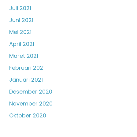
Juli 2021
Juni 2021
Mei 2021
April 2021
Maret 2021
Februari 2021
Januari 2021
Desember 2020
November 2020
Oktober 2020