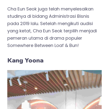
Cha Eun Seok juga telah menyelesaikan
studinya di bidang Administrasi Bisnis
pada 2019 lalu. Setelah mengikuti audisi
yang ketat, Cha Eun Seok terpilih menjadi
pemeran utama di drama populer
Somewhere Between Loaf & Bun!
Kang Yoona