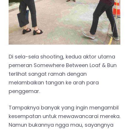
Di sela-sela shooting, kedua aktor utama
pemeran Somewhere Between Loaf & Bun
terlihat sangat ramah dengan
melambaikan tangan ke arah para
penggemar.
Tampaknya banyak yang ingin mengambil
kesempatan untuk mewawancarai mereka.
Namun bukannya ngga mau, sayangnya