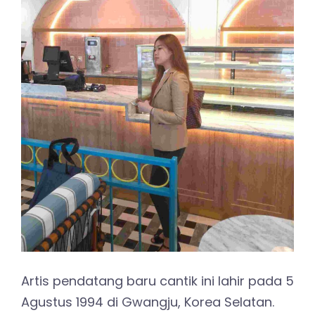
Artis pendatang baru cantik ini lahir pada 5
Agustus 1994 di Gwangju, Korea Selatan.