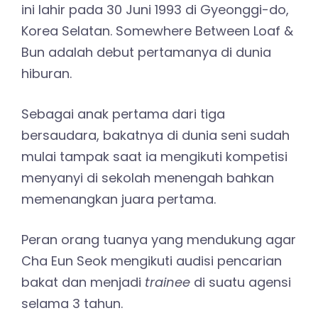
ini lahir pada 30 Juni 1993 di Gyeonggi-do,
Korea Selatan. Somewhere Between Loaf &
Bun adalah debut pertamanya di dunia
hiburan.
Sebagai anak pertama dari tiga
bersaudara, bakatnya di dunia seni sudah
mulai tampak saat ia mengikuti kompetisi
menyanyi di sekolah menengah bahkan
memenangkan juara pertama.
Peran orang tuanya yang mendukung agar
Cha Eun Seok mengikuti audisi pencarian
bakat dan menjadi
trainee
di suatu agensi
selama 3 tahun.