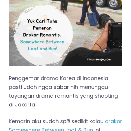
Penggemar drama Korea di Indonesia
pasti udah ngga sabar nih menunggu
tayangan drama romantis yang shooting
di Jakarta!
Kemarin aku sudah
spill
sedikit kalau
drakor
Somewhere Between Loaf & Bun
ini