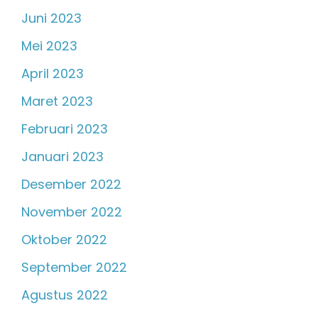
Juni 2023
Mei 2023
April 2023
Maret 2023
Februari 2023
Januari 2023
Desember 2022
November 2022
Oktober 2022
September 2022
Agustus 2022