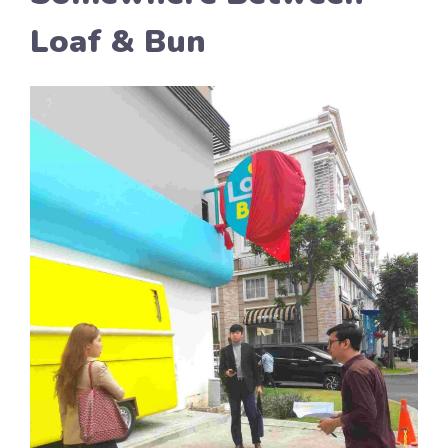
Loaf & Bun