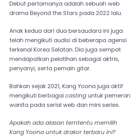
Debut pertamanya adalah sebuah web
drama Beyond the Stars pada 2022 lalu.
Anak kedua dari dua bersaudara ini juga
telah mengikuti audisi di beberapa agensi
terkenal Korea Selatan. Dia juga sempat
mendapatkan pelatihan sebagai aktris,
penyanyi, serta pemain gitar.
Bahkan sejak 2021, Kang Yoona juga aktif
mengikuti berbagai
casting
untuk pemeran
wanita pada serial web dan mini series.
Apakah ada alasan terntentu memilih
Kang Yoona untuk drakor terbaru ini?