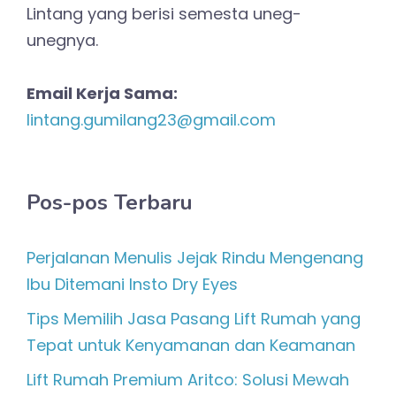
Lintang yang berisi semesta uneg-
unegnya.
Email Kerja Sama:
lintang.gumilang23@gmail.com
Pos-pos Terbaru
Perjalanan Menulis Jejak Rindu Mengenang
Ibu Ditemani Insto Dry Eyes
Tips Memilih Jasa Pasang Lift Rumah yang
Tepat untuk Kenyamanan dan Keamanan
Lift Rumah Premium Aritco: Solusi Mewah