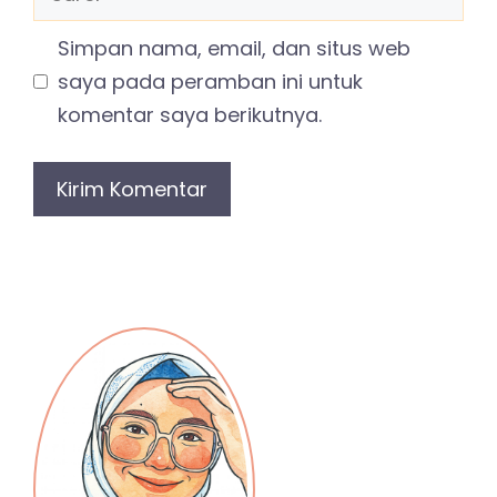
Simpan nama, email, dan situs web
saya pada peramban ini untuk
komentar saya berikutnya.