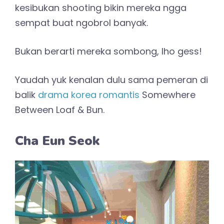
kesibukan shooting bikin mereka ngga
sempat buat ngobrol banyak.
Bukan berarti mereka sombong, lho gess!
Yaudah yuk kenalan dulu sama pemeran di
balik
drama korea romantis
Somewhere
Between Loaf & Bun.
Cha Eun Seok