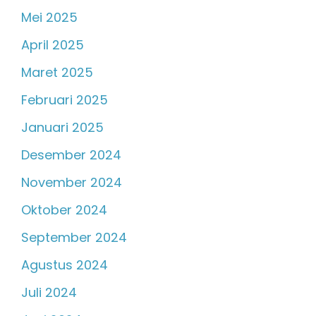
Mei 2025
April 2025
Maret 2025
Februari 2025
Januari 2025
Desember 2024
November 2024
Oktober 2024
September 2024
Agustus 2024
Juli 2024