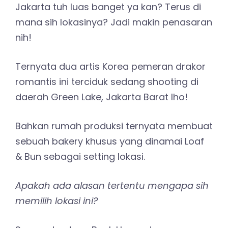
Jakarta tuh luas banget ya kan? Terus di
mana sih lokasinya? Jadi makin penasaran
nih!
Ternyata dua artis Korea pemeran drakor
romantis ini terciduk sedang shooting di
daerah Green Lake, Jakarta Barat lho!
Bahkan rumah produksi ternyata membuat
sebuah bakery khusus yang dinamai Loaf
& Bun sebagai setting lokasi.
Apakah ada alasan tertentu mengapa sih
memilih lokasi ini?