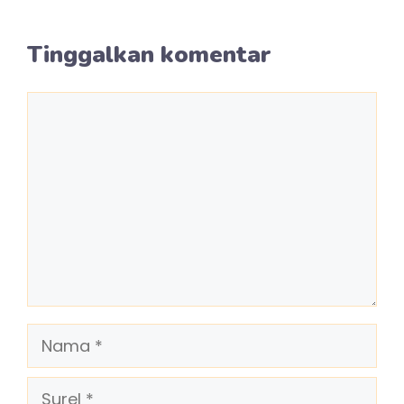
Tinggalkan komentar
Komentar
Nama
Surel