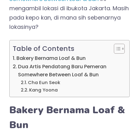
mengambil lokasi di ibukota Jakarta. Masih
pada kepo kan, di mana sih sebenarnya
lokasinya?
Table of Contents
Bakery Bernama Loaf & Bun
Dua Artis Pendatang Baru Pemeran
Somewhere Between Loaf & Bun
Cha Eun Seok
Kang Yoona
Bakery Bernama Loaf &
Bun