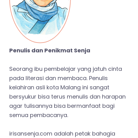
Penulis dan Penikmat Senja
Seorang ibu pembelajar yang jatuh cinta
pada literasi dan membaca. Penulis
kelahiran asli kota Malang ini sangat
bersyukur bisa terus menulis dan harapan
agar tulisannya bisa bermanfaat bagi
semua pembacanya.
irisansenja.com adalah petak bahagia