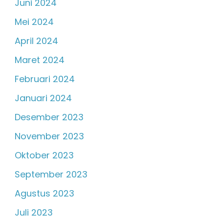
Juni 2024
Mei 2024
April 2024
Maret 2024
Februari 2024
Januari 2024
Desember 2023
November 2023
Oktober 2023
September 2023
Agustus 2023
Juli 2023