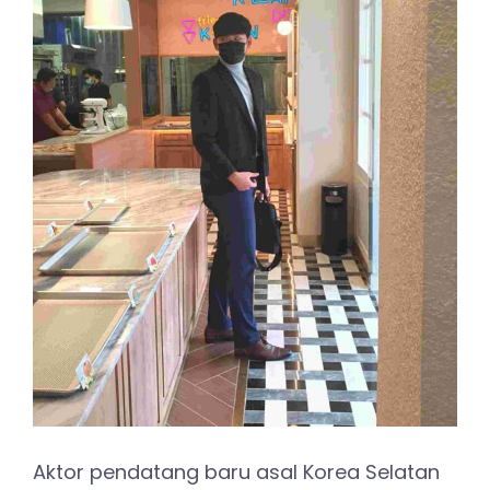
Aktor pendatang baru asal Korea Selatan