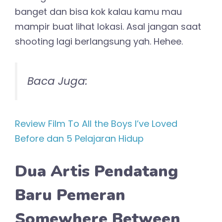
banget dan bisa kok kalau kamu mau
mampir buat lihat lokasi. Asal jangan saat
shooting lagi berlangsung yah. Hehee.
Baca Juga:
Review Film To All the Boys I’ve Loved
Before dan 5 Pelajaran Hidup
Dua Artis Pendatang
Baru Pemeran
Somewhere Between