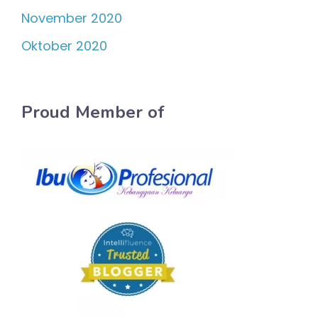
November 2020
Oktober 2020
Proud Member of