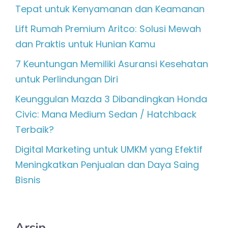
Tepat untuk Kenyamanan dan Keamanan
Lift Rumah Premium Aritco: Solusi Mewah
dan Praktis untuk Hunian Kamu
7 Keuntungan Memiliki Asuransi Kesehatan
untuk Perlindungan Diri
Keunggulan Mazda 3 Dibandingkan Honda
Civic: Mana Medium Sedan / Hatchback
Terbaik?
Digital Marketing untuk UMKM yang Efektif
Meningkatkan Penjualan dan Daya Saing
Bisnis
Arsip