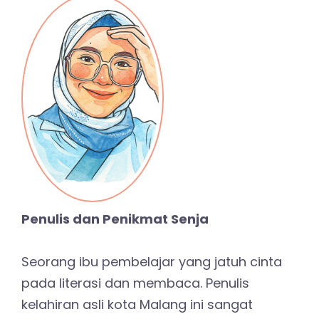
Penulis dan Penikmat Senja
Seorang ibu pembelajar yang jatuh cinta
pada literasi dan membaca. Penulis
kelahiran asli kota Malang ini sangat