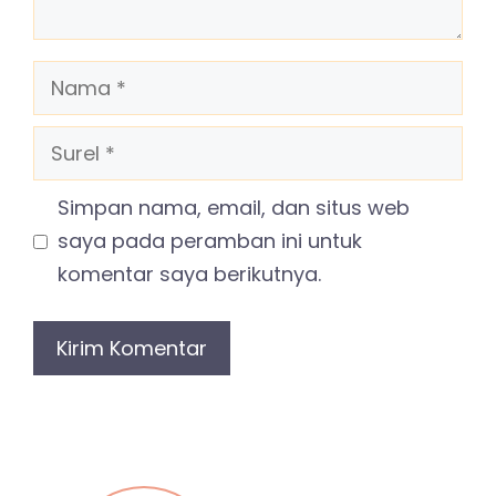
Nama
Surel
Simpan nama, email, dan situs web
saya pada peramban ini untuk
komentar saya berikutnya.