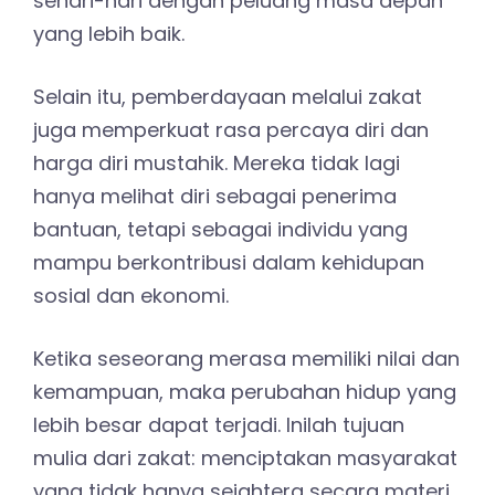
sehari-hari dengan peluang masa depan
yang lebih baik.
Selain itu, pemberdayaan melalui zakat
juga memperkuat rasa percaya diri dan
harga diri mustahik. Mereka tidak lagi
hanya melihat diri sebagai penerima
bantuan, tetapi sebagai individu yang
mampu berkontribusi dalam kehidupan
sosial dan ekonomi.
Ketika seseorang merasa memiliki nilai dan
kemampuan, maka perubahan hidup yang
lebih besar dapat terjadi. Inilah tujuan
mulia dari zakat: menciptakan masyarakat
yang tidak hanya sejahtera secara materi,