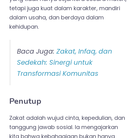
tetapi juga kuat dalam karakter, mandiri
dalam usaha, dan berdaya dalam
kehidupan.
Baca Juga:
Zakat, Infaq, dan
Sedekah: Sinergi untuk
Transformasi Komunitas
Penutup
Zakat adalah wujud cinta, kepedulian, dan
tanggung jawab sosial. Ia mengajarkan
kita bahwa kebahagiaan bukan hanya