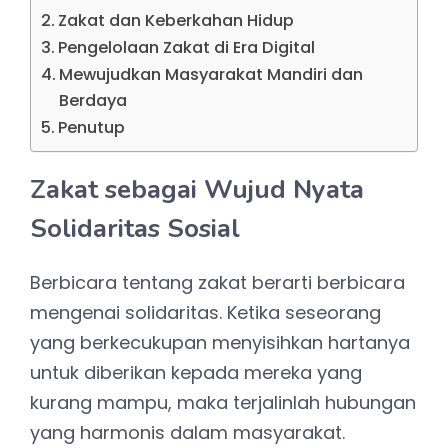
Zakat dan Keberkahan Hidup
Pengelolaan Zakat di Era Digital
Mewujudkan Masyarakat Mandiri dan
Berdaya
Penutup
Zakat sebagai Wujud Nyata
Solidaritas Sosial
Berbicara tentang zakat berarti berbicara
mengenai solidaritas. Ketika seseorang
yang berkecukupan menyisihkan hartanya
untuk diberikan kepada mereka yang
kurang mampu, maka terjalinlah hubungan
yang harmonis dalam masyarakat.