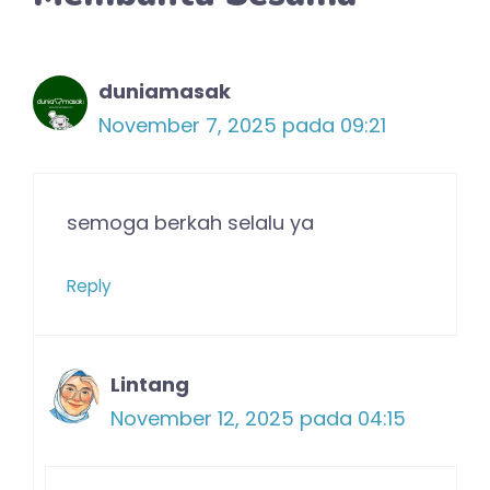
duniamasak
November 7, 2025 pada 09:21
semoga berkah selalu ya
Reply
Lintang
November 12, 2025 pada 04:15