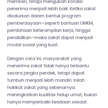
memberi, tetapi mengubah kondisi
penerima menjadi lebih baik. Ketika zakat
disalurkan dalam bentuk program
pemberdayaan—seperti bantuan UMKM,
pembinaan keterampilan kerja, hingga
pendidikan—maka zakat dapat menjadi
modal sosial yang kuat.
Dengan cara ini, masyarakat yang
menerima zakat tidak hanya terbantu
secara jangka pendek, tetapi dapat
tumbuh menjadi lebih mandiri. Inilah
hakikat zakat yang sebenarnya:
meningkatkan kualitas hidup umat, bukan
hanya memperbaiki keadaan sesaat.