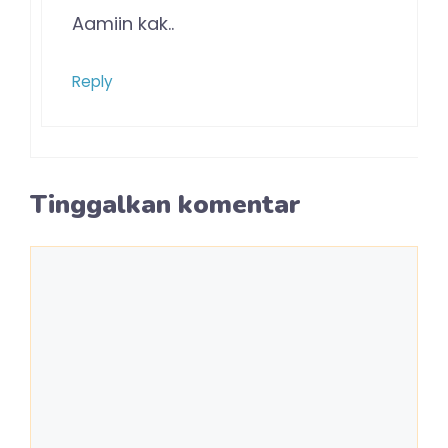
Aamiin kak..
Reply
Tinggalkan komentar
Komentar