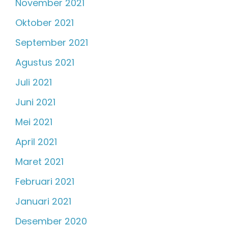
November 2021
Oktober 2021
September 2021
Agustus 2021
Juli 2021
Juni 2021
Mei 2021
April 2021
Maret 2021
Februari 2021
Januari 2021
Desember 2020