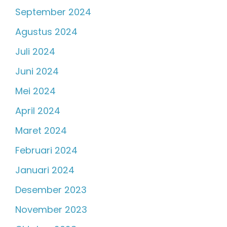
September 2024
Agustus 2024
Juli 2024
Juni 2024
Mei 2024
April 2024
Maret 2024
Februari 2024
Januari 2024
Desember 2023
November 2023