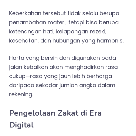
Keberkahan tersebut tidak selalu berupa
penambahan materi, tetapi bisa berupa
ketenangan hati, kelapangan rezeki,
kesehatan, dan hubungan yang harmonis.
Harta yang bersih dan digunakan pada
jalan kebaikan akan menghadirkan rasa
cukup—rasa yang jauh lebih berharga
daripada sekadar jumlah angka dalam
rekening.
Pengelolaan Zakat di Era
Digital