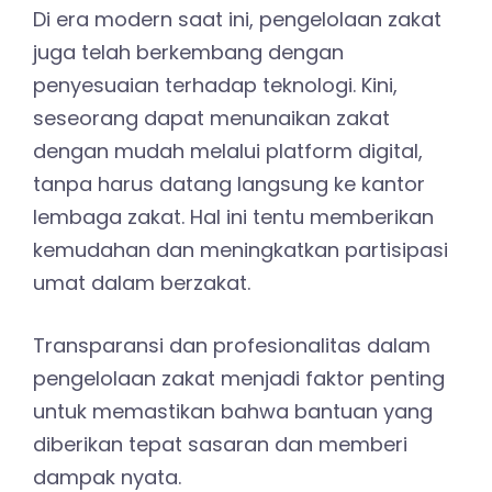
Di era modern saat ini, pengelolaan zakat
juga telah berkembang dengan
penyesuaian terhadap teknologi. Kini,
seseorang dapat menunaikan zakat
dengan mudah melalui platform digital,
tanpa harus datang langsung ke kantor
lembaga zakat. Hal ini tentu memberikan
kemudahan dan meningkatkan partisipasi
umat dalam berzakat.
Transparansi dan profesionalitas dalam
pengelolaan zakat menjadi faktor penting
untuk memastikan bahwa bantuan yang
diberikan tepat sasaran dan memberi
dampak nyata.