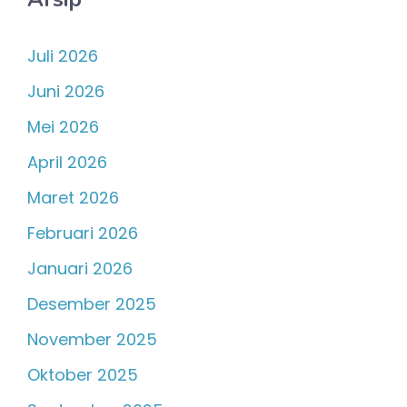
Juli 2026
Juni 2026
Mei 2026
April 2026
Maret 2026
Februari 2026
Januari 2026
Desember 2025
November 2025
Oktober 2025