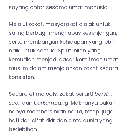
sayang antar sesama umat manusia.
Melalui zakat, masyarakat diajak untuk
saling berbagi, menghapus kesenjangan,
serta membangun kehidupan yang lebih
baik untuk semua. Spirit inilah yang
kemudian menjadi dasar komitmen umat
muslim dalam menjalankan zakat secara
konsisten.
Secara etimologis, zakat berarti
bersih
,
suci
, dan
berkembang
. Maknanya bukan
hanya membersihkan harta, tetapi juga
hati dari sifat kikir dan cinta dunia yang
berlebihan.