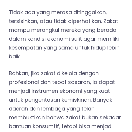
Tidak ada yang merasa ditinggalkan,
tersisihkan, atau tidak diperhatikan. Zakat
mampu merangkul mereka yang berada
dalam kondisi ekonomi sulit agar memiliki
kesempatan yang sama untuk hidup lebih
baik.
Bahkan, jika zakat dikelola dengan
profesional dan tepat sasaran, ia dapat
menjadi instrumen ekonomi yang kuat
untuk pengentasan kemiskinan. Banyak
daerah dan lembaga yang telah
membuktikan bahwa zakat bukan sekadar
bantuan konsumtif, tetapi bisa menjadi