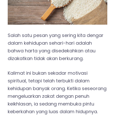
Salah satu pesan yang sering kita dengar
dalam kehidupan sehari-hari adalah
bahwa harta yang disedekahkan atau
dizakatkan tidak akan berkurang.
Kalimat ini bukan sekadar motivasi
spiritual, tetapi telah terbukti dalam
kehidupan banyak orang. Ketika seseorang
mengeluarkan zakat dengan penuh
keikhlasan, ia sedang membuka pintu
keberkahan yang luas dalam hidupnya.