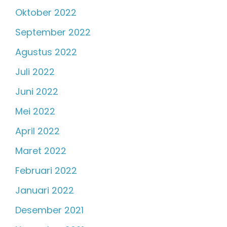
Oktober 2022
September 2022
Agustus 2022
Juli 2022
Juni 2022
Mei 2022
April 2022
Maret 2022
Februari 2022
Januari 2022
Desember 2021