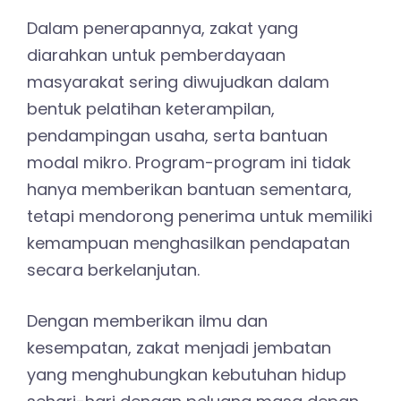
Dalam penerapannya, zakat yang
diarahkan untuk pemberdayaan
masyarakat sering diwujudkan dalam
bentuk pelatihan keterampilan,
pendampingan usaha, serta bantuan
modal mikro. Program-program ini tidak
hanya memberikan bantuan sementara,
tetapi mendorong penerima untuk memiliki
kemampuan menghasilkan pendapatan
secara berkelanjutan.
Dengan memberikan ilmu dan
kesempatan, zakat menjadi jembatan
yang menghubungkan kebutuhan hidup