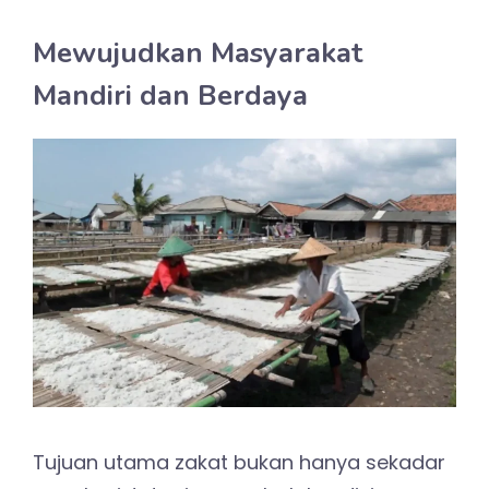
Mewujudkan Masyarakat
Mandiri dan Berdaya
Tujuan utama zakat bukan hanya sekadar