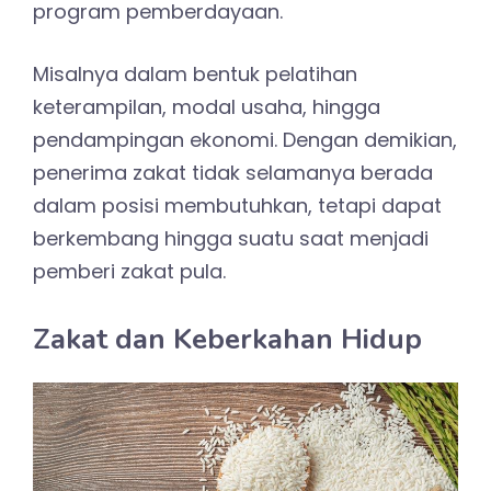
program pemberdayaan.
Misalnya dalam bentuk pelatihan
keterampilan, modal usaha, hingga
pendampingan ekonomi. Dengan demikian,
penerima zakat tidak selamanya berada
dalam posisi membutuhkan, tetapi dapat
berkembang hingga suatu saat menjadi
pemberi zakat pula.
Zakat dan Keberkahan Hidup