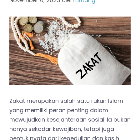
November 6, 2025
oleh
Lintang
Zakat merupakan salah satu rukun Islam
yang memiliki peran penting dalam
mewujudkan kesejahteraan sosial. Ia bukan
hanya sekadar kewajiban, tetapi juga
bentuk nyata dari kepedulian dan kasih