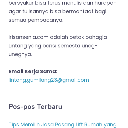
bersyukur bisa terus menulis dan harapan
agar tulisannya bisa bermanfaat bagi
semua pembacanya.
irisansenja.com adalah petak bahagia
Lintang yang berisi semesta uneg-
unegnya.
Email Kerja Sama:
lintang.gumilang23@gmail.com
Pos-pos Terbaru
Tips Memilih Jasa Pasang Lift Rumah yang