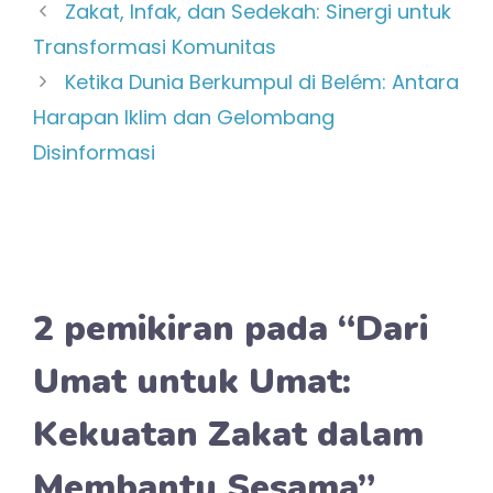
Zakat, Infak, dan Sedekah: Sinergi untuk
Transformasi Komunitas
Ketika Dunia Berkumpul di Belém: Antara
Harapan Iklim dan Gelombang
Disinformasi
2 pemikiran pada “Dari
Umat untuk Umat:
Kekuatan Zakat dalam
Membantu Sesama”