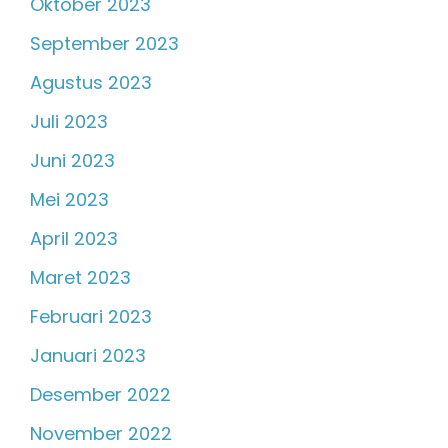
Oktober 2023
September 2023
Agustus 2023
Juli 2023
Juni 2023
Mei 2023
April 2023
Maret 2023
Februari 2023
Januari 2023
Desember 2022
November 2022