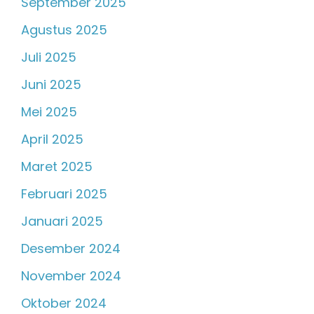
September 2025
Agustus 2025
Juli 2025
Juni 2025
Mei 2025
April 2025
Maret 2025
Februari 2025
Januari 2025
Desember 2024
November 2024
Oktober 2024