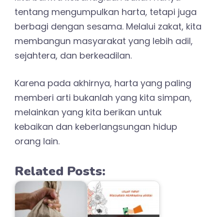
tentang mengumpulkan harta, tetapi juga
berbagi dengan sesama. Melalui zakat, kita
membangun masyarakat yang lebih adil,
sejahtera, dan berkeadilan.
Karena pada akhirnya, harta yang paling
memberi arti bukanlah yang kita simpan,
melainkan yang kita berikan untuk
kebaikan dan keberlangsungan hidup
orang lain.
Related Posts: