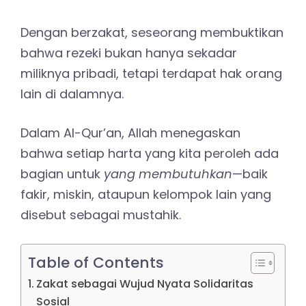
Dengan berzakat, seseorang membuktikan
bahwa rezeki bukan hanya sekadar
miliknya pribadi, tetapi terdapat hak orang
lain di dalamnya.
Dalam Al-Qur’an, Allah menegaskan
bahwa setiap harta yang kita peroleh ada
bagian untuk
yang membutuhkan
—baik
fakir, miskin, ataupun kelompok lain yang
disebut sebagai mustahik.
Table of Contents
Zakat sebagai Wujud Nyata Solidaritas
Sosial