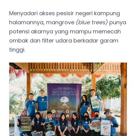
Menyadari akses pesisir negeri kampung
halamannya, mangrove
(blue trees)
punya
potensi akarnya yang mampu memecah
ombak dan filter udara berkadar garam
tinggi.