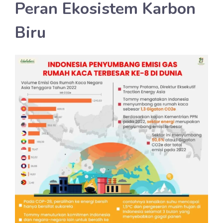
Peran Ekosistem Karbon
Biru