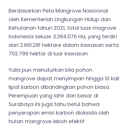
Berdasarkan Peta Mangrove Nasioonal
oleh Kementerian Lingkungan Hidup dan
Kehutanan tahun 2021, total luas magrove
Indonesia seluas 3.364.076 Ha, yang terdiri
dari 2.661.281 hektare dalam kawasan serta
702.799 hektar di luar kawasan.
Yulia pun menuturkan bila pohon
mangrove dapat menyimpan hingga 10 kali
lipat karbon dibandingkan pohon biasa.
Perempuan yang lahir dan besar di
Surabaya ini juga tahu betul bahwa
penyerapan emisi karbon dioksida oleh
hutan mangrove leboh efektif