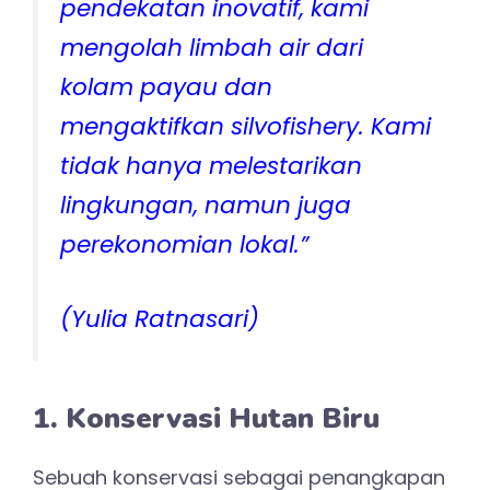
pendekatan inovatif, kami
mengolah limbah air dari
kolam payau dan
mengaktifkan silvofishery. Kami
tidak hanya melestarikan
lingkungan, namun juga
perekonomian lokal.”
(Yulia Ratnasari)
1. Konservasi Hutan Biru
Sebuah konservasi sebagai penangkapan