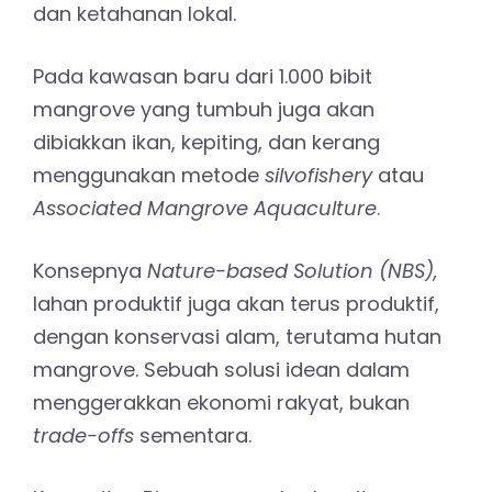
dan ketahanan lokal.
Pada kawasan baru dari 1.000 bibit
mangrove yang tumbuh juga akan
dibiakkan ikan, kepiting, dan kerang
menggunakan metode
silvofishery
atau
Associated Mangrove Aquaculture
.
Konsepnya
Nature-based Solution (NBS),
lahan produktif juga akan terus produktif,
dengan konservasi alam, terutama hutan
mangrove. Sebuah solusi idean dalam
menggerakkan ekonomi rakyat, bukan
trade-offs
sementara.