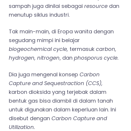
sampah juga dinilai sebagai
resource
dan
menutup siklus industri.
Tak main-main, di Eropa wanita dengan
segudang mimpi ini belajar
biogeochemical cycle,
termasuk
carbon,
hydrogen, nitrogen
, dan
phosporus cycle.
Dia juga mengenal konsep
Carbon
Capture and Sequestraction (CCS),
karbon dioksida yang terjebak dalam
bentuk gas bisa diambil di dalam tanah
untuk digunakan dalam keperluan lain. Ini
disebut dengan
Carbon Capture and
Utilization.