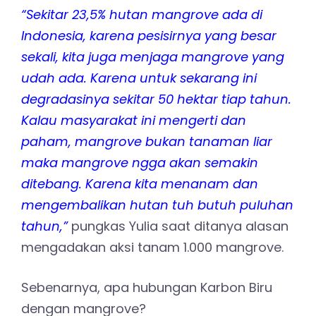
“Sekitar 23,5% hutan mangrove ada di
Indonesia, karena pesisirnya yang besar
sekali, kita juga menjaga mangrove yang
udah ada. Karena untuk sekarang ini
degradasinya sekitar 50 hektar tiap tahun.
Kalau masyarakat ini mengerti dan
paham, mangrove bukan tanaman liar
maka mangrove ngga akan semakin
ditebang. Karena kita menanam dan
mengembalikan hutan tuh butuh puluhan
tahun,”
pungkas Yulia saat ditanya alasan
mengadakan aksi tanam 1.000 mangrove.
Sebenarnya, apa hubungan Karbon Biru
dengan mangrove?