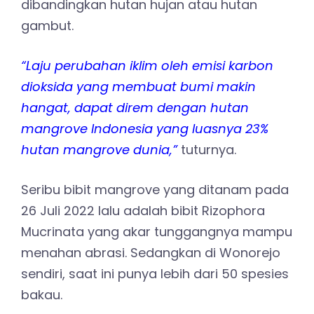
dibandingkan hutan hujan atau hutan
gambut.
“Laju perubahan iklim oleh emisi karbon
dioksida yang membuat bumi makin
hangat, dapat direm dengan hutan
mangrove Indonesia yang luasnya 23%
hutan mangrove dunia,”
tuturnya.
Seribu bibit mangrove yang ditanam pada
26 Juli 2022 lalu adalah bibit Rizophora
Mucrinata yang akar tunggangnya mampu
menahan abrasi. Sedangkan di Wonorejo
sendiri, saat ini punya lebih dari 50 spesies
bakau.