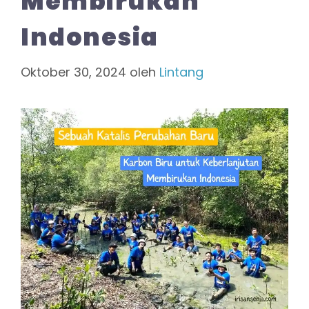
Membirukan
Indonesia
Oktober 30, 2024
oleh
Lintang