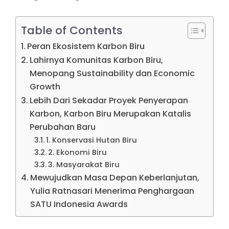
Table of Contents
Peran Ekosistem Karbon Biru
Lahirnya Komunitas Karbon Biru,
Menopang Sustainability dan Economic
Growth
Lebih Dari Sekadar Proyek Penyerapan
Karbon, Karbon Biru Merupakan Katalis
Perubahan Baru
1. Konservasi Hutan Biru
2. Ekonomi Biru
3. Masyarakat Biru
Mewujudkan Masa Depan Keberlanjutan,
Yulia Ratnasari Menerima Penghargaan
SATU Indonesia Awards