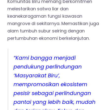
Komunitas Biru memang berkomitmen
melestarikan satwa liar dan
keanekaragaman fungsi kawasan
mangrove di sekitarnya. Memastikan juga
alam tumbuh subur seiring dengan
pertumbuhan ekonomi berkelanjutan.
“Kami bangga menjadi
pendukung perlindungan
‘Masyarakat Biru’,
mempromosikan ekosistem
pesisir sebagai perlindungan
pantai yang lebih baik, mudah