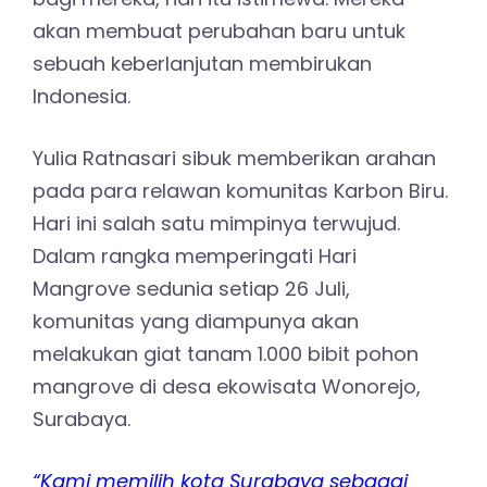
akan membuat perubahan baru untuk
sebuah keberlanjutan membirukan
Indonesia.
Yulia Ratnasari sibuk memberikan arahan
pada para relawan komunitas Karbon Biru.
Hari ini salah satu mimpinya terwujud.
Dalam rangka memperingati Hari
Mangrove sedunia setiap 26 Juli,
komunitas yang diampunya akan
melakukan giat tanam 1.000 bibit pohon
mangrove di desa ekowisata Wonorejo,
Surabaya.
“Kami memilih kota Surabaya sebagai