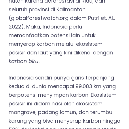
hutan karena deforestasi di Riau, dan
seluruh provinsi di Kalimantan
(globalforestwatch.org dalam Putri et. Al.,
2022). Maka, Indonesia perlu
memanfaatkan potensi lain untuk
menyerap karbon melalui ekosistem
pesisir dan laut yang kini dikenal dengan
karbon biru
.
Indonesia sendiri punya garis terpanjang
kedua di dunia mencapai 99.083 km yang
berpotensi menyimpan karbon. Ekosistem
pesisir ini didominasi oleh ekosistem
mangrove, padang lamun, dan terumbu
karang yang bisa menyerap karbon hingga