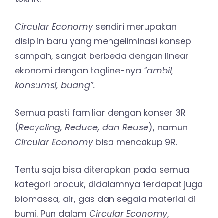
Circular Economy
sendiri merupakan
disiplin baru yang mengeliminasi konsep
sampah, sangat berbeda dengan linear
ekonomi dengan tagline-nya
“ambil,
konsumsi, buang”.
Semua pasti familiar dengan konser 3R
(
Recycling, Reduce, dan Reuse
), namun
Circular Economy
bisa mencakup 9R.
Tentu saja bisa diterapkan pada semua
kategori produk, didalamnya terdapat juga
biomassa, air, gas dan segala material di
bumi. Pun dalam
Circular Economy
,