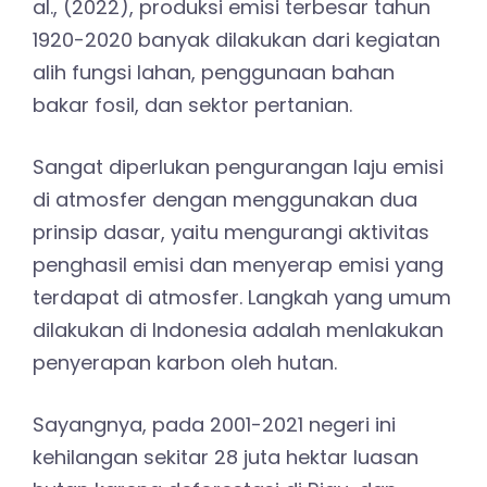
al., (2022), produksi emisi terbesar tahun
1920-2020 banyak dilakukan dari kegiatan
alih fungsi lahan, penggunaan bahan
bakar fosil, dan sektor pertanian.
Sangat diperlukan pengurangan laju emisi
di atmosfer dengan menggunakan dua
prinsip dasar, yaitu mengurangi aktivitas
penghasil emisi dan menyerap emisi yang
terdapat di atmosfer. Langkah yang umum
dilakukan di Indonesia adalah menlakukan
penyerapan karbon oleh hutan.
Sayangnya, pada 2001-2021 negeri ini
kehilangan sekitar 28 juta hektar luasan