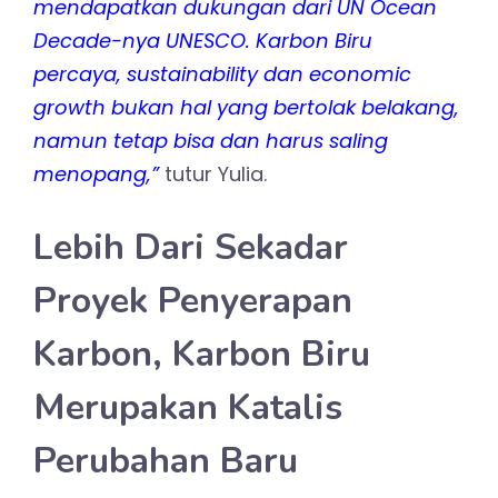
mendapatkan dukungan dari UN Ocean
Decade-nya UNESCO. Karbon Biru
percaya, sustainability dan economic
growth bukan hal yang bertolak belakang,
namun tetap bisa dan harus saling
menopang,”
tutur Yulia.
Lebih Dari Sekadar
Proyek Penyerapan
Karbon, Karbon Biru
Merupakan Katalis
Perubahan Baru