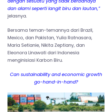
dengan sesuatu yang tidak berbahaya
dan alami seperti langit biru dan lautan,”
jelasnya.
Bersama teman-temannya dari Brazil,
Mexico, dan Pakistan, Yulia Ratnasara,
Maria Setianie, Nikita Zeptiany, dan
Eleonora Linawati dari Indonesia
menginisiasi Karbon Biru.
Can sustainability and economic growth
go-hand-in-hand?