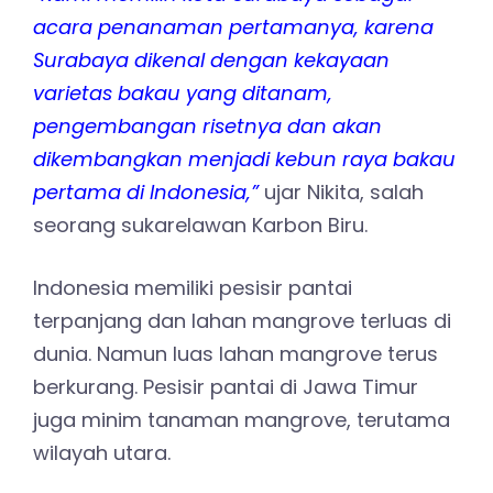
acara penanaman pertamanya, karena
Surabaya dikenal dengan kekayaan
varietas bakau yang ditanam,
pengembangan risetnya dan akan
dikembangkan menjadi kebun raya bakau
pertama di Indonesia,”
ujar Nikita, salah
seorang sukarelawan Karbon Biru.
Indonesia memiliki pesisir pantai
terpanjang dan lahan mangrove terluas di
dunia. Namun luas lahan mangrove terus
berkurang. Pesisir pantai di Jawa Timur
juga minim tanaman mangrove, terutama
wilayah utara.