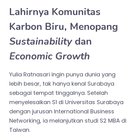
Lahirnya Komunitas
Karbon Biru, Menopang
Sustainability
dan
Economic Growth
Yulia Ratnasari ingin punya dunia yang
lebih besar, tak hanya kenal Surabaya
sebagai tempat tinggalnya. Setelah
menyelesaikan S1 di Universitas Surabaya
dengan jurusan International Business
Networking, ia melanjutkan studi S2 MBA di
Taiwan.