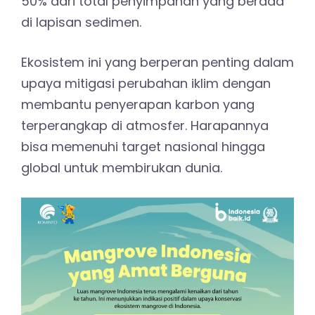
50% dari total penyimpanan yang berada
di lapisan sedimen.
Ekosistem ini yang berperan penting dalam
upaya mitigasi perubahan iklim dengan
membantu penyerapan karbon yang
terperangkap di atmosfer. Harapannya
bisa memenuhi target nasional hingga
global untuk membirukan dunia.