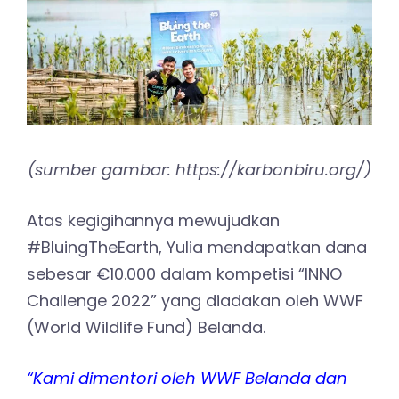
(sumber gambar: https://karbonbiru.org/)
Atas kegigihannya mewujudkan
#BluingTheEarth, Yulia mendapatkan dana
sebesar €10.000 dalam kompetisi “INNO
Challenge 2022” yang diadakan oleh WWF
(World Wildlife Fund) Belanda.
“Kami dimentori oleh WWF Belanda dan