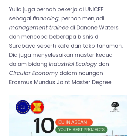
Yulia juga pernah bekerja di UNICEF
sebagai
financing
, pernah menjadi
management trainee
di Danone Waters
dan mencoba beberapa bisnis di
Surabaya seperti kafe dan toko tanaman.
Dia juga menyelesaikan master kedua
dalam bidang
Industrial Ecology
dan
Circular Economy
dalam naungan
Erasmus Mundus Joint Master Degree.