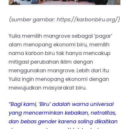
(sumber gambar: https://karbonbiru.org/)
Yulia memilih mangrove sebagai ‘pagar’
alam menopang ekonomi biru, memilih
nama karbon biru tak hanya mencakup
mitigasi perubahan iklim dengan
menggunakan mangrove. Lebih dari itu
Yulia ingin menopang ekonomi dengan
mewujudkan masyarakat biru.
“Bagi kami, ‘Biru’ adalah warna universal
yang mencerminkan kebaikan, netralitas,
dan bebas gender karena saling dikaitkan