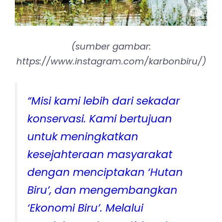
(sumber gambar:
https://www.instagram.com/karbonbiru/)
“Misi kami lebih dari sekadar
konservasi. Kami bertujuan
untuk meningkatkan
kesejahteraan masyarakat
dengan menciptakan ‘Hutan
Biru’, dan mengembangkan
‘Ekonomi Biru’. Melalui