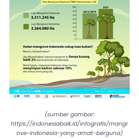
(sumber gambar:
https://indonesiabaik.id/infografis/mangr
ove-indonesia-yang-amat-berguna)