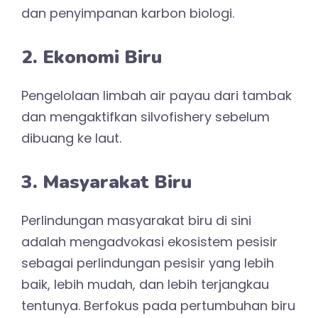
dan penyimpanan karbon biologi.
2. Ekonomi Biru
Pengelolaan limbah air payau dari tambak
dan mengaktifkan silvofishery sebelum
dibuang ke laut.
3. Masyarakat Biru
Perlindungan masyarakat biru di sini
adalah mengadvokasi ekosistem pesisir
sebagai perlindungan pesisir yang lebih
baik, lebih mudah, dan lebih terjangkau
tentunya. Berfokus pada pertumbuhan biru