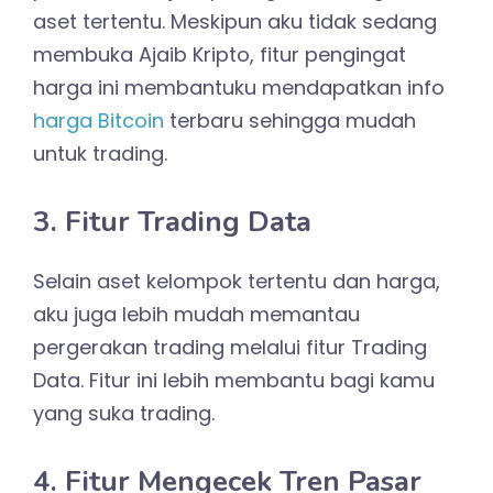
aset tertentu. Meskipun aku tidak sedang
membuka Ajaib Kripto, fitur pengingat
harga ini membantuku mendapatkan info
harga Bitcoin
terbaru sehingga mudah
untuk trading.
3. Fitur Trading Data
Selain aset kelompok tertentu dan harga,
aku juga lebih mudah memantau
pergerakan trading melalui fitur Trading
Data. Fitur ini lebih membantu bagi kamu
yang suka trading.
4. Fitur Mengecek Tren Pasar