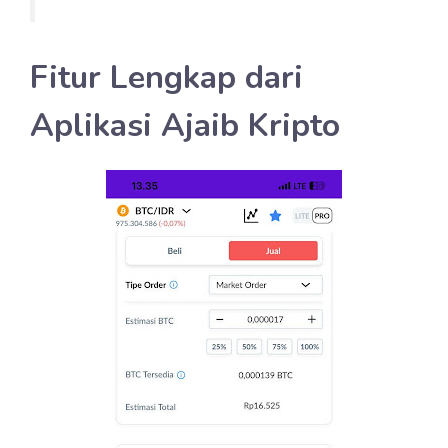
Fitur Lengkap dari
Aplikasi Ajaib Kripto