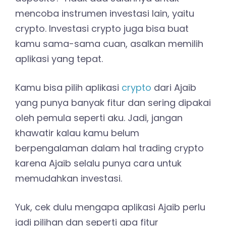
mencoba instrumen investasi lain, yaitu
crypto. Investasi crypto juga bisa buat
kamu sama-sama cuan, asalkan memilih
aplikasi yang tepat.
Kamu bisa pilih aplikasi
crypto
dari Ajaib
yang punya banyak fitur dan sering dipakai
oleh pemula seperti aku. Jadi, jangan
khawatir kalau kamu belum
berpengalaman dalam hal trading crypto
karena Ajaib selalu punya cara untuk
memudahkan investasi.
Yuk, cek dulu mengapa aplikasi Ajaib perlu
jadi pilihan dan seperti apa fitur