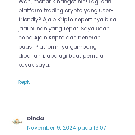
Wah, menarik banget nih! Lagi cari
platform trading crypto yang user-
friendly? Ajaib Kripto sepertinya bisa
jadi pilihan yang tepat. Saya udah
coba Ajaib Kripto dan beneran
puas! Platformnya gampang
dipahami, apalagi buat pemula
kayak saya.
Reply
Dinda
November 9, 2024 pada 19:07