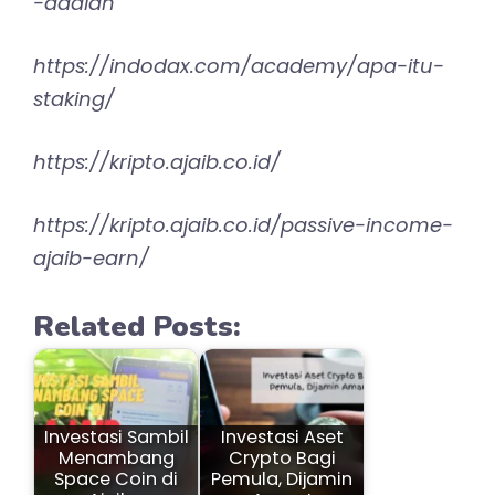
-adalah
https://indodax.com/academy/apa-itu-
staking/
https://kripto.ajaib.co.id/
https://kripto.ajaib.co.id/passive-income-
ajaib-earn/
Related Posts:
Investasi Sambil
Investasi Aset
Menambang
Crypto Bagi
Space Coin di
Pemula, Dijamin