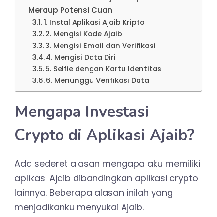
Meraup Potensi Cuan
1. Instal Aplikasi Ajaib Kripto
2. Mengisi Kode Ajaib
3. Mengisi Email dan Verifikasi
4. Mengisi Data Diri
5. Selfie dengan Kartu Identitas
6. Menunggu Verifikasi Data
Mengapa Investasi
Crypto di Aplikasi Ajaib?
Ada sederet alasan mengapa aku memiliki
aplikasi Ajaib dibandingkan aplikasi crypto
lainnya. Beberapa alasan inilah yang
menjadikanku menyukai Ajaib.