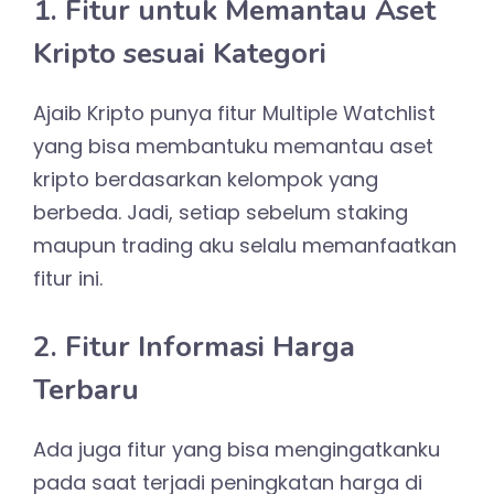
1. Fitur untuk Memantau Aset
Kripto sesuai Kategori
Ajaib Kripto punya fitur Multiple Watchlist
yang bisa membantuku memantau aset
kripto berdasarkan kelompok yang
berbeda. Jadi, setiap sebelum staking
maupun trading aku selalu memanfaatkan
fitur ini.
2. Fitur Informasi Harga
Terbaru
Ada juga fitur yang bisa mengingatkanku
pada saat terjadi peningkatan harga di