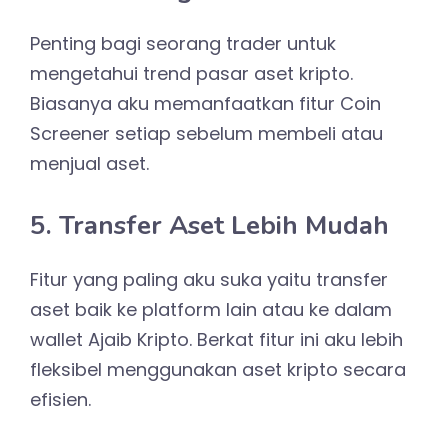
Penting bagi seorang trader untuk
mengetahui trend pasar aset kripto.
Biasanya aku memanfaatkan fitur Coin
Screener setiap sebelum membeli atau
menjual aset.
5. Transfer Aset Lebih Mudah
Fitur yang paling aku suka yaitu transfer
aset baik ke platform lain atau ke dalam
wallet Ajaib Kripto. Berkat fitur ini aku lebih
fleksibel menggunakan aset kripto secara
efisien.