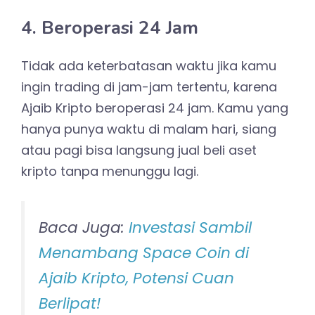
4. Beroperasi 24 Jam
Tidak ada keterbatasan waktu jika kamu
ingin trading di jam-jam tertentu, karena
Ajaib Kripto beroperasi 24 jam. Kamu yang
hanya punya waktu di malam hari, siang
atau pagi bisa langsung jual beli aset
kripto tanpa menunggu lagi.
Baca Juga:
Investasi Sambil
Menambang Space Coin di
Ajaib Kripto, Potensi Cuan
Berlipat!