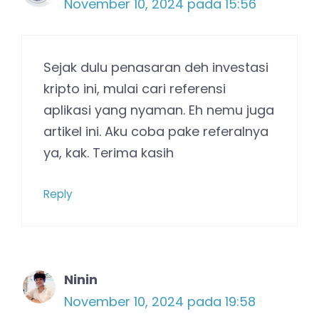
November 10, 2024 pada 15:56
Sejak dulu penasaran deh investasi
kripto ini, mulai cari referensi
aplikasi yang nyaman. Eh nemu juga
artikel ini. Aku coba pake referalnya
ya, kak. Terima kasih
Reply
Ninin
November 10, 2024 pada 19:58