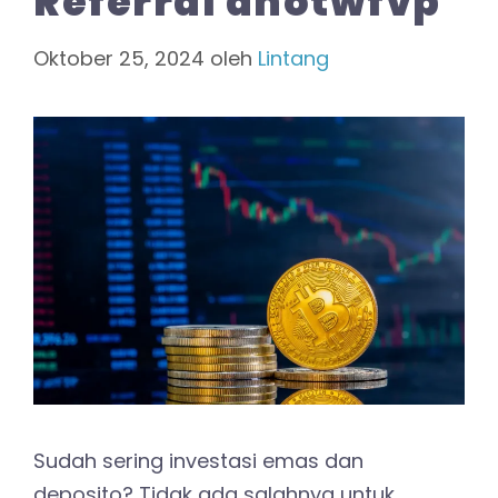
Referral anotwfvp
Oktober 25, 2024
oleh
Lintang
Sudah sering investasi emas dan
deposito? Tidak ada salahnya untuk