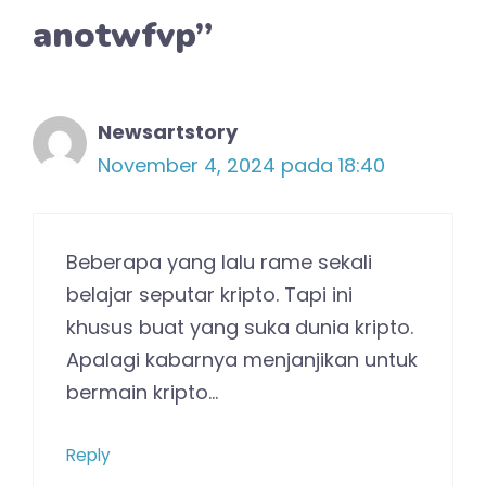
anotwfvp”
Newsartstory
November 4, 2024 pada 18:40
Beberapa yang lalu rame sekali
belajar seputar kripto. Tapi ini
khusus buat yang suka dunia kripto.
Apalagi kabarnya menjanjikan untuk
bermain kripto…
Reply