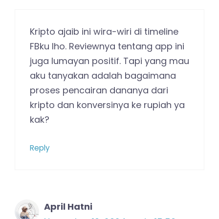
Kripto ajaib ini wira-wiri di timeline
FBku lho. Reviewnya tentang app ini
juga lumayan positif. Tapi yang mau
aku tanyakan adalah bagaimana
proses pencairan dananya dari
kripto dan konversinya ke rupiah ya
kak?
Reply
April Hatni