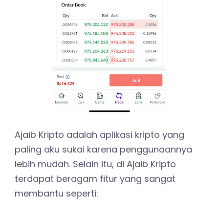
Ajaib Kripto adalah aplikasi kripto yang
paling aku sukai karena penggunaannya
lebih mudah. Selain itu, di Ajaib Kripto
terdapat beragam fitur yang sangat
membantu seperti: