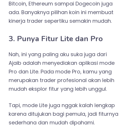
Bitcoin, Ethereum sampai Dogecoin juga
ada. Banyaknya pilihan koin ini membuat
kinerja trader sepertiku semakin mudah.
3. Punya Fitur Lite dan Pro
Nah, ini yang paling aku suka juga dari
Ajaib adalah menyediakan aplikasi mode
Pro dan Lite. Pada mode Pro, kamu yang
merupakan trader profesional akan lebih
mudah eksplor fitur yang lebih unggul.
Tapi, mode Lite juga nggak kalah lengkap
karena ditujukan bagi pemula, jadi fiturnya
sederhana dan mudah dipahami.