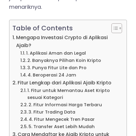
menariknya.
Table of Contents
Mengapa Investasi Crypto di Aplikasi
Ajaib?
1. Aplikasi Aman dan Legal
2. Banyaknya Pilihan Koin Kripto
3. Punya Fitur Lite dan Pro
4. Beroperasi 24 Jam
Fitur Lengkap dari Aplikasi Ajaib Kripto
1. Fitur untuk Memantau Aset Kripto
sesuai Kategori
2. Fitur Informasi Harga Terbaru
3. Fitur Trading Data
4. Fitur Mengecek Tren Pasar
5. Transfer Aset Lebih Mudah
Cara Mendaftar ke Ajaib Kripto untuk