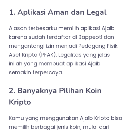
1. Aplikasi Aman dan Legal
Alasan terbesarku memilih aplikasi Ajaib
karena sudah terdaftar di Bappebti dan
mengantongi izin menjadi Pedagang Fisik
Aset Kripto (PFAK). Legalitas yang jelas
inilah yang membuat aplikasi Ajaib
semakin terpercaya.
2. Banyaknya Pilihan Koin
Kripto
Kamu yang menggunakan Ajaib Kripto bisa
memilih berbagai jenis koin, mulai dari