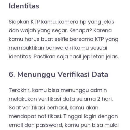
Identitas
Siapkan KTP kamu, kamera hp yang jelas
dan wajah yang segar. Kenapa? Karena
kamu harus buat selfie bersama KTP yang
membuktikan bahwa diri kamu sesuai
identitas. Pastikan saja hasil jepretan jelas.
6. Menunggu Verifikasi Data
Terakhir, kamu bisa menunggu admin
melakukan verifikasi data selama 2 hari.
Saat verifikasi berhasil, kamu akan
mendapat notifikasi. Tinggal login dengan
email dan password, kamu pun bisa mulai