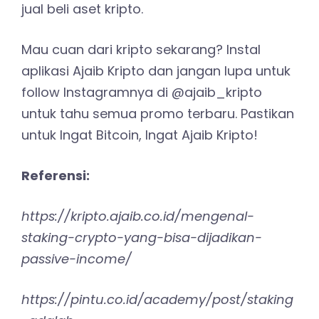
jual beli aset kripto.
Mau cuan dari kripto sekarang? Instal
aplikasi Ajaib Kripto dan jangan lupa untuk
follow Instagramnya di @ajaib_kripto
untuk tahu semua promo terbaru. Pastikan
untuk Ingat Bitcoin, Ingat Ajaib Kripto!
Referensi:
https://kripto.ajaib.co.id/mengenal-
staking-crypto-yang-bisa-dijadikan-
passive-income/
https://pintu.co.id/academy/post/staking