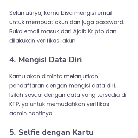
Selanjutnya, kamu bisa mengisi email
untuk membuat akun dan juga password.
Buka email masuk dari Ajaib Kripto dan
dilakukan verifikasi akun.
4. Mengisi Data Diri
Kamu akan diminta melanjutkan
pendaftaran dengan mengisi data diri.
Isilah sesuai dengan data yang tersedia di
KTP, ya untuk memudahkan verifikasi
admin nantinya.
5. Selfie dengan Kartu