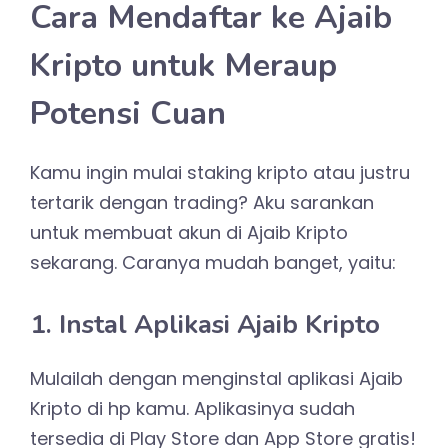
Cara Mendaftar ke Ajaib
Kripto untuk Meraup
Potensi Cuan
Kamu ingin mulai staking kripto atau justru
tertarik dengan trading? Aku sarankan
untuk membuat akun di Ajaib Kripto
sekarang. Caranya mudah banget, yaitu:
1. Instal Aplikasi Ajaib Kripto
Mulailah dengan menginstal aplikasi Ajaib
Kripto di hp kamu. Aplikasinya sudah
tersedia di Play Store dan App Store gratis!