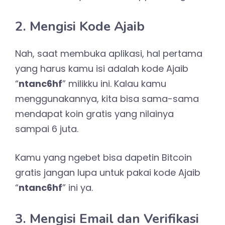
2. Mengisi Kode Ajaib
Nah, saat membuka aplikasi, hal pertama
yang harus kamu isi adalah kode Ajaib
“
ntanc6hf
”
milikku ini. Kalau kamu
menggunakannya, kita bisa sama-sama
mendapat koin gratis yang nilainya
sampai 6 juta.
Kamu yang ngebet bisa dapetin Bitcoin
gratis jangan lupa untuk pakai kode Ajaib
“
ntanc6hf
”
ini ya.
3. Mengisi Email dan Verifikasi