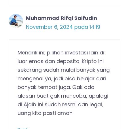
Muhammad Rifqi Saifudin
November 6, 2024 pada 14:19
Menarik ini, pilihan investasi lain di
luar emas dan deposito. Kripto ini
sekarang sudah mulai banyak yang
mengenal ya, jadi bisa belajar dari
banyak tempat juga. Gak ada
alasan buat gak mencoba, apalagi
di Ajaib ini sudah resmi dan legal,
uang kita pasti aman