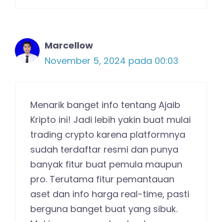
Marcellow
November 5, 2024 pada 00:03
Menarik banget info tentang Ajaib
Kripto ini! Jadi lebih yakin buat mulai
trading crypto karena platformnya
sudah terdaftar resmi dan punya
banyak fitur buat pemula maupun
pro. Terutama fitur pemantauan
aset dan info harga real-time, pasti
berguna banget buat yang sibuk.