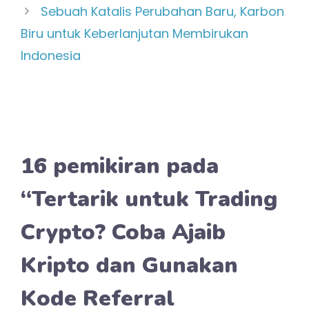
Sebuah Katalis Perubahan Baru, Karbon
Biru untuk Keberlanjutan Membirukan
Indonesia
16 pemikiran pada
“Tertarik untuk Trading
Crypto? Coba Ajaib
Kripto dan Gunakan
Kode Referral