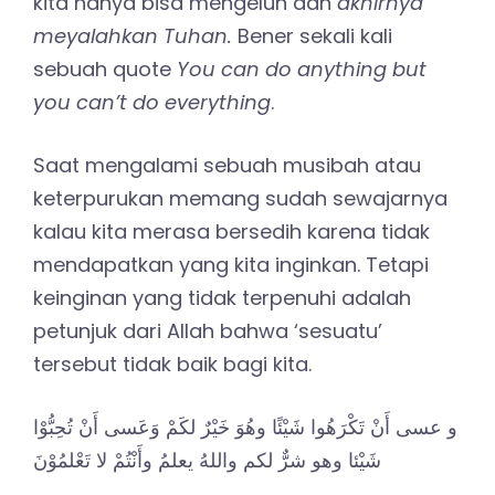
kita hanya bisa mengeluh dan
akhirnya
meyalahkan Tuhan.
Bener sekali kali
sebuah quote
You can do anything but
you can’t do everything
.
Saat mengalami sebuah musibah atau
keterpurukan memang sudah sewajarnya
kalau kita merasa bersedih karena tidak
mendapatkan yang kita inginkan. Tetapi
keinginan yang tidak terpenuhi adalah
petunjuk dari Allah bahwa ‘sesuatu’
tersebut tidak baik bagi kita.
و عسى أَنْ تَكْرَهُوا شَيْئًا وهُوَ خَيْرٌ لكَمْ وَعَسى أَنْ تُحِبُّوْا
شَيْئا وهو شرٌّ لكم واللهُ يعلمُ وأَنْتُمْ لا تَعْلمُوْنَ