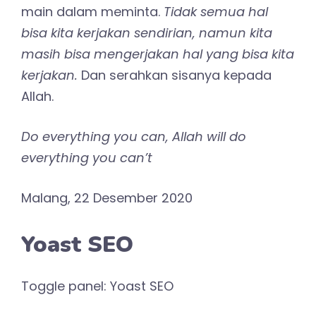
main dalam meminta.
Tidak semua hal
bisa kita kerjakan sendirian, namun kita
masih bisa mengerjakan hal yang bisa kita
kerjakan.
Dan serahkan sisanya kepada
Allah.
Do everything you can, Allah will do
everything you can’t
Malang, 22 Desember 2020
Yoast SEO
Toggle panel: Yoast SEO