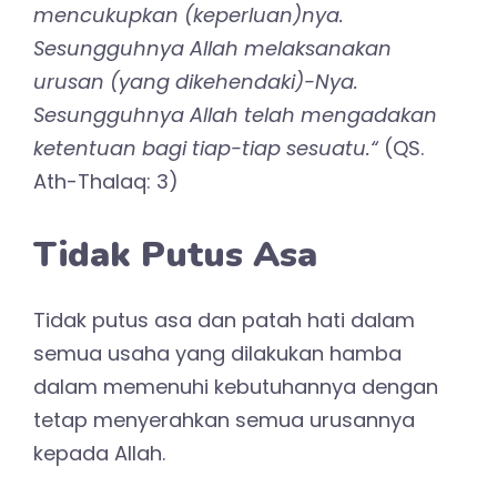
mencukupkan (keperluan)nya.
Sesungguhnya Allah melaksanakan
urusan (yang dikehendaki)-Nya.
Sesungguhnya Allah telah mengadakan
ketentuan bagi tiap-tiap sesuatu.“
(QS.
Ath-Thalaq: 3)
Tidak Putus Asa
Tidak putus asa dan patah hati dalam
semua usaha yang dilakukan hamba
dalam memenuhi kebutuhannya dengan
tetap menyerahkan semua urusannya
kepada Allah.