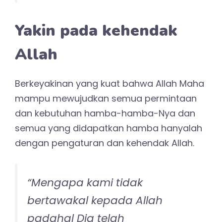
Yakin pada kehendak
Allah
Berkeyakinan yang kuat bahwa Allah Maha
mampu mewujudkan semua permintaan
dan kebutuhan hamba-hamba-Nya dan
semua yang didapatkan hamba hanyalah
dengan pengaturan dan kehendak Allah.
“Mengapa kami tidak
bertawakal kepada Allah
padahal Dia telah