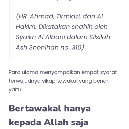
(HR. Ahmad, Tirmidzi, dan Al
Hakim. Dikatakan shahih oleh
Syaikh Al Albani dalam Silsilah
Ash Shohihah no. 310)
Para ulama menyampaikan empat syarat
terwujudnya sikap tawakal yang benar,
yaitu:
Bertawakal hanya
kepada Allah saja