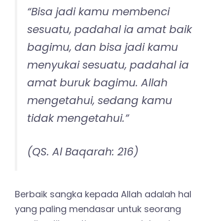
“Bisa jadi kamu membenci
sesuatu, padahal ia amat baik
bagimu, dan bisa jadi kamu
menyukai sesuatu, padahal ia
amat buruk bagimu. Allah
mengetahui, sedang kamu
tidak mengetahui.”
(QS. Al Baqarah: 216)
Berbaik sangka kepada Allah adalah hal
yang paling mendasar untuk seorang