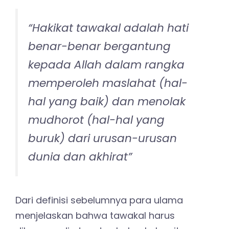
“
Hakikat tawakal adalah hati
benar-benar bergantung
kepada Allah dalam rangka
memperoleh maslahat (hal-
hal yang baik) dan menolak
mudhorot (hal-hal yang
buruk) dari urusan-urusan
dunia dan akhirat
”
Dari definisi sebelumnya para ulama
menjelaskan bahwa tawakal harus