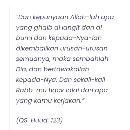
“
Dan kepunyaan Allah-lah apa
yang ghaib di langit dan di
bumi dan kepada-Nya-lah
dikembalikan urusan-urusan
semuanya, maka sembahlah
Dia, dan bertawakallah
kepada-Nya. Dan sekali-kali
Rabb-mu tidak lalai dari apa
yang kamu kerjakan.
”
(QS. Huud: 123)