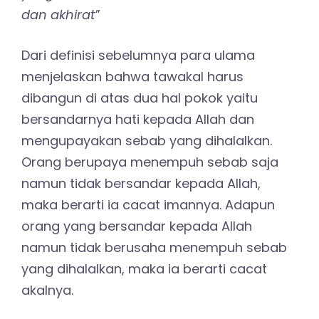
dan akhirat
”
Dari definisi sebelumnya para ulama
menjelaskan bahwa tawakal harus
dibangun di atas dua hal pokok yaitu
bersandarnya hati kepada Allah dan
mengupayakan sebab yang dihalalkan.
Orang berupaya menempuh sebab saja
namun tidak bersandar kepada Allah,
maka berarti ia cacat imannya. Adapun
orang yang bersandar kepada Allah
namun tidak berusaha menempuh sebab
yang dihalalkan, maka ia berarti cacat
akalnya.