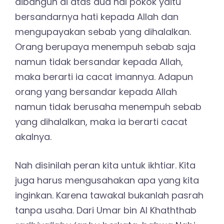
dibangun di atas dua hal pokok yaitu
bersandarnya hati kepada Allah dan
mengupayakan sebab yang dihalalkan.
Orang berupaya menempuh sebab saja
namun tidak bersandar kepada Allah,
maka berarti ia cacat imannya. Adapun
orang yang bersandar kepada Allah
namun tidak berusaha menempuh sebab
yang dihalalkan, maka ia berarti cacat
akalnya.
Nah disinilah peran kita untuk ikhtiar. Kita
juga harus mengusahakan apa yang kita
inginkan. Karena tawakal bukanlah pasrah
tanpa usaha. Dari Umar bin Al Khaththab