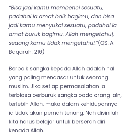
“Bisa jadi kamu membenci sesuatu,
padahal ia amat baik bagimu, dan bisa
jadi kamu menyukai sesuatu, padahal ia
amat buruk bagimu. Allah mengetahui,
sedang kamu tidak mengetahui.”
(QS. Al
Baqarah: 216)
Berbaik sangka kepada Allah adalah hal
yang paling mendasar untuk seorang
muslim. Jika setiap permasalahan ia
terbiasa berburuk sangka pada orang lain,
terlebih Allah, maka dalam kehidupannya
ia tidak akan pernah tenang. Nah disinilah
kita harus belajar untuk berserah diri
kepada Allah.