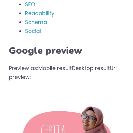
SEO
Readability
Schema
Social
Google preview
Preview as:Mobile resultDesktop resultUrl
preview: