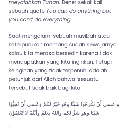
meyalahkan Tuhan.
Bener sekali kali
sebuah quote
You can do anything but
you can’t do everything
.
Saat mengalami sebuah musibah atau
keterpurukan memang sudah sewajarnya
kalau kita merasa bersedih karena tidak
mendapatkan yang kita inginkan. Tetapi
keinginan yang tidak terpenuhi adalah
petunjuk dari Allah bahwa ‘sesuatu’
tersebut tidak baik bagi kita.
و عسى أَنْ تَكْرَهُوا شَيْئًا وهُوَ خَيْرٌ لكَمْ وَعَسى أَنْ تُحِبُّوْا
شَيْئا وهو شرٌّ لكم واللهُ يعلمُ وأَنْتُمْ لا تَعْلمُوْنَ