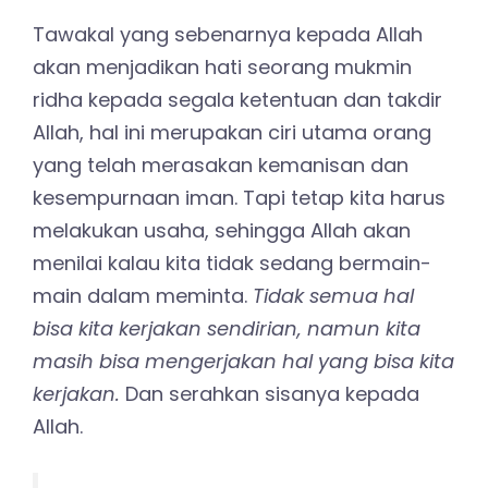
Tawakal yang sebenarnya kepada Allah
akan menjadikan hati seorang mukmin
ridha kepada segala ketentuan dan takdir
Allah, hal ini merupakan ciri utama orang
yang telah merasakan kemanisan dan
kesempurnaan iman. Tapi tetap kita harus
melakukan usaha, sehingga Allah akan
menilai kalau kita tidak sedang bermain-
main dalam meminta.
Tidak semua hal
bisa kita kerjakan sendirian, namun kita
masih bisa mengerjakan hal yang bisa kita
kerjakan.
Dan serahkan sisanya kepada
Allah.