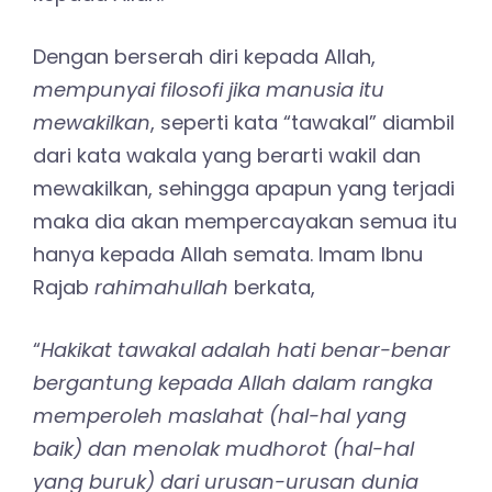
Dengan berserah diri kepada Allah,
mempunyai filosofi jika manusia itu
mewakilkan
, seperti kata “tawakal” diambil
dari kata wakala yang berarti wakil dan
mewakilkan, sehingga apapun yang terjadi
maka dia akan mempercayakan semua itu
hanya kepada Allah semata. Imam Ibnu
Rajab
rahimahullah
berkata,
“
Hakikat tawakal adalah hati benar-benar
bergantung kepada Allah dalam rangka
memperoleh maslahat (hal-hal yang
baik) dan menolak mudhorot (hal-hal
yang buruk) dari urusan-urusan dunia