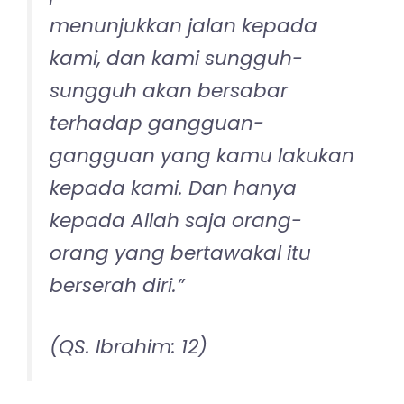
menunjukkan jalan kepada
kami, dan kami sungguh-
sungguh akan bersabar
terhadap gangguan-
gangguan yang kamu lakukan
kepada kami. Dan hanya
kepada Allah saja orang-
orang yang bertawakal itu
berserah diri.”
(QS. Ibrahim: 12)