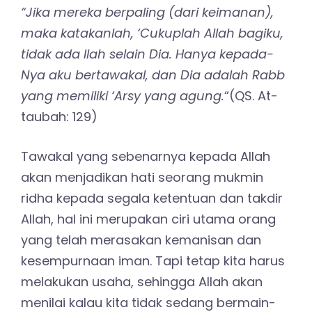
“Jika mereka berpaling (dari keimanan),
maka katakanlah, ‘Cukuplah Allah bagiku,
tidak ada Ilah selain Dia. Hanya kepada-
Nya aku bertawakal, dan Dia adalah Rabb
yang memiliki ‘Arsy yang agung.
“(QS. At-
taubah: 129)
Tawakal yang sebenarnya kepada Allah
akan menjadikan hati seorang mukmin
ridha kepada segala ketentuan dan takdir
Allah, hal ini merupakan ciri utama orang
yang telah merasakan kemanisan dan
kesempurnaan iman. Tapi tetap kita harus
melakukan usaha, sehingga Allah akan
menilai kalau kita tidak sedang bermain-