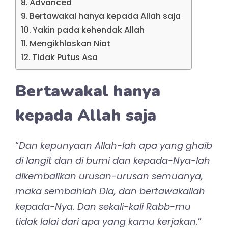
Advanced
Bertawakal hanya kepada Allah saja
Yakin pada kehendak Allah
Mengikhlaskan Niat
Tidak Putus Asa
Bertawakal hanya
kepada Allah saja
“
Dan kepunyaan Allah-lah apa yang ghaib
di langit dan di bumi dan kepada-Nya-lah
dikembalikan urusan-urusan semuanya,
maka sembahlah Dia, dan bertawakallah
kepada-Nya. Dan sekali-kali Rabb-mu
tidak lalai dari apa yang kamu kerjakan.
”