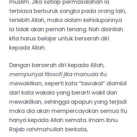
muslim. Jika setiap permasalahan ia
terbiasa berburuk sangka pada orang lain,
terlebih Allah, maka dalam kehidupannya
ia tidak akan pernah tenang. Nah disinilah
kita harus belajar untuk berserah diri
kepada Allah.
Dengan berserah diri kepada Allah,
mempunyai filosofi jika manusia itu
mewakilkan
, seperti kata “tawakal” diambil
dari kata wakala yang berarti wakil dan
mewakilkan, sehingga apapun yang terjadi
maka dia akan mempercayakan semua itu
hanya kepada Allah semata. Imam Ibnu
Rajab
rahimahullah
berkata,