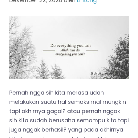
Desember 22, 2020
oleh
Lintang
Pernah ngga sih kita merasa udah
melakukan suatu hal semaksimal mungkin
tapi akhirnya gagal? atau pernah nggak
sih kita sudah berusaha semampu kita tapi
juga nggak berhasil? yang pada akhirnya