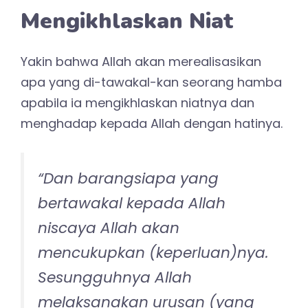
Mengikhlaskan Niat
Yakin bahwa Allah akan merealisasikan
apa yang di-tawakal-kan seorang hamba
apabila ia mengikhlaskan niatnya dan
menghadap kepada Allah dengan hatinya.
“
Dan barangsiapa yang
bertawakal kepada Allah
niscaya Allah akan
mencukupkan (keperluan)nya.
Sesungguhnya Allah
melaksanakan urusan (yang