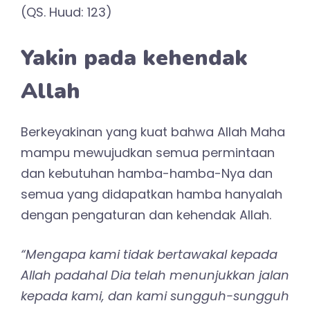
(QS. Huud: 123)
Yakin pada kehendak
Allah
Berkeyakinan yang kuat bahwa Allah Maha
mampu mewujudkan semua permintaan
dan kebutuhan hamba-hamba-Nya dan
semua yang didapatkan hamba hanyalah
dengan pengaturan dan kehendak Allah.
“Mengapa kami tidak bertawakal kepada
Allah padahal Dia telah menunjukkan jalan
kepada kami, dan kami sungguh-sungguh