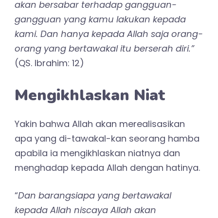
akan bersabar terhadap gangguan-
gangguan yang kamu lakukan kepada
kami. Dan hanya kepada Allah saja orang-
orang yang bertawakal itu berserah diri.”
(QS. Ibrahim: 12)
Mengikhlaskan Niat
Yakin bahwa Allah akan merealisasikan
apa yang di-tawakal-kan seorang hamba
apabila ia mengikhlaskan niatnya dan
menghadap kepada Allah dengan hatinya.
“
Dan barangsiapa yang bertawakal
kepada Allah niscaya Allah akan