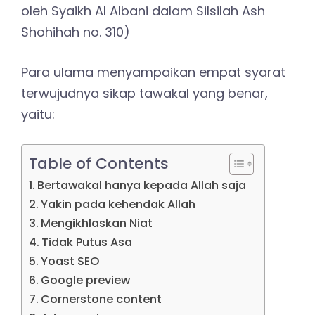
oleh Syaikh Al Albani dalam Silsilah Ash
Shohihah no. 310)
Para ulama menyampaikan empat syarat
terwujudnya sikap tawakal yang benar,
yaitu:
Table of Contents
Bertawakal hanya kepada Allah saja
Yakin pada kehendak Allah
Mengikhlaskan Niat
Tidak Putus Asa
Yoast SEO
Google preview
Cornerstone content