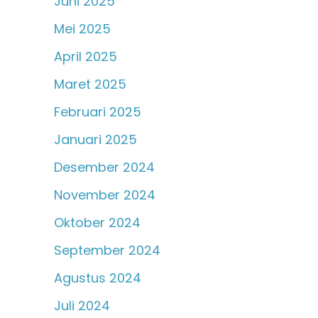
Juni 2025
Mei 2025
April 2025
Maret 2025
Februari 2025
Januari 2025
Desember 2024
November 2024
Oktober 2024
September 2024
Agustus 2024
Juli 2024