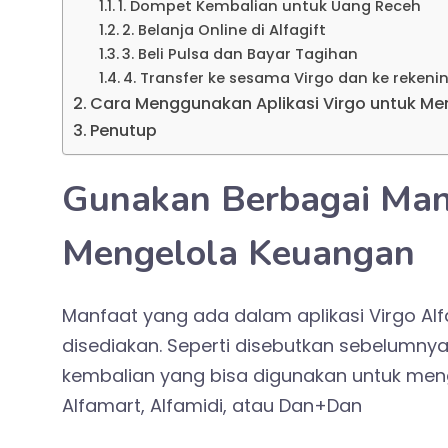
1. Dompet Kembalian untuk Uang Receh
2. Belanja Online di Alfagift
3. Beli Pulsa dan Bayar Tagihan
4. Transfer ke sesama Virgo dan ke rekeni
Cara Menggunakan Aplikasi Virgo untuk M
Penutup
Gunakan Berbagai Man
Mengelola Keuangan
Manfaat yang ada dalam aplikasi Virgo Alfam
disediakan. Seperti disebutkan sebelumnya
kembalian yang bisa digunakan untuk men
Alfamart, Alfamidi, atau Dan+Dan