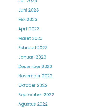
Juli 2023
Juni 2023
Mei 2023
April 2023
Maret 2023
Februari 2023
Januari 2023
Desember 2022
November 2022
Oktober 2022
September 2022
Agustus 2022