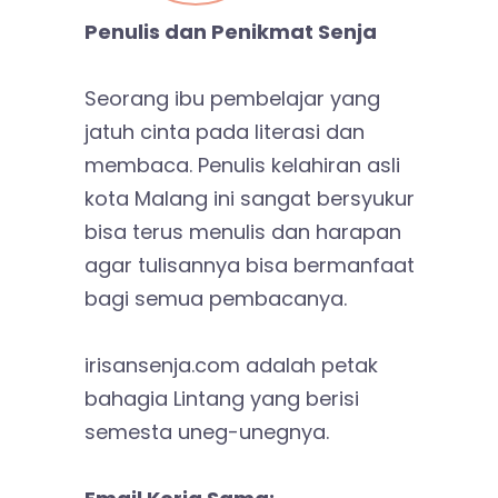
Penulis dan Penikmat Senja
Seorang ibu pembelajar yang
jatuh cinta pada literasi dan
membaca. Penulis kelahiran asli
kota Malang ini sangat bersyukur
bisa terus menulis dan harapan
agar tulisannya bisa bermanfaat
bagi semua pembacanya.
irisansenja.com adalah petak
bahagia Lintang yang berisi
semesta uneg-unegnya.