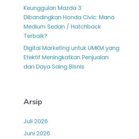
Keunggulan Mazda 3
Dibandingkan Honda Civic: Mana
Medium Sedan / Hatchback
Terbaik?
Digital Marketing untuk UMKM yang
Efektif Meningkatkan Penjualan
dan Daya Saing Bisnis
Arsip
Juli 2026
Juni 2026