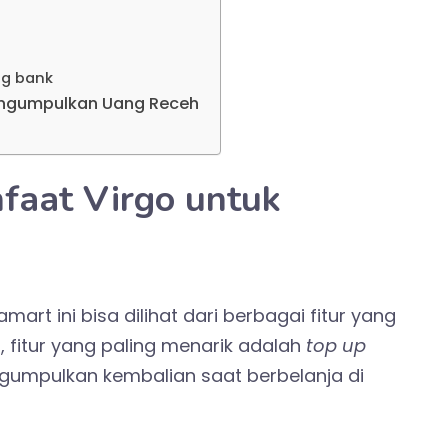
ng bank
engumpulkan Uang Receh
faat Virgo untuk
art ini bisa dilihat dari berbagai fitur yang
, fitur yang paling menarik adalah
top up
gumpulkan kembalian saat berbelanja di