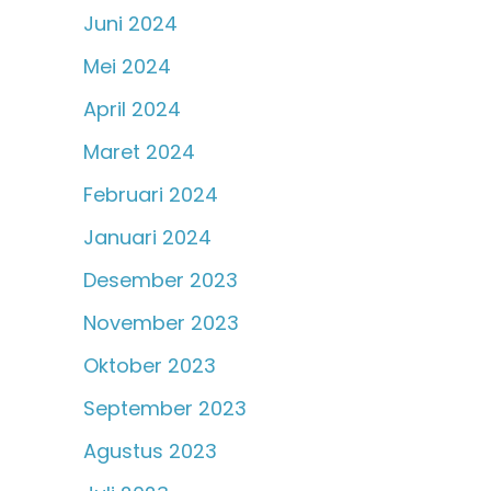
Juni 2024
Mei 2024
April 2024
Maret 2024
Februari 2024
Januari 2024
Desember 2023
November 2023
Oktober 2023
September 2023
Agustus 2023