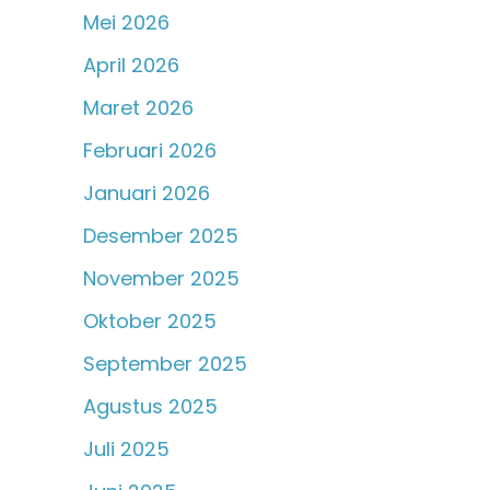
Mei 2026
April 2026
Maret 2026
Februari 2026
Januari 2026
Desember 2025
November 2025
Oktober 2025
September 2025
Agustus 2025
Juli 2025