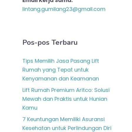
Email Kerja Sama:
lintang.gumilang23@gmail.com
Pos-pos Terbaru
Tips Memilih Jasa Pasang Lift
Rumah yang Tepat untuk
Kenyamanan dan Keamanan
Lift Rumah Premium Aritco: Solusi
Mewah dan Praktis untuk Hunian
Kamu
7 Keuntungan Memiliki Asuransi
Kesehatan untuk Perlindungan Diri