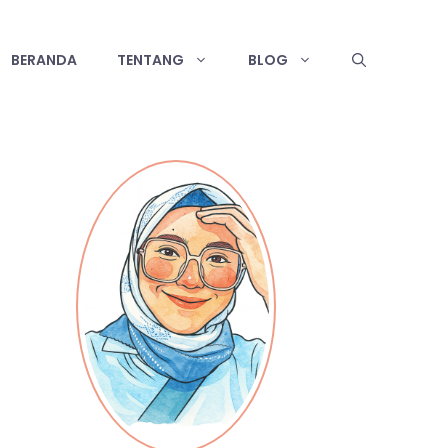
BERANDA
TENTANG
BLOG