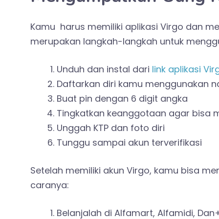
Kamu harus memiliki aplikasi Virgo dan men
merupakan langkah-langkah untuk menggun
Unduh dan instal dari
link aplikasi Vir
Daftarkan diri kamu menggunakan 
Buat pin dengan 6 digit angka
Tingkatkan keanggotaan agar bisa 
Unggah KTP dan foto diri
Tunggu sampai akun terverifikasi
Setelah memiliki akun Virgo, kamu bisa me
caranya:
Belanjalah di Alfamart, Alfamidi, Da