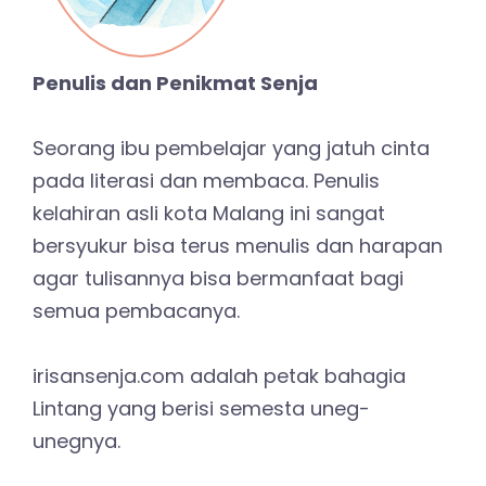
Penulis dan Penikmat Senja
Seorang ibu pembelajar yang jatuh cinta
pada literasi dan membaca. Penulis
kelahiran asli kota Malang ini sangat
bersyukur bisa terus menulis dan harapan
agar tulisannya bisa bermanfaat bagi
semua pembacanya.
irisansenja.com adalah petak bahagia
Lintang yang berisi semesta uneg-
unegnya.