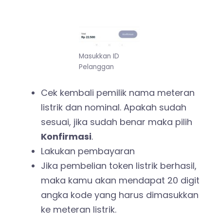
Masukkan ID
Pelanggan
Cek kembali pemilik nama meteran
listrik dan nominal. Apakah sudah
sesuai, jika sudah benar maka pilih
Konfirmasi
.
Lakukan pembayaran
Jika pembelian token listrik berhasil,
maka kamu akan mendapat 20 digit
angka kode yang harus dimasukkan
ke meteran listrik.