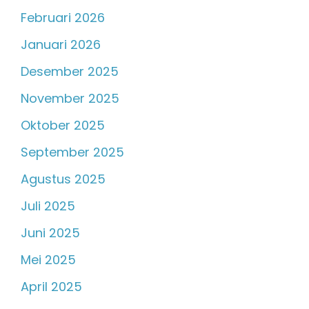
Februari 2026
Januari 2026
Desember 2025
November 2025
Oktober 2025
September 2025
Agustus 2025
Juli 2025
Juni 2025
Mei 2025
April 2025