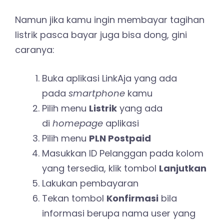
Namun jika kamu ingin membayar tagihan
listrik pasca bayar juga bisa dong, gini
caranya:
Buka aplikasi LinkAja yang ada
pada
smartphone
kamu
Pilih menu
Listrik
yang ada
di
homepage
aplikasi
Pilih menu
PLN Postpaid
Masukkan ID Pelanggan pada kolom
yang tersedia, klik tombol
Lanjutkan
Lakukan pembayaran
Tekan tombol
Konfirmasi
bila
informasi berupa nama user yang