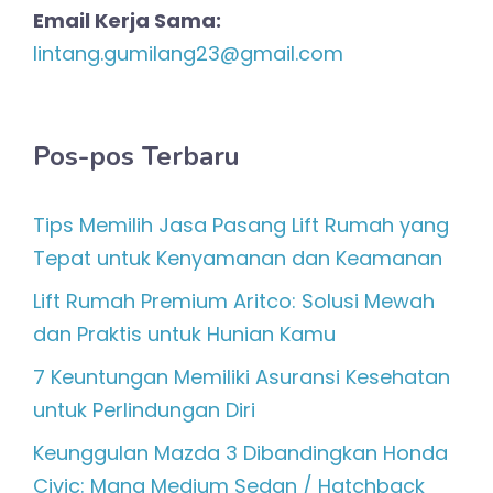
Email Kerja Sama:
lintang.gumilang23@gmail.com
Pos-pos Terbaru
Tips Memilih Jasa Pasang Lift Rumah yang
Tepat untuk Kenyamanan dan Keamanan
Lift Rumah Premium Aritco: Solusi Mewah
dan Praktis untuk Hunian Kamu
7 Keuntungan Memiliki Asuransi Kesehatan
untuk Perlindungan Diri
Keunggulan Mazda 3 Dibandingkan Honda
Civic: Mana Medium Sedan / Hatchback