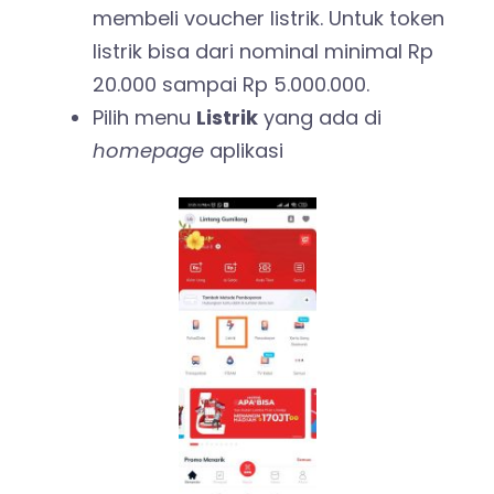
membeli voucher listrik. Untuk token
listrik bisa dari nominal minimal Rp
20.000 sampai Rp 5.000.000.
Pilih menu
Listrik
yang ada di
homepage
aplikasi