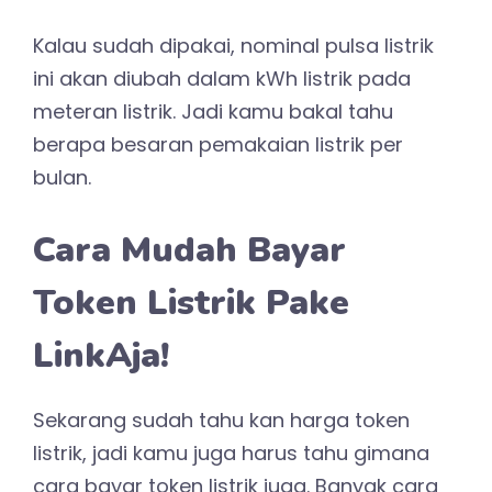
Kalau sudah dipakai, nominal pulsa listrik
ini akan diubah dalam kWh listrik pada
meteran listrik. Jadi kamu bakal tahu
berapa besaran pemakaian listrik per
bulan.
Cara Mudah Bayar
Token Listrik Pake
LinkAja!
Sekarang sudah tahu kan harga token
listrik, jadi kamu juga harus tahu gimana
cara bayar token listrik juga. Banyak cara