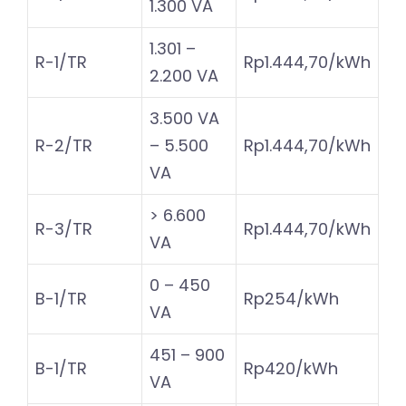
1.300 VA
1.301 –
R-1/TR
Rp1.444,70/kWh
2.200 VA
3.500 VA
R-2/TR
– 5.500
Rp1.444,70/kWh
VA
> 6.600
R-3/TR
Rp1.444,70/kWh
VA
0 – 450
B-1/TR
Rp254/kWh
VA
451 – 900
B-1/TR
Rp420/kWh
VA