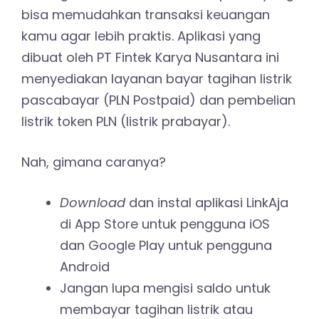
bisa memudahkan transaksi keuangan
kamu agar lebih praktis. Aplikasi yang
dibuat oleh PT Fintek Karya Nusantara ini
menyediakan layanan bayar tagihan listrik
pascabayar (PLN Postpaid) dan pembelian
listrik token PLN (listrik prabayar).
Nah, gimana caranya?
Download
dan instal aplikasi LinkAja
di App Store untuk pengguna iOS
dan Google Play untuk pengguna
Android
Jangan lupa mengisi saldo untuk
membayar tagihan listrik atau