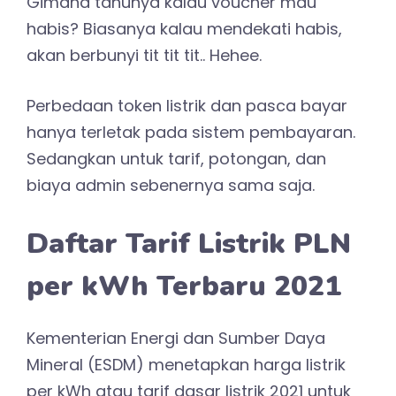
Gimana tahunya kalau voucher mau
habis? Biasanya kalau mendekati habis,
akan berbunyi tit tit tit.. Hehee.
Perbedaan token listrik dan pasca bayar
hanya terletak pada sistem pembayaran.
Sedangkan untuk tarif, potongan, dan
biaya admin sebenernya sama saja.
Daftar Tarif Listrik PLN
per kWh Terbaru 2021
Kementerian Energi dan Sumber Daya
Mineral (ESDM) menetapkan harga listrik
per kWh atau tarif dasar listrik 2021 untuk