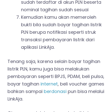
sudah terdaftar di akun PLN beserta
nominal tagihan sudah sesuai
Kemudian kamu akan memeroleh
bukti bila sudah bayar tagihan listrik
PLN berupa notifikasi seperti struk
transaksi pembayaran listrik dari
aplikasi LinkAja.
Tenang saja, karena selain bayar tagihan
listrik PLN, kamu juga bisa melakukan
pembayaran seperti BPJS, PDAM, beli pulsa,
bayar tagihan
internet
, beli voucher games
bahkan sampai
berdonasi
pun bisa melalui
LinkAja.