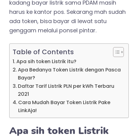
kadang bayar listrik sama PDAM masih
harus ke kantor pos. Sekarang mah sudah
ada token, bisa bayar di lewat satu
genggam melalui ponsel pintar.
Table of Contents
Apa sih token Listrik itu?
Apa Bedanya Token Listrik dengan Pasca
Bayar?
Daftar Tarif Listrik PLN per kWh Terbaru
2021
Cara Mudah Bayar Token Listrik Pake
LinkAja!
Apa sih token Listrik