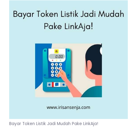
Bayar Token Listik Jadi Mudah Pake LinkAja!