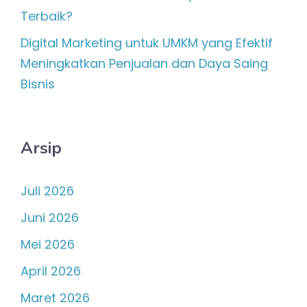
Terbaik?
Digital Marketing untuk UMKM yang Efektif
Meningkatkan Penjualan dan Daya Saing
Bisnis
Arsip
Juli 2026
Juni 2026
Mei 2026
April 2026
Maret 2026