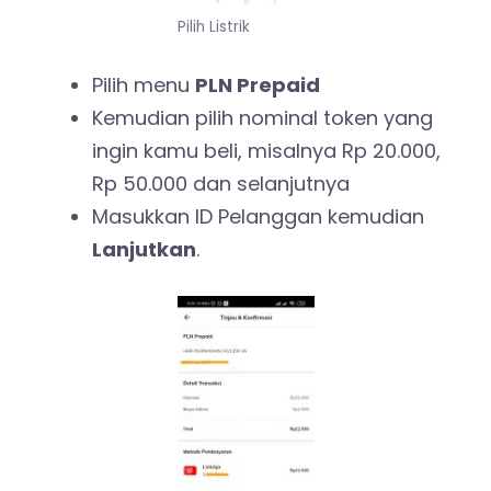
Pilih Listrik
Pilih menu
PLN Prepaid
Kemudian pilih nominal token yang
ingin kamu beli, misalnya Rp 20.000,
Rp 50.000 dan selanjutnya
Masukkan ID Pelanggan kemudian
Lanjutkan
.