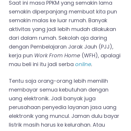
Saat ini masa PPKM yang semakin lama
semakin diperpanjang membuat kita pun
semakin malas ke luar rumah. Banyak
aktivitas yang jadi lebih mudah dilakukan
dari dalam rumah. Sekolah aja daring
dengan Pembelajaran Jarak Jauh (PJJ),
kerja pun
Work From Home
(WFH), apalagi
mau beli ini itu jadi serba
online
.
Tentu saja orang-orang lebih memilih
membayar semua kebutuhan dengan
uang elektronik. Jadi banyak juga
perusahaan penyedia layanan jasa uang
elektronik yang muncul. Jaman dulu bayar
listrik masih harus ke kelurahan. Atau