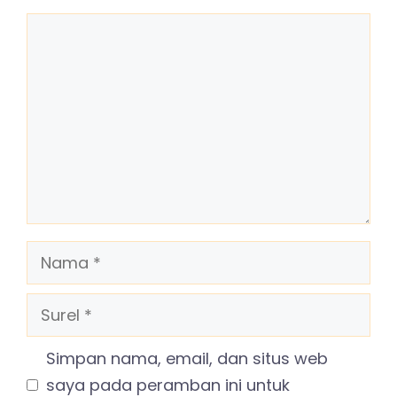
Komentar
Nama
Surel
Simpan nama, email, dan situs web
saya pada peramban ini untuk