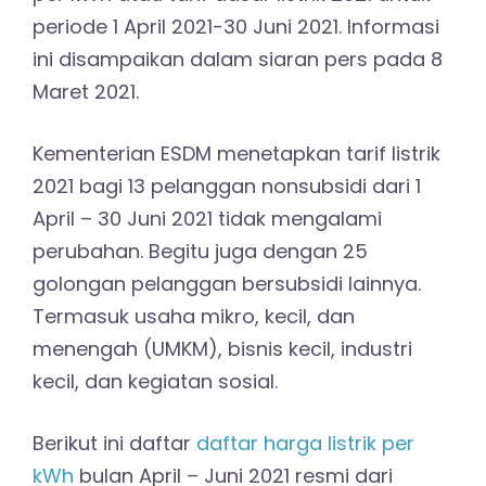
periode 1 April 2021-30 Juni 2021. Informasi
ini disampaikan dalam siaran pers pada 8
Maret 2021.
Kementerian ESDM menetapkan tarif listrik
2021 bagi 13 pelanggan nonsubsidi dari 1
April – 30 Juni 2021 tidak mengalami
perubahan. Begitu juga dengan 25
golongan pelanggan bersubsidi lainnya.
Termasuk usaha mikro, kecil, dan
menengah (UMKM), bisnis kecil, industri
kecil, dan kegiatan sosial.
Berikut ini daftar
daftar harga listrik per
kWh
bulan April – Juni 2021 resmi dari