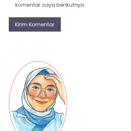
komentar saya berikutnya.