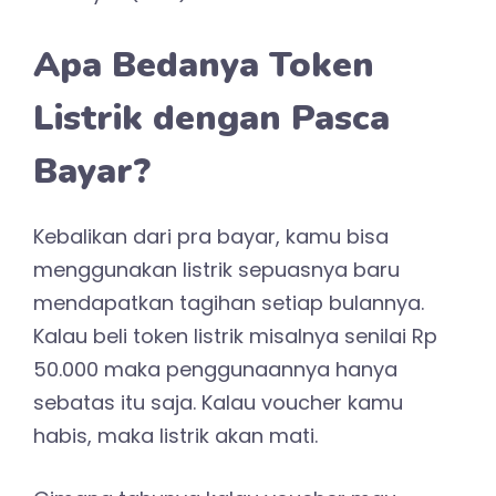
Apa Bedanya Token
Listrik dengan Pasca
Bayar?
Kebalikan dari pra bayar, kamu bisa
menggunakan listrik sepuasnya baru
mendapatkan tagihan setiap bulannya.
Kalau beli token listrik misalnya senilai Rp
50.000 maka penggunaannya hanya
sebatas itu saja. Kalau voucher kamu
habis, maka listrik akan mati.