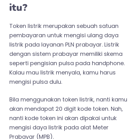
itu?
Token listrik merupakan sebuah satuan
pembayaran untuk mengisi ulang daya
listrik pada layanan PLN prabayar. Listrik
dengan sistem prabayar memiliki skema
seperti pengisian pulsa pada handphone.
Kalau mau listrik menyala, kamu harus
mengisi pulsa dulu.
Bila menggunakan token listrik, nanti kamu
akan mendapat 20 digit kode token. Nah,
nanti kode token ini akan dipakai untuk
mengisi daya listrik pada alat Meter
Prabayar (MPB).