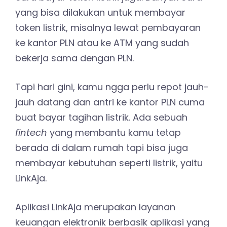
yang bisa dilakukan untuk membayar
token listrik, misalnya lewat pembayaran
ke kantor PLN atau ke ATM yang sudah
bekerja sama dengan PLN.
Tapi hari gini, kamu ngga perlu repot jauh-
jauh datang dan antri ke kantor PLN cuma
buat bayar tagihan listrik. Ada sebuah
fintech
yang membantu kamu tetap
berada di dalam rumah tapi bisa juga
membayar kebutuhan seperti listrik, yaitu
LinkAja.
Aplikasi LinkAja merupakan layanan
keuangan elektronik berbasik aplikasi yang