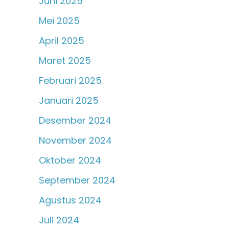
Juni 2025
Mei 2025
April 2025
Maret 2025
Februari 2025
Januari 2025
Desember 2024
November 2024
Oktober 2024
September 2024
Agustus 2024
Juli 2024