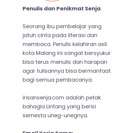
Penulis dan Penikmat Senja
Seorang ibu pembelajar yang
jatuh cinta pada literasi dan
membaca. Penulis kelahiran asli
kota Malang ini sangat bersyukur
bisa terus menulis dan harapan
agar tulisannya bisa bermanfaat
bagi semua pembacanya.
irisansenja.com adalah petak
bahagia Lintang yang berisi
semesta uneg-unegnya.