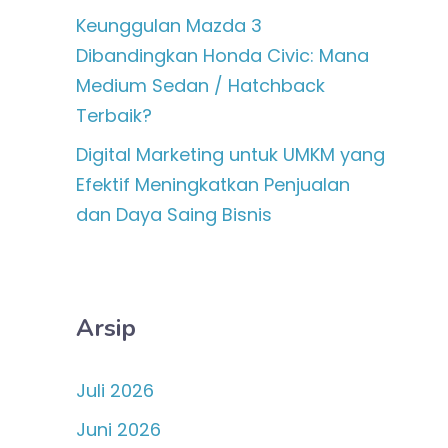
Keunggulan Mazda 3
Dibandingkan Honda Civic: Mana
Medium Sedan / Hatchback
Terbaik?
Digital Marketing untuk UMKM yang
Efektif Meningkatkan Penjualan
dan Daya Saing Bisnis
Arsip
Juli 2026
Juni 2026