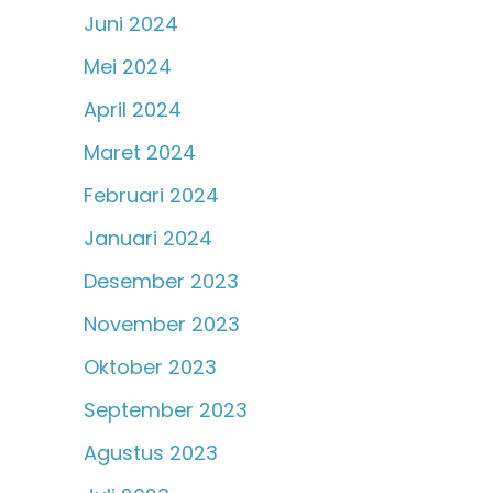
Juni 2024
Mei 2024
April 2024
Maret 2024
Februari 2024
Januari 2024
Desember 2023
November 2023
Oktober 2023
September 2023
Agustus 2023