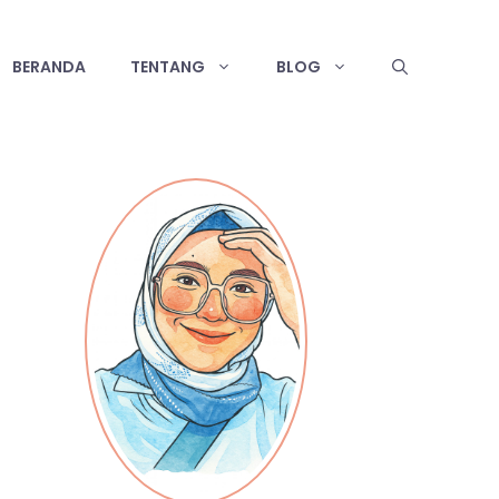
BERANDA
TENTANG
BLOG