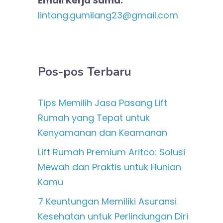
Email Kerja Sama:
lintang.gumilang23@gmail.com
Pos-pos Terbaru
Tips Memilih Jasa Pasang Lift
Rumah yang Tepat untuk
Kenyamanan dan Keamanan
Lift Rumah Premium Aritco: Solusi
Mewah dan Praktis untuk Hunian
Kamu
7 Keuntungan Memiliki Asuransi
Kesehatan untuk Perlindungan Diri