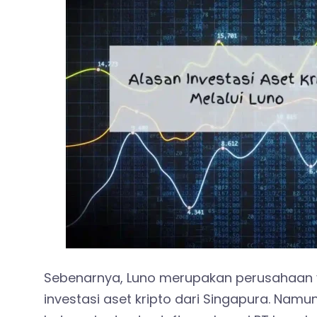
Sebenarnya, Luno merupakan perusahaan 
investasi aset kripto dari Singapura. Namun