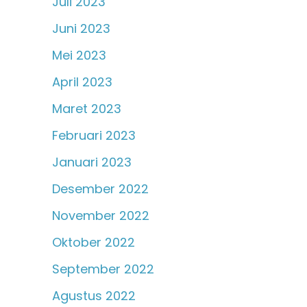
Juli 2023
Juni 2023
Mei 2023
April 2023
Maret 2023
Februari 2023
Januari 2023
Desember 2022
November 2022
Oktober 2022
September 2022
Agustus 2022