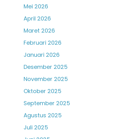
Mei 2026
April 2026
Maret 2026
Februari 2026
Januari 2026
Desember 2025
November 2025
Oktober 2025
September 2025
Agustus 2025
Juli 2025