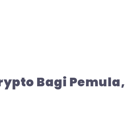
Crypto Bagi Pemula,