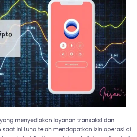
yang menyediakan layanan transaksi dan
 saat ini Luno telah mendapatkan izin operasi di