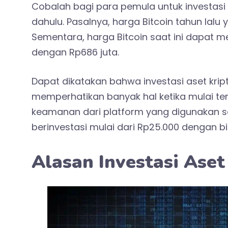
Cobalah bagi para pemula untuk investasi 
dahulu. Pasalnya, harga Bitcoin tahun lalu ya
Sementara, harga Bitcoin saat ini dapat m
dengan Rp686 juta.
Dapat dikatakan bahwa investasi aset krip
memperhatikan banyak hal ketika mulai ter
keamanan dari platform yang digunakan se
berinvestasi mulai dari Rp25.000 dengan bi
Alasan Investasi Aset