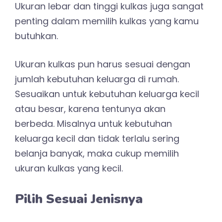
Ukuran lebar dan tinggi kulkas juga sangat
penting dalam memilih kulkas yang kamu
butuhkan.
Ukuran kulkas pun harus sesuai dengan
jumlah kebutuhan keluarga di rumah.
Sesuaikan untuk kebutuhan keluarga kecil
atau besar, karena tentunya akan
berbeda. Misalnya untuk kebutuhan
keluarga kecil dan tidak terlalu sering
belanja banyak, maka cukup memilih
ukuran kulkas yang kecil.
Pilih Sesuai Jenisnya