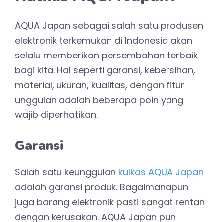
AQUA Japan sebagai salah satu produsen
elektronik terkemukan di Indonesia akan
selalu memberikan persembahan terbaik
bagi kita. Hal seperti garansi, kebersihan,
material, ukuran, kualitas, dengan fitur
unggulan adalah beberapa poin yang
wajib diperhatikan.
Garansi
Salah satu keunggulan
kulkas AQUA Japan
adalah garansi produk. Bagaimanapun
juga barang elektronik pasti sangat rentan
dengan kerusakan. AQUA Japan pun