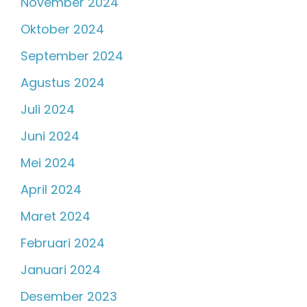
November 2024
Oktober 2024
September 2024
Agustus 2024
Juli 2024
Juni 2024
Mei 2024
April 2024
Maret 2024
Februari 2024
Januari 2024
Desember 2023