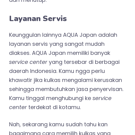
Layanan Servis
Keunggulan lainnya AQUA Japan adalah
layanan servis yang sangat mudah
diakses. AQUA Japan memiliki banyak
service center
yang tersebar di berbagai
daerah Indonesia. Kamu ngga perlu
khawatir jika kulkas mengalami kerusakan
sehingga membutuhkan jasa penyervisan.
Kamu tinggal menghubungi ke
service
center
terdekat di kotamu.
Nah, sekarang kamu sudah tahu kan
bagaimana cara memilih kulkas yang