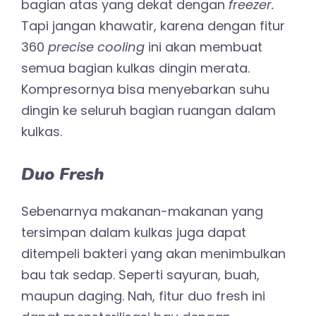
bagian atas yang dekat dengan
freezer.
Tapi jangan khawatir, karena dengan fitur
360
precise cooling
ini akan membuat
semua bagian kulkas dingin merata.
Kompresornya bisa menyebarkan suhu
dingin ke seluruh bagian ruangan dalam
kulkas.
Duo Fresh
Sebenarnya makanan-makanan yang
tersimpan dalam kulkas juga dapat
ditempeli bakteri yang akan menimbulkan
bau tak sedap. Seperti sayuran, buah,
maupun daging. Nah, fitur duo fresh ini