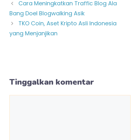
Cara Meningkatkan Traffic Blog Ala
Bang Doel Blogwalking Asik
TKO Coin, Aset Kripto Asli Indonesia
yang Menjanjikan
Tinggalkan komentar
Komentar