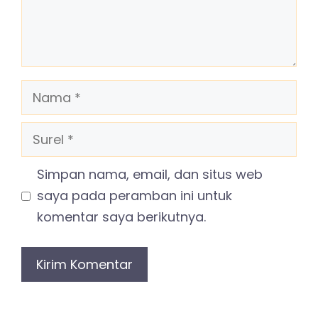
Nama
Surel
Simpan nama, email, dan situs web
saya pada peramban ini untuk
komentar saya berikutnya.