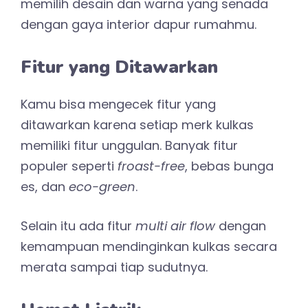
memilih desain dan warna yang senada
dengan gaya interior dapur rumahmu.
Fitur yang Ditawarkan
Kamu bisa mengecek fitur yang
ditawarkan karena setiap merk kulkas
memiliki fitur unggulan. Banyak fitur
populer seperti
froast-free
, bebas bunga
es, dan
eco-green
.
Selain itu ada fitur
multi air flow
dengan
kemampuan mendinginkan kulkas secara
merata sampai tiap sudutnya.