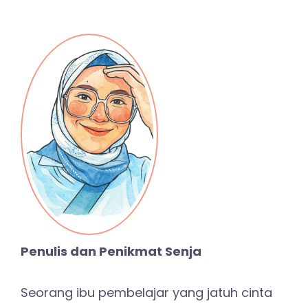
Penulis dan Penikmat Senja
Seorang ibu pembelajar yang jatuh cinta