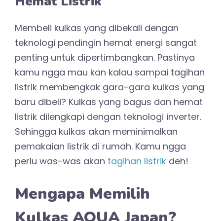
Hemat Listrik
Membeli kulkas yang dibekali dengan
teknologi pendingin hemat energi sangat
penting untuk dipertimbangkan. Pastinya
kamu ngga mau kan kalau sampai tagihan
listrik membengkak gara-gara kulkas yang
baru dibeli? Kulkas yang bagus dan hemat
listrik dilengkapi dengan teknologi inverter.
Sehingga kulkas akan meminimalkan
pemakaian listrik di rumah. Kamu ngga
perlu was-was akan
tagihan listrik
deh!
Mengapa Memilih
Kulkas AQUA Japan?