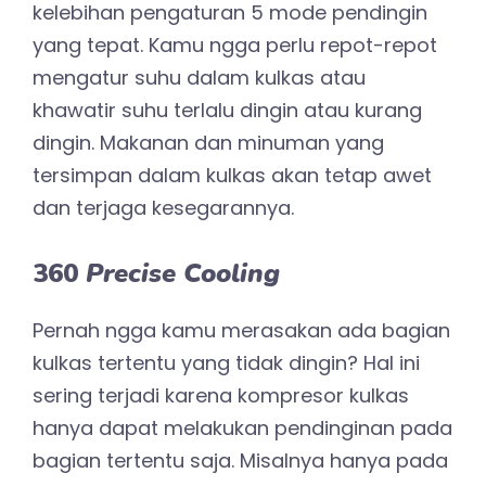
kelebihan pengaturan 5 mode pendingin
yang tepat. Kamu ngga perlu repot-repot
mengatur suhu dalam kulkas atau
khawatir suhu terlalu dingin atau kurang
dingin. Makanan dan minuman yang
tersimpan dalam kulkas akan tetap awet
dan terjaga kesegarannya.
360
Precise Cooling
Pernah ngga kamu merasakan ada bagian
kulkas tertentu yang tidak dingin? Hal ini
sering terjadi karena kompresor kulkas
hanya dapat melakukan pendinginan pada
bagian tertentu saja. Misalnya hanya pada