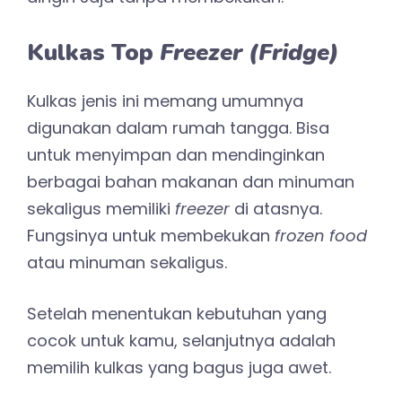
Kulkas Top
Freezer (Fridge)
Kulkas jenis ini memang umumnya
digunakan dalam rumah tangga. Bisa
untuk menyimpan dan mendinginkan
berbagai bahan makanan dan minuman
sekaligus memiliki
freezer
di atasnya.
Fungsinya untuk membekukan
frozen food
atau minuman sekaligus.
Setelah menentukan kebutuhan yang
cocok untuk kamu, selanjutnya adalah
memilih kulkas yang bagus juga awet.