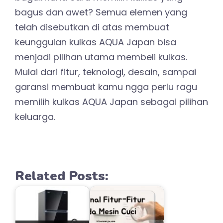
bagus dan awet? Semua elemen yang
telah disebutkan di atas membuat
keunggulan kulkas AQUA Japan bisa
menjadi pilihan utama membeli kulkas.
Mulai dari fitur, teknologi, desain, sampai
garansi membuat kamu ngga perlu ragu
memilih kulkas AQUA Japan sebagai pilihan
keluarga.
Related Posts: