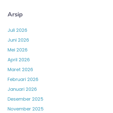
Arsip
Juli 2026
Juni 2026
Mei 2026
April 2026
Maret 2026
Februari 2026
Januari 2026
Desember 2025
November 2025