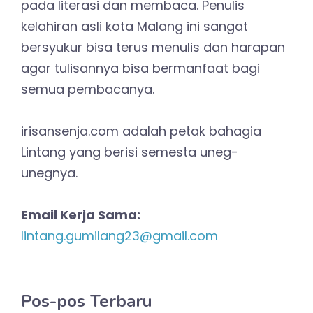
pada literasi dan membaca. Penulis
kelahiran asli kota Malang ini sangat
bersyukur bisa terus menulis dan harapan
agar tulisannya bisa bermanfaat bagi
semua pembacanya.
irisansenja.com adalah petak bahagia
Lintang yang berisi semesta uneg-
unegnya.
Email Kerja Sama:
lintang.gumilang23@gmail.com
Pos-pos Terbaru