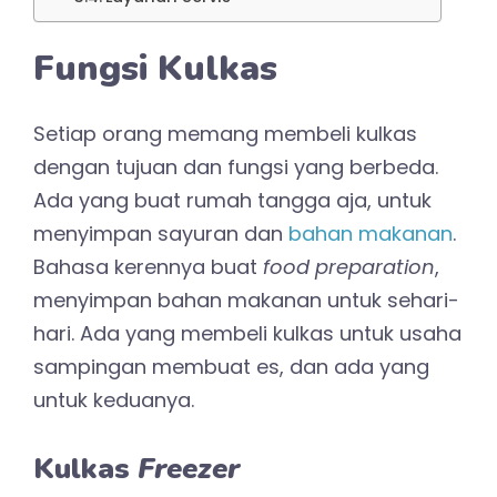
Fungsi Kulkas
Setiap orang memang membeli kulkas
dengan tujuan dan fungsi yang berbeda.
Ada yang buat rumah tangga aja, untuk
menyimpan sayuran dan
bahan makanan
.
Bahasa kerennya buat
food preparation
,
menyimpan bahan makanan untuk sehari-
hari. Ada yang membeli kulkas untuk usaha
sampingan membuat es, dan ada yang
untuk keduanya.
Kulkas
Freezer