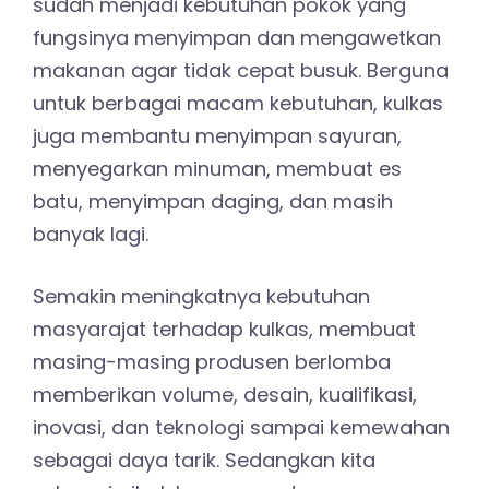
sudah menjadi kebutuhan pokok yang
fungsinya menyimpan dan mengawetkan
makanan agar tidak cepat busuk. Berguna
untuk berbagai macam kebutuhan, kulkas
juga membantu menyimpan sayuran,
menyegarkan minuman, membuat es
batu, menyimpan daging, dan masih
banyak lagi.
Semakin meningkatnya kebutuhan
masyarajat terhadap kulkas, membuat
masing-masing produsen berlomba
memberikan volume, desain, kualifikasi,
inovasi, dan teknologi sampai kemewahan
sebagai daya tarik. Sedangkan kita