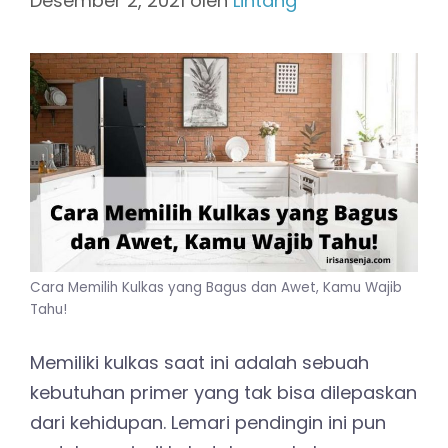
Desember 2, 2021
oleh
Lintang
Cara Memilih Kulkas yang Bagus dan Awet, Kamu Wajib
Tahu!
Memiliki kulkas saat ini adalah sebuah
kebutuhan primer yang tak bisa dilepaskan
dari kehidupan. Lemari pendingin ini pun