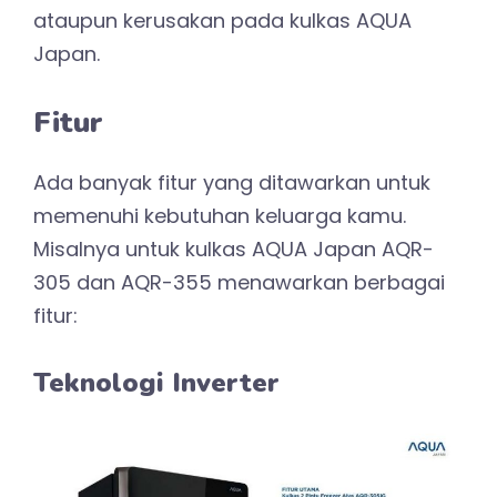
ataupun kerusakan pada kulkas AQUA
Japan.
Fitur
Ada banyak fitur yang ditawarkan untuk
memenuhi kebutuhan keluarga kamu.
Misalnya untuk kulkas AQUA Japan AQR-
305 dan AQR-355 menawarkan berbagai
fitur:
Teknologi Inverter