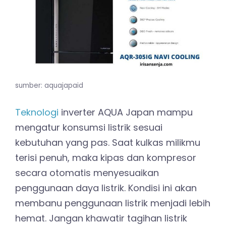
sumber: aquajapaid
Teknologi
inverter AQUA Japan mampu
mengatur konsumsi listrik sesuai
kebutuhan yang pas. Saat kulkas milikmu
terisi penuh, maka kipas dan kompresor
secara otomatis menyesuaikan
penggunaan daya listrik. Kondisi ini akan
membanu penggunaan listrik menjadi lebih
hemat. Jangan khawatir tagihan listrik