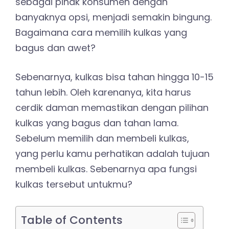
sebagai pihak konsumen dengan
banyaknya opsi, menjadi semakin bingung.
Bagaimana cara memilih kulkas yang
bagus dan awet?
Sebenarnya, kulkas bisa tahan hingga 10-15
tahun lebih. Oleh karenanya, kita harus
cerdik daman memastikan dengan pilihan
kulkas yang bagus dan tahan lama.
Sebelum memilih dan membeli kulkas,
yang perlu kamu perhatikan adalah tujuan
membeli kulkas. Sebenarnya apa fungsi
kulkas tersebut untukmu?
Table of Contents