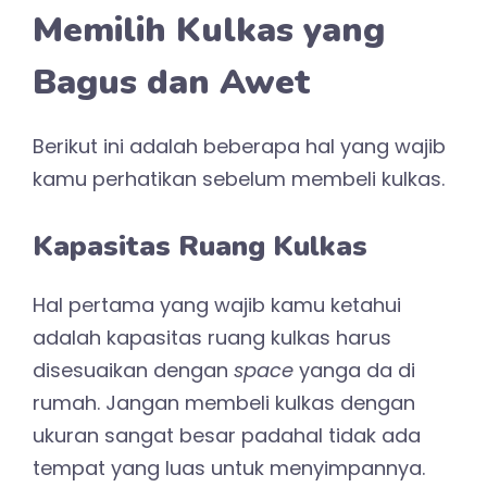
Memilih Kulkas yang
Bagus dan Awet
Berikut ini adalah beberapa hal yang wajib
kamu perhatikan sebelum membeli kulkas.
Kapasitas Ruang Kulkas
Hal pertama yang wajib kamu ketahui
adalah kapasitas ruang kulkas harus
disesuaikan dengan
space
yanga da di
rumah. Jangan membeli kulkas dengan
ukuran sangat besar padahal tidak ada
tempat yang luas untuk menyimpannya.