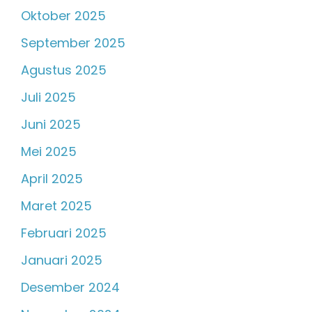
Oktober 2025
September 2025
Agustus 2025
Juli 2025
Juni 2025
Mei 2025
April 2025
Maret 2025
Februari 2025
Januari 2025
Desember 2024