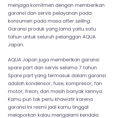
menjaga komitmen dengan memberikan
garansi dan servis pelayanan pada
konsumen pada masa
after selling
.
Garansi produk yang lama yaitu satu
tahun untuk seluruh pelanggan AQUA
Japan.
AQUA Japan juga memberikan garansi
spare part dan servis selama 7 tahun.
Spare part yang termasuk dalam garansi
adalah kondensor, fuse, kompresor, fan
motor, freon, dan masih banyak lainnya.
Kamu pun tak perlu khawatir karena
garansi ini resmi jadi kamu tinggal
melaporkan kalau mengalami kendala