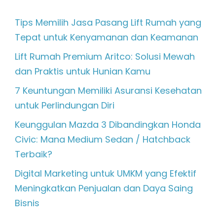
Tips Memilih Jasa Pasang Lift Rumah yang
Tepat untuk Kenyamanan dan Keamanan
Lift Rumah Premium Aritco: Solusi Mewah
dan Praktis untuk Hunian Kamu
7 Keuntungan Memiliki Asuransi Kesehatan
untuk Perlindungan Diri
Keunggulan Mazda 3 Dibandingkan Honda
Civic: Mana Medium Sedan / Hatchback
Terbaik?
Digital Marketing untuk UMKM yang Efektif
Meningkatkan Penjualan dan Daya Saing
Bisnis