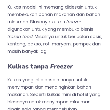
Kulkas model ini memang didesain untuk
membekukan bahan makanan dan bahan
minuman. Biasanya kulkas
freezer
digunakan untuk yang membuka bisnis
frozen food
. Misalnya untuk berjualan sosis,
kentang, bakso, roti maryam, pempek dan
masih banyak lagi.
Kulkas tanpa
Freezer
Kulkas yang ini didesain hanya untuk
menyimpan dan mendinginkan bahan
makanan. Seperti kulkas mini di hotel yang
biasanya untuk menyimpan minuman
dingin saja tanpa membekukan.