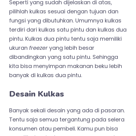
Seperti yang sudah dijelaskan di atas,
pilihlah kulkas sesuai dengan tujuan dan
fungsi yang dibutuhkan. Umumnya kulkas
terdiri dari kulkas satu pintu dan kulkas dua
pintu. Kulkas dua pintu tentu saja memiliki
ukuran
freezer
yang lebih besar
dibandingkan yang satu pintu. Sehingga
kita bisa menyimpan makanan beku lebih
banyak di kulkas dua pintu.
Desain Kulkas
Banyak sekali desain yang ada di pasaran.
Tentu saja semua tergantung pada selera
konsumen atau pembeli. Kamu pun bisa