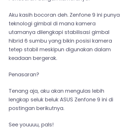
Aku kasih bocoran deh. Zenfone 9 ini punya
teknologi gimbal di mana kamera
utamanya dilengkapi stabilisasi gimbal
hibrid 6 sumbu yang bikin posisi kamera
tetep stabil meskipun digunakan dalam
keadaan bergerak.
Penasaran?
Tenang aja, aku akan mengulas lebih
lengkap seluk beluk ASUS Zenfone 9 ini di
postingan berikutnya.
See youuuu, pals!