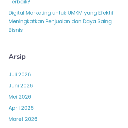
Terbaik?
Digital Marketing untuk UMKM yang Efektif
Meningkatkan Penjualan dan Daya Saing
Bisnis
Arsip
Juli 2026
Juni 2026
Mei 2026
April 2026
Maret 2026