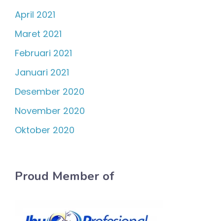
April 2021
Maret 2021
Februari 2021
Januari 2021
Desember 2020
November 2020
Oktober 2020
Proud Member of