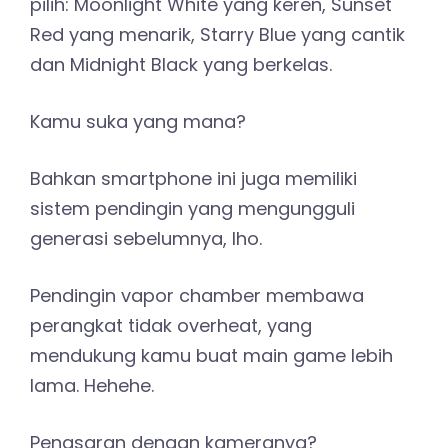
pilih: Moonlight White yang keren, Sunset
Red yang menarik, Starry Blue yang cantik
dan Midnight Black yang berkelas.
Kamu suka yang mana?
Bahkan smartphone ini juga memiliki
sistem pendingin yang mengungguli
generasi sebelumnya, lho.
Pendingin vapor chamber membawa
perangkat tidak overheat, yang
mendukung kamu buat main game lebih
lama. Hehehe.
Penasaran dengan kameranya?