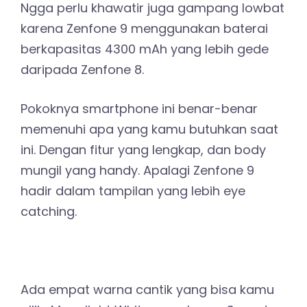
Ngga perlu khawatir juga gampang lowbat
karena Zenfone 9 menggunakan baterai
berkapasitas 4300 mAh yang lebih gede
daripada Zenfone 8.
Pokoknya smartphone ini benar-benar
memenuhi apa yang kamu butuhkan saat
ini. Dengan fitur yang lengkap, dan body
mungil yang handy. Apalagi Zenfone 9
hadir dalam tampilan yang lebih eye
catching.
Ada empat warna cantik yang bisa kamu