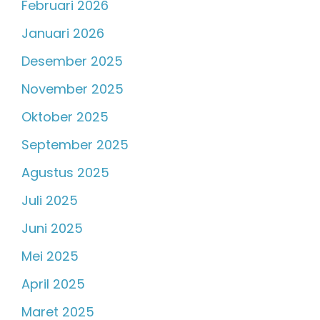
Februari 2026
Januari 2026
Desember 2025
November 2025
Oktober 2025
September 2025
Agustus 2025
Juli 2025
Juni 2025
Mei 2025
April 2025
Maret 2025