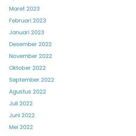
Maret 2023
Februari 2023
Januari 2023
Desember 2022
November 2022
Oktober 2022
September 2022
Agustus 2022
Juli 2022
Juni 2022
Mei 2022