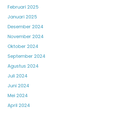
Februari 2025
Januari 2025
Desember 2024
November 2024
Oktober 2024
September 2024
Agustus 2024
Juli 2024
Juni 2024
Mei 2024
April 2024