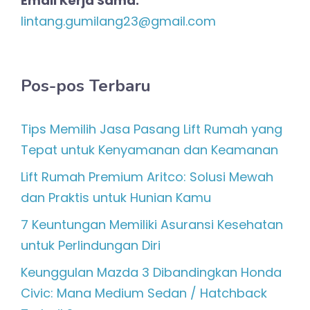
Email Kerja Sama:
lintang.gumilang23@gmail.com
Pos-pos Terbaru
Tips Memilih Jasa Pasang Lift Rumah yang
Tepat untuk Kenyamanan dan Keamanan
Lift Rumah Premium Aritco: Solusi Mewah
dan Praktis untuk Hunian Kamu
7 Keuntungan Memiliki Asuransi Kesehatan
untuk Perlindungan Diri
Keunggulan Mazda 3 Dibandingkan Honda
Civic: Mana Medium Sedan / Hatchback