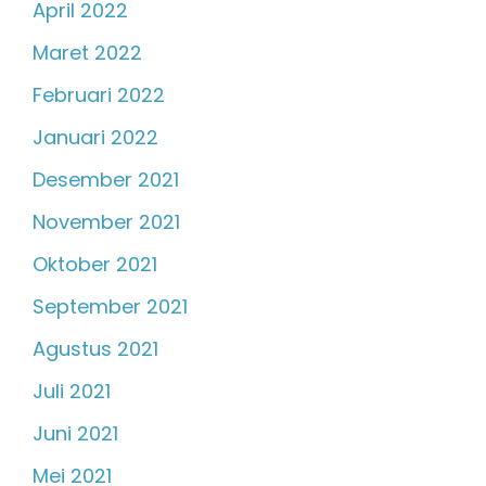
April 2022
Maret 2022
Februari 2022
Januari 2022
Desember 2021
November 2021
Oktober 2021
September 2021
Agustus 2021
Juli 2021
Juni 2021
Mei 2021