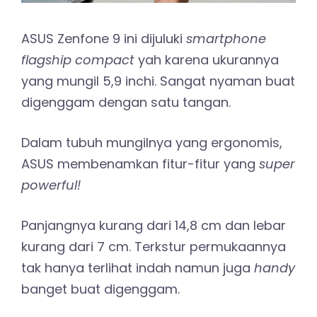
ASUS Zenfone 9 ini dijuluki
smartphone
flagship compact
yah karena ukurannya
yang mungil 5,9 inchi. Sangat nyaman buat
digenggam dengan satu tangan.
Dalam tubuh mungilnya yang ergonomis,
ASUS membenamkan fitur-fitur yang
super
powerful!
Panjangnya kurang dari 14,8 cm dan lebar
kurang dari 7 cm. Terkstur permukaannya
tak hanya terlihat indah namun juga
handy
banget buat digenggam.