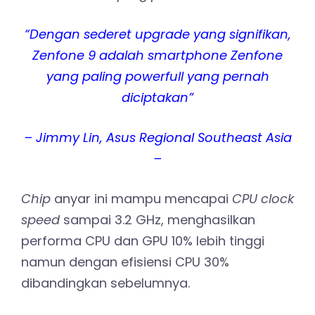
“Dengan sederet upgrade yang signifikan,
Zenfone 9 adalah smartphone Zenfone
yang paling powerfull yang pernah
diciptakan”
– Jimmy Lin, Asus Regional Southeast Asia
–
Chip
anyar ini mampu mencapai
CPU clock
speed
sampai 3.2 GHz, menghasilkan
performa CPU dan GPU 10% lebih tinggi
namun dengan efisiensi CPU 30%
dibandingkan sebelumnya.