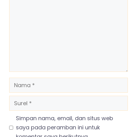
Komentar
Nama
Surel
Simpan nama, email, dan situs web
saya pada peramban ini untuk
komentar saya berikutnya.