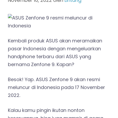
November 16, 2022
oleh
Lintang
Kembali produk ASUS akan meramaikan
pasar Indonesia dengan mengeluarkan
handphone terbaru dari ASUS yang
bernama Zenfone 9. Kapan?
Besok! Yap. ASUS Zenfone 9 akan resmi
meluncur di Indonesia pada 17 November
2022.
Kalau kamu pingin ikutan nonton