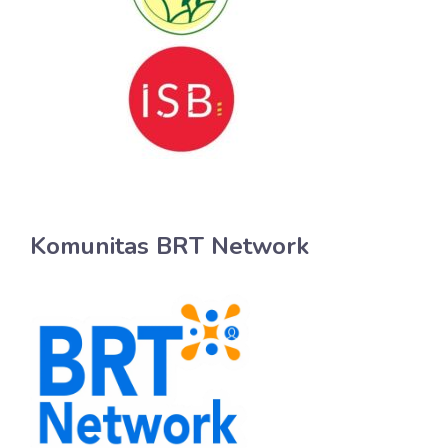
Komunitas BRT Network