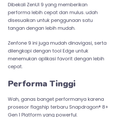
Dibekali ZenUI 9 yang memberikan
performa lebih cepat dan mulus. udah
disesuaikan untuk penggunaan satu
tangan dengan lebih mudah.
Zenfone 9 ini juga mudah dinavigasi, serta
dilengkapi dengan tool Edge untuk
menemukan aplikasi favorit dengan lebih
cepat.
Performa Tinggi
Wah, ganas banget performanya karena
prosesor flagship terbaru Snapdragon® 8+
Gen 1 Platform yang powerful.