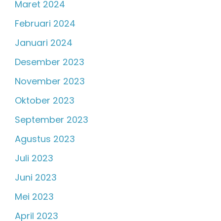
Maret 2024
Februari 2024
Januari 2024
Desember 2023
November 2023
Oktober 2023
September 2023
Agustus 2023
Juli 2023
Juni 2023
Mei 2023
April 2023