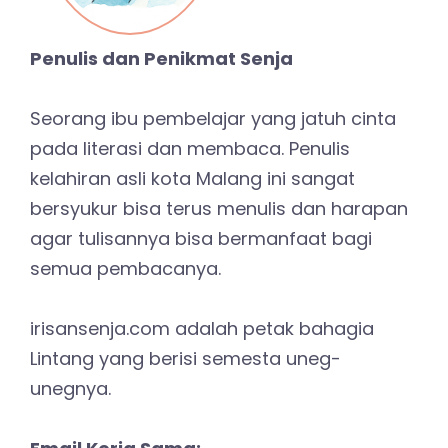
Penulis dan Penikmat Senja
Seorang ibu pembelajar yang jatuh cinta
pada literasi dan membaca. Penulis
kelahiran asli kota Malang ini sangat
bersyukur bisa terus menulis dan harapan
agar tulisannya bisa bermanfaat bagi
semua pembacanya.
irisansenja.com adalah petak bahagia
Lintang yang berisi semesta uneg-
unegnya.