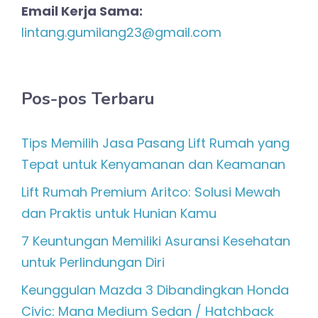
Email Kerja Sama:
lintang.gumilang23@gmail.com
Pos-pos Terbaru
Tips Memilih Jasa Pasang Lift Rumah yang
Tepat untuk Kenyamanan dan Keamanan
Lift Rumah Premium Aritco: Solusi Mewah
dan Praktis untuk Hunian Kamu
7 Keuntungan Memiliki Asuransi Kesehatan
untuk Perlindungan Diri
Keunggulan Mazda 3 Dibandingkan Honda
Civic: Mana Medium Sedan / Hatchback