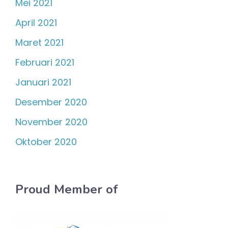
Mei 2021
April 2021
Maret 2021
Februari 2021
Januari 2021
Desember 2020
November 2020
Oktober 2020
Proud Member of