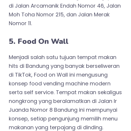
di Jalan Arcamanik Endah Nomor 46, Jalan
Moh Toha Nomor 215, dan Jalan Merak
Nomor 11.
5. Food On Wall
Menjadi salah satu tujuan tempat makan
hits di Bandung yang banyak berseliweran
di TikTok, Food on Wall ini mengusung
konsep food vending machine modern
serta self service. Tempat makan sekaligus
nongkrong yang beralamatkan di Jalan Ir
Juanda Nomor 8 Bandung ini mempunyai
konsep, setiap pengunjung memilih menu
makanan yang terpajang di dinding.