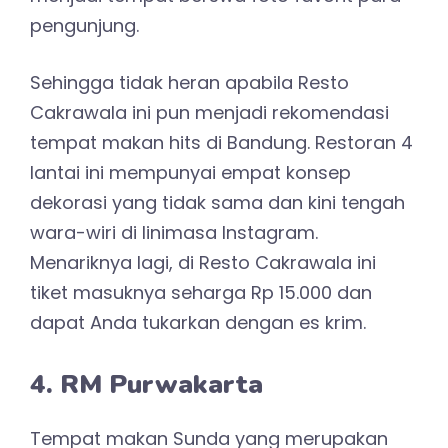
pengunjung.
Sehingga tidak heran apabila Resto
Cakrawala ini pun menjadi rekomendasi
tempat makan hits di Bandung. Restoran 4
lantai ini mempunyai empat konsep
dekorasi yang tidak sama dan kini tengah
wara-wiri di linimasa Instagram.
Menariknya lagi, di Resto Cakrawala ini
tiket masuknya seharga Rp 15.000 dan
dapat Anda tukarkan dengan es krim.
4. RM Purwakarta
Tempat makan Sunda yang merupakan