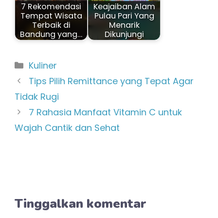
7 Rekomendasi
Keajaiban Alam
Tempat Wisata
Pulau Pari Yang
Terbaik di
Menarik
Bandung yang…
Dikunjungi
Kategori
Kuliner
Tips Pilih Remittance yang Tepat Agar
Tidak Rugi
7 Rahasia Manfaat Vitamin C untuk
Wajah Cantik dan Sehat
Tinggalkan komentar