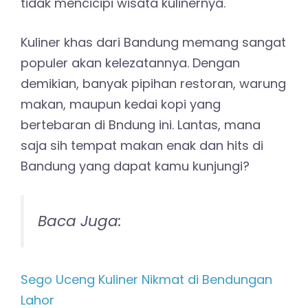
tidak mencicipi wisata kulinernya.
Kuliner khas dari Bandung memang sangat
populer akan kelezatannya. Dengan
demikian, banyak pipihan restoran, warung
makan, maupun kedai kopi yang
bertebaran di Bndung ini. Lantas, mana
saja sih tempat makan enak dan hits di
Bandung yang dapat kamu kunjungi?
Baca Juga:
Sego Uceng Kuliner Nikmat di Bendungan
Lahor