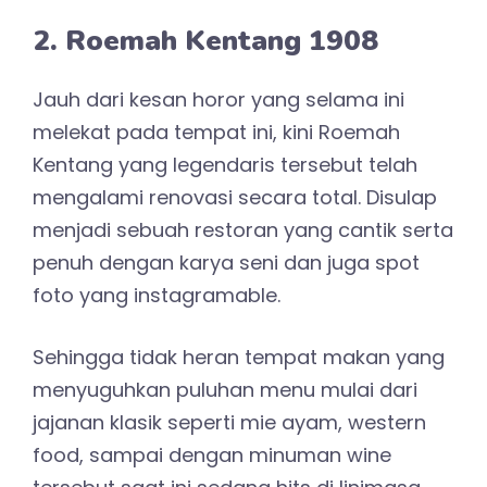
2. Roemah Kentang 1908
Jauh dari kesan horor yang selama ini
melekat pada tempat ini, kini Roemah
Kentang yang legendaris tersebut telah
mengalami renovasi secara total. Disulap
menjadi sebuah restoran yang cantik serta
penuh dengan karya seni dan juga spot
foto yang instagramable.
Sehingga tidak heran tempat makan yang
menyuguhkan puluhan menu mulai dari
jajanan klasik seperti mie ayam, western
food, sampai dengan minuman wine