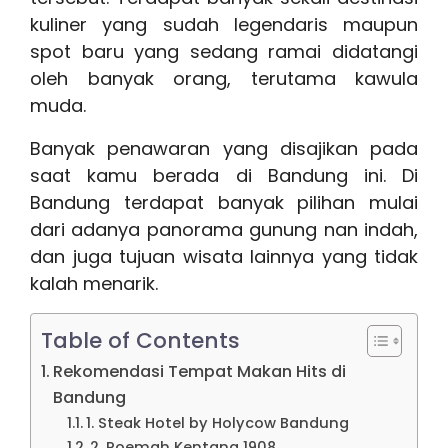
kuliner yang sudah legendaris maupun
spot baru yang sedang ramai didatangi
oleh banyak orang, terutama kawula
muda.
Banyak penawaran yang disajikan pada
saat kamu berada di Bandung ini. Di
Bandung terdapat banyak pilihan mulai
dari adanya panorama gunung nan indah,
dan juga tujuan wisata lainnya yang tidak
kalah menarik.
Table of Contents
Rekomendasi Tempat Makan Hits di
Bandung
1. Steak Hotel by Holycow Bandung
2. Roemah Kentang 1908