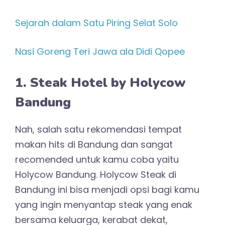
Sejarah dalam Satu Piring Selat Solo
Nasi Goreng Teri Jawa ala Didi Qopee
1. Steak Hotel by Holycow
Bandung
Nah, salah satu rekomendasi tempat
makan hits di Bandung dan sangat
recomended untuk kamu coba yaitu
Holycow Bandung. Holycow Steak di
Bandung ini bisa menjadi opsi bagi kamu
yang ingin menyantap steak yang enak
bersama keluarga, kerabat dekat,