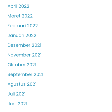
April 2022
Maret 2022
Februari 2022
Januari 2022
Desember 2021
November 2021
Oktober 2021
September 2021
Agustus 2021
Juli 2021
Juni 2021