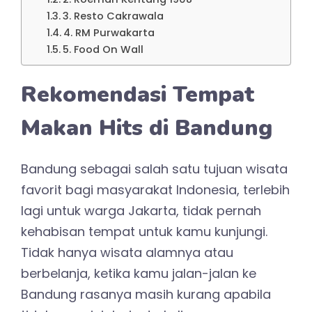
3. Resto Cakrawala
4. RM Purwakarta
5. Food On Wall
Rekomendasi Tempat
Makan Hits di Bandung
Bandung sebagai salah satu tujuan wisata
favorit bagi masyarakat Indonesia, terlebih
lagi untuk warga Jakarta, tidak pernah
kehabisan tempat untuk kamu kunjungi.
Tidak hanya wisata alamnya atau
berbelanja, ketika kamu jalan-jalan ke
Bandung rasanya masih kurang apabila