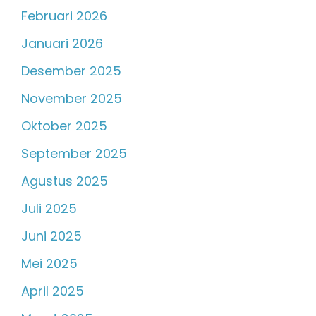
Februari 2026
Januari 2026
Desember 2025
November 2025
Oktober 2025
September 2025
Agustus 2025
Juli 2025
Juni 2025
Mei 2025
April 2025