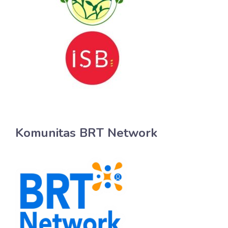
Komunitas BRT Network