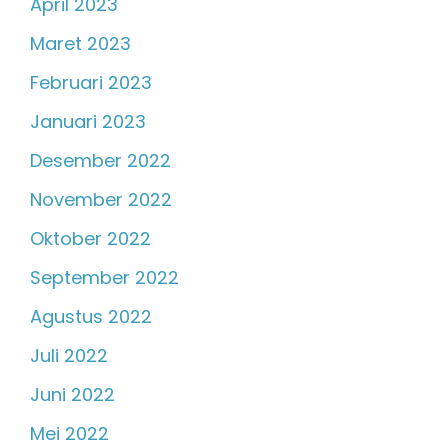
April 2023
Maret 2023
Februari 2023
Januari 2023
Desember 2022
November 2022
Oktober 2022
September 2022
Agustus 2022
Juli 2022
Juni 2022
Mei 2022