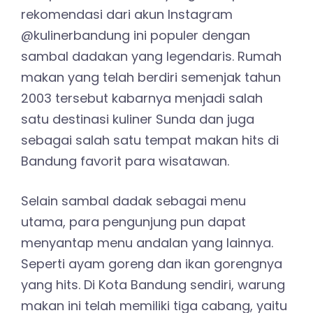
rekomendasi dari akun Instagram
@kulinerbandung ini populer dengan
sambal dadakan yang legendaris. Rumah
makan yang telah berdiri semenjak tahun
2003 tersebut kabarnya menjadi salah
satu destinasi kuliner Sunda dan juga
sebagai salah satu tempat makan hits di
Bandung favorit para wisatawan.
Selain sambal dadak sebagai menu
utama, para pengunjung pun dapat
menyantap menu andalan yang lainnya.
Seperti ayam goreng dan ikan gorengnya
yang hits. Di Kota Bandung sendiri, warung
makan ini telah memiliki tiga cabang, yaitu