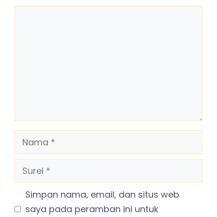
Komentar
Nama
Surel
Simpan nama, email, dan situs web
saya pada peramban ini untuk