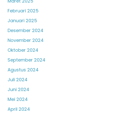
Maret 2025
Februari 2025
Januari 2025
Desember 2024
November 2024
Oktober 2024
September 2024
Agustus 2024
Juli 2024
Juni 2024
Mei 2024
April 2024