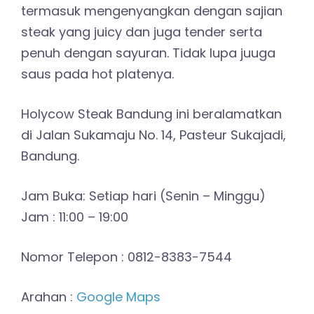
termasuk mengenyangkan dengan sajian
steak yang juicy dan juga tender serta
penuh dengan sayuran. Tidak lupa juuga
saus pada hot platenya.
Holycow Steak Bandung ini beralamatkan
di Jalan Sukamaju No. 14, Pasteur Sukajadi,
Bandung.
Jam Buka: Setiap hari (Senin – Minggu)
Jam : 11:00 – 19:00
Nomor Telepon : 0812-8383-7544
Arahan :
Google Maps