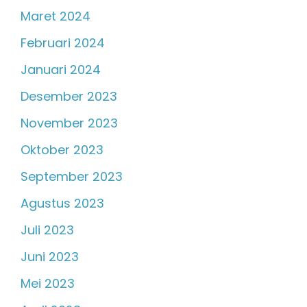
Maret 2024
Februari 2024
Januari 2024
Desember 2023
November 2023
Oktober 2023
September 2023
Agustus 2023
Juli 2023
Juni 2023
Mei 2023