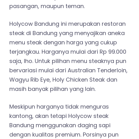
pasangan, maupun teman.
Holycow Bandung ini merupakan restoran
steak di Bandung yang menyajikan aneka
menu steak dengan harga yang cukup
terjangkau. Harganya mulai dari Rp 99.000
saja, lho. Untuk pilihan menu steaknya pun
bervariasi mulai dari Australian Tenderloin,
Wagyu Rib Eye, Holy Chicken Steak dan
masih banyak pilihan yang lain.
Meskipun harganya tidak menguras
kantong, akan tetapi Holycow steak
Bandung menggunakan daging sapi
dengan kualitas premium. Porsinya pun