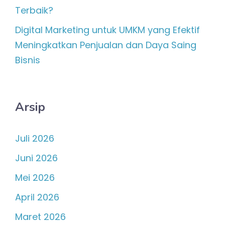
Terbaik?
Digital Marketing untuk UMKM yang Efektif
Meningkatkan Penjualan dan Daya Saing
Bisnis
Arsip
Juli 2026
Juni 2026
Mei 2026
April 2026
Maret 2026