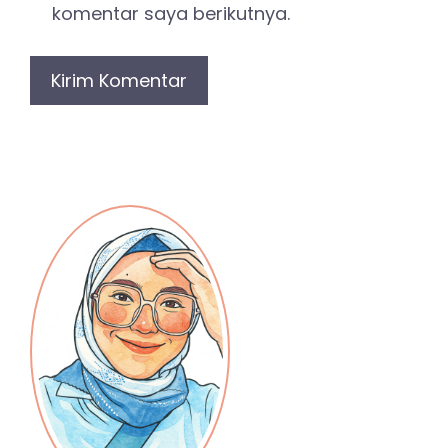
komentar saya berikutnya.