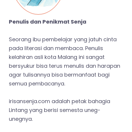
Penulis dan Penikmat Senja
Seorang ibu pembelajar yang jatuh cinta
pada literasi dan membaca. Penulis
kelahiran asli kota Malang ini sangat
bersyukur bisa terus menulis dan harapan
agar tulisannya bisa bermanfaat bagi
semua pembacanya.
irisansenja.com adalah petak bahagia
Lintang yang berisi semesta uneg-
unegnya.