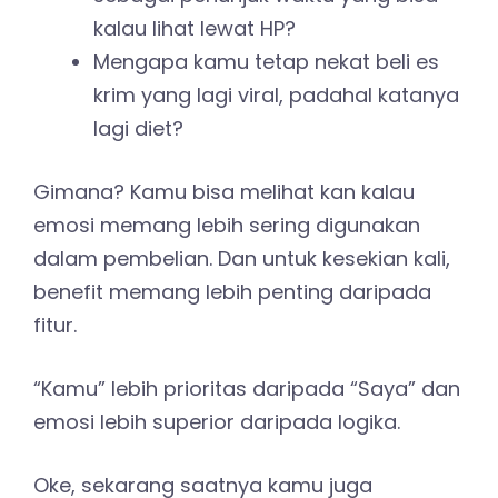
kalau lihat lewat HP?
Mengapa kamu tetap nekat beli es
krim yang lagi viral, padahal katanya
lagi diet?
Gimana? Kamu bisa melihat kan kalau
emosi memang lebih sering digunakan
dalam pembelian. Dan untuk kesekian kali,
benefit memang lebih penting daripada
fitur.
“Kamu” lebih prioritas daripada “Saya” dan
emosi lebih superior daripada logika.
Oke, sekarang saatnya kamu juga