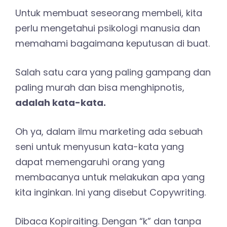
Untuk membuat seseorang membeli, kita
perlu mengetahui psikologi manusia dan
memahami bagaimana keputusan di buat.
Salah satu cara yang paling gampang dan
paling murah dan bisa menghipnotis,
adalah kata-kata.
Oh ya, dalam ilmu marketing ada sebuah
seni untuk menyusun kata-kata yang
dapat memengaruhi orang yang
membacanya untuk melakukan apa yang
kita inginkan. Ini yang disebut Copywriting.
Dibaca Kopiraiting. Dengan “k” dan tanpa