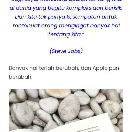
di dunia yang begitu kompleks dan berisik.
Dan kita tak punya kesempatan untuk
membuat orang mengingat banyak hal
tentang kita.”
(Steve Jobs)
Banyak hal terlah berubah, dan Apple pun
berubah.