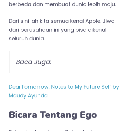
berbeda dan membuat dunia lebih maju.
Dari sini lah kita semua kenal Apple. Jiwa
dari perusahaan ini yang bisa dikenal
seluruh dunia.
Baca Juga:
DearTomorrow: Notes to My Future Self by
Maudy Ayunda
Bicara Tentang Ego