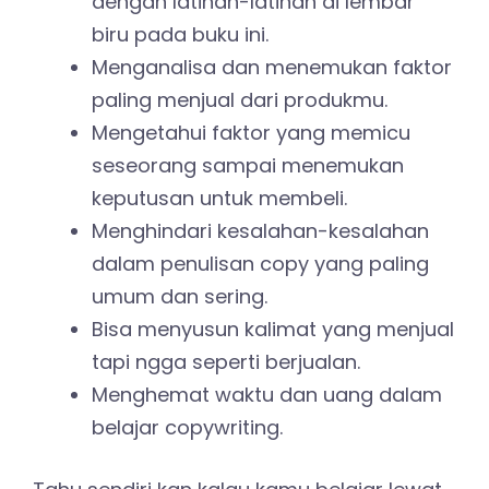
dengan latihan-latihan di lembar
biru pada buku ini.
Menganalisa dan menemukan faktor
paling menjual dari produkmu.
Mengetahui faktor yang memicu
seseorang sampai menemukan
keputusan untuk membeli.
Menghindari kesalahan-kesalahan
dalam penulisan copy yang paling
umum dan sering.
Bisa menyusun kalimat yang menjual
tapi ngga seperti berjualan.
Menghemat waktu dan uang dalam
belajar copywriting.