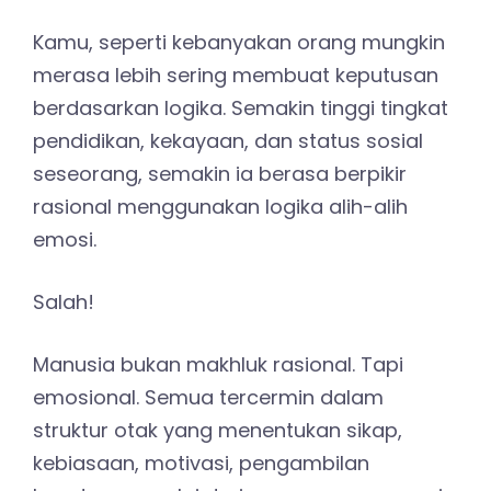
Kamu, seperti kebanyakan orang mungkin
merasa lebih sering membuat keputusan
berdasarkan logika. Semakin tinggi tingkat
pendidikan, kekayaan, dan status sosial
seseorang, semakin ia berasa berpikir
rasional menggunakan logika alih-alih
emosi.
Salah!
Manusia bukan makhluk rasional. Tapi
emosional. Semua tercermin dalam
struktur otak yang menentukan sikap,
kebiasaan, motivasi, pengambilan