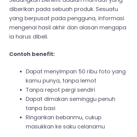
diberikan pada sebuah produk. Sesuatu
yang berpusat pada pengguna, informasi
mengenai hasil akhir dan alasan mengapa
ia harus dibeli.
Contoh benefit:
Dapat menyimpan 50 ribu foto yang
kamu punya, tanpa lemot
Tanpa repot pergi sendiri
Dapat dimakan seminggu penuh
tanpa basi
Ringankan bebanmu, cukup
masukkan ke saku celanamu