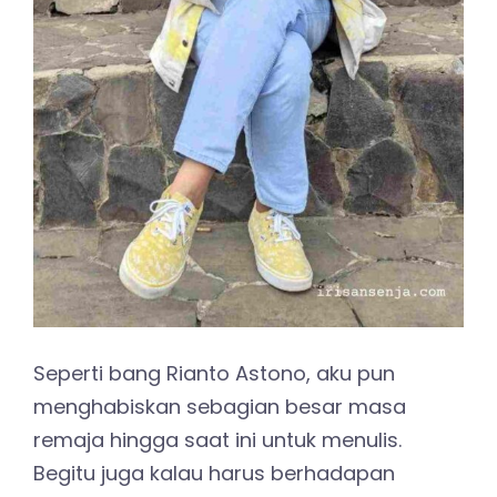
Seperti bang Rianto Astono, aku pun
menghabiskan sebagian besar masa
remaja hingga saat ini untuk menulis.
Begitu juga kalau harus berhadapan