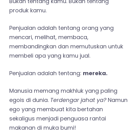
Bukan tentang kamu. Bukan tentang
produk kamu.
Penjualan adalah tentang orang yang
mencari, melihat, membaca,
membandingkan dan memutuskan untuk
membeli apa yang kamu jual.
Penjualan adalah tentang:
mereka.
Manusia memang makhluk yang paling
egois di dunia.
Terdengar jahat ya?
Namun
ego yang membuat kita bertahan
sekaligus menjadi penguasa rantai
makanan di muka bumi!