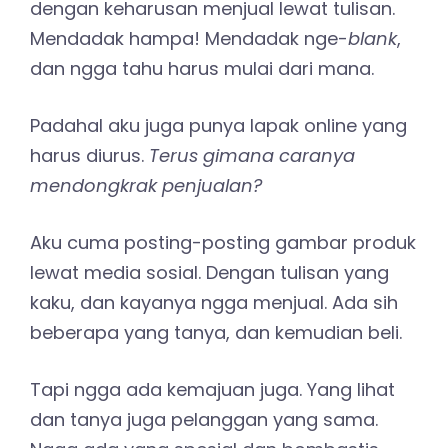
dengan keharusan menjual lewat tulisan.
Mendadak hampa! Mendadak nge-
blank
,
dan ngga tahu harus mulai dari mana.
Padahal aku juga punya lapak online yang
harus diurus.
Terus gimana caranya
mendongkrak penjualan?
Aku cuma posting-posting gambar produk
lewat media sosial. Dengan tulisan yang
kaku, dan kayanya ngga menjual. Ada sih
beberapa yang tanya, dan kemudian beli.
Tapi ngga ada kemajuan juga. Yang lihat
dan tanya juga pelanggan yang sama.