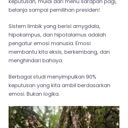
keputusan, mulai dari menu sarapan pagi,
belanja sampai pemilihan presiden!
Sistem limbik yang berisi amygdala,
hipokampus, dan hipotalamus adalah
pengatur emosi manusia. Emosi
membantu kita eksis, berkembang, dan
menghindari bahaya.
Berbagai studi menyimpulkan 90%
keputusan yang kita ambil berdasarkan
emosi. Bukan logika.