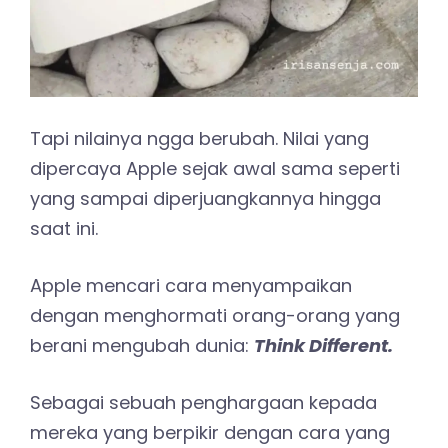
Tapi nilainya ngga berubah. Nilai yang
dipercaya Apple sejak awal sama seperti
yang sampai diperjuangkannya hingga
saat ini.
Apple mencari cara menyampaikan
dengan menghormati orang-orang yang
berani mengubah dunia:
Think Different.
Sebagai sebuah penghargaan kepada
mereka yang berpikir dengan cara yang