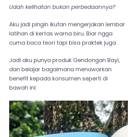
Udah kelihatan bukan perbedaannya?
Aku jadi pingin ikutan mengerjakan lembar
latihan di kertas warna biru. Biar ngga
cuma baca teori tapi bisa praktek juga.
Jadi aku punya produk Gendongan Bayi,
dan belajar bagaimana menawarkan
benefit kepada konsumen seperti di
bawah ini: