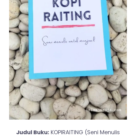
Judul Buku:
KOPIRAITING (Seni Menulis