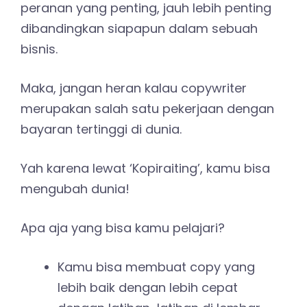
peranan yang penting, jauh lebih penting
dibandingkan siapapun dalam sebuah
bisnis.
Maka, jangan heran kalau copywriter
merupakan salah satu pekerjaan dengan
bayaran tertinggi di dunia.
Yah karena lewat ‘Kopiraiting’, kamu bisa
mengubah dunia!
Apa aja yang bisa kamu pelajari?
Kamu bisa membuat copy yang
lebih baik dengan lebih cepat