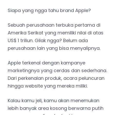
Siapa yang ngga tahu brand Apple?
Sebuah perusahaan terbuka pertama di
Amerika Serikat yang memiliki nilai di atas
US$ 1 triliun. Gilak ngga? Belum ada
perusahaan lain yang bisa menyalipnya.
Apple terkenal dengan kampanye
marketingnya yang cerdas dan sederhana.
Dari perkenalan produk, acara peluncuran
hingga website yang mereka miliki.
Kalau kamu jeli, kamu akan menemukan
lebih banyak area kosong berwarna putih