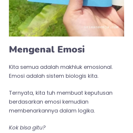
Mengenal Emosi
Kita semua adalah makhluk emosional.
Emosi adalah sistem biologis kita.
Ternyata, kita tuh membuat keputusan
berdasarkan emosi kemudian
membenarkannya dalam logika.
Kok bisa gitu?