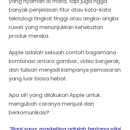
yang nyaman di mata, tapi juga ngga
banyak penjelasan fitur atau kata-kata
teknologi tingkat tinggi atau angka-angka
ruwet yang menunjukkan kehebatan
produk mereka.
Apple adalah sebuah contoh bagaimana
kombinasi antara gambar, video bergerak,
dan tulisan menjadi kampanye pemasaran
yang luar biasa hebat.
Apa sih yang dilakukan Apple untuk
mengubah caranya menjual dan
berkomunikasi?
“Bagi saya, marketing adalah tentang nilai