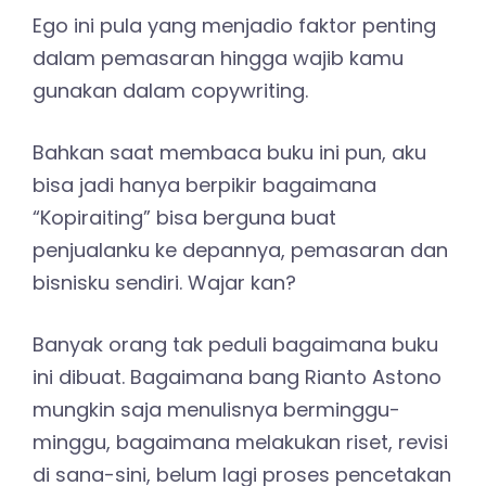
Ego ini pula yang menjadio faktor penting
dalam pemasaran hingga wajib kamu
gunakan dalam copywriting.
Bahkan saat membaca buku ini pun, aku
bisa jadi hanya berpikir bagaimana
“Kopiraiting” bisa berguna buat
penjualanku ke depannya, pemasaran dan
bisnisku sendiri. Wajar kan?
Banyak orang tak peduli bagaimana buku
ini dibuat. Bagaimana bang Rianto Astono
mungkin saja menulisnya berminggu-
minggu, bagaimana melakukan riset, revisi
di sana-sini, belum lagi proses pencetakan