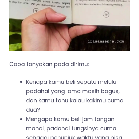
Coba tanyakan pada dirimu:
Kenapa kamu beli sepatu melulu
padahal yang lama masih bagus,
dan kamu tahu kalau kakimu cuma
dua?
Mengapa kamu beli jam tangan
mahal, padahal fungsinya cuma
sebagai penunjuk waktu yang bisa