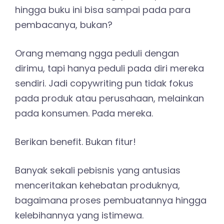
hingga buku ini bisa sampai pada para
pembacanya, bukan?
Orang memang ngga peduli dengan
dirimu, tapi hanya peduli pada diri mereka
sendiri. Jadi copywriting pun tidak fokus
pada produk atau perusahaan, melainkan
pada konsumen. Pada mereka.
Berikan benefit. Bukan fitur!
Banyak sekali pebisnis yang antusias
menceritakan kehebatan produknya,
bagaimana proses pembuatannya hingga
kelebihannya yang istimewa.