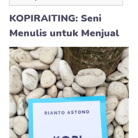
KOPIRAITING: Seni
Menulis untuk Menjual