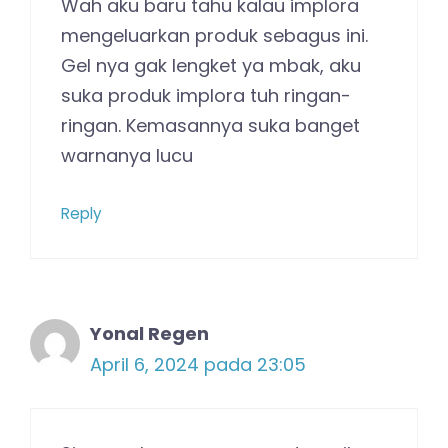
Wah aku baru tahu kalau implora
mengeluarkan produk sebagus ini.
Gel nya gak lengket ya mbak, aku
suka produk implora tuh ringan-
ringan. Kemasannya suka banget
warnanya lucu
Reply
Yonal Regen
April 6, 2024 pada 23:05