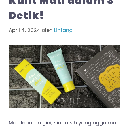
Kulit Mati dalam 3
Detik!
April 4, 2024
oleh
Lintang
Mau lebaran gini, siapa sih yang ngga mau