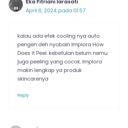
Eka Fitriani larasati
April 6, 2024 pada 01:57
kalau ada efek cooling nya auto
pengen deh nyobain Implora How
Does It Peel. kebetulan belum nemu
juga peeling yang cocok. implora
makin lengkap ya produk
skincarenya
Reply