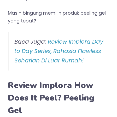
Masih bingung memilih produk peeling gel
yang tepat?
Baca Juga:
Review Implora Day
to Day Series, Rahasia Flawless
Seharian Di Luar Rumah!
Review Implora How
Does It Peel? Peeling
Gel