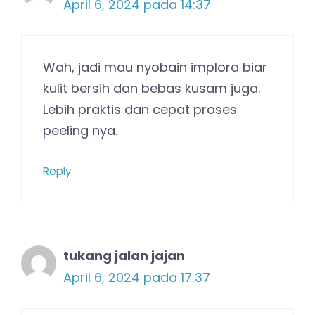
April 6, 2024 pada 14:37
Wah, jadi mau nyobain implora biar
kulit bersih dan bebas kusam juga.
Lebih praktis dan cepat proses
peeling nya.
Reply
tukang jalan jajan
April 6, 2024 pada 17:37