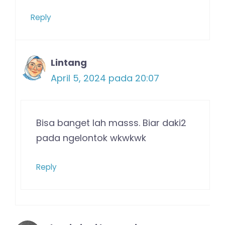
Reply
Lintang
April 5, 2024 pada 20:07
Bisa banget lah masss. Biar daki2
pada ngelontok wkwkwk
Reply