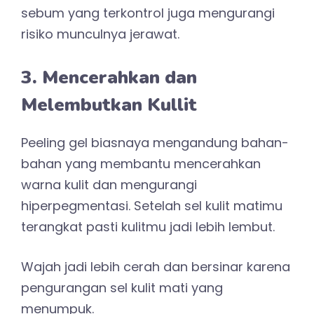
sebum yang terkontrol juga mengurangi
risiko munculnya jerawat.
3. Mencerahkan dan
Melembutkan Kullit
Peeling gel biasnaya mengandung bahan-
bahan yang membantu mencerahkan
warna kulit dan mengurangi
hiperpegmentasi. Setelah sel kulit matimu
terangkat pasti kulitmu jadi lebih lembut.
Wajah jadi lebih cerah dan bersinar karena
pengurangan sel kulit mati yang
menumpuk.