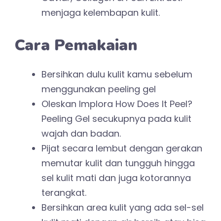
menjaga kelembapan kulit.
Cara Pemakaian
Bersihkan dulu kulit kamu sebelum
menggunakan peeling gel
Oleskan Implora How Does It Peel?
Peeling Gel secukupnya pada kulit
wajah dan badan.
Pijat secara lembut dengan gerakan
memutar kulit dan tungguh hingga
sel kulit mati dan juga kotorannya
terangkat.
Bersihkan area kulit yang ada sel-sel