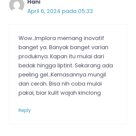
Hani
April 6, 2024 pada 05:33
Wow…Implora memang inovatif
banget ya. Banyak banget varian
produknya. Kapan itu mulai dari
bedak hingga liptint. Sekarang ada
peeling gel…Kemasannya mungil
dan cerah. Bisa nih coba mulai
pakai, biar kulit wajah kinclong
Reply