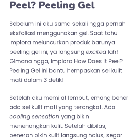
Peel? Peeling Gel
Sebelum ini aku sama sekali ngga pernah
eksfoliasi menggunakan gel. Saat tahu
Implora meluncurkan produk barunya
peeling gel ini, ya langsung
excited
lah!
Gimana ngga, Implora How Does It Peel?
Peeling Gel ini bantu hempaskan sel kulit
mati dalam 3 detik!
Setelah aku memijat lembut, emang bener
ada sel kulit mati yang terangkat. Ada
cooling sensation
yang bikin
menenangkan kulit. Setelah dibilas,
beneran bikin kulit langsung halus, segar