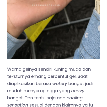
Warna gelnya sendiri kuning muda dan
teksturnya emang berbentul gel. Saat
diaplikasikan berasa
watery
banget jadi
mudah menyerap ngga yang
heavy
banget. Dan tentu saja ada
cooling
sensation
sesuai dengan klaimnya yaitu