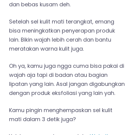
dan bebas kusam deh.
Setelah sel kulit mati terangkat, emang
bisa meningkatkan penyerapan produk
lain. Bikin wajah lebih cerah dan bantu
meratakan warna kulit juga.
Oh ya, kamu juga ngga cuma bisa pakai di
wajah aja tapi di badan atau bagian
lipatan yang lain. Asal jangan digabungkan
dengan produk eksfoliasi yang lain yah.
Kamu pingin menghempaskan sel kulit
mati dalam 3 detik juga?