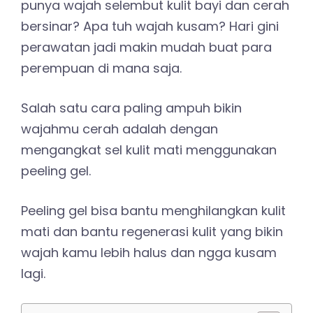
punya wajah selembut kulit bayi dan cerah
bersinar? Apa tuh wajah kusam? Hari gini
perawatan jadi makin mudah buat para
perempuan di mana saja.
Salah satu cara paling ampuh bikin
wajahmu cerah adalah dengan
mengangkat sel kulit mati menggunakan
peeling gel.
Peeling gel bisa bantu menghilangkan kulit
mati dan bantu regenerasi kulit yang bikin
wajah kamu lebih halus dan ngga kusam
lagi.