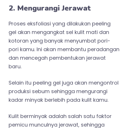
2. Mengurangi Jerawat
Proses eksfoliasi yang dilakukan peeling
gel akan mengangkat sel kulit mati dan
kotoran yang banyak menyumbat pori-
pori kamu. Ini akan membantu peradangan
dan mencegah pembentukan jerawat
baru.
Selain itu peeling gel juga akan mengontrol
produksi sebum sehingga mengurangi
kadar minyak berlebih pada kulit kamu.
Kulit berminyak adalah salah satu faktor
pemicu munculnya jerawat, sehingga