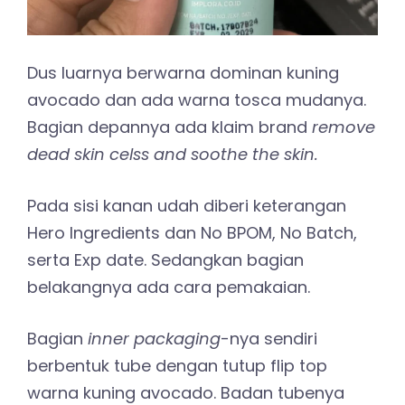
Dus luarnya berwarna dominan kuning
avocado dan ada warna tosca mudanya.
Bagian depannya ada klaim brand
remove
dead skin celss and soothe the skin.
Pada sisi kanan udah diberi keterangan
Hero Ingredients dan No BPOM, No Batch,
serta Exp date. Sedangkan bagian
belakangnya ada cara pemakaian.
Bagian
inner packaging
-nya sendiri
berbentuk tube dengan tutup flip top
warna kuning avocado. Badan tubenya