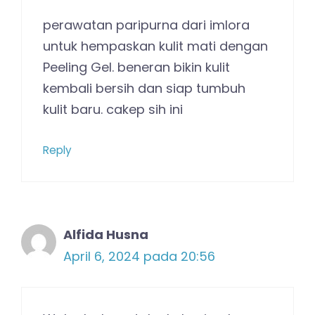
perawatan paripurna dari imlora
untuk hempaskan kulit mati dengan
Peeling Gel. beneran bikin kulit
kembali bersih dan siap tumbuh
kulit baru. cakep sih ini
Reply
Alfida Husna
April 6, 2024 pada 20:56