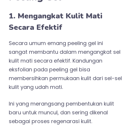
1. Mengangkat Kulit Mati
Secara Efektif
Secara umum emang peeling gel ini
sangat membantu dalam mengangkat sel
kulit mati secara efektif. Kandungan
eksfolian pada peeling gel bisa
membersihkan permukaan kulit dari sel-sel
kulit yang udah mati.
Ini yang merangsang pembentukan kulit
baru untuk muncul, dan sering dikenal
sebagai proses regenarasi kulit.