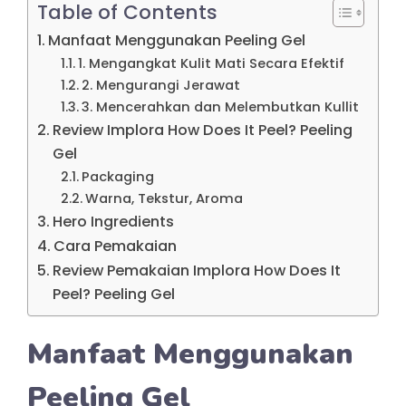
Table of Contents
Manfaat Menggunakan Peeling Gel
1. Mengangkat Kulit Mati Secara Efektif
2. Mengurangi Jerawat
3. Mencerahkan dan Melembutkan Kullit
Review Implora How Does It Peel? Peeling
Gel
Packaging
Warna, Tekstur, Aroma
Hero Ingredients
Cara Pemakaian
Review Pemakaian Implora How Does It
Peel? Peeling Gel
Manfaat Menggunakan
Peeling Gel