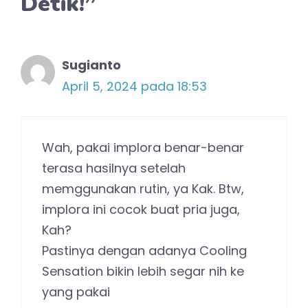
Detik!”
Sugianto
April 5, 2024 pada 18:53
Wah, pakai implora benar-benar
terasa hasilnya setelah
memggunakan rutin, ya Kak. Btw,
implora ini cocok buat pria juga,
Kah?
Pastinya dengan adanya Cooling
Sensation bikin lebih segar nih ke
yang pakai