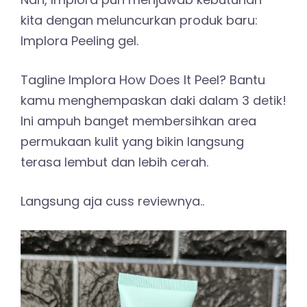
kita dengan meluncurkan produk baru:
Implora Peeling gel.
Tagline Implora How Does It Peel? Bantu
kamu menghempaskan daki dalam 3 detik!
Ini ampuh banget membersihkan area
permukaan kulit yang bikin langsung
terasa lembut dan lebih cerah.
Langsung aja cuss reviewnya..