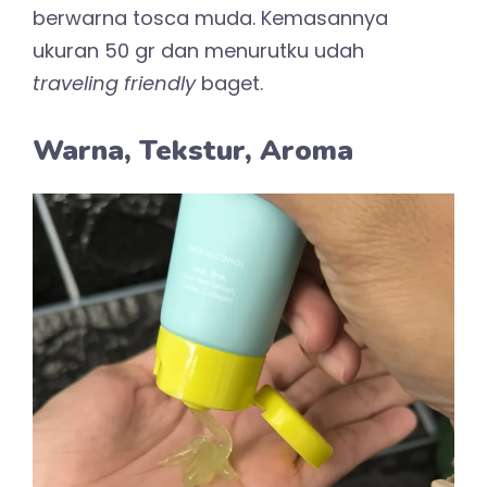
berwarna tosca muda. Kemasannya
ukuran 50 gr dan menurutku udah
traveling friendly
baget.
Warna, Tekstur, Aroma