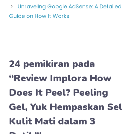
Unraveling Google AdSense: A Detailed
Guide on How It Works
24 pemikiran pada
“Review Implora How
Does It Peel? Peeling
Gel, Yuk Hempaskan Sel
Kulit Mati dalam 3