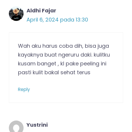
Aldhi Fajar
April 6, 2024 pada 13:30
Wah aku harus coba dih, bisa juga
kayaknya buat ngeruru daki. kulitku
kusam banget , kl pake peeling ini
pasti kulit bakal sehat terus
Reply
Yustrini