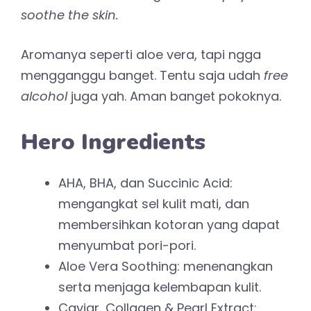
soothe the skin.
Aromanya seperti aloe vera, tapi ngga
mengganggu banget. Tentu saja udah
free
alcohol
juga yah. Aman banget pokoknya.
Hero Ingredients
AHA, BHA, dan Succinic Acid:
mengangkat sel kulit mati, dan
membersihkan kotoran yang dapat
menyumbat pori-pori.
Aloe Vera Soothing: menenangkan
serta menjaga kelembapan kulit.
Caviar, Collagen & Pearl Extract: