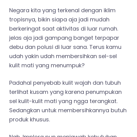
Negara kita yang terkenal dengan iklim
tropisnya, bikin siapa aja jadi mudah
berkeringat saat aktivitas di luar rumah.
jelas aja jadi gampang banget terpapar
debu dan polusi di luar sana. Terus kamu
udah yakin udah membersihkan sel-sel
kulit mati yang menumpuk?
Padahal penyebab kulit wajah dan tubuh
terlihat kusam yang karena penumpukan
sel kulit-kulit mati yang ngga terangkat.
Sedangkan untuk membersihkannya butuh
produk khusus.
Nah, Implora pun menjawab kebutuhan