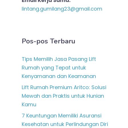
Email Kerja Sama:
lintang.gumilang23@gmail.com
Pos-pos Terbaru
Tips Memilih Jasa Pasang Lift
Rumah yang Tepat untuk
Kenyamanan dan Keamanan
Lift Rumah Premium Aritco: Solusi
Mewah dan Praktis untuk Hunian
Kamu
7 Keuntungan Memiliki Asuransi
Kesehatan untuk Perlindungan Diri