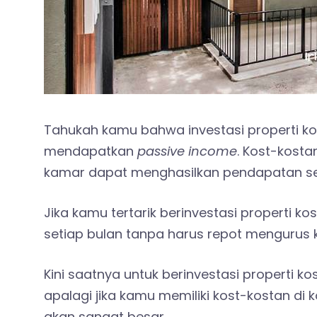
Tahukah kamu bahwa investasi properti kos
mendapatkan
passive income
. Kost-kosta
kamar dapat menghasilkan pendapatan se
Jika kamu tertarik berinvestasi properti
setiap bulan tanpa harus repot mengurus 
Kini saatnya untuk berinvestasi properti k
apalagi jika kamu memiliki kost-kostan di
akan sangat besar.