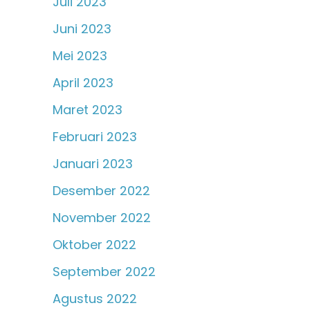
Juli 2023
Juni 2023
Mei 2023
April 2023
Maret 2023
Februari 2023
Januari 2023
Desember 2022
November 2022
Oktober 2022
September 2022
Agustus 2022