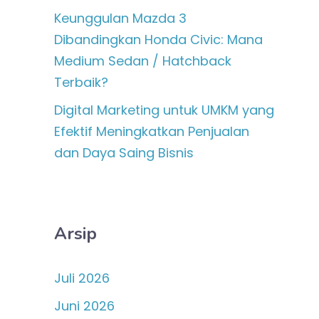
Keunggulan Mazda 3
Dibandingkan Honda Civic: Mana
Medium Sedan / Hatchback
Terbaik?
Digital Marketing untuk UMKM yang
Efektif Meningkatkan Penjualan
dan Daya Saing Bisnis
Arsip
Juli 2026
Juni 2026