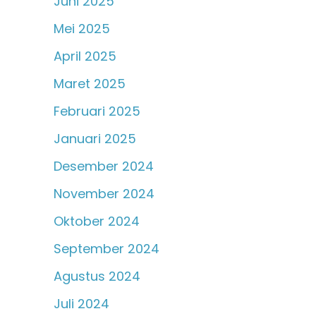
Juni 2025
Mei 2025
April 2025
Maret 2025
Februari 2025
Januari 2025
Desember 2024
November 2024
Oktober 2024
September 2024
Agustus 2024
Juli 2024