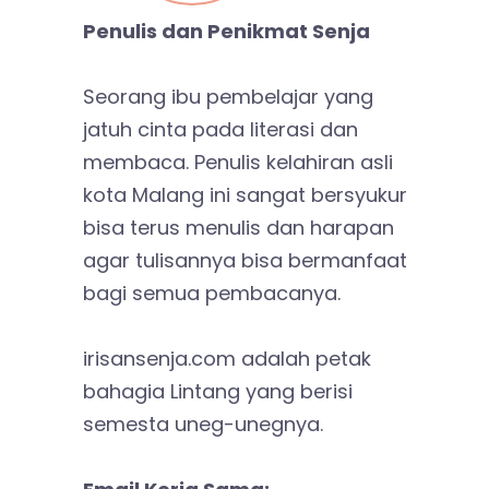
Penulis dan Penikmat Senja
Seorang ibu pembelajar yang
jatuh cinta pada literasi dan
membaca. Penulis kelahiran asli
kota Malang ini sangat bersyukur
bisa terus menulis dan harapan
agar tulisannya bisa bermanfaat
bagi semua pembacanya.
irisansenja.com adalah petak
bahagia Lintang yang berisi
semesta uneg-unegnya.