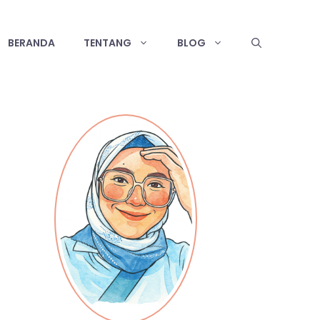
BERANDA
TENTANG
BLOG