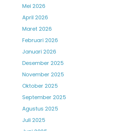
Mei 2026
April 2026
Maret 2026
Februari 2026
Januari 2026
Desember 2025
November 2025
Oktober 2025
September 2025
Agustus 2025
Juli 2025