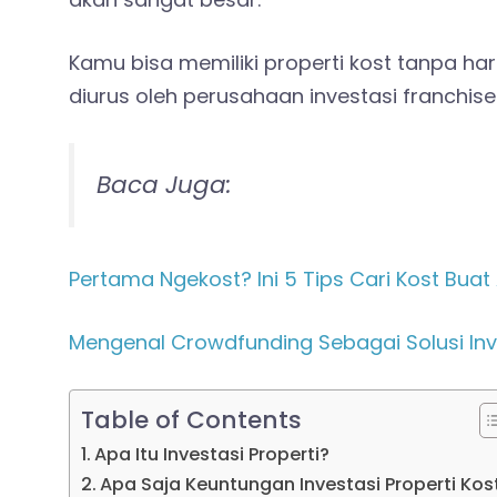
Kamu bisa memiliki properti kost tanpa 
diurus oleh perusahaan investasi franchise 
Baca Juga:
Pertama Ngekost? Ini 5 Tips Cari Kost Bua
Mengenal Crowdfunding Sebagai Solusi Inve
Table of Contents
Apa Itu Investasi Properti?
Apa Saja Keuntungan Investasi Properti Kos