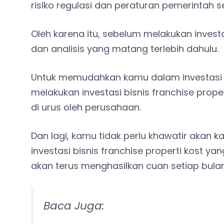
risiko regulasi dan peraturan pemerintah 
Oleh karena itu, sebelum melakukan investa
dan analisis yang matang terlebih dahulu.
Untuk memudahkan kamu dalam investasi pro
melakukan investasi bisnis franchise prop
di urus oleh perusahaan.
Dan lagi, kamu tidak perlu khawatir akan
investasi bisnis franchise properti kost
akan terus menghasilkan cuan setiap bula
Baca Juga: