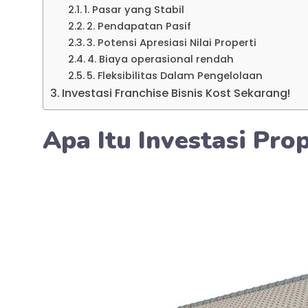
1. Pasar yang Stabil
2. Pendapatan Pasif
3. Potensi Apresiasi Nilai Properti
4. Biaya operasional rendah
5. Fleksibilitas Dalam Pengelolaan
Investasi Franchise Bisnis Kost Sekarang!
Apa Itu Investasi Prop