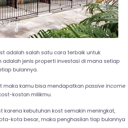
t adalah salah satu cara terbaik untuk
n adalah jenis properti investasi di mana setiap
tiap bulannya.
 kost maka kamu bisa mendapatkan
passive income
kost-kostan milikmu.
ost karena kebutuhan kost semakin meningkat,
 kota-kota besar, maka penghasilan tiap bulannya