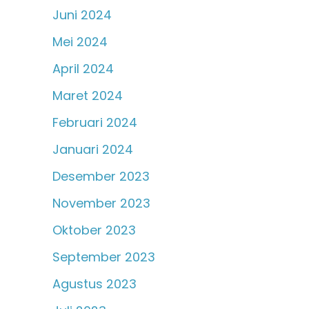
Juni 2024
Mei 2024
April 2024
Maret 2024
Februari 2024
Januari 2024
Desember 2023
November 2023
Oktober 2023
September 2023
Agustus 2023