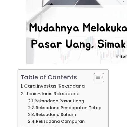
Table of Contents
Cara Investasi Reksadana
Jenis-Jenis Reksadana
Reksadana Pasar Uang
Reksadana Pendapatan Tetap
Reksadana Saham
Reksadana Campuran