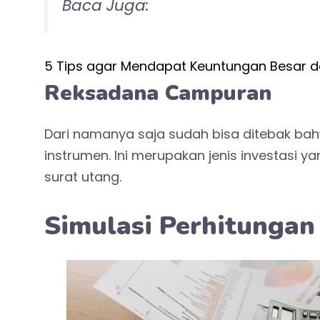
Baca Juga:
5 Tips agar Mendapat Keuntungan Besar 
Reksadana Campuran
Dari namanya saja sudah bisa ditebak bah
instrumen. Ini merupakan jenis investasi 
surat utang.
Simulasi Perhitungan