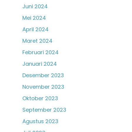
Juni 2024
Mei 2024
April 2024
Maret 2024
Februari 2024
Januari 2024
Desember 2023
November 2023
Oktober 2023
September 2023
Agustus 2023