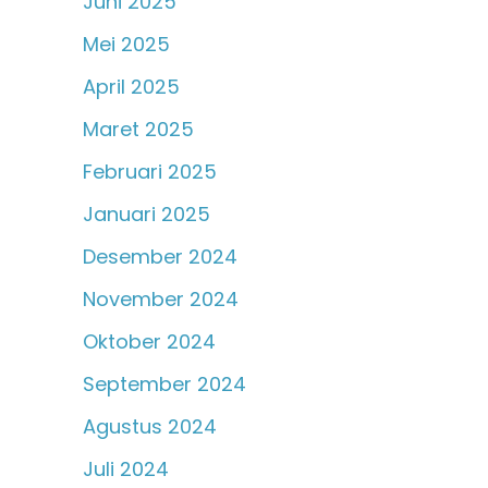
Juni 2025
Mei 2025
April 2025
Maret 2025
Februari 2025
Januari 2025
Desember 2024
November 2024
Oktober 2024
September 2024
Agustus 2024
Juli 2024