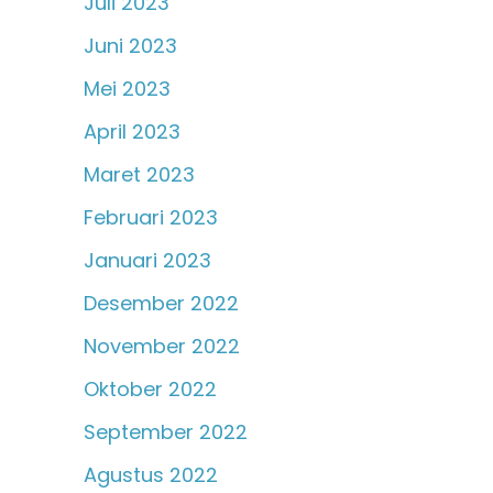
Juli 2023
Juni 2023
Mei 2023
April 2023
Maret 2023
Februari 2023
Januari 2023
Desember 2022
November 2022
Oktober 2022
September 2022
Agustus 2022