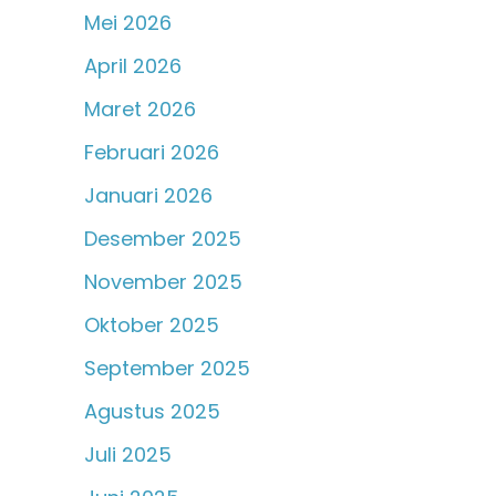
Mei 2026
April 2026
Maret 2026
Februari 2026
Januari 2026
Desember 2025
November 2025
Oktober 2025
September 2025
Agustus 2025
Juli 2025