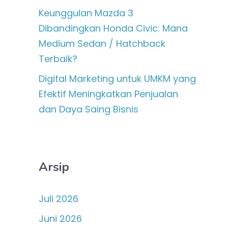
Keunggulan Mazda 3
Dibandingkan Honda Civic: Mana
Medium Sedan / Hatchback
Terbaik?
Digital Marketing untuk UMKM yang
Efektif Meningkatkan Penjualan
dan Daya Saing Bisnis
Arsip
Juli 2026
Juni 2026