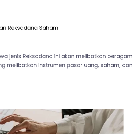
dari Reksadana Saham
wa jenis Reksadana ini akan melibatkan beragam
yang melibatkan instrumen pasar uang, saham, dan