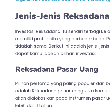
Jenis-Jenis Reksadana
Investasi Reksadana itu sendiri terbagi ke 
memiliki profil risiko yang berbeda-beda. P
tidaklah sama. Berikut ini adalah jenis-j
dapat kamu jadikan pilihan investasi:
Reksadana Pasar Uang
Pilihan pertama yang paling populer dan b
adalah
Reksadana pasar uang
. Jika kamu
akan dialokasikan pada instrumen pasar u
lebih dari 1 tahun.