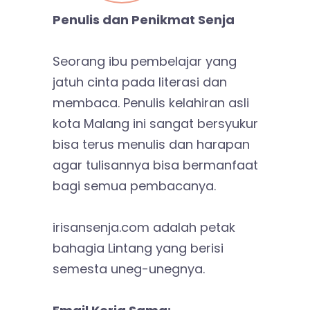
Penulis dan Penikmat Senja
Seorang ibu pembelajar yang
jatuh cinta pada literasi dan
membaca. Penulis kelahiran asli
kota Malang ini sangat bersyukur
bisa terus menulis dan harapan
agar tulisannya bisa bermanfaat
bagi semua pembacanya.
irisansenja.com adalah petak
bahagia Lintang yang berisi
semesta uneg-unegnya.