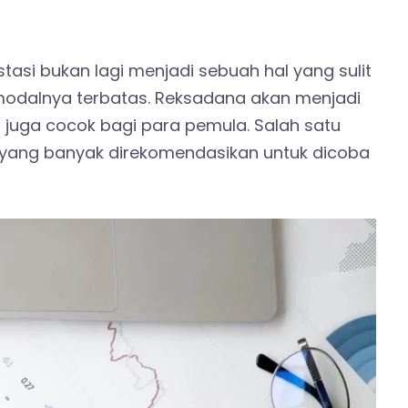
estasi bukan lagi menjadi sebuah hal yang sulit
modalnya terbatas. Reksadana akan menjadi
 juga cocok bagi para pemula. Salah satu
yang banyak direkomendasikan untuk dicoba