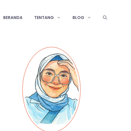
BERANDA
TENTANG
BLOG