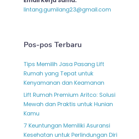
Email Kerja Sama:
lintang.gumilang23@gmail.com
Pos-pos Terbaru
Tips Memilih Jasa Pasang Lift
Rumah yang Tepat untuk
Kenyamanan dan Keamanan
Lift Rumah Premium Aritco: Solusi
Mewah dan Praktis untuk Hunian
Kamu
7 Keuntungan Memiliki Asuransi
Kesehatan untuk Perlindungan Diri