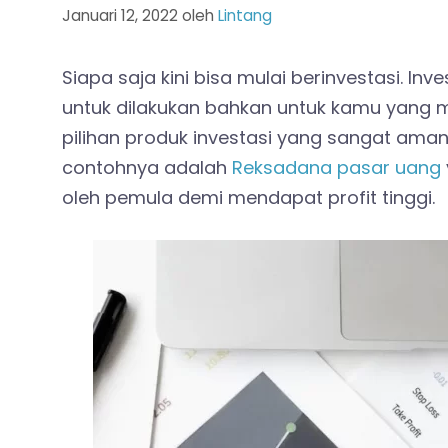
Januari 12, 2022
oleh
Lintang
Siapa saja kini bisa mulai berinvestasi. Inv
untuk dilakukan bahkan untuk kamu yang 
pilihan produk investasi yang sangat aman
contohnya adalah
Reksadana pasar uang
oleh pemula demi mendapat profit tinggi.