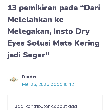
13 pemikiran pada “Dari
Melelahkan ke
Melegakan, Insto Dry
Eyes Solusi Mata Kering
jadi Segar”
Dinda
Mei 26, 2025 pada 16:42
Jadi kontributor capcut ada