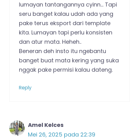
lumayan tantangannya cyinn… Tapi
seru banget kalau udah ada yang
pake terus eksport dari template
kita. Lumayan tapi perlu konsisten
dan atur mata. Heheh..
Beneran deh insto itu ngebantu
banget buat mata kering yang suka
nggak pake permisi kalau dateng.
Reply
Amel Kelces
Mei 26, 2025 pada 22:39