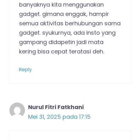
banyaknya kita menggunakan
gadget. gimana enggak, hampir
semua aktivitas berhubungan sama
gadget. syukurnya, ada insto yang
gampang didapetin jadi mata
kering bisa cepat teratasi deh.
Reply
Nurul Fitri Fatkhani
Mei 31, 2025 pada 17:15