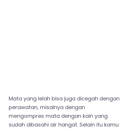
Mata yang lelah bisa juga dicegah dengan
perawatan, misalnya dengan
mengompres mata dengan kain yang
sudah dibasahi air hangat. Selain itu kamu