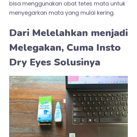
bisa menggunakan obat tetes mata untuk
menyegarkan mata yang mulai kering.
Dari Melelahkan menjadi
Melegakan, Cuma Insto
Dry Eyes Solusinya