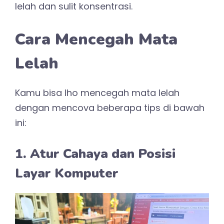
lelah dan sulit konsentrasi.
Cara Mencegah Mata
Lelah
Kamu bisa lho mencegah mata lelah
dengan mencova beberapa tips di bawah
ini:
1. Atur Cahaya dan Posisi
Layar Komputer