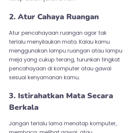
2. Atur Cahaya Ruangan
Atur pencahayaan ruangan agar tak
terlalu menyilaukan mata. Kalau kamu
menggunakan lampu ruangan atau lampu
meja yang cukup terang, turunkan tingkat
pencahayaan di komputer atau gawai
sesuai kenyamanan kamu.
3. Istirahatkan Mata Secara
Berkala
Jangan terlalu lama menatap komputer,
membaca, melihat gawai, atau