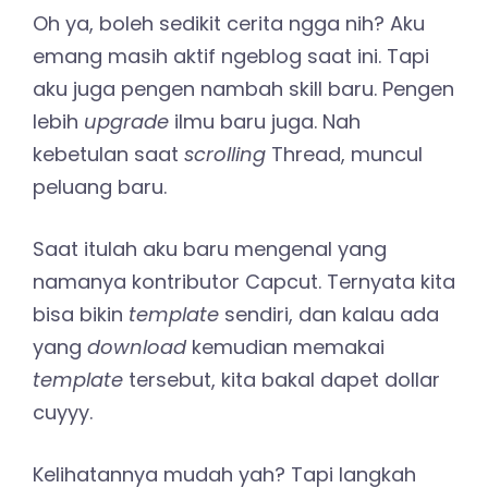
Oh ya, boleh sedikit cerita ngga nih? Aku
emang masih aktif ngeblog saat ini. Tapi
aku juga pengen nambah skill baru. Pengen
lebih
upgrade
ilmu baru juga. Nah
kebetulan saat
scrolling
Thread, muncul
peluang baru.
Saat itulah aku baru mengenal yang
namanya kontributor Capcut. Ternyata kita
bisa bikin
template
sendiri, dan kalau ada
yang
download
kemudian memakai
template
tersebut, kita bakal dapet dollar
cuyyy.
Kelihatannya mudah yah? Tapi langkah