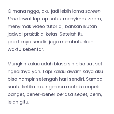
Gimana ngga, aku jadi lebih lama
screen
time
lewat laptop untuk menyimak zoom,
menyimak video tutorial, bahkan ikutan
jadwal praktik di kelas. Setelah itu
praktiknya sendiri juga membutuhkan
waktu sebentar.
Mungkin kalau udah biasa sih bisa sat set
ngeditnya yah. Tapi kalau awam kaya aku
bisa hampir setengah hari sendiri. Sampai
suatu ketika aku ngerasa mataku capek
banget, bener-bener berasa sepet, perih,
lelah gitu.