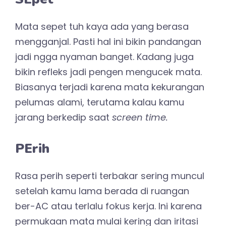
Mata sepet tuh kaya ada yang berasa
mengganjal. Pasti hal ini bikin pandangan
jadi ngga nyaman banget. Kadang juga
bikin refleks jadi pengen mengucek mata.
Biasanya terjadi karena mata kekurangan
pelumas alami, terutama kalau kamu
jarang berkedip saat
screen time.
PErih
Rasa perih seperti terbakar sering muncul
setelah kamu lama berada di ruangan
ber-AC atau terlalu fokus kerja. Ini karena
permukaan mata mulai kering dan iritasi