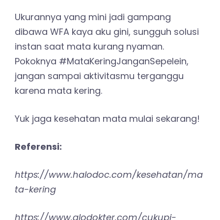
Ukurannya yang mini jadi gampang
dibawa WFA kaya aku gini, sungguh solusi
instan saat mata kurang nyaman.
Pokoknya #MataKeringJanganSepelein,
jangan sampai aktivitasmu terganggu
karena mata kering.
Yuk jaga kesehatan mata mulai sekarang!
Referensi:
https://www.halodoc.com/kesehatan/ma
ta-kering
https://www.alodokter.com/cukupi-