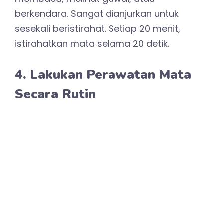
berkendara. Sangat dianjurkan untuk
sesekali beristirahat. Setiap 20 menit,
istirahatkan mata selama 20 detik.
4. Lakukan Perawatan Mata
Secara Rutin