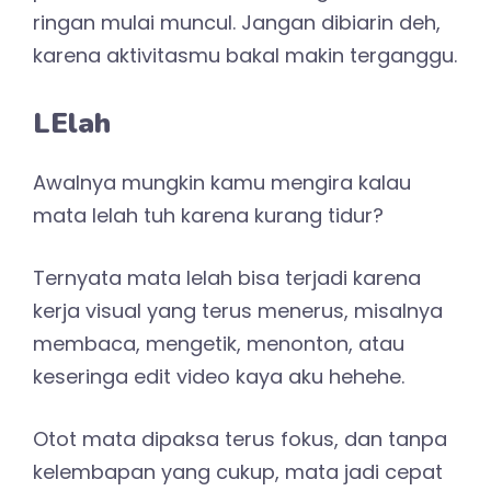
ringan mulai muncul. Jangan dibiarin deh,
karena aktivitasmu bakal makin terganggu.
LElah
Awalnya mungkin kamu mengira kalau
mata lelah tuh karena kurang tidur?
Ternyata mata lelah bisa terjadi karena
kerja visual yang terus menerus, misalnya
membaca, mengetik, menonton, atau
keseringa edit video kaya aku hehehe.
Otot mata dipaksa terus fokus, dan tanpa
kelembapan yang cukup, mata jadi cepat