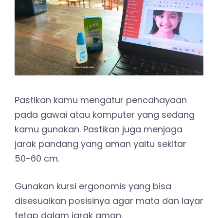
Pastikan kamu mengatur pencahayaan
pada gawai atau komputer yang sedang
kamu gunakan. Pastikan juga menjaga
jarak pandang yang aman yaitu sekitar
50-60 cm.
Gunakan kursi ergonomis yang bisa
disesuaikan posisinya agar mata dan layar
tetap dalam jarak aman.