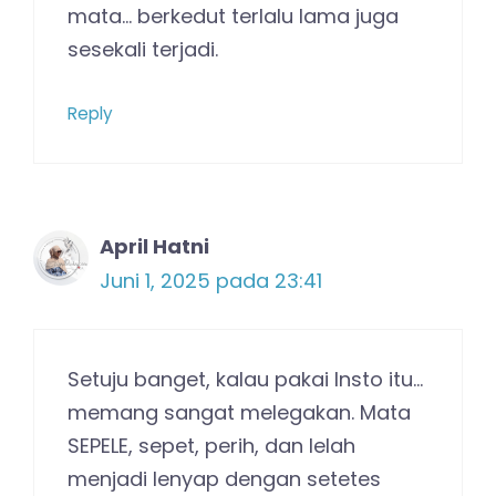
mata… berkedut terlalu lama juga
sesekali terjadi.
Reply
April Hatni
Juni 1, 2025 pada 23:41
Setuju banget, kalau pakai Insto itu…
memang sangat melegakan. Mata
SEPELE, sepet, perih, dan lelah
menjadi lenyap dengan setetes