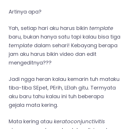
Artinya apa?
Yah, setiap hari aku harus bikin
template
baru, bukan hanya satu tapi kalau bisa tiga
template
dalam sehari! Kebayang berapa
jam aku harus bikin video dan edit
mengeditnya???
Jadi ngga heran kalau kemarin tuh mataku
tiba-tiba SEpet, PErih, LElah gitu. Termyata
aku baru tahu kalau ini tuh beberapa
gejala mata kering.
Mata kering atau
keratoconjunctivitis