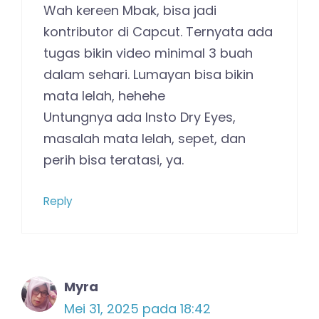
Wah kereen Mbak, bisa jadi
kontributor di Capcut. Ternyata ada
tugas bikin video minimal 3 buah
dalam sehari. Lumayan bisa bikin
mata lelah, hehehe
Untungnya ada Insto Dry Eyes,
masalah mata lelah, sepet, dan
perih bisa teratasi, ya.
Reply
Myra
Mei 31, 2025 pada 18:42