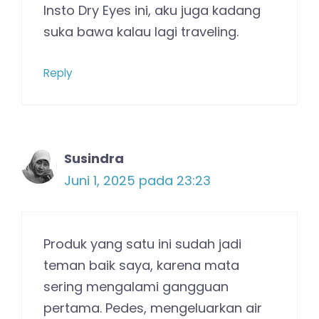
Insto Dry Eyes ini, aku juga kadang
suka bawa kalau lagi traveling.
Reply
Susindra
Juni 1, 2025 pada 23:23
Produk yang satu ini sudah jadi
teman baik saya, karena mata
sering mengalami gangguan
pertama. Pedes, mengeluarkan air