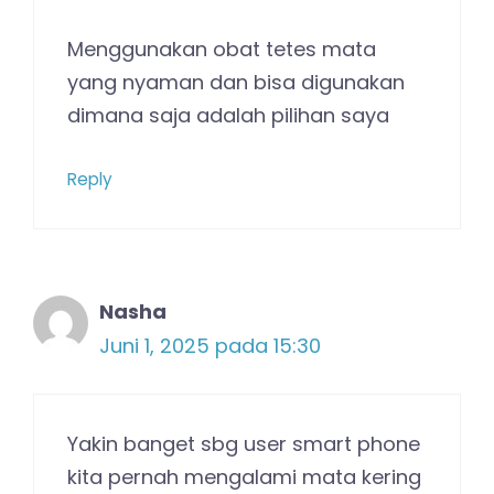
Menggunakan obat tetes mata
yang nyaman dan bisa digunakan
dimana saja adalah pilihan saya
Reply
Nasha
Juni 1, 2025 pada 15:30
Yakin banget sbg user smart phone
kita pernah mengalami mata kering