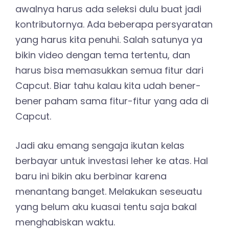
awalnya harus ada seleksi dulu buat jadi
kontributornya. Ada beberapa persyaratan
yang harus kita penuhi. Salah satunya ya
bikin video dengan tema tertentu, dan
harus bisa memasukkan semua fitur dari
Capcut. Biar tahu kalau kita udah bener-
bener paham sama fitur-fitur yang ada di
Capcut.
Jadi aku emang sengaja ikutan kelas
berbayar untuk investasi leher ke atas. Hal
baru ini bikin aku berbinar karena
menantang banget. Melakukan seseuatu
yang belum aku kuasai tentu saja bakal
menghabiskan waktu.