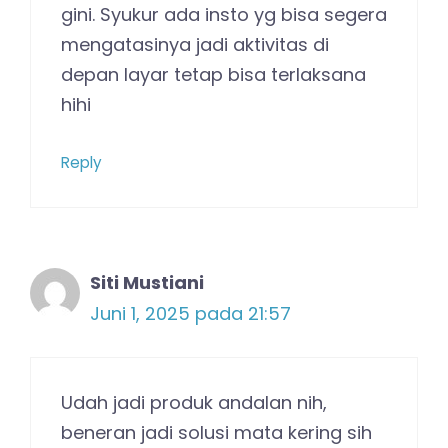
gini. Syukur ada insto yg bisa segera
mengatasinya jadi aktivitas di
depan layar tetap bisa terlaksana
hihi
Reply
Siti Mustiani
Juni 1, 2025 pada 21:57
Udah jadi produk andalan nih,
beneran jadi solusi mata kering sih