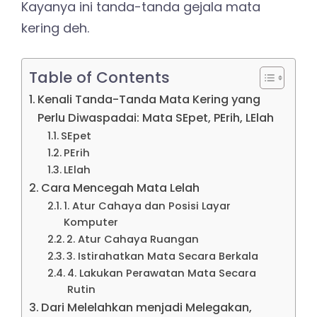
Kayanya ini tanda-tanda gejala mata
kering deh.
Table of Contents
Kenali Tanda-Tanda Mata Kering yang
Perlu Diwaspadai: Mata SEpet, PErih, LElah
SEpet
PErih
LElah
Cara Mencegah Mata Lelah
1. Atur Cahaya dan Posisi Layar
Komputer
2. Atur Cahaya Ruangan
3. Istirahatkan Mata Secara Berkala
4. Lakukan Perawatan Mata Secara
Rutin
Dari Melelahkan menjadi Melegakan,