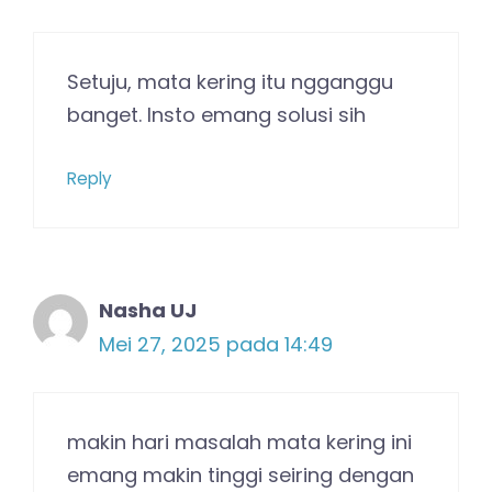
Setuju, mata kering itu ngganggu
banget. Insto emang solusi sih
Reply
Nasha UJ
Mei 27, 2025 pada 14:49
makin hari masalah mata kering ini
emang makin tinggi seiring dengan