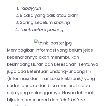
Tabayyun
Bicara yang baik atau diam
Saring sebelum
sharing
Think before posting
Membagikan informasi yang belum jelas
kebenarannya akan menimbulkan
kesimpangsiuran dan keresahan. Tentunya
juga ada ketentuan undang-undang ITE
(Informasi dan Transaksi Elektronik) yang
sudah berlaku dan bisa menjerat siapa
saja yang melanggarnya. Hayoo loh mak,
bijaklah bersosmed dan
think before