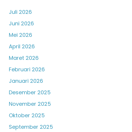
Juli 2026
Juni 2026
Mei 2026
April 2026
Maret 2026
Februari 2026
Januari 2026
Desember 2025
November 2025
Oktober 2025
September 2025