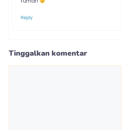
rumah
Reply
Tinggalkan komentar
Komentar