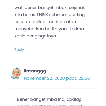
wah bener banget mbak, sejenak
kita harus THINK sebelum posting
sesuatu baik di medsos atau
menyebarkan berita yaa… terima
kasih pengingatnya
Reply
lintanggg
November 22, 2020 pada 22:36
Bener banget mba Ina, apalagi