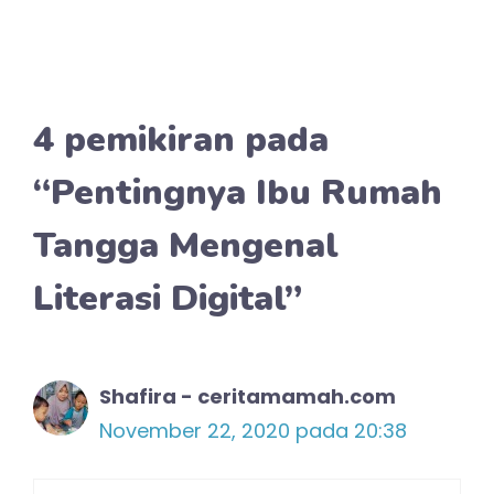
4 pemikiran pada
“Pentingnya Ibu Rumah
Tangga Mengenal
Literasi Digital”
Shafira - ceritamamah.com
November 22, 2020 pada 20:38