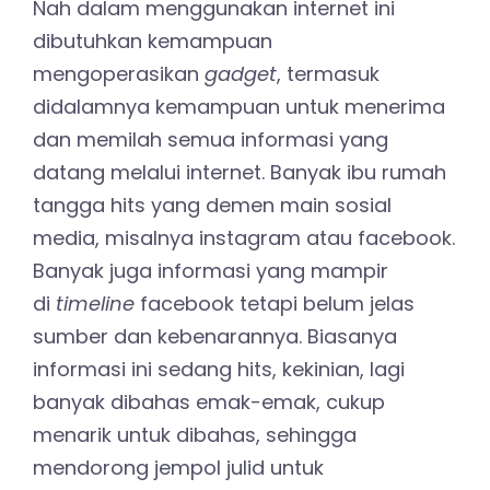
Nah dalam menggunakan internet ini
dibutuhkan kemampuan
mengoperasikan
gadget
, termasuk
didalamnya kemampuan untuk menerima
dan memilah semua informasi yang
datang melalui internet. Banyak ibu rumah
tangga hits yang demen main sosial
media, misalnya instagram atau facebook.
Banyak juga informasi yang mampir
di
timeline
facebook tetapi belum jelas
sumber dan kebenarannya. Biasanya
informasi ini sedang hits, kekinian, lagi
banyak dibahas emak-emak, cukup
menarik untuk dibahas, sehingga
mendorong jempol julid untuk