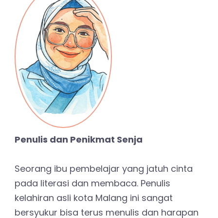
Penulis dan Penikmat Senja
Seorang ibu pembelajar yang jatuh cinta
pada literasi dan membaca. Penulis
kelahiran asli kota Malang ini sangat
bersyukur bisa terus menulis dan harapan