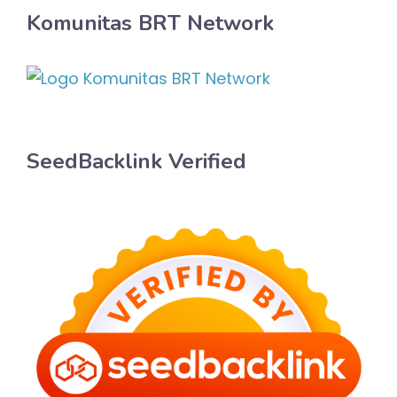
Komunitas BRT Network
SeedBacklink Verified