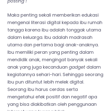
posting !
Maka penting sekali memberikan edukasi
mengenai literasi digital kepada ibu rumah
tangga karena ibu adalah tonggak utama
dalam keluarga. Ibu adalah madrasah
utama dan pertama bagi anak-anaknya.
Ibu memiliki peran yang penting dalam
mendidik anak, mengingat banyak sekali
anak yang juga kecanduan
gadget
dalam
kegiatannya sehari-hari. Sehingga seorang
ibu pun dituntut lebih melek digital.
Seorang ibu harus cerdas serta
mengetahui efek positif dan negatif apa
yang bisa diakibatkan oleh penggunaan