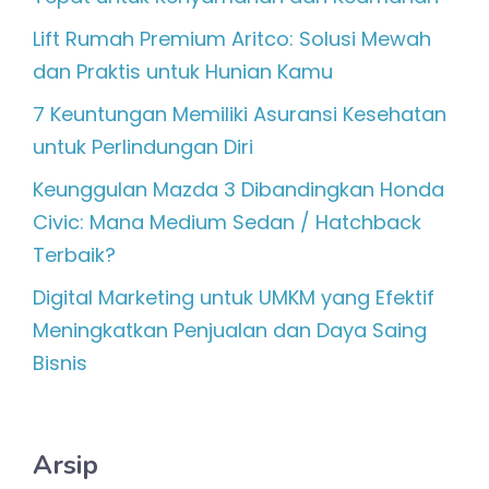
Lift Rumah Premium Aritco: Solusi Mewah
dan Praktis untuk Hunian Kamu
7 Keuntungan Memiliki Asuransi Kesehatan
untuk Perlindungan Diri
Keunggulan Mazda 3 Dibandingkan Honda
Civic: Mana Medium Sedan / Hatchback
Terbaik?
Digital Marketing untuk UMKM yang Efektif
Meningkatkan Penjualan dan Daya Saing
Bisnis
Arsip