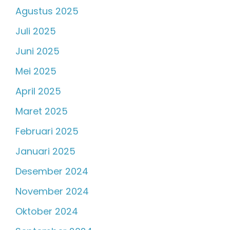
Agustus 2025
Juli 2025
Juni 2025
Mei 2025
April 2025
Maret 2025
Februari 2025
Januari 2025
Desember 2024
November 2024
Oktober 2024