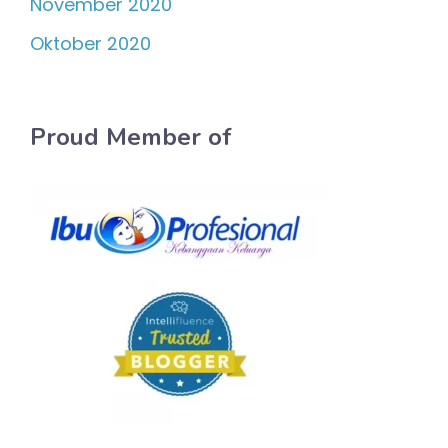
November 2020
Oktober 2020
Proud Member of