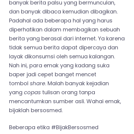
banyak berita palsu yang bermunculan,
dan banyak dibaca kemudian dibagikan.
Padahal ada beberapa hal yang harus
diperhatikan dalam membagikan sebuah
berita yang berasal dari internet. Ya karena
tidak semua berita dapat dipercaya dan
layak dikonsumsi oleh semua kalangan.
Nah ini, para emak yang kadang suka
baper jadi cepet banget mencet
tombol
share
. Malah banyak kejadian
yang
copas
tulisan orang tanpa
mencantumkan sumber asli. Wahai emak,
bijaklah bersosmed.
Beberapa etika #BijakBersosmed