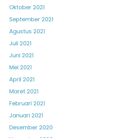
Oktober 2021
September 2021
Agustus 2021
Juli 2021
Juni 2021
Mei 2021
April 2021
Maret 2021
Februari 2021
Januari 2021
Desember 2020