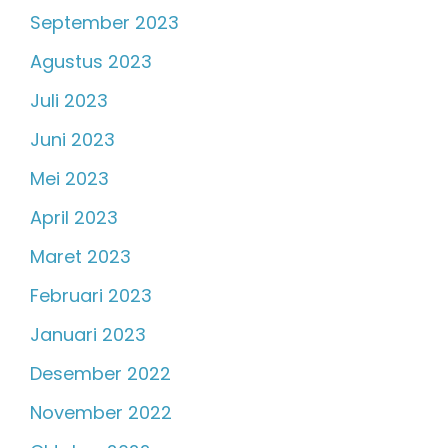
September 2023
Agustus 2023
Juli 2023
Juni 2023
Mei 2023
April 2023
Maret 2023
Februari 2023
Januari 2023
Desember 2022
November 2022