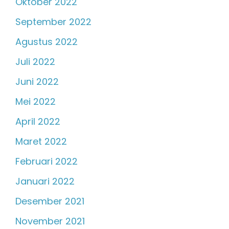
Oktober 2022
September 2022
Agustus 2022
Juli 2022
Juni 2022
Mei 2022
April 2022
Maret 2022
Februari 2022
Januari 2022
Desember 2021
November 2021