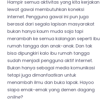
Hampir semua aktivitas yang kita kerjakan
lewat gawai membutuhkan koneksi
internet. Pengguna gawai ini pun juga
berasal dari segala lapisan masyarakat
bukan hanya kaum muda saja tapi
merambah ke semua kalangan seperti ibu
rumah tangga dan anak-anak. Dan tak
bisa dipungkiri kalo ibu rumah tangga
sudah menjadi pengguna aktif internet.
Bukan hanya sebagai media komunikasi
tetapi juga dimanfaatkan untuk
menambah ilmu dan buka lapak. Hayoo
siapa emak-emak yang demen dagang
online
?