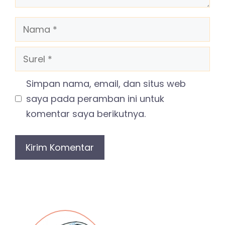
Nama
Surel
Simpan nama, email, dan situs web
saya pada peramban ini untuk
komentar saya berikutnya.