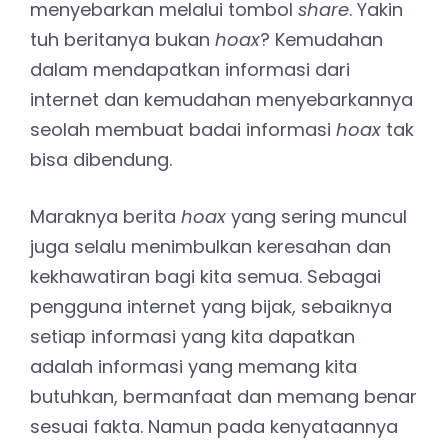
menyebarkan melalui tombol
share
. Yakin
tuh beritanya bukan
hoax
? Kemudahan
dalam mendapatkan informasi dari
internet dan kemudahan menyebarkannya
seolah membuat badai informasi
hoax
tak
bisa dibendung.
Maraknya berita
hoax
yang sering muncul
juga selalu menimbulkan keresahan dan
kekhawatiran bagi kita semua. Sebagai
pengguna internet yang bijak, sebaiknya
setiap informasi yang kita dapatkan
adalah informasi yang memang kita
butuhkan, bermanfaat dan memang benar
sesuai fakta. Namun pada kenyataannya