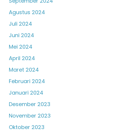
September 2024
Agustus 2024
Juli 2024
Juni 2024
Mei 2024
April 2024
Maret 2024
Februari 2024
Januari 2024
Desember 2023
November 2023
Oktober 2023