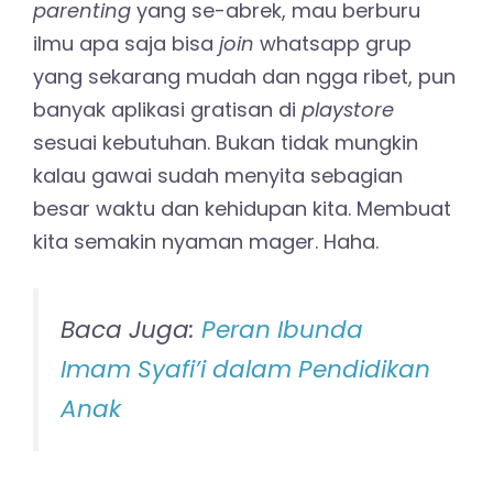
parenting
yang se-abrek, mau berburu
ilmu apa saja bisa
join
whatsapp grup
yang sekarang mudah dan ngga ribet, pun
banyak aplikasi gratisan di
playstore
sesuai kebutuhan. Bukan tidak mungkin
kalau gawai sudah menyita sebagian
besar waktu dan kehidupan kita. Membuat
kita semakin nyaman mager. Haha.
Baca Juga:
Peran Ibunda
Imam Syafi’i dalam Pendidikan
Anak