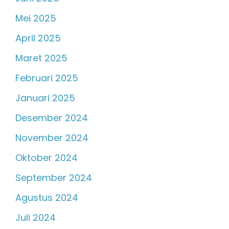
Mei 2025
April 2025
Maret 2025
Februari 2025
Januari 2025
Desember 2024
November 2024
Oktober 2024
September 2024
Agustus 2024
Juli 2024