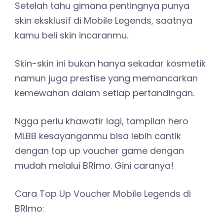
Setelah tahu gimana pentingnya punya
skin eksklusif di Mobile Legends, saatnya
kamu beli skin incaranmu.
Skin-skin ini bukan hanya sekadar kosmetik
namun juga prestise yang memancarkan
kemewahan dalam setiap pertandingan.
Ngga perlu khawatir lagi, tampilan hero
MLBB kesayanganmu bisa lebih cantik
dengan top up voucher game dengan
mudah melalui BRImo. Gini caranya!
Cara Top Up Voucher Mobile Legends di
BRImo: