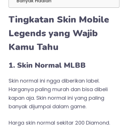
Banyak Hadiah
Tingkatan Skin Mobile
Legends yang Wajib
Kamu Tahu
1. Skin Normal MLBB
Skin normal ini ngga diberikan label.
Harganya paling murah dan bisa dibeli
kapan aja. Skin normal ini yang paling
banyak dijumpai dalam game.
Harga skin normal sekitar 200 Diamond.