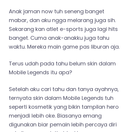
Anak jaman now tuh seneng banget
mabar, dan aku ngga melarang juga sih.
Sekarang kan atlet e-sports juga lagi hits
banget. Cuma anak-anakku juga tahu
waktu. Mereka main game pas liburan aja.
Terus udah pada tahu belum skin dalam
Mobile Legends itu apa?
Setelah aku cari tahu dan tanya ayahnya,
ternyata skin dalam Mobile Legends tuh
seperti kosmetik yang bikin tampilan hero
menjadi lebih oke. Biasanya emang
digunakan biar pemain lebih percaya diri