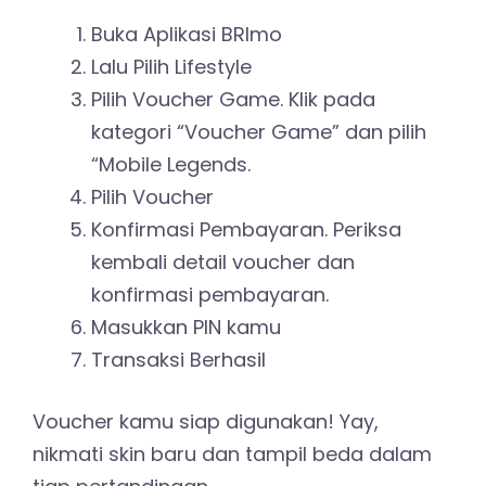
Buka Aplikasi BRImo
Lalu Pilih Lifestyle
Pilih Voucher Game. Klik pada
kategori “Voucher Game” dan pilih
“Mobile Legends.
Pilih Voucher
Konfirmasi Pembayaran. Periksa
kembali detail voucher dan
konfirmasi pembayaran.
Masukkan PIN kamu
Transaksi Berhasil
Voucher kamu siap digunakan! Yay,
nikmati skin baru dan tampil beda dalam