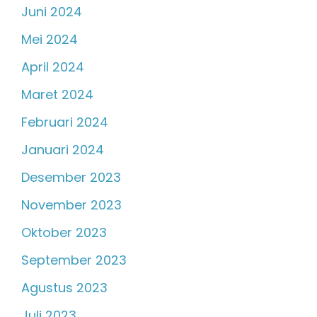
Juni 2024
Mei 2024
April 2024
Maret 2024
Februari 2024
Januari 2024
Desember 2023
November 2023
Oktober 2023
September 2023
Agustus 2023
Juli 2023