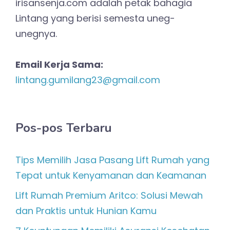
irisansenja.com adalah petak bahagia
Lintang yang berisi semesta uneg-
unegnya.
Email Kerja Sama:
lintang.gumilang23@gmail.com
Pos-pos Terbaru
Tips Memilih Jasa Pasang Lift Rumah yang
Tepat untuk Kenyamanan dan Keamanan
Lift Rumah Premium Aritco: Solusi Mewah
dan Praktis untuk Hunian Kamu