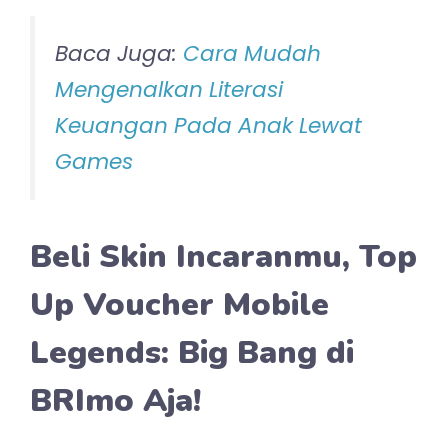
Baca Juga:
Cara Mudah
Mengenalkan Literasi
Keuangan Pada Anak Lewat
Games
Beli Skin Incaranmu, Top
Up Voucher Mobile
Legends: Big Bang di
BRImo Aja!