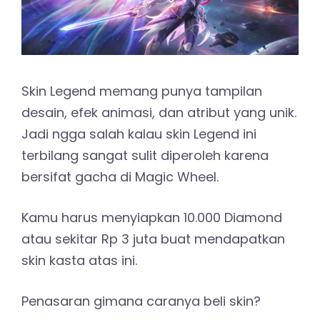
Skin Legend memang punya tampilan
desain, efek animasi, dan atribut yang unik.
Jadi ngga salah kalau skin Legend ini
terbilang sangat sulit diperoleh karena
bersifat gacha di Magic Wheel.
Kamu harus menyiapkan 10.000 Diamond
atau sekitar Rp 3 juta buat mendapatkan
skin kasta atas ini.
Penasaran gimana caranya beli skin?