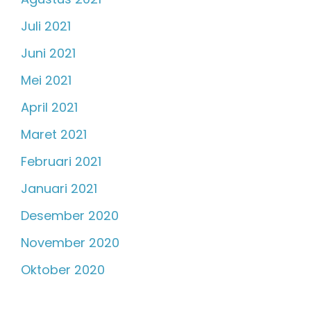
Juli 2021
Juni 2021
Mei 2021
April 2021
Maret 2021
Februari 2021
Januari 2021
Desember 2020
November 2020
Oktober 2020