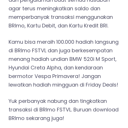
agar terus meningkatkan saldo dan
memperbanyak transaksi menggunakan
BRImo, Kartu Debit, dan Kartu Kredit BRI.
Kamu bisa meraih 100.000 hadiah langsung
di BRImo FSTVL dan juga berkesempatan
menang hadiah undian BMW 520i M Sport,
Hyundai Creta Alpha, dan kendaraan
bermotor Vespa Primavera! Jangan
lewatkan hadiah mingguan di Friday Deals!
Yuk perbanyak nabung dan tingkatkan
transaksi di BRImo FSTVL. Buruan download
BRImo sekarang juga!