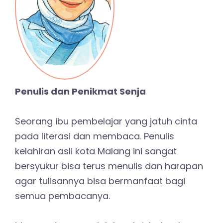
Penulis dan Penikmat Senja
Seorang ibu pembelajar yang jatuh cinta
pada literasi dan membaca. Penulis
kelahiran asli kota Malang ini sangat
bersyukur bisa terus menulis dan harapan
agar tulisannya bisa bermanfaat bagi
semua pembacanya.