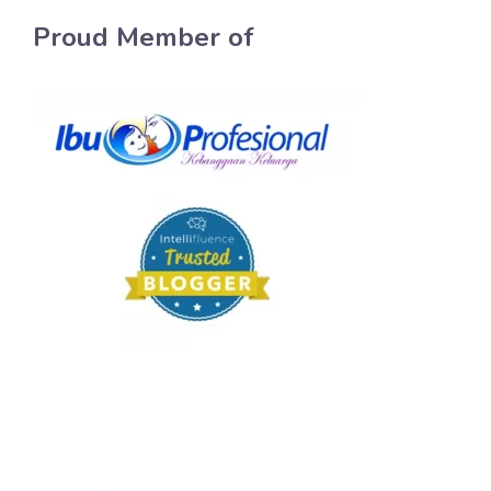
Proud Member of