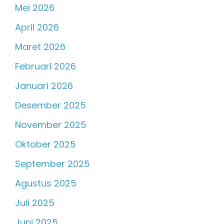
Mei 2026
April 2026
Maret 2026
Februari 2026
Januari 2026
Desember 2025
November 2025
Oktober 2025
September 2025
Agustus 2025
Juli 2025
Juni 2025