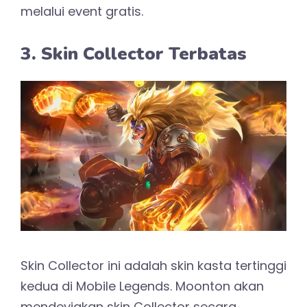
melalui event gratis.
3. Skin Collector Terbatas
Skin Collector ini adalah skin kasta tertinggi
kedua di Mobile Legends. Moonton akan
mendeyiakan skin Collector secara