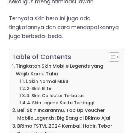
sekaligus mengintimidasi lawan.
Ternyata skin hero ini juga ada
tingkatannya dan cara mendapatkannya
juga berbeda-beda.
Table of Contents
Tingkatan Skin Mobile Legends yang
Wajib Kamu Tahu
1. Skin Normal MLBB
2. Skin Elite
3. Skin Collector Terbatas
4. Skin Legend Kasta Tertinggi
Beli Skin Incaranmu, Top Up Voucher
Mobile Legends: Big Bang di BRImo Aja!
BRImo FSTVL 2024 Kembali Hadir, Tebar