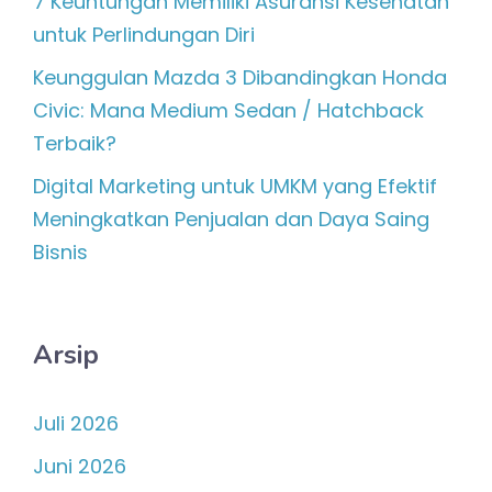
7 Keuntungan Memiliki Asuransi Kesehatan
untuk Perlindungan Diri
Keunggulan Mazda 3 Dibandingkan Honda
Civic: Mana Medium Sedan / Hatchback
Terbaik?
Digital Marketing untuk UMKM yang Efektif
Meningkatkan Penjualan dan Daya Saing
Bisnis
Arsip
Juli 2026
Juni 2026