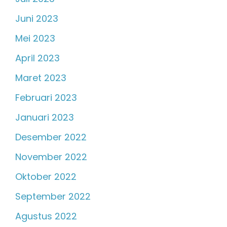
Juni 2023
Mei 2023
April 2023
Maret 2023
Februari 2023
Januari 2023
Desember 2022
November 2022
Oktober 2022
September 2022
Agustus 2022