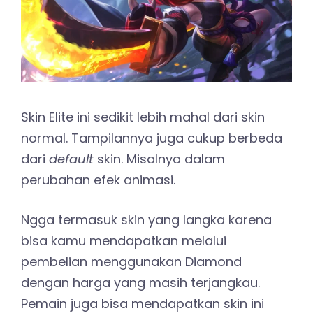
Skin Elite ini sedikit lebih mahal dari skin
normal. Tampilannya juga cukup berbeda
dari
default
skin. Misalnya dalam
perubahan efek animasi.
Ngga termasuk skin yang langka karena
bisa kamu mendapatkan melalui
pembelian menggunakan Diamond
dengan harga yang masih terjangkau.
Pemain juga bisa mendapatkan skin ini