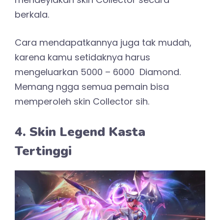
berkala.
Cara mendapatkannya juga tak mudah,
karena kamu setidaknya harus
mengeluarkan 5000 – 6000 Diamond.
Memang ngga semua pemain bisa
memperoleh skin Collector sih.
4. Skin Legend Kasta
Tertinggi