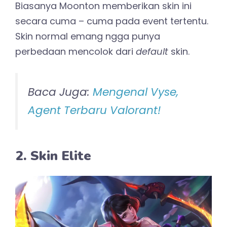
Biasanya Moonton memberikan skin ini
secara cuma – cuma pada event tertentu.
Skin normal emang ngga punya
perbedaan mencolok dari
default
skin.
Baca Juga:
Mengenal Vyse,
Agent Terbaru Valorant!
2. Skin Elite