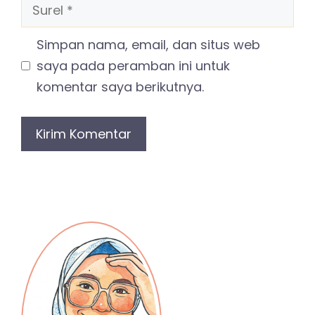
Surel
Simpan nama, email, dan situs web
saya pada peramban ini untuk
komentar saya berikutnya.