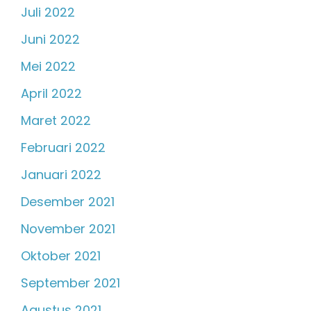
Juli 2022
Juni 2022
Mei 2022
April 2022
Maret 2022
Februari 2022
Januari 2022
Desember 2021
November 2021
Oktober 2021
September 2021
Agustus 2021