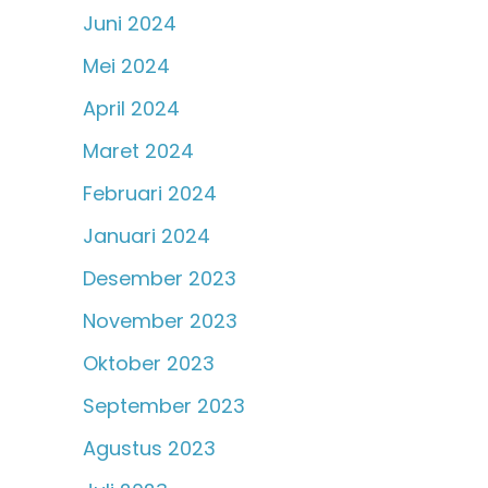
Juni 2024
Mei 2024
April 2024
Maret 2024
Februari 2024
Januari 2024
Desember 2023
November 2023
Oktober 2023
September 2023
Agustus 2023