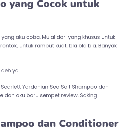
oo yang Cocok untuk
yang aku coba. Mulai dari yang khusus untuk
rontok, untuk rambut kuat, bla bla bla. Banyak
 deh ya.
Scarlett Yordanian Sea Salt Shampoo dan
se dan aku baru sempet review. Saking
hampoo dan Conditioner