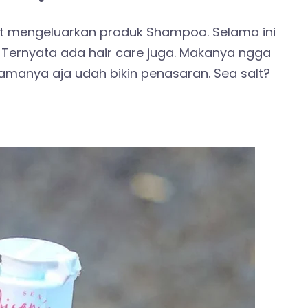
ett mengeluarkan produk Shampoo. Selama ini
. Ternyata ada hair care juga. Makanya ngga
amanya aja udah bikin penasaran. Sea salt?