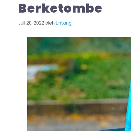
Berketombe
Juli 20, 2022
oleh
Lintang