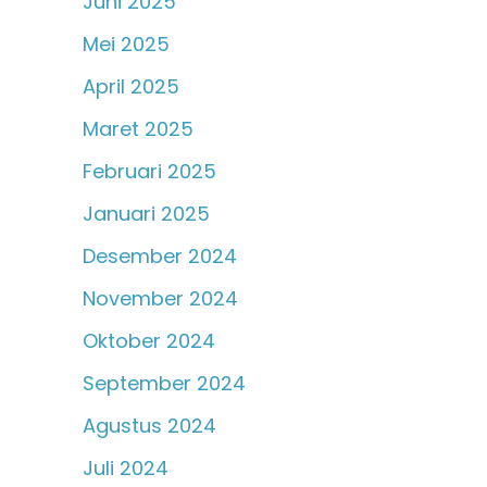
Juni 2025
Mei 2025
April 2025
Maret 2025
Februari 2025
Januari 2025
Desember 2024
November 2024
Oktober 2024
September 2024
Agustus 2024
Juli 2024