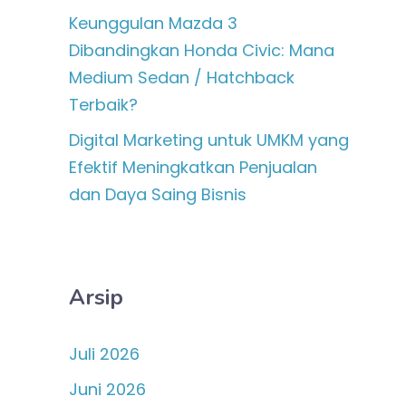
Keunggulan Mazda 3
Dibandingkan Honda Civic: Mana
Medium Sedan / Hatchback
Terbaik?
Digital Marketing untuk UMKM yang
Efektif Meningkatkan Penjualan
dan Daya Saing Bisnis
Arsip
Juli 2026
Juni 2026