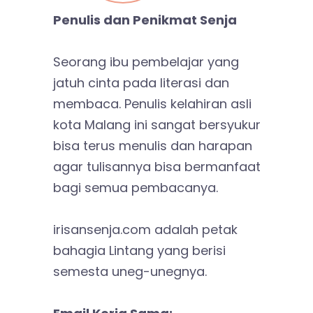
Penulis dan Penikmat Senja
Seorang ibu pembelajar yang
jatuh cinta pada literasi dan
membaca. Penulis kelahiran asli
kota Malang ini sangat bersyukur
bisa terus menulis dan harapan
agar tulisannya bisa bermanfaat
bagi semua pembacanya.
irisansenja.com adalah petak
bahagia Lintang yang berisi
semesta uneg-unegnya.