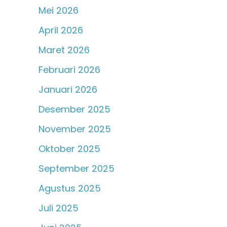
Mei 2026
April 2026
Maret 2026
Februari 2026
Januari 2026
Desember 2025
November 2025
Oktober 2025
September 2025
Agustus 2025
Juli 2025