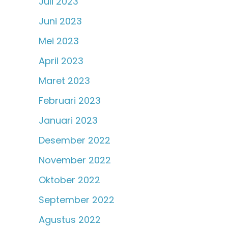
Juli 2023
Juni 2023
Mei 2023
April 2023
Maret 2023
Februari 2023
Januari 2023
Desember 2022
November 2022
Oktober 2022
September 2022
Agustus 2022