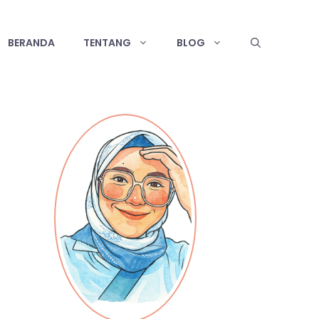
BERANDA
TENTANG
BLOG