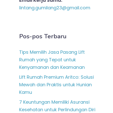
Email Kerja Sama:
lintang.gumilang23@gmail.com
Pos-pos Terbaru
Tips Memilih Jasa Pasang Lift
Rumah yang Tepat untuk
Kenyamanan dan Keamanan
Lift Rumah Premium Aritco: Solusi
Mewah dan Praktis untuk Hunian
Kamu
7 Keuntungan Memiliki Asuransi
Kesehatan untuk Perlindungan Diri