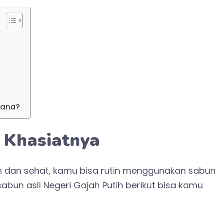
Mana?
 Khasiatnya
rah dan sehat, kamu bisa rutin menggunakan sabun
abun asli Negeri Gajah Putih berikut bisa kamu