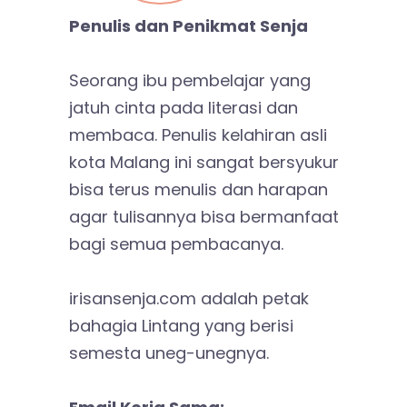
Penulis dan Penikmat Senja
Seorang ibu pembelajar yang
jatuh cinta pada literasi dan
membaca. Penulis kelahiran asli
kota Malang ini sangat bersyukur
bisa terus menulis dan harapan
agar tulisannya bisa bermanfaat
bagi semua pembacanya.
irisansenja.com adalah petak
bahagia Lintang yang berisi
semesta uneg-unegnya.