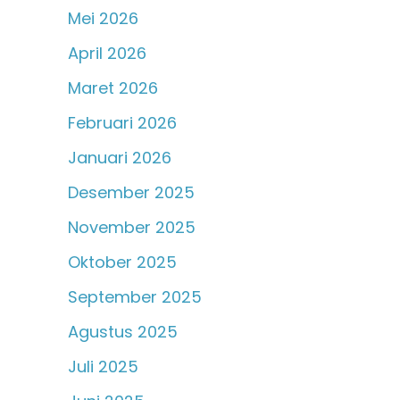
Mei 2026
April 2026
Maret 2026
Februari 2026
Januari 2026
Desember 2025
November 2025
Oktober 2025
September 2025
Agustus 2025
Juli 2025