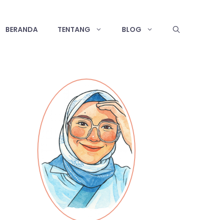
BERANDA
TENTANG
BLOG