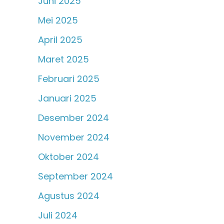
Juni 2025
Mei 2025
April 2025
Maret 2025
Februari 2025
Januari 2025
Desember 2024
November 2024
Oktober 2024
September 2024
Agustus 2024
Juli 2024