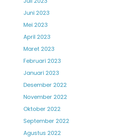
Juli 2023
Juni 2023
Mei 2023
April 2023
Maret 2023
Februari 2023
Januari 2023
Desember 2022
November 2022
Oktober 2022
September 2022
Agustus 2022