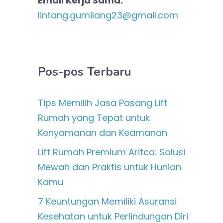
Email Kerja Sama:
lintang.gumilang23@gmail.com
Pos-pos Terbaru
Tips Memilih Jasa Pasang Lift
Rumah yang Tepat untuk
Kenyamanan dan Keamanan
Lift Rumah Premium Aritco: Solusi
Mewah dan Praktis untuk Hunian
Kamu
7 Keuntungan Memiliki Asuransi
Kesehatan untuk Perlindungan Diri