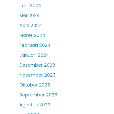
Juni 2024
Mei 2024
April 2024
Maret 2024
Februari 2024
Januari 2024
Desember 2023
November 2023
Oktober 2023
September 2023
Agustus 2023