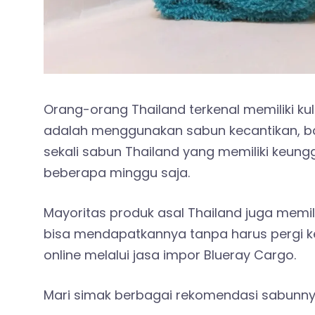
Orang-orang Thailand terkenal memiliki kul
adalah menggunakan sabun kecantikan, b
sekali sabun Thailand yang memiliki keun
beberapa minggu saja.
Mayoritas produk asal Thailand juga memil
bisa mendapatkannya tanpa harus pergi k
online melalui jasa impor Blueray Cargo.
Mari simak berbagai rekomendasi sabunnya 