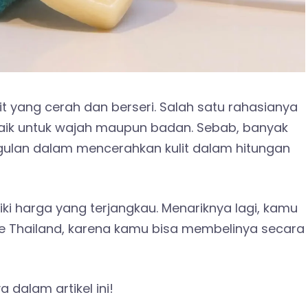
it yang cerah dan berseri. Salah satu rahasianya
aik untuk wajah maupun badan. Sebab, banyak
ggulan dalam mencerahkan kulit dalam hitungan
iki harga yang terjangkau. Menariknya lagi, kamu
e Thailand, karena kamu bisa membelinya secara
dalam artikel ini!