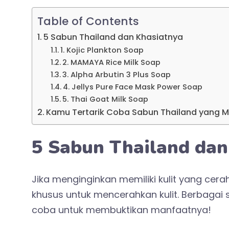
Table of Contents
5 Sabun Thailand dan Khasiatnya
1. Kojic Plankton Soap
2. MAMAYA Rice Milk Soap
3. Alpha Arbutin 3 Plus Soap
4. Jellys Pure Face Mask Power Soap
5. Thai Goat Milk Soap
Kamu Tertarik Coba Sabun Thailand yang 
5 Sabun Thailand dan
Jika menginginkan memiliki kulit yang ce
khusus untuk mencerahkan kulit. Berbagai s
coba untuk membuktikan manfaatnya!