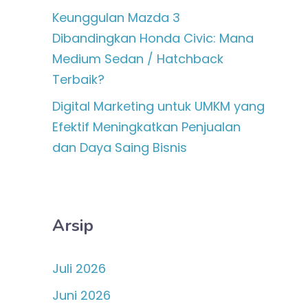
Keunggulan Mazda 3
Dibandingkan Honda Civic: Mana
Medium Sedan / Hatchback
Terbaik?
Digital Marketing untuk UMKM yang
Efektif Meningkatkan Penjualan
dan Daya Saing Bisnis
Arsip
Juli 2026
Juni 2026