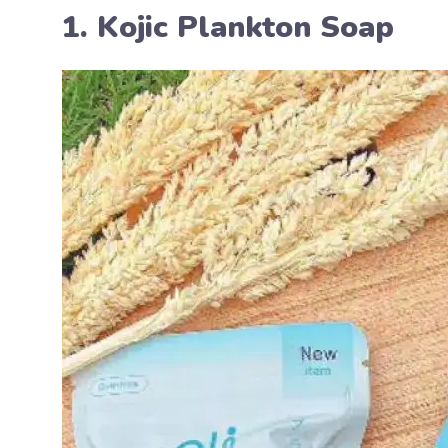
1. Kojic Plankton Soap