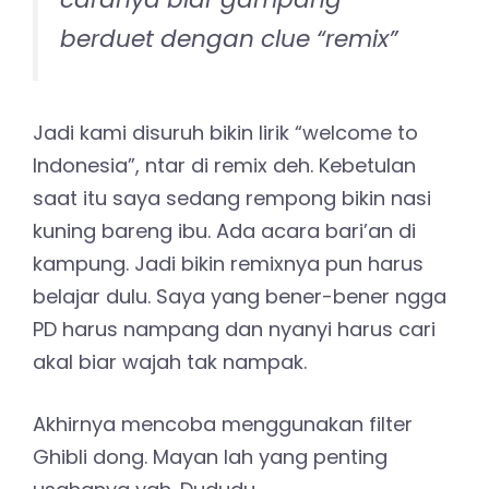
berduet dengan clue “remix”
Jadi kami disuruh bikin lirik “welcome to
Indonesia”, ntar di remix deh. Kebetulan
saat itu saya sedang rempong bikin nasi
kuning bareng ibu. Ada acara bari’an di
kampung. Jadi bikin remixnya pun harus
belajar dulu. Saya yang bener-bener ngga
PD harus nampang dan nyanyi harus cari
akal biar wajah tak nampak.
Akhirnya mencoba menggunakan filter
Ghibli dong. Mayan lah yang penting