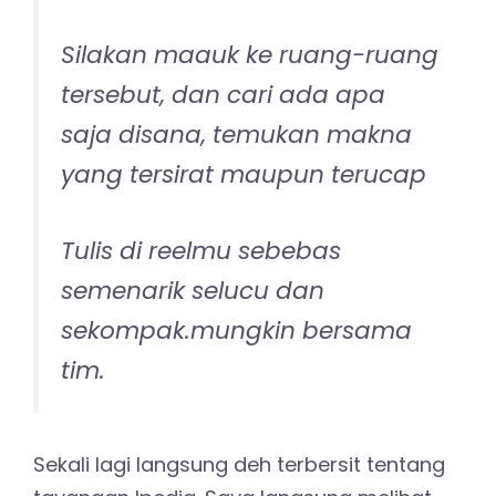
Silakan maauk ke ruang-ruang
tersebut, dan cari ada apa
saja disana, temukan makna
yang tersirat maupun terucap
Tulis di reelmu sebebas
semenarik selucu dan
sekompak.mungkin bersama
tim.
Sekali lagi langsung deh terbersit tentang