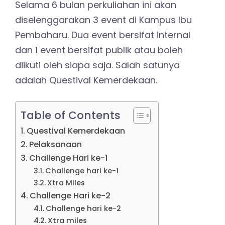
Selama 6 bulan perkuliahan ini akan
diselenggarakan 3 event di Kampus Ibu
Pembaharu. Dua event bersifat internal
dan 1 event bersifat publik atau boleh
diikuti oleh siapa saja. Salah satunya
adalah Questival Kemerdekaan.
Table of Contents
Questival Kemerdekaan
Pelaksanaan
Challenge Hari ke-1
Challenge hari ke-1
Xtra Miles
Challenge Hari ke-2
Challenge hari ke-2
Xtra miles