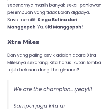
sebenarnya masih banyak sekali pahlawan
perempuan yang tidak kalah digdaya.
Saya memilih
Singa Betina dari
Manggopoh
. Ya,
Siti Manggopoh!
Xtra Miles
Dan yang paling asyik adalah acara Xtra
Milesnya sekarang. Kita harus ikutan lomba
tujuh belasan dong. Lha gimana?
We are the champion….yeay!!!
Sampai juga kita di