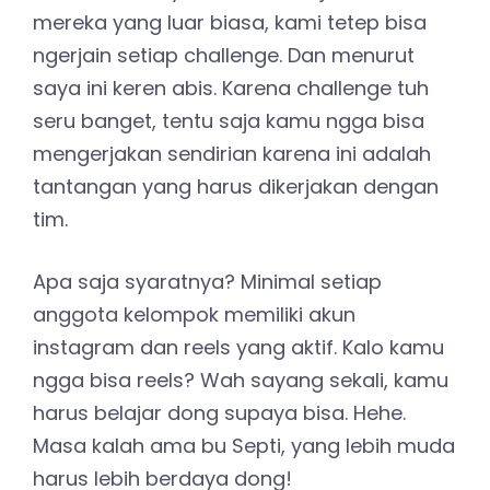
mereka yang luar biasa, kami tetep bisa
ngerjain setiap challenge. Dan menurut
saya ini keren abis. Karena challenge tuh
seru banget, tentu saja kamu ngga bisa
mengerjakan sendirian karena ini adalah
tantangan yang harus dikerjakan dengan
tim.
Apa saja syaratnya? Minimal setiap
anggota kelompok memiliki akun
instagram dan reels yang aktif. Kalo kamu
ngga bisa reels? Wah sayang sekali, kamu
harus belajar dong supaya bisa. Hehe.
Masa kalah ama bu Septi, yang lebih muda
harus lebih berdaya dong!