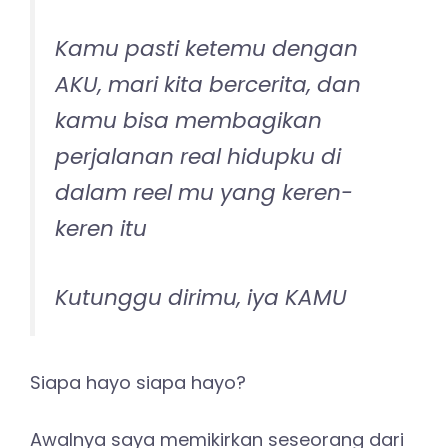
Kamu pasti ketemu dengan
AKU, mari kita bercerita, dan
kamu bisa membagikan
perjalanan real hidupku di
dalam reel mu yang keren-
keren itu
Kutunggu dirimu, iya KAMU
Siapa hayo siapa hayo?
Awalnya saya memikirkan seseorang dari