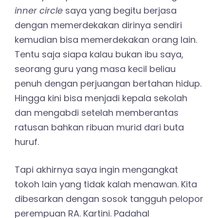
inner circle
saya yang begitu berjasa
dengan memerdekakan dirinya sendiri
kemudian bisa memerdekakan orang lain.
Tentu saja siapa kalau bukan ibu saya,
seorang guru yang masa kecil beliau
penuh dengan perjuangan bertahan hidup.
Hingga kini bisa menjadi kepala sekolah
dan mengabdi setelah memberantas
ratusan bahkan ribuan murid dari buta
huruf.
Tapi akhirnya saya ingin mengangkat
tokoh lain yang tidak kalah menawan. Kita
dibesarkan dengan sosok tangguh pelopor
perempuan RA. Kartini. Padahal