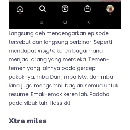
Langsung deh mendengarkan episode
tersebut dan langsung berbinar. Seperti
mendapat
insight
keren bagaimana
menjadi orang yang merdeka. Temen-
temen yang lainnya pada gercep
pokoknya, mba Dani, mba Isty, dan mba
Rina juga mengambil bagian semua untuk
resume. Emak-emak keren lah. Padahal
pada sibuk tuh. Hassikk!
Xtra miles