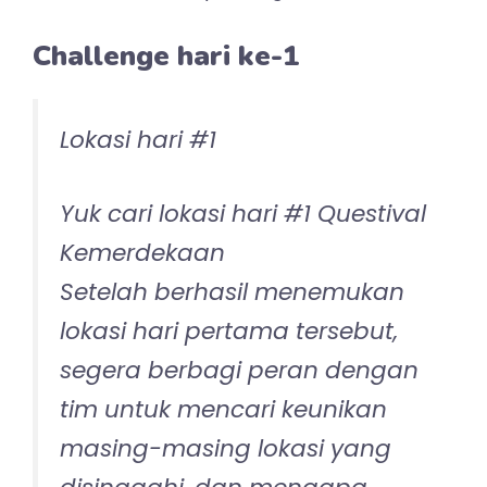
Challenge hari ke-1
Lokasi hari #1
Yuk cari lokasi hari #1 Questival
Kemerdekaan
Setelah berhasil menemukan
lokasi hari pertama tersebut,
segera berbagi peran dengan
tim untuk mencari keunikan
masing-masing lokasi yang