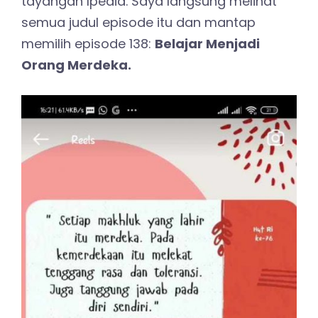
tayangan Ipedia. Saya langsung melihat
semua judul episode itu dan mantap
memilih episode 138:
Belajar Menjadi
Orang Merdeka.