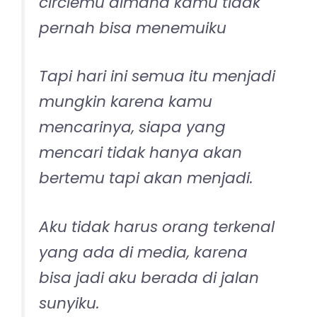
circlemu dimana kamu tidak
pernah bisa menemuiku
Tapi hari ini semua itu menjadi
mungkin karena kamu
mencarinya, siapa yang
mencari tidak hanya akan
bertemu tapi akan menjadi.
Aku tidak harus orang terkenal
yang ada di media, karena
bisa jadi aku berada di jalan
sunyiku.