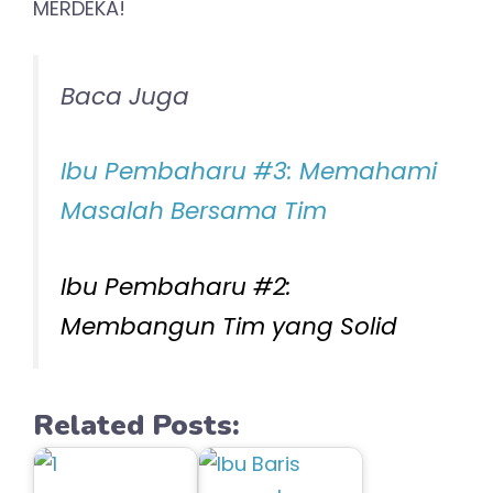
MERDEKA!
Baca Juga
Ibu Pembaharu #3: Memahami
Masalah Bersama Tim
Ibu Pembaharu #2:
Membangun Tim yang Solid
Related Posts: