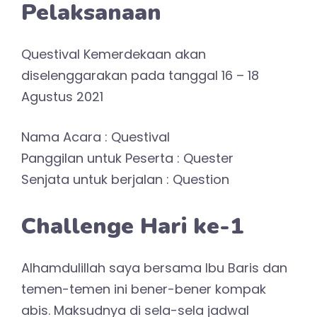
Pelaksanaan
Questival Kemerdekaan akan
diselenggarakan pada tanggal 16 – 18
Agustus 2021
Nama Acara : Questival
Panggilan untuk Peserta : Quester
Senjata untuk berjalan : Question
Challenge Hari ke-1
Alhamdulillah saya bersama Ibu Baris dan
temen-temen ini bener-bener kompak
abis. Maksudnya di sela-sela jadwal