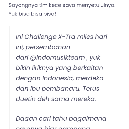
Sayangnya tim kece saya menyetujuinya.
Yuk bisa bisa bisa!
Ini Challenge X-Tra miles hari
ini, persembahan
dari @indomusikteam , yuk
bikin liriknya yang berkaitan
dengan Indonesia, merdeka
dan ibu pembaharu. Terus
duetin deh sama mereka.
Daaan cari tahu bagaimana
caranya biar gampang