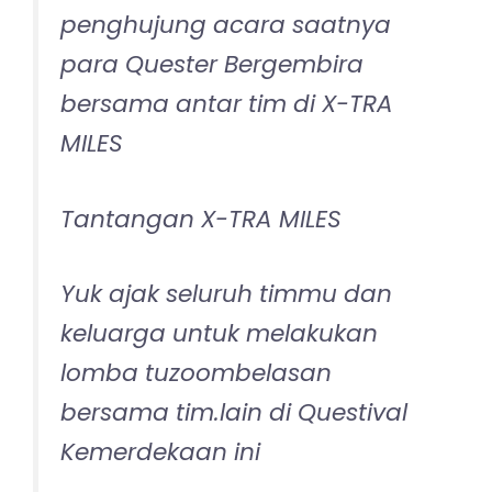
penghujung acara saatnya
para Quester Bergembira
bersama antar tim di X-TRA
MILES
Tantangan X-TRA MILES
Yuk ajak seluruh timmu dan
keluarga untuk melakukan
lomba tuzoombelasan
bersama tim.lain di Questival
Kemerdekaan ini