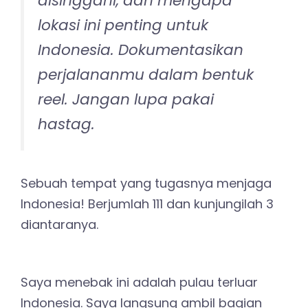
disinggahi, dan mengapa
lokasi ini penting untuk
Indonesia. Dokumentasikan
perjalananmu dalam bentuk
reel. Jangan lupa pakai
hastag.
Sebuah tempat yang tugasnya menjaga
Indonesia! Berjumlah 111 dan kunjungilah 3
diantaranya.
Saya menebak ini adalah pulau terluar
Indonesia. Saya langsung ambil bagian