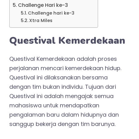
Challenge Hari ke-3
Challenge hari ke-3
Xtra Miles
Questival Kemerdekaan
Questival Kemerdekaan adalah proses
perjalanan mencari kemerdekaan hidup.
Questival ini dilaksanakan bersama
dengan tim bukan individu. Tujuan dari
Questival ini adalah mengajak semua
mahasiswa untuk mendapatkan
pengalaman baru dalam hidupnya dan
sanggup bekerja dengan tim barunya.