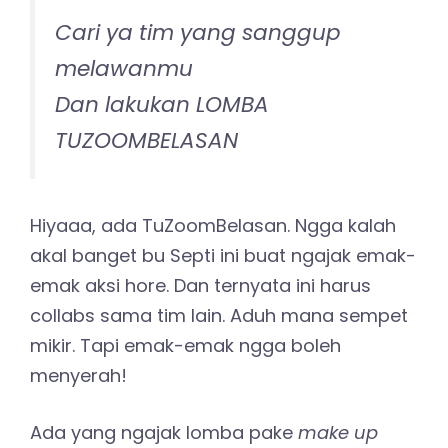
Cari ya tim yang sanggup
melawanmu
Dan lakukan LOMBA
TUZOOMBELASAN
Hiyaaa, ada TuZoomBelasan. Ngga kalah
akal banget bu Septi ini buat ngajak emak-
emak aksi hore. Dan ternyata ini harus
collabs sama tim lain. Aduh mana sempet
mikir. Tapi emak-emak ngga boleh
menyerah!
Ada yang ngajak lomba pake
make up