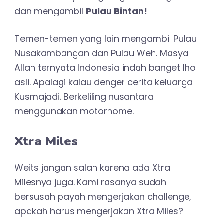
dan mengambil
Pulau Bintan!
Temen-temen yang lain mengambil Pulau
Nusakambangan dan Pulau Weh. Masya
Allah ternyata Indonesia indah banget lho
asli. Apalagi kalau denger cerita keluarga
Kusmajadi. Berkeliling nusantara
menggunakan motorhome.
Xtra Miles
Weits jangan salah karena ada Xtra
Milesnya juga. Kami rasanya sudah
bersusah payah mengerjakan challenge,
apakah harus mengerjakan Xtra Miles?