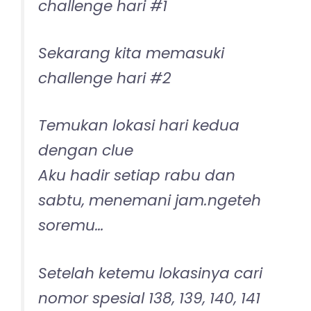
challenge hari #1
Sekarang kita memasuki
challenge hari #2
Temukan lokasi hari kedua
dengan clue
Aku hadir setiap rabu dan
sabtu, menemani jam.ngeteh
soremu…
Setelah ketemu lokasinya cari
nomor spesial 138, 139, 140, 141