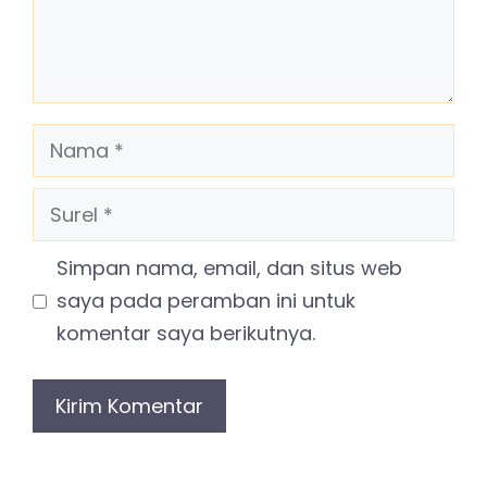
Nama
Surel
Simpan nama, email, dan situs web
saya pada peramban ini untuk
komentar saya berikutnya.