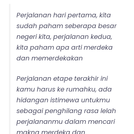
Perjalanan hari pertama, kita
sudah paham seberapa besar
negeri kita, perjalanan kedua,
kita paham apa arti merdeka
dan memerdekakan
Perjalanan etape terakhir ini
kamu harus ke rumahku, ada
hidangan istimewa untukmu
sebagai penghilang rasa lelah
perjalananmu dalam mencari
makna merdeka dan