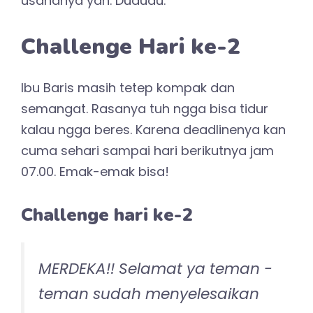
usahanya yah. Dududu.
Challenge Hari ke-2
Ibu Baris masih tetep kompak dan
semangat. Rasanya tuh ngga bisa tidur
kalau ngga beres. Karena deadlinenya kan
cuma sehari sampai hari berikutnya jam
07.00. Emak-emak bisa!
Challenge hari ke-2
MERDEKA!! Selamat ya teman -
teman sudah menyelesaikan