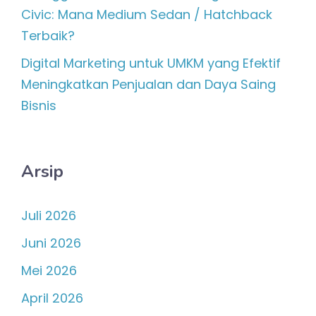
Civic: Mana Medium Sedan / Hatchback
Terbaik?
Digital Marketing untuk UMKM yang Efektif
Meningkatkan Penjualan dan Daya Saing
Bisnis
Arsip
Juli 2026
Juni 2026
Mei 2026
April 2026