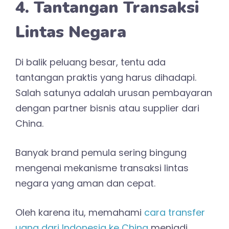
4. Tantangan Transaksi
Lintas Negara
Di balik peluang besar, tentu ada
tantangan praktis yang harus dihadapi.
Salah satunya adalah urusan pembayaran
dengan partner bisnis atau supplier dari
China.
Banyak brand pemula sering bingung
mengenai mekanisme transaksi lintas
negara yang aman dan cepat.
Oleh karena itu, memahami
cara transfer
uang dari Indonesia ke China
menjadi