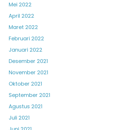
Mei 2022
April 2022
Maret 2022
Februari 2022
Januari 2022
Desember 2021
November 2021
Oktober 2021
September 2021
Agustus 2021
Juli 2021
Juni 2021