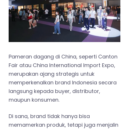
Pameran dagang di China, seperti Canton
Fair atau China International Import Expo,
merupakan ajang strategis untuk
memperkenalkan brand Indonesia secara
langsung kepada buyer, distributor,
maupun konsumen.
Di sana, brand tidak hanya bisa
memamerkan produk, tetapi juga menjalin