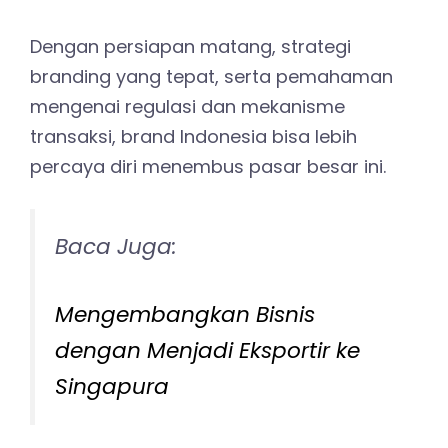
Dengan persiapan matang, strategi
branding yang tepat, serta pemahaman
mengenai regulasi dan mekanisme
transaksi, brand Indonesia bisa lebih
percaya diri menembus pasar besar ini.
Baca Juga:
Mengembangkan Bisnis
dengan Menjadi Eksportir ke
Singapura