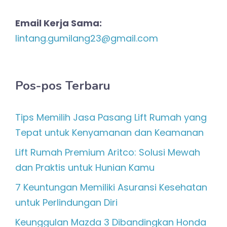
Email Kerja Sama:
lintang.gumilang23@gmail.com
Pos-pos Terbaru
Tips Memilih Jasa Pasang Lift Rumah yang
Tepat untuk Kenyamanan dan Keamanan
Lift Rumah Premium Aritco: Solusi Mewah
dan Praktis untuk Hunian Kamu
7 Keuntungan Memiliki Asuransi Kesehatan
untuk Perlindungan Diri
Keunggulan Mazda 3 Dibandingkan Honda