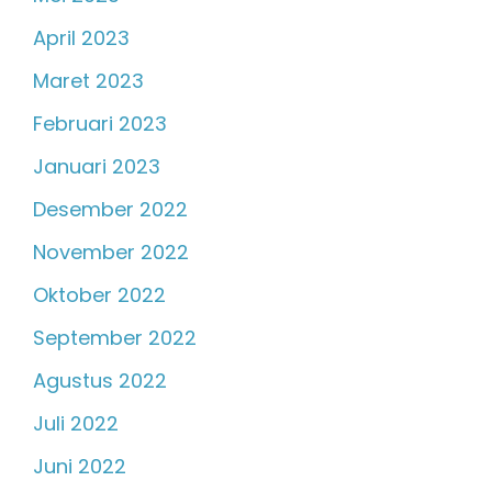
April 2023
Maret 2023
Februari 2023
Januari 2023
Desember 2022
November 2022
Oktober 2022
September 2022
Agustus 2022
Juli 2022
Juni 2022