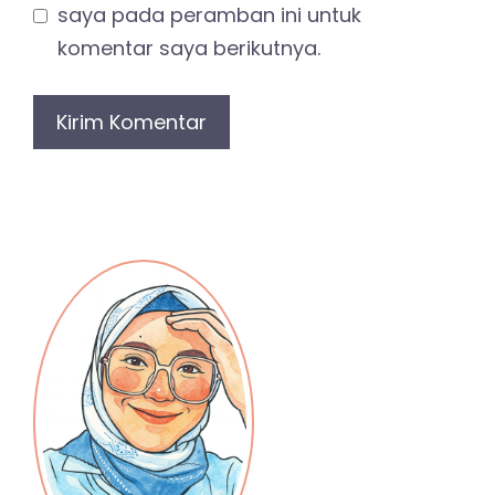
saya pada peramban ini untuk
komentar saya berikutnya.