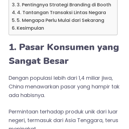
3. Pentingnya Strategi Branding di Booth
4. Tantangan Transaksi Lintas Negara
5. Mengapa Perlu Mulai dari Sekarang
Kesimpulan
1. Pasar Konsumen yang
Sangat Besar
Dengan populasi lebih dari 1,4 miliar jiwa,
China menawarkan pasar yang hampir tak
ada habisnya.
Permintaan terhadap produk unik dari luar
negeri, termasuk dari Asia Tenggara, terus
meningkat.