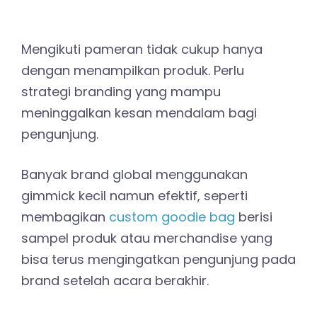
Mengikuti pameran tidak cukup hanya
dengan menampilkan produk. Perlu
strategi branding yang mampu
meninggalkan kesan mendalam bagi
pengunjung.
Banyak brand global menggunakan
gimmick kecil namun efektif, seperti
membagikan
custom goodie bag
berisi
sampel produk atau merchandise yang
bisa terus mengingatkan pengunjung pada
brand setelah acara berakhir.