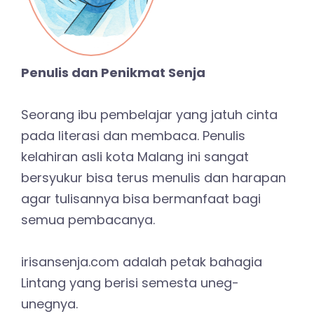
Penulis dan Penikmat Senja
Seorang ibu pembelajar yang jatuh cinta
pada literasi dan membaca. Penulis
kelahiran asli kota Malang ini sangat
bersyukur bisa terus menulis dan harapan
agar tulisannya bisa bermanfaat bagi
semua pembacanya.
irisansenja.com adalah petak bahagia
Lintang yang berisi semesta uneg-
unegnya.