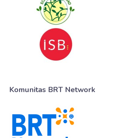
Komunitas BRT Network