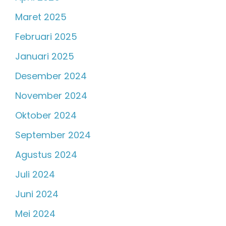
Maret 2025
Februari 2025
Januari 2025
Desember 2024
November 2024
Oktober 2024
September 2024
Agustus 2024
Juli 2024
Juni 2024
Mei 2024