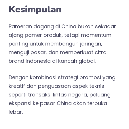
Kesimpulan
Pameran dagang di China bukan sekadar
ajang pamer produk, tetapi momentum
penting untuk membangun jaringan,
menguji pasar, dan memperkuat citra
brand Indonesia di kancah global.
Dengan kombinasi strategi promosi yang
kreatif dan penguasaan aspek teknis
seperti transaksi lintas negara, peluang
ekspansi ke pasar China akan terbuka
lebar.