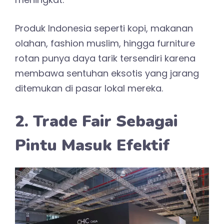
Produk Indonesia seperti kopi, makanan
olahan, fashion muslim, hingga furniture
rotan punya daya tarik tersendiri karena
membawa sentuhan eksotis yang jarang
ditemukan di pasar lokal mereka.
2. Trade Fair Sebagai
Pintu Masuk Efektif