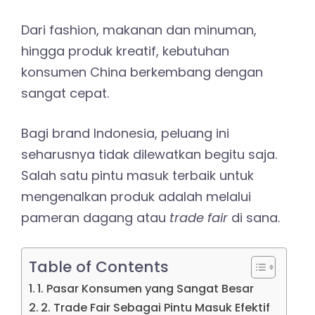
Dari fashion, makanan dan minuman,
hingga produk kreatif, kebutuhan
konsumen China berkembang dengan
sangat cepat.
Bagi brand Indonesia, peluang ini
seharusnya tidak dilewatkan begitu saja.
Salah satu pintu masuk terbaik untuk
mengenalkan produk adalah melalui
pameran dagang atau
trade fair
di sana.
Table of Contents
1. Pasar Konsumen yang Sangat Besar
2. Trade Fair Sebagai Pintu Masuk Efektif