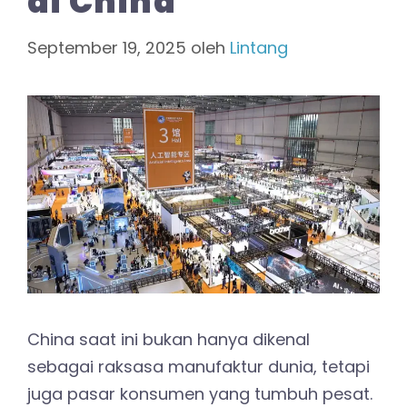
di China
September 19, 2025
oleh
Lintang
China saat ini bukan hanya dikenal
sebagai raksasa manufaktur dunia, tetapi
juga pasar konsumen yang tumbuh pesat.