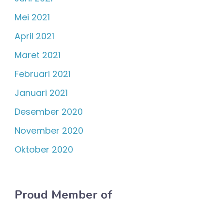
Mei 2021
April 2021
Maret 2021
Februari 2021
Januari 2021
Desember 2020
November 2020
Oktober 2020
Proud Member of