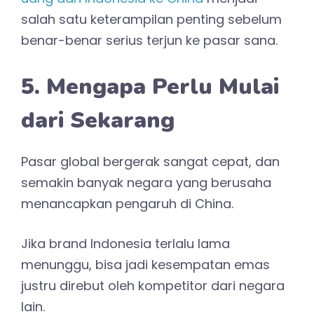
salah satu keterampilan penting sebelum
benar-benar serius terjun ke pasar sana.
5. Mengapa Perlu Mulai
dari Sekarang
Pasar global bergerak sangat cepat, dan
semakin banyak negara yang berusaha
menancapkan pengaruh di China.
Jika brand Indonesia terlalu lama
menunggu, bisa jadi kesempatan emas
justru direbut oleh kompetitor dari negara
lain.