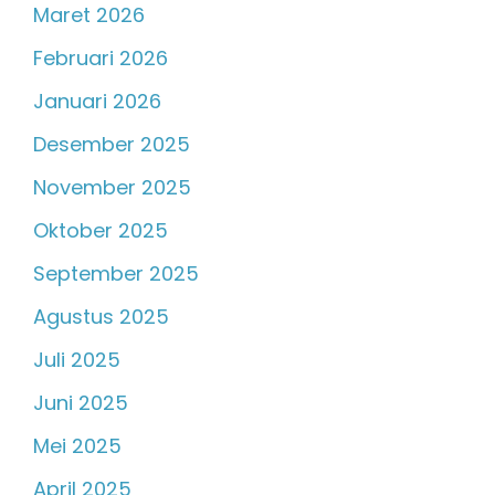
Maret 2026
Februari 2026
Januari 2026
Desember 2025
November 2025
Oktober 2025
September 2025
Agustus 2025
Juli 2025
Juni 2025
Mei 2025
April 2025