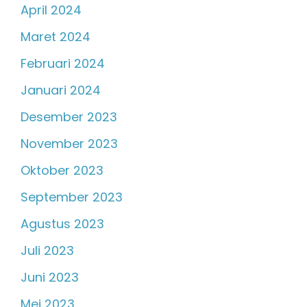
April 2024
Maret 2024
Februari 2024
Januari 2024
Desember 2023
November 2023
Oktober 2023
September 2023
Agustus 2023
Juli 2023
Juni 2023
Mei 2023