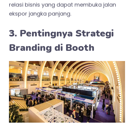
relasi bisnis yang dapat membuka jalan
ekspor jangka panjang.
3. Pentingnya Strategi
Branding di Booth