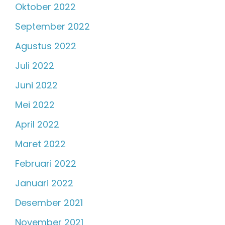
Oktober 2022
September 2022
Agustus 2022
Juli 2022
Juni 2022
Mei 2022
April 2022
Maret 2022
Februari 2022
Januari 2022
Desember 2021
November 2021