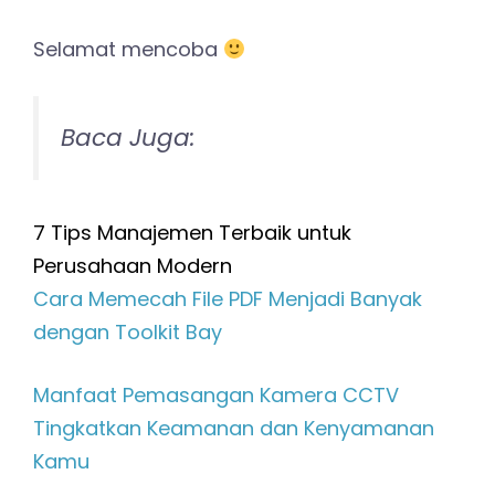
Selamat mencoba
Baca Juga:
7 Tips Manajemen Terbaik untuk
Perusahaan Modern
Cara Memecah File PDF Menjadi Banyak
dengan Toolkit Bay
Manfaat Pemasangan Kamera CCTV
Tingkatkan Keamanan dan Kenyamanan
Kamu