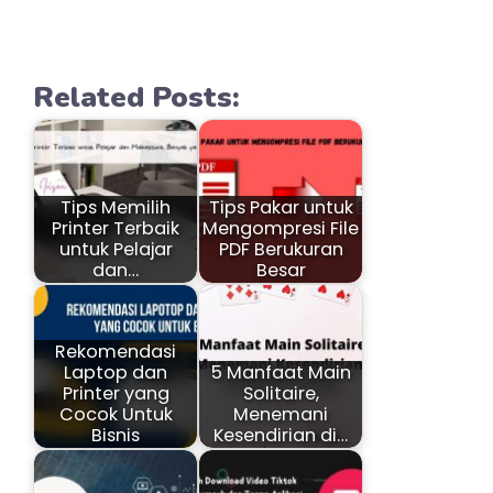
Related Posts:
Tips Memilih
Tips Pakar untuk
Printer Terbaik
Mengompresi File
untuk Pelajar
PDF Berukuran
dan…
Besar
Rekomendasi
Laptop dan
5 Manfaat Main
Printer yang
Solitaire,
Cocok Untuk
Menemani
Bisnis
Kesendirian di…