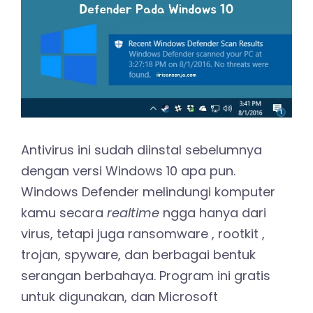
Antivirus ini sudah diinstal sebelumnya
dengan versi Windows 10 apa pun.
Windows Defender melindungi komputer
kamu secara
realtime
ngga hanya dari
virus, tetapi juga ransomware , rootkit ,
trojan, spyware, dan berbagai bentuk
serangan berbahaya. Program ini gratis
untuk digunakan, dan Microsoft