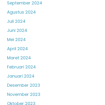
September 2024
Agustus 2024
Juli 2024
Juni 2024
Mei 2024
April 2024
Maret 2024
Februari 2024
Januari 2024
Desember 2023
November 2023
Oktober 2023