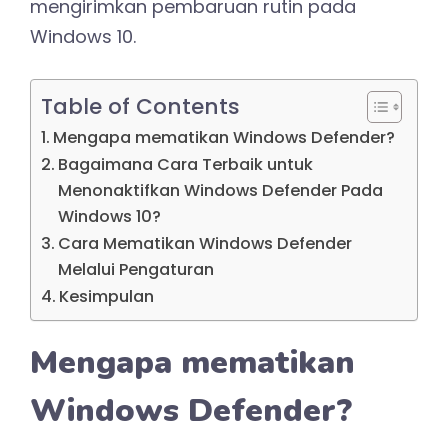
mengirimkan pembaruan rutin pada
Windows 10.
Table of Contents
Mengapa mematikan Windows Defender?
Bagaimana Cara Terbaik untuk
Menonaktifkan Windows Defender Pada
Windows 10?
Cara Mematikan Windows Defender
Melalui Pengaturan
Kesimpulan
Mengapa mematikan
Windows Defender?