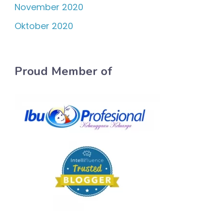
November 2020
Oktober 2020
Proud Member of