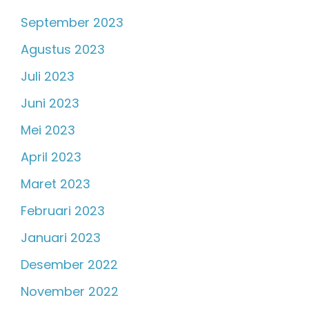
September 2023
Agustus 2023
Juli 2023
Juni 2023
Mei 2023
April 2023
Maret 2023
Februari 2023
Januari 2023
Desember 2022
November 2022