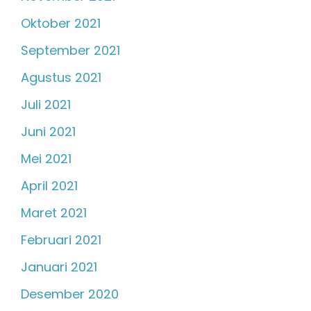
Oktober 2021
September 2021
Agustus 2021
Juli 2021
Juni 2021
Mei 2021
April 2021
Maret 2021
Februari 2021
Januari 2021
Desember 2020