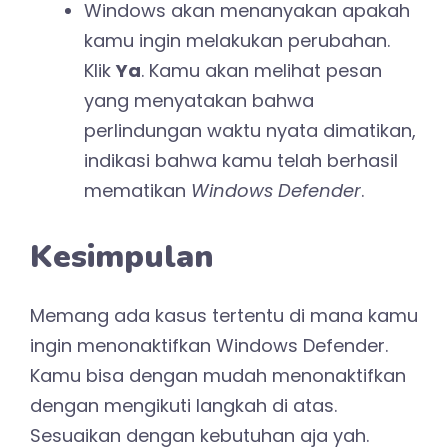
Windows akan menanyakan apakah
kamu ingin melakukan perubahan.
Klik
Ya
. Kamu akan melihat pesan
yang menyatakan bahwa
perlindungan waktu nyata dimatikan,
indikasi bahwa kamu telah berhasil
mematikan
Windows Defender
.
Kesimpulan
Memang ada kasus tertentu di mana kamu
ingin menonaktifkan Windows Defender.
Kamu bisa dengan mudah menonaktifkan
dengan mengikuti langkah di atas.
Sesuaikan dengan kebutuhan aja yah.