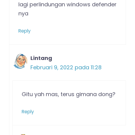
lagi perlindungan windows defender
nya
Reply
Lintang
Februari 9, 2022 pada 11:28
Gitu yah mas, terus gimana dong?
Reply