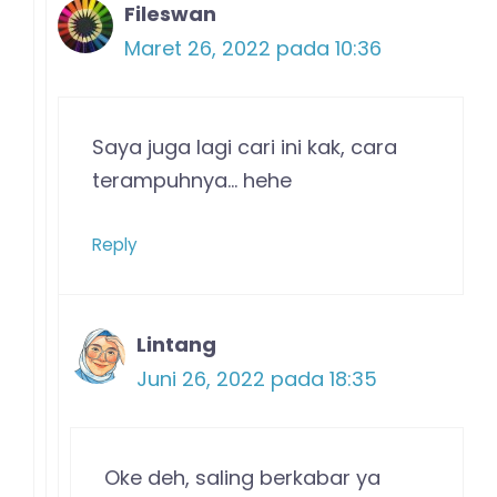
Fileswan
Maret 26, 2022 pada 10:36
Saya juga lagi cari ini kak, cara
terampuhnya… hehe
Reply
Lintang
Juni 26, 2022 pada 18:35
Oke deh, saling berkabar ya