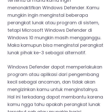
tertentu di mana kamu ingin
menonaktifkan Windows Defender. Kamu
mungkin ingin menginstal beberapa
perangkat lunak atau program di sistem,
tetapi Microsoft Windows Defender di
Windows 10 mungkin masih mengganggu.
Maka kamupun bisa menginstal perangkat
lunak pihak ke-3 sebagai alternatif.
Windows Defender dapat memperlakukan
program atau aplikasi dari pengembang
kecil sebagai ancaman, dan tidak akan
mengizinkan kamu untuk menginstalnya.
Hal ini terkadang dapat membantu karena
kamu ngga tahu apakah perangkat lunak
tersebut sah atau mungkin berisi