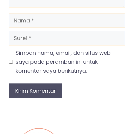
Nama
Surel
Simpan nama, email, dan situs web
saya pada peramban ini untuk
komentar saya berikutnya.