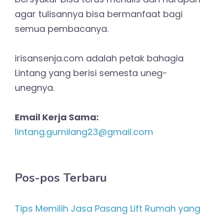
agar tulisannya bisa bermanfaat bagi
semua pembacanya.
irisansenja.com adalah petak bahagia
Lintang yang berisi semesta uneg-
unegnya.
Email Kerja Sama:
lintang.gumilang23@gmail.com
Pos-pos Terbaru
Tips Memilih Jasa Pasang Lift Rumah yang