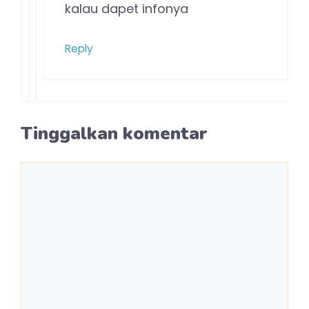
kalau dapet infonya
Reply
Tinggalkan komentar
Komentar