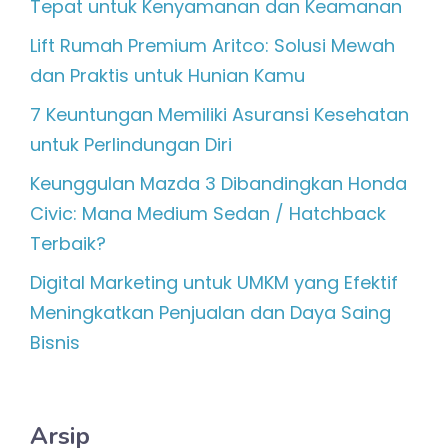
Tepat untuk Kenyamanan dan Keamanan
Lift Rumah Premium Aritco: Solusi Mewah
dan Praktis untuk Hunian Kamu
7 Keuntungan Memiliki Asuransi Kesehatan
untuk Perlindungan Diri
Keunggulan Mazda 3 Dibandingkan Honda
Civic: Mana Medium Sedan / Hatchback
Terbaik?
Digital Marketing untuk UMKM yang Efektif
Meningkatkan Penjualan dan Daya Saing
Bisnis
Arsip