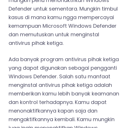
mungkin perlu menonaktifkan Windows
Defender untuk sementara. Mungkin timbul
kasus di mana kamu ngga mempercayai
kemampuan Microsoft Windows Defender
dan memutuskan untuk menginstal
antivirus pihak ketiga.
Ada banyak program antivirus pihak ketiga
yang dapat digunakan sebagai pengganti
Windows Defender. Salah satu manfaat
menginstal antivirus pihak ketiga adalah
memberikan kamu lebih banyak keamanan
dan kontrol terhadapnya. Kamu dapat
menonaktifkannya kapan saja dan
mengaktifkannya kembali. Kamu mungkin
juga ingin menonaktifkan Windows