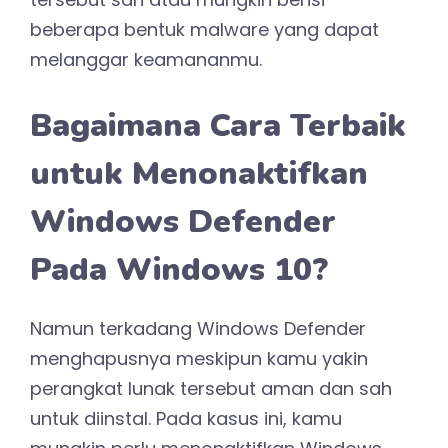
beberapa bentuk malware yang dapat
melanggar keamananmu.
Bagaimana Cara Terbaik
untuk Menonaktifkan
Windows Defender
Pada Windows 10?
Namun terkadang Windows Defender
menghapusnya meskipun kamu yakin
perangkat lunak tersebut aman dan sah
untuk diinstal. Pada kasus ini, kamu