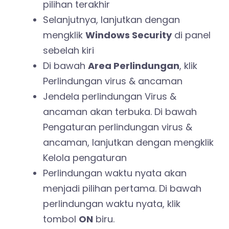
pilihan terakhir
Selanjutnya, lanjutkan dengan
mengklik
Windows Security
di panel
sebelah kiri
Di bawah
Area Perlindungan
, klik
Perlindungan virus & ancaman
Jendela perlindungan Virus &
ancaman akan terbuka. Di bawah
Pengaturan perlindungan virus &
ancaman, lanjutkan dengan mengklik
Kelola pengaturan
Perlindungan waktu nyata akan
menjadi pilihan pertama. Di bawah
perlindungan waktu nyata, klik
tombol
ON
biru.