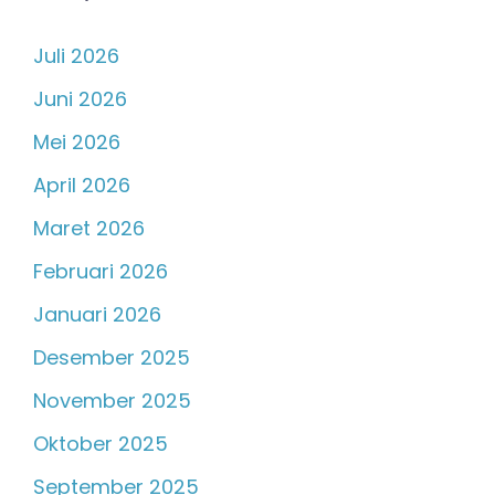
Juli 2026
Juni 2026
Mei 2026
April 2026
Maret 2026
Februari 2026
Januari 2026
Desember 2025
November 2025
Oktober 2025
September 2025