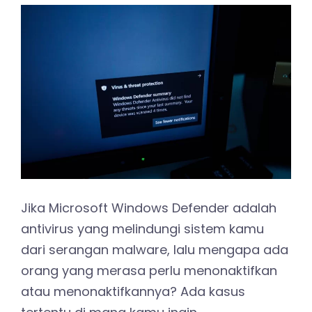
Jika Microsoft Windows Defender adalah
antivirus yang melindungi sistem kamu
dari serangan malware, lalu mengapa ada
orang yang merasa perlu menonaktifkan
atau menonaktifkannya? Ada kasus