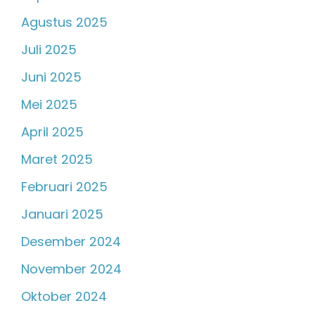
Agustus 2025
Juli 2025
Juni 2025
Mei 2025
April 2025
Maret 2025
Februari 2025
Januari 2025
Desember 2024
November 2024
Oktober 2024