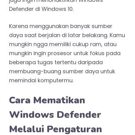
Defender di Windows 10.
Karena menggunakan banyak sumber
daya saat berjalan di latar belakang. Kamu
mungkin ngga memiliki cukup ram, atau
mungkin ingin prosesor untuk fokus pada
beberapa tugas tertentu daripada
membuang-buang sumber daya untuk
memindai komputermu.
Cara Mematikan
Windows Defender
Melalui Pengaturan