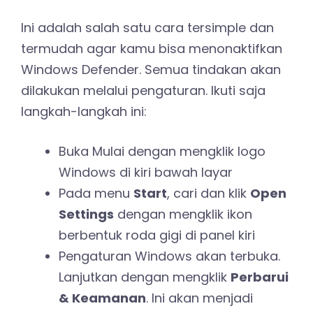
Ini adalah salah satu cara tersimple dan
termudah agar kamu bisa menonaktifkan
Windows Defender. Semua tindakan akan
dilakukan melalui pengaturan. Ikuti saja
langkah-langkah ini:
Buka Mulai dengan mengklik logo
Windows di kiri bawah layar
Pada menu
Start
, cari dan klik
Open
Settings
dengan mengklik ikon
berbentuk roda gigi di panel kiri
Pengaturan Windows akan terbuka.
Lanjutkan dengan mengklik
Perbarui
& Keamanan
. Ini akan menjadi