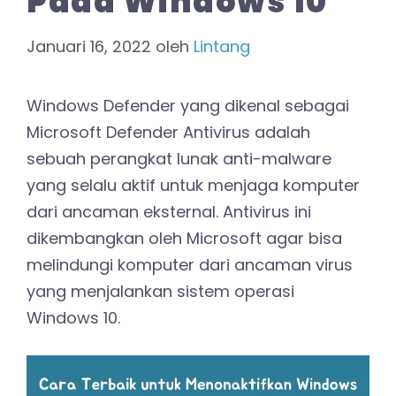
Pada Windows 10
Januari 16, 2022
oleh
Lintang
Windows Defender yang dikenal sebagai
Microsoft Defender Antivirus adalah
sebuah perangkat lunak anti-malware
yang selalu aktif untuk menjaga komputer
dari ancaman eksternal. Antivirus ini
dikembangkan oleh Microsoft agar bisa
melindungi komputer dari ancaman virus
yang menjalankan sistem operasi
Windows 10.