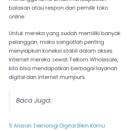
balasan atau respon dari pemilik toko
online.
Untuk mereka yang sudah memiliki banyak
pelanggan, maka sangatlah penting
menyiapkan koneksi stabil dalam akses
internet mereka. Lewat Telkom Wholesale,
kita bisa mendapatkan berbagai layanan
digital dan internet mumpuni.
Baca Juga:
5 Alasan Teknologi Digital Bikin Kamu