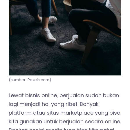
(sumber: Pexels.com)
Lewat bisnis online, berjualan sudah bukan
lagi menjadi hal yang ribet. Banyak
platform atau situs marketplace yang bisa
kita gunakan untuk berjualan secara online.