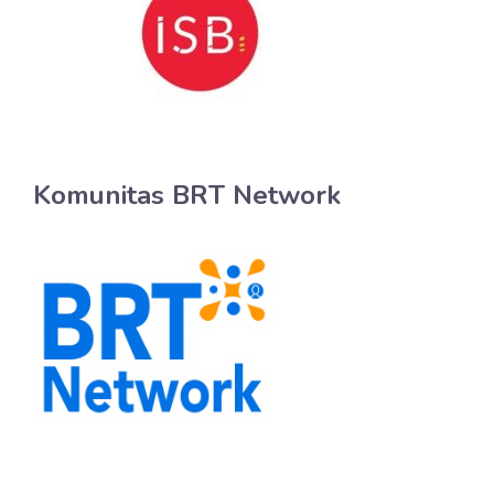
Komunitas BRT Network