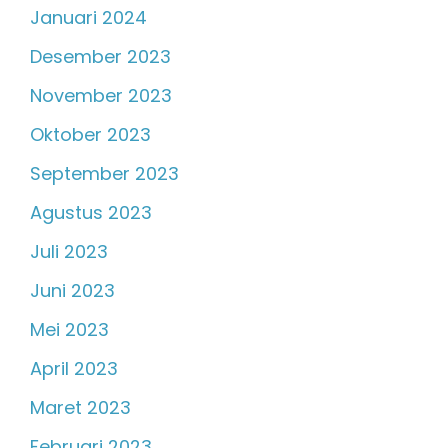
Januari 2024
Desember 2023
November 2023
Oktober 2023
September 2023
Agustus 2023
Juli 2023
Juni 2023
Mei 2023
April 2023
Maret 2023
Februari 2023