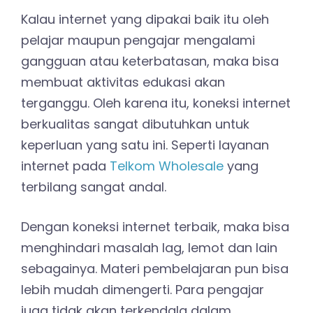
Kalau internet yang dipakai baik itu oleh
pelajar maupun pengajar mengalami
gangguan atau keterbatasan, maka bisa
membuat aktivitas edukasi akan
terganggu. Oleh karena itu, koneksi internet
berkualitas sangat dibutuhkan untuk
keperluan yang satu ini. Seperti layanan
internet pada
Telkom Wholesale
yang
terbilang sangat andal.
Dengan koneksi internet terbaik, maka bisa
menghindari masalah lag, lemot dan lain
sebagainya. Materi pembelajaran pun bisa
lebih mudah dimengerti. Para pengajar
juga tidak akan terkendala dalam