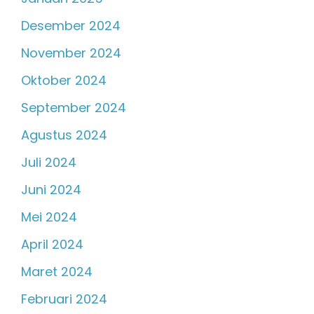
Desember 2024
November 2024
Oktober 2024
September 2024
Agustus 2024
Juli 2024
Juni 2024
Mei 2024
April 2024
Maret 2024
Februari 2024