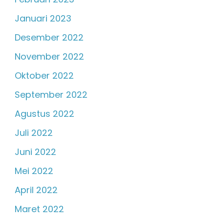
Januari 2023
Desember 2022
November 2022
Oktober 2022
September 2022
Agustus 2022
Juli 2022
Juni 2022
Mei 2022
April 2022
Maret 2022