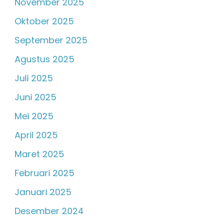
November 2025
Oktober 2025
September 2025
Agustus 2025
Juli 2025
Juni 2025
Mei 2025
April 2025
Maret 2025
Februari 2025
Januari 2025
Desember 2024