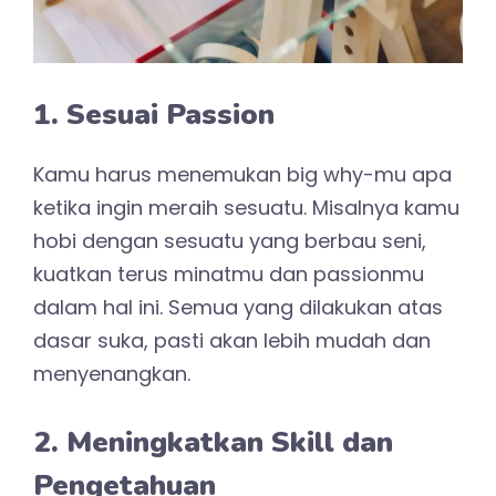
1. Sesuai Passion
Kamu harus menemukan big why-mu apa
ketika ingin meraih sesuatu. Misalnya kamu
hobi dengan sesuatu yang berbau seni,
kuatkan terus minatmu dan passionmu
dalam hal ini. Semua yang dilakukan atas
dasar suka, pasti akan lebih mudah dan
menyenangkan.
2. Meningkatkan Skill dan
Pengetahuan