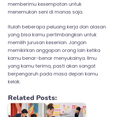
memberimu kesempatan untuk
menemukan seni di manas saja.
Itulah beberapa peluang kerja dan alasan
yang bisa kamu pertimbangkan untuk
memilih jurusan kesenian. Jangan
memikirkan anggapan orang lain ketika
kamu benar-benar menyukainya. Ilmu
yang kamu terima, pasti akan sangat
berpengaruh pada masa depan kamu
kelak.
Related Posts: