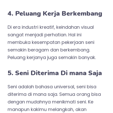
4. Peluang Kerja Berkembang
Di era industri kreatif, keindahan visual
sangat menjadi perhatian. Hal ini
membuka kesempatan pekerjaan seni
semakin beragam dan berkembang.
Peluang kerjanya juga semakin banyak.
5. Seni Diterima Di mana Saja
Seni adalah bahasa universal, seni bisa
diterima di mana saja. Semua orang bisa
dengan mudahnya menikmati seni. Ke
manapun kakimu melangkah, akan