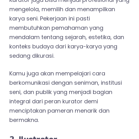
mengelola, memilih dan menampilkan
karya seni. Pekerjaan ini pasti
membutuhkan pemahaman yang
mendalam tentang sejarah, estetika, dan
konteks budaya dari karya-karya yang
sedang dikurasi.
Kamu juga akan mempelajari cara
berkomunikasi dengan seniman, institusi
seni, dan publik yang menjadi bagian
integral dari peran kurator demi
menciptakan pameran menarik dan
bermakna.