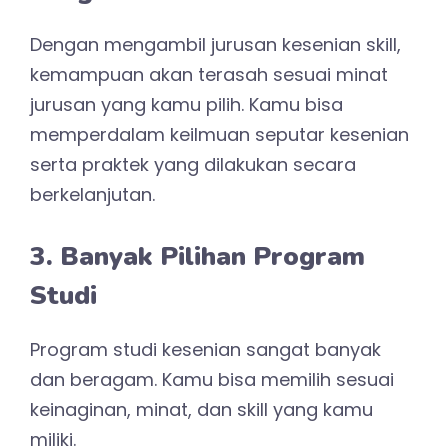
Dengan mengambil jurusan kesenian skill,
kemampuan akan terasah sesuai minat
jurusan yang kamu pilih. Kamu bisa
memperdalam keilmuan seputar kesenian
serta praktek yang dilakukan secara
berkelanjutan.
3. Banyak Pilihan Program
Studi
Program studi kesenian sangat banyak
dan beragam. Kamu bisa memilih sesuai
keinaginan, minat, dan skill yang kamu
miliki.