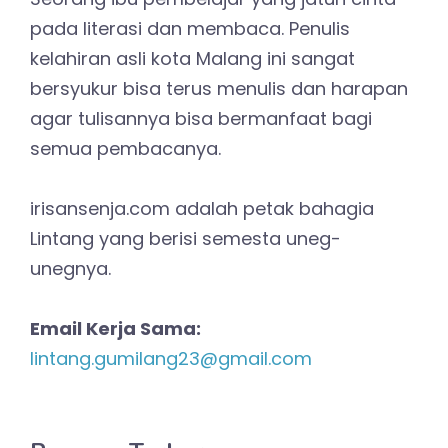
pada literasi dan membaca. Penulis
kelahiran asli kota Malang ini sangat
bersyukur bisa terus menulis dan harapan
agar tulisannya bisa bermanfaat bagi
semua pembacanya.
irisansenja.com adalah petak bahagia
Lintang yang berisi semesta uneg-
unegnya.
Email Kerja Sama:
lintang.gumilang23@gmail.com