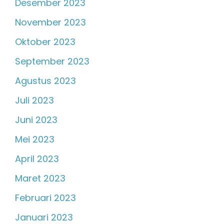
Desember 2023
November 2023
Oktober 2023
September 2023
Agustus 2023
Juli 2023
Juni 2023
Mei 2023
April 2023
Maret 2023
Februari 2023
Januari 2023