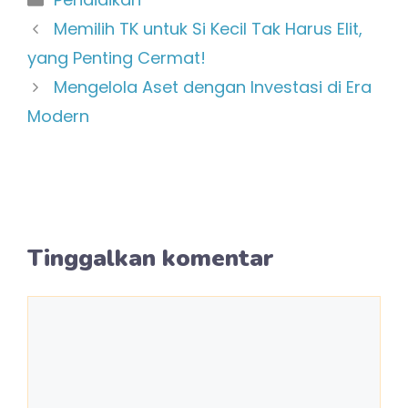
Memilih TK untuk Si Kecil Tak Harus Elit,
yang Penting Cermat!
Mengelola Aset dengan Investasi di Era
Modern
Tinggalkan komentar
Komentar