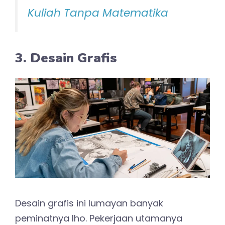
Kuliah Tanpa Matematika
3. Desain Grafis
Desain grafis ini lumayan banyak
peminatnya lho. Pekerjaan utamanya