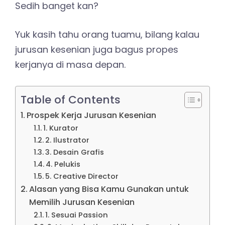
Sedih banget kan?
Yuk kasih tahu orang tuamu, bilang kalau
jurusan kesenian juga bagus propes
kerjanya di masa depan.
Table of Contents
Prospek Kerja Jurusan Kesenian
1. Kurator
2. Ilustrator
3. Desain Grafis
4. Pelukis
5. Creative Director
Alasan yang Bisa Kamu Gunakan untuk
Memilih Jurusan Kesenian
1. Sesuai Passion