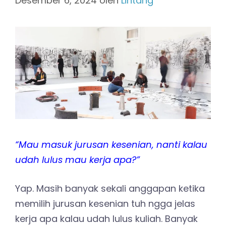
Desember 6, 2024
oleh
Lintang
“Mau masuk jurusan kesenian, nanti kalau
udah lulus mau kerja apa?”
Yap. Masih banyak sekali anggapan ketika
memilih jurusan kesenian tuh ngga jelas
kerja apa kalau udah lulus kuliah. Banyak