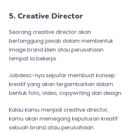
5. Creative Director
Seorang creative director akan
bertanggung jawab dalam membentuk
image brand klien atau perusahaan
tempat ia bekerja.
Jobdesc-nya seputar membuat konsep
kreatif yang akan tergambarkan dalam
bentuk foto, video, copywriting dan design.
Kalau kamu menjadi creative director,
kamu akan memegang keputusan kreatif
sebuah brand atau perusahaan.