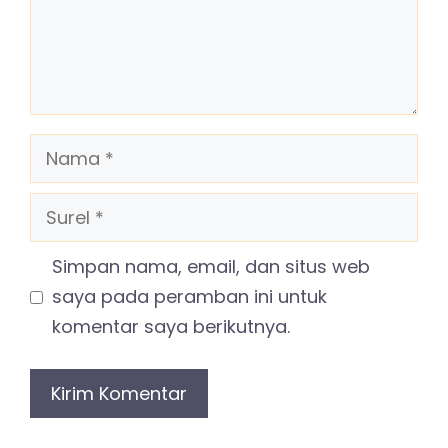
Nama
Surel
Simpan nama, email, dan situs web
saya pada peramban ini untuk
komentar saya berikutnya.