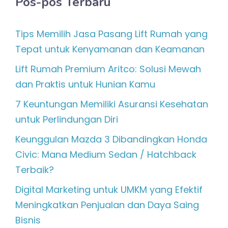
Pos-pos Terbaru
Tips Memilih Jasa Pasang Lift Rumah yang
Tepat untuk Kenyamanan dan Keamanan
Lift Rumah Premium Aritco: Solusi Mewah
dan Praktis untuk Hunian Kamu
7 Keuntungan Memiliki Asuransi Kesehatan
untuk Perlindungan Diri
Keunggulan Mazda 3 Dibandingkan Honda
Civic: Mana Medium Sedan / Hatchback
Terbaik?
Digital Marketing untuk UMKM yang Efektif
Meningkatkan Penjualan dan Daya Saing
Bisnis