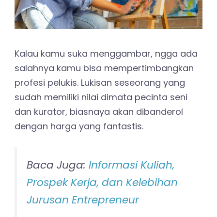
Kalau kamu suka menggambar, ngga ada
salahnya kamu bisa mempertimbangkan
profesi pelukis. Lukisan seseorang yang
sudah memiliki nilai dimata pecinta seni
dan kurator, biasnaya akan dibanderol
dengan harga yang fantastis.
Baca Juga:
Informasi Kuliah,
Prospek Kerja, dan Kelebihan
Jurusan Entrepreneur