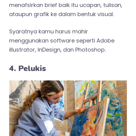
menafsirkan brief baik itu ucapan, tulisan,
ataupun grafik ke dalam bentuk visual.
Syaratnya kamu harus mahir
menggunakan software seperti Adobe
illustrator, InDesign, dan Photoshop.
4. Pelukis