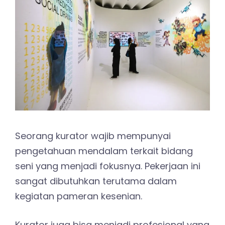
Seorang kurator wajib mempunyai
pengetahuan mendalam terkait bidang
seni yang menjadi fokusnya. Pekerjaan ini
sangat dibutuhkan terutama dalam
kegiatan pameran kesenian.
Kurator juga bisa menjadi profesional yang