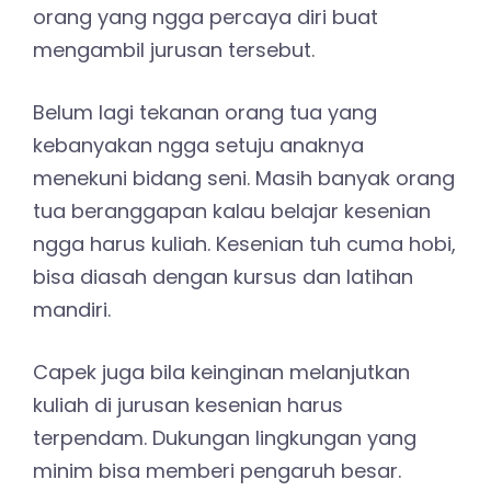
orang yang ngga percaya diri buat
mengambil jurusan tersebut.
Belum lagi tekanan orang tua yang
kebanyakan ngga setuju anaknya
menekuni bidang seni. Masih banyak orang
tua beranggapan kalau belajar kesenian
ngga harus kuliah. Kesenian tuh cuma hobi,
bisa diasah dengan kursus dan latihan
mandiri.
Capek juga bila keinginan melanjutkan
kuliah di jurusan kesenian harus
terpendam. Dukungan lingkungan yang
minim bisa memberi pengaruh besar.