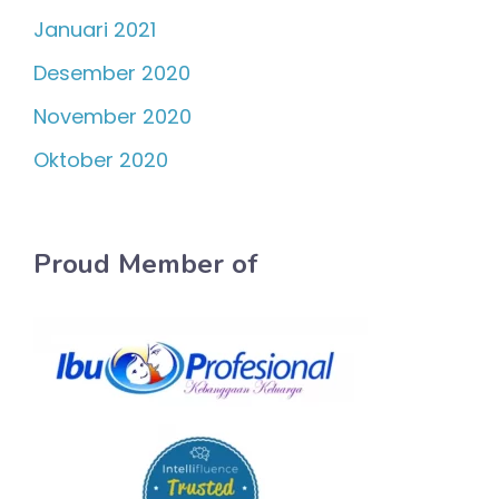
Januari 2021
Desember 2020
November 2020
Oktober 2020
Proud Member of