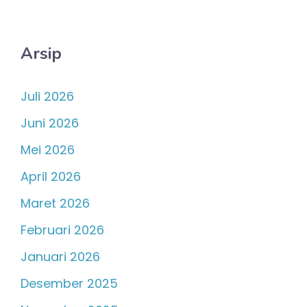
Arsip
Juli 2026
Juni 2026
Mei 2026
April 2026
Maret 2026
Februari 2026
Januari 2026
Desember 2025