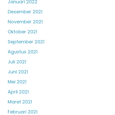
Januari 2022
Desember 2021
November 2021
Oktober 2021
September 2021
Agustus 2021
Juli 2021
Juni 2021
Mei 2021
April 2021
Maret 2021
Februari 2021