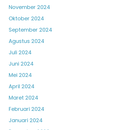
November 2024
Oktober 2024
September 2024
Agustus 2024
Juli 2024
Juni 2024
Mei 2024
April 2024
Maret 2024
Februari 2024
Januari 2024