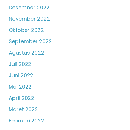
Desember 2022
November 2022
Oktober 2022
September 2022
Agustus 2022
Juli 2022
Juni 2022
Mei 2022
April 2022
Maret 2022
Februari 2022