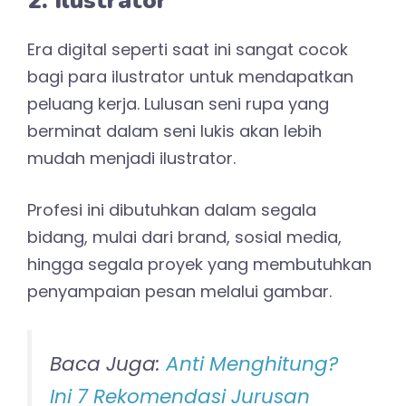
2. Ilustrator
Era digital seperti saat ini sangat cocok
bagi para ilustrator untuk mendapatkan
peluang kerja. Lulusan seni rupa yang
berminat dalam seni lukis akan lebih
mudah menjadi ilustrator.
Profesi ini dibutuhkan dalam segala
bidang, mulai dari brand, sosial media,
hingga segala proyek yang membutuhkan
penyampaian pesan melalui gambar.
Baca Juga:
Anti Menghitung?
Ini 7 Rekomendasi Jurusan