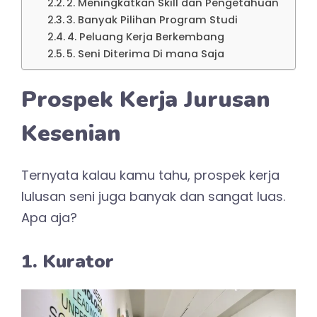
2. Meningkatkan Skill dan Pengetahuan
3. Banyak Pilihan Program Studi
4. Peluang Kerja Berkembang
5. Seni Diterima Di mana Saja
Prospek Kerja Jurusan
Kesenian
Ternyata kalau kamu tahu, prospek kerja
lulusan seni juga banyak dan sangat luas.
Apa aja?
1. Kurator