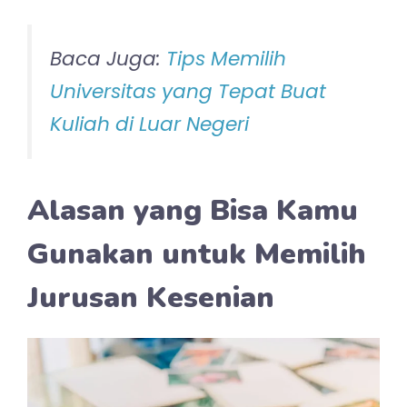
Baca Juga:
Tips Memilih
Universitas yang Tepat Buat
Kuliah di Luar Negeri
Alasan yang Bisa Kamu
Gunakan untuk Memilih
Jurusan Kesenian