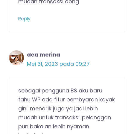
mudah transaksi dong
Reply
dea merina
Mei 31, 2023 pada 09:27
sebagai pengguna BS aku baru
tahu WP ada fitur pembyaran kayak
gini. menarik juga ya jadi lebih
mudah untuk transaksi. pelanggan
pun bakalan lebih nyaman