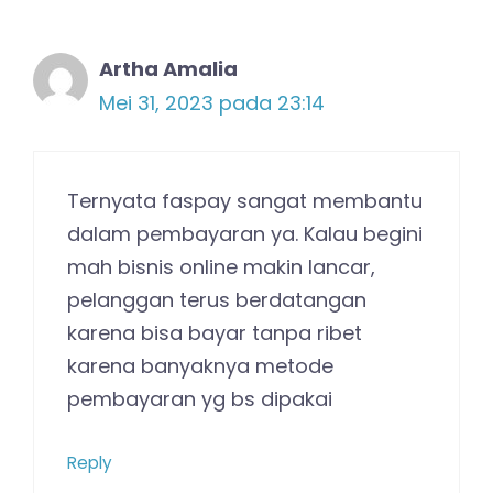
Artha Amalia
Mei 31, 2023 pada 23:14
Ternyata faspay sangat membantu
dalam pembayaran ya. Kalau begini
mah bisnis online makin lancar,
pelanggan terus berdatangan
karena bisa bayar tanpa ribet
karena banyaknya metode
pembayaran yg bs dipakai
Reply