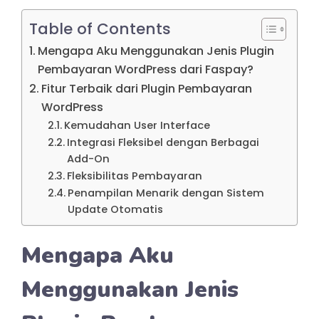
Table of Contents
Mengapa Aku Menggunakan Jenis Plugin
Pembayaran WordPress dari Faspay?
Fitur Terbaik dari Plugin Pembayaran
WordPress
Kemudahan User Interface
Integrasi Fleksibel dengan Berbagai
Add-On
Fleksibilitas Pembayaran
Penampilan Menarik dengan Sistem
Update Otomatis
Mengapa Aku
Menggunakan Jenis