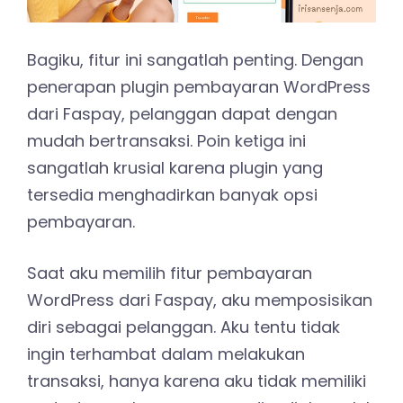
Bagiku, fitur ini sangatlah penting. Dengan
penerapan plugin pembayaran WordPress
dari Faspay, pelanggan dapat dengan
mudah bertransaksi. Poin ketiga ini
sangatlah krusial karena plugin yang
tersedia menghadirkan banyak opsi
pembayaran.
Saat aku memilih fitur pembayaran
WordPress dari Faspay, aku memposisikan
diri sebagai pelanggan. Aku tentu tidak
ingin terhambat dalam melakukan
transaksi, hanya karena aku tidak memiliki