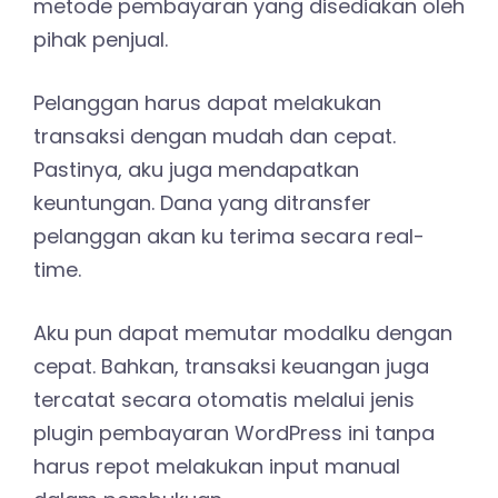
metode pembayaran yang disediakan oleh
pihak penjual.
Pelanggan harus dapat melakukan
transaksi dengan mudah dan cepat.
Pastinya, aku juga mendapatkan
keuntungan. Dana yang ditransfer
pelanggan akan ku terima secara real-
time.
Aku pun dapat memutar modalku dengan
cepat. Bahkan, transaksi keuangan juga
tercatat secara otomatis melalui jenis
plugin pembayaran WordPress ini tanpa
harus repot melakukan input manual