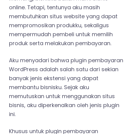
online. Tetapi, tentunya aku masih
membutuhkan situs website yang dapat
mempromosikan produkku, sekaligus
mempermudah pembeli untuk memilih
produk serta melakukan pembayaran.
Aku menyadari bahwa plugin pembayaran
WordPress adalah salah satu dari sekian
banyak jenis ekstensi yang dapat
membantu bisnisku. Sejak aku
memutuskan untuk menggunakan situs
bisnis, aku diperkenalkan oleh jenis plugin
ini.
Khusus untuk plugin pembayaran