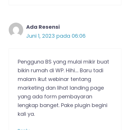
Ada Resensi
Juni 1, 2023 pada 06:06
Pengguna BS yang mulai mikir buat
bikin rumah di WP. Hihi…. Baru tadi
malam ikut webinar tentang
marketing dan lihat landing page
yang ada form pembayaran
lengkap banget. Pake plugin begini
kali ya.