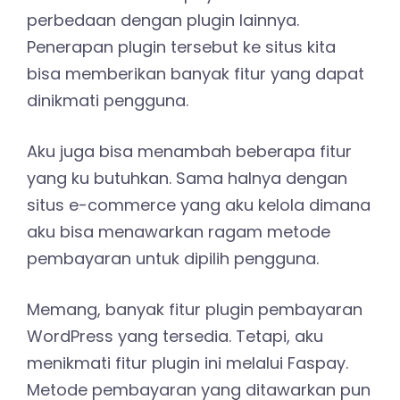
perbedaan dengan plugin lainnya.
Penerapan plugin tersebut ke situs kita
bisa memberikan banyak fitur yang dapat
dinikmati pengguna.
Aku juga bisa menambah beberapa fitur
yang ku butuhkan. Sama halnya dengan
situs e-commerce yang aku kelola dimana
aku bisa menawarkan ragam metode
pembayaran untuk dipilih pengguna.
Memang, banyak fitur plugin pembayaran
WordPress yang tersedia. Tetapi, aku
menikmati fitur plugin ini melalui Faspay.
Metode pembayaran yang ditawarkan pun