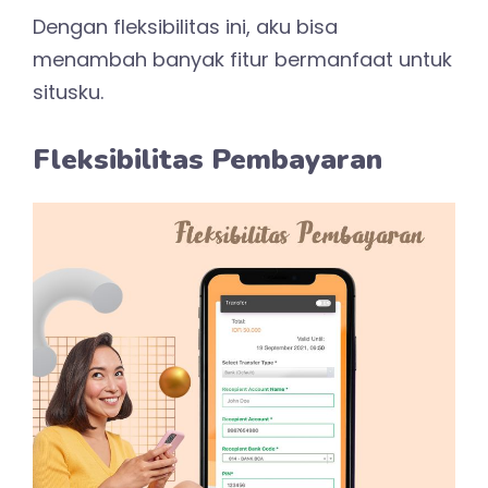
Dengan fleksibilitas ini, aku bisa
menambah banyak fitur bermanfaat untuk
situsku.
Fleksibilitas Pembayaran