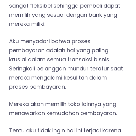
sangat fleksibel sehingga pembeli dapat
memilih yang sesuai dengan bank yang
mereka miliki.
Aku menyadari bahwa proses
pembayaran adalah hal yang paling
krusial dalam semua transaksi bisnis.
Seringkali pelanggan mundur teratur saat
mereka mengalami kesulitan dalam
proses pembayaran.
Mereka akan memilih toko lainnya yang
menawarkan kemudahan pembayaran.
Tentu aku tidak ingin hal ini terjadi karena