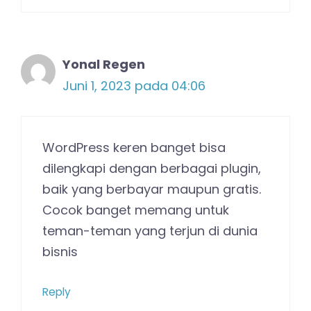
Yonal Regen
Juni 1, 2023 pada 04:06
WordPress keren banget bisa
dilengkapi dengan berbagai plugin,
baik yang berbayar maupun gratis.
Cocok banget memang untuk
teman-teman yang terjun di dunia
bisnis
Reply