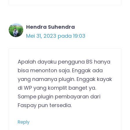
Hendra Suhendra
Mei 31, 2023 pada 19:03
Apalah dayaku pengguna BS hanya
bisa menonton saja. Enggak ada
yang namanya plugin. Enggak kayak
di WP yang komplit banget ya.
Sampe plugin pembayaran dari
Faspay pun tersedia.
Reply