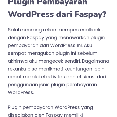
Plugin Pembayaran
WordPress dari Faspay?
Salah seorang rekan memperkenalkanku
dengan Faspay yang menawarkan plugin
pembayaran dari WordPress ini. Aku
sempat meragukan plugin ini sebelum
akhirnya aku mengecek sendiri. Bagaimana
rekanku bisa menikmati keuntungan lebih
cepat melalui efektivitas dan efisiensi dari
penggunaan jenis plugin pembayaran
WordPress.
Plugin pembayaran WordPress yang
disediakan oleh Faspay memiliki