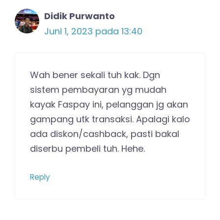
Didik Purwanto
Juni 1, 2023 pada 13:40
Wah bener sekali tuh kak. Dgn
sistem pembayaran yg mudah
kayak Faspay ini, pelanggan jg akan
gampang utk transaksi. Apalagi kalo
ada diskon/cashback, pasti bakal
diserbu pembeli tuh. Hehe.
Reply