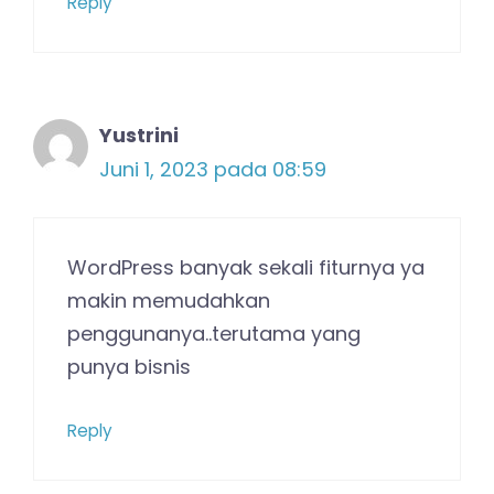
Reply
Yustrini
Juni 1, 2023 pada 08:59
WordPress banyak sekali fiturnya ya
makin memudahkan
penggunanya..terutama yang
punya bisnis
Reply