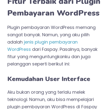
Fitur Terbaik dari Plugin
Pembayaran WordPress
Plugin pembayaran WordPress memang
sangat banyak. Namun, yang aku pilih
adalah
jenis plugin pembayaran
WordPress
dari Faspay. Pasalnya, banyak
fitur yang menguntungkanku dan juga
pelanggan seperti berikut ini:
Kemudahan User Interface
Aku bukan orang yang terlalu melek
teknologi. Namun, aku bisa mempelajari
plugin pembayaran WordPress di Faspay