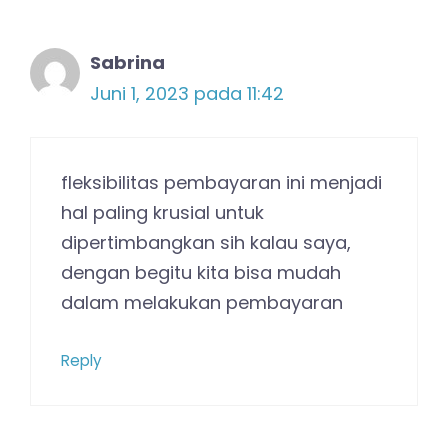
Sabrina
Juni 1, 2023 pada 11:42
fleksibilitas pembayaran ini menjadi
hal paling krusial untuk
dipertimbangkan sih kalau saya,
dengan begitu kita bisa mudah
dalam melakukan pembayaran
Reply