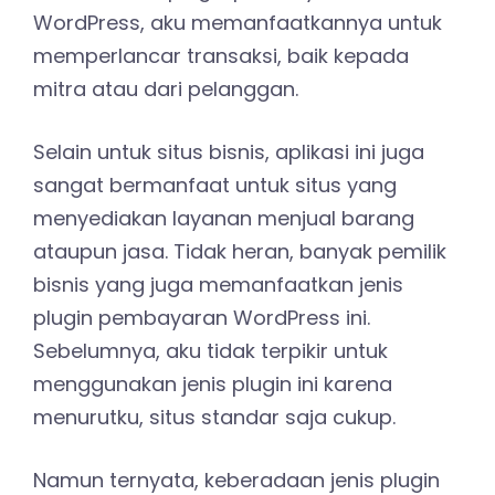
WordPress, aku memanfaatkannya untuk
memperlancar transaksi, baik kepada
mitra atau dari pelanggan.
Selain untuk situs bisnis, aplikasi ini juga
sangat bermanfaat untuk situs yang
menyediakan layanan menjual barang
ataupun jasa. Tidak heran, banyak pemilik
bisnis yang juga memanfaatkan jenis
plugin pembayaran WordPress ini.
Sebelumnya, aku tidak terpikir untuk
menggunakan jenis plugin ini karena
menurutku, situs standar saja cukup.
Namun ternyata, keberadaan jenis plugin