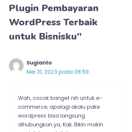
Plugin Pembayaran
WordPress Terbaik
untuk Bisnisku”
Sugianto
Mei 31, 2023 pada 08:59
Wah, cocok banget nih untuk e-
commerce, apalagi akalu pake
wordpress bisa langsung
dihubungkan ya, Kak. Bikin makin