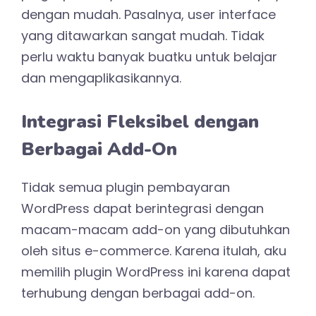
dengan mudah. Pasalnya, user interface
yang ditawarkan sangat mudah. Tidak
perlu waktu banyak buatku untuk belajar
dan mengaplikasikannya.
Integrasi Fleksibel dengan
Berbagai Add-On
Tidak semua plugin pembayaran
WordPress dapat berintegrasi dengan
macam-macam add-on yang dibutuhkan
oleh situs e-commerce. Karena itulah, aku
memilih plugin WordPress ini karena dapat
terhubung dengan berbagai add-on.