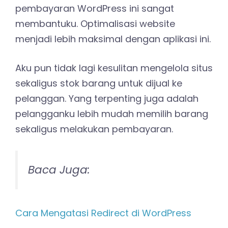
pembayaran WordPress ini sangat
membantuku. Optimalisasi website
menjadi lebih maksimal dengan aplikasi ini.
Aku pun tidak lagi kesulitan mengelola situs
sekaligus stok barang untuk dijual ke
pelanggan. Yang terpenting juga adalah
pelangganku lebih mudah memilih barang
sekaligus melakukan pembayaran.
Baca Juga:
Cara Mengatasi Redirect di WordPress