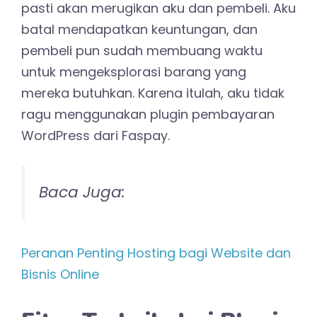
pasti akan merugikan aku dan pembeli. Aku
batal mendapatkan keuntungan, dan
pembeli pun sudah membuang waktu
untuk mengeksplorasi barang yang
mereka butuhkan. Karena itulah, aku tidak
ragu menggunakan plugin pembayaran
WordPress dari Faspay.
Baca Juga:
Peranan Penting Hosting bagi Website dan
Bisnis Online