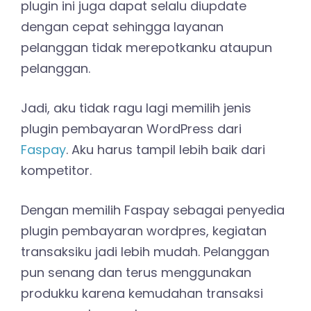
plugin ini juga dapat selalu diupdate
dengan cepat sehingga layanan
pelanggan tidak merepotkanku ataupun
pelanggan.
Jadi, aku tidak ragu lagi memilih jenis
plugin pembayaran WordPress dari
Faspay
. Aku harus tampil lebih baik dari
kompetitor.
Dengan memilih Faspay sebagai penyedia
plugin pembayaran wordpres, kegiatan
transaksiku jadi lebih mudah. Pelanggan
pun senang dan terus menggunakan
produkku karena kemudahan transaksi