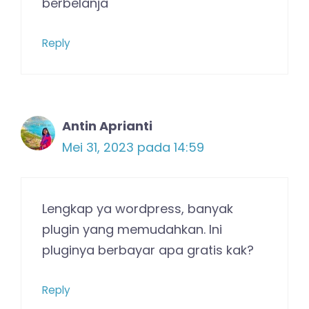
berbelanja
Reply
Antin Aprianti
Mei 31, 2023 pada 14:59
Lengkap ya wordpress, banyak
plugin yang memudahkan. Ini
pluginya berbayar apa gratis kak?
Reply