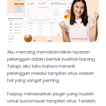
Aku memang memaksimalkan layanan
pelanggan dalam bentuk kualitas barang.
Tetapi, aku tahu bahwa menarik
pelanggan melalui tampilan situs adalah
hal yang sangat penting.
Faspay menawarkan plugin yang mudah
untuk kustomisasi tampilan situs. Terlebih,