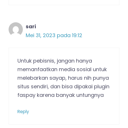
sari
Mei 31, 2023 pada 19:12
Untuk pebisnis, jangan hanya
memanfaatkan media sosial untuk
melebarkan sayap, harus nih punya
situs sendiri, dan bisa dipakai plugin
faspay karena banyak untungnya
Reply