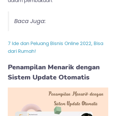
dalam pembukuan.
Baca Juga:
7 Ide dan Peluang Bisnis Online 2022, Bisa
dari Rumah!
Penampilan Menarik dengan
Sistem Update Otomatis