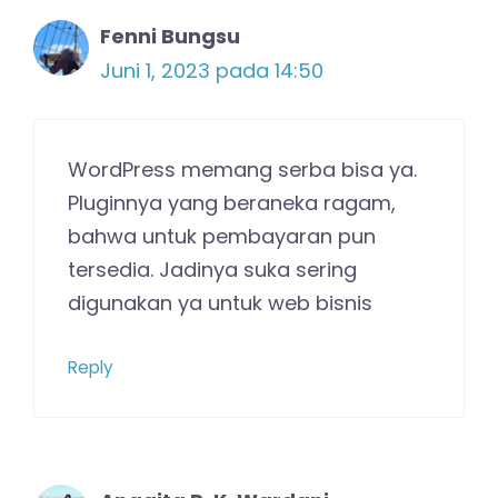
Fenni Bungsu
Juni 1, 2023 pada 14:50
WordPress memang serba bisa ya.
Pluginnya yang beraneka ragam,
bahwa untuk pembayaran pun
tersedia. Jadinya suka sering
digunakan ya untuk web bisnis
Reply