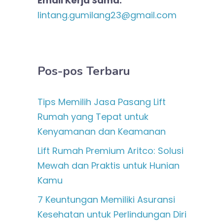
Email Kerja Sama:
lintang.gumilang23@gmail.com
Pos-pos Terbaru
Tips Memilih Jasa Pasang Lift
Rumah yang Tepat untuk
Kenyamanan dan Keamanan
Lift Rumah Premium Aritco: Solusi
Mewah dan Praktis untuk Hunian
Kamu
7 Keuntungan Memiliki Asuransi
Kesehatan untuk Perlindungan Diri