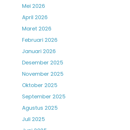
Mei 2026
April 2026
Maret 2026
Februari 2026
Januari 2026
Desember 2025
November 2025
Oktober 2025
September 2025
Agustus 2025
Juli 2025