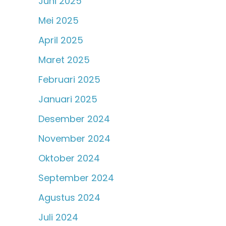
Juni 2025
Mei 2025
April 2025
Maret 2025
Februari 2025
Januari 2025
Desember 2024
November 2024
Oktober 2024
September 2024
Agustus 2024
Juli 2024