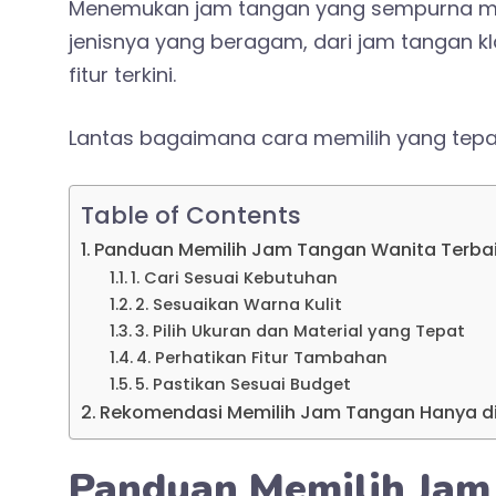
Menemukan jam tangan yang sempurna me
jenisnya yang beragam, dari jam tangan k
fitur terkini.
Lantas bagaimana cara memilih yang tepa
Table of Contents
Panduan Memilih Jam Tangan Wanita Terba
1. Cari Sesuai Kebutuhan
2. Sesuaikan Warna Kulit
3. Pilih Ukuran dan Material yang Tepat
4. Perhatikan Fitur Tambahan
5. Pastikan Sesuai Budget
Rekomendasi Memilih Jam Tangan Hanya d
Panduan Memilih Jam