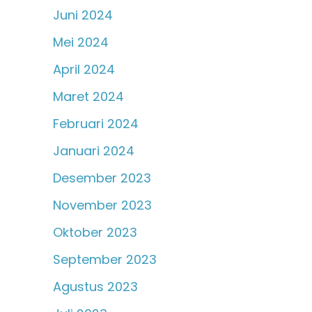
Juni 2024
Mei 2024
April 2024
Maret 2024
Februari 2024
Januari 2024
Desember 2023
November 2023
Oktober 2023
September 2023
Agustus 2023