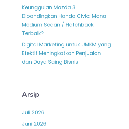
Keunggulan Mazda 3
Dibandingkan Honda Civic: Mana
Medium Sedan / Hatchback
Terbaik?
Digital Marketing untuk UMKM yang
Efektif Meningkatkan Penjualan
dan Daya Saing Bisnis
Arsip
Juli 2026
Juni 2026