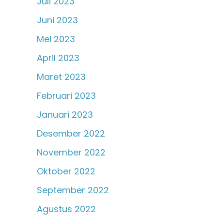
Juli 2023
Juni 2023
Mei 2023
April 2023
Maret 2023
Februari 2023
Januari 2023
Desember 2022
November 2022
Oktober 2022
September 2022
Agustus 2022