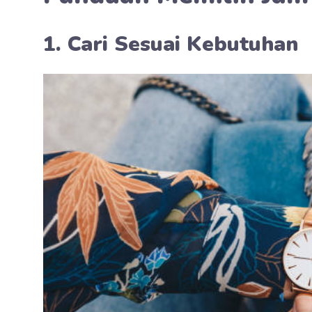
1. Cari Sesuai Kebutuhan