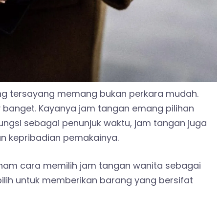
ang tersayang memang bukan perkara mudah.
y banget. Kayanya jam tangan emang pilihan
rfungsi sebagai penunjuk waktu, jam tangan juga
n kepribadian pemakainya.
ham cara memilih jam tangan wanita sebagai
ilih untuk memberikan barang yang bersifat