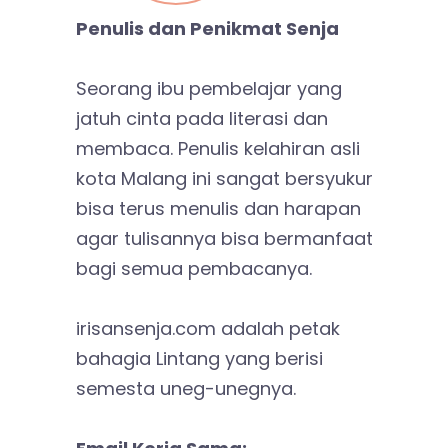
Penulis dan Penikmat Senja
Seorang ibu pembelajar yang
jatuh cinta pada literasi dan
membaca. Penulis kelahiran asli
kota Malang ini sangat bersyukur
bisa terus menulis dan harapan
agar tulisannya bisa bermanfaat
bagi semua pembacanya.
irisansenja.com adalah petak
bahagia Lintang yang berisi
semesta uneg-unegnya.