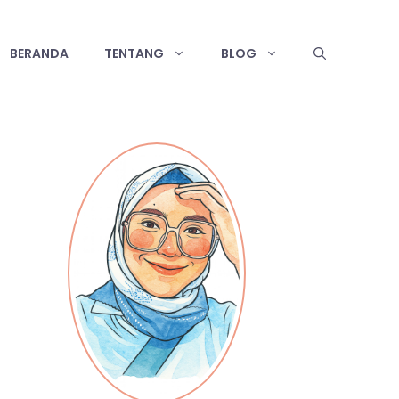
BERANDA
TENTANG
BLOG