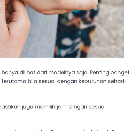
hanya dilihat dari modelnya saja. Penting banget
terutama bila sesuai dengan kebutuhan sehari-
 pastikan juga memilih jam tangan sesuai