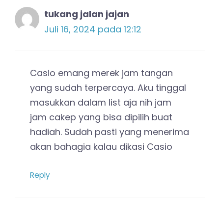
tukang jalan jajan
Juli 16, 2024 pada 12:12
Casio emang merek jam tangan
yang sudah terpercaya. Aku tinggal
masukkan dalam list aja nih jam
jam cakep yang bisa dipilih buat
hadiah. Sudah pasti yang menerima
akan bahagia kalau dikasi Casio
Reply