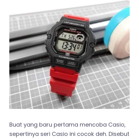
Buat yang baru pertama mencoba Casio,
sepertinya seri Casio ini cocok deh. Disebut