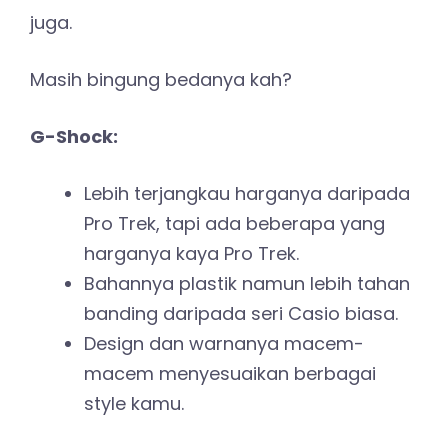
juga.
Masih bingung bedanya kah?
G-Shock:
Lebih terjangkau harganya daripada
Pro Trek, tapi ada beberapa yang
harganya kaya Pro Trek.
Bahannya plastik namun lebih tahan
banding daripada seri Casio biasa.
Design dan warnanya macem-
macem menyesuaikan berbagai
style kamu.