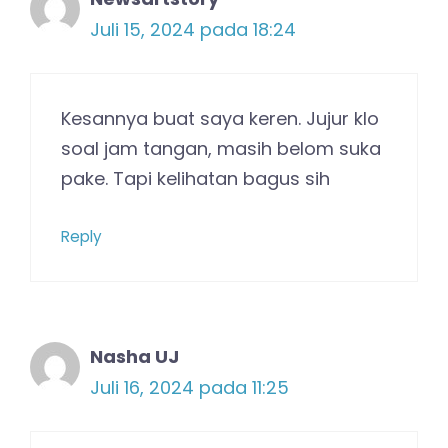
Juli 15, 2024 pada 18:24
Kesannya buat saya keren. Jujur klo
soal jam tangan, masih belom suka
pake. Tapi kelihatan bagus sih
Reply
Nasha UJ
Juli 16, 2024 pada 11:25