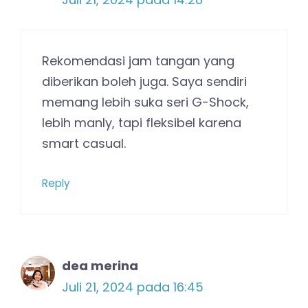
Rekomendasi jam tangan yang
diberikan boleh juga. Saya sendiri
memang lebih suka seri G-Shock,
lebih manly, tapi fleksibel karena
smart casual.
Reply
dea merina
Juli 21, 2024 pada 16:45