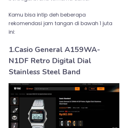
Kamu bisa intip deh beberapa
rekomendasi jam tangan di bawah 1 juta
ini:
1.Casio General A159WA-
N1DF Retro Digital Dial
Stainless Steel Band