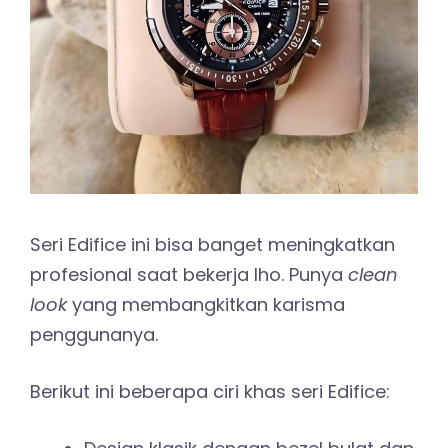
Seri Edifice ini bisa banget meningkatkan
profesional saat bekerja lho. Punya
clean
look
yang membangkitkan karisma
penggunanya.
Berikut ini beberapa ciri khas seri Edifice: