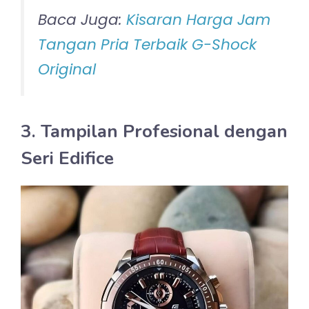
Baca Juga:
Kisaran Harga Jam
Tangan Pria Terbaik G-Shock
Original
3. Tampilan Profesional dengan
Seri Edifice