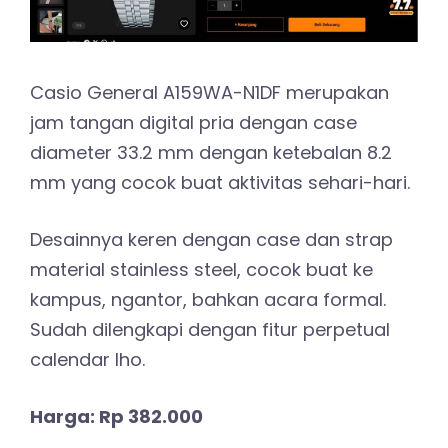
Casio General A159WA-N1DF merupakan
jam tangan digital pria dengan case
diameter 33.2 mm dengan ketebalan 8.2
mm yang cocok buat aktivitas sehari-hari.
Desainnya keren dengan case dan strap
material stainless steel, cocok buat ke
kampus, ngantor, bahkan acara formal.
Sudah dilengkapi dengan fitur perpetual
calendar lho.
Harga: Rp 382.000