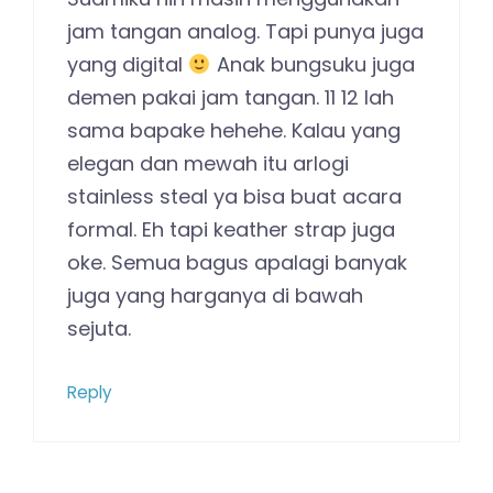
jam tangan analog. Tapi punya juga
yang digital
Anak bungsuku juga
demen pakai jam tangan. 11 12 lah
sama bapake hehehe. Kalau yang
elegan dan mewah itu arlogi
stainless steal ya bisa buat acara
formal. Eh tapi keather strap juga
oke. Semua bagus apalagi banyak
juga yang harganya di bawah
sejuta.
Reply