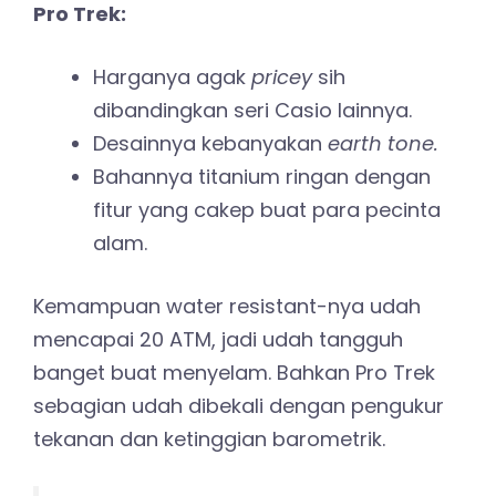
Pro Trek:
Harganya agak
pricey
sih
dibandingkan seri Casio lainnya.
Desainnya kebanyakan
earth tone.
Bahannya titanium ringan dengan
fitur yang cakep buat para pecinta
alam.
Kemampuan water resistant-nya udah
mencapai 20 ATM, jadi udah tangguh
banget buat menyelam. Bahkan Pro Trek
sebagian udah dibekali dengan pengukur
tekanan dan ketinggian barometrik.