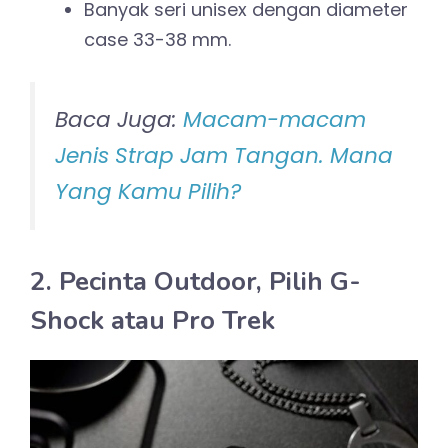
Banyak seri unisex dengan diameter
case 33-38 mm.
Baca Juga:
Macam-macam
Jenis Strap Jam Tangan. Mana
Yang Kamu Pilih?
2. Pecinta Outdoor, Pilih G-
Shock atau Pro Trek