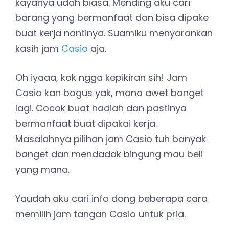
kayanya udah biasa. Mending aku cari
barang yang bermanfaat dan bisa dipake
buat kerja nantinya. Suamiku menyarankan
kasih jam
Casio
aja.
Oh iyaaa, kok ngga kepikiran sih! Jam
Casio kan bagus yak, mana awet banget
lagi. Cocok buat hadiah dan pastinya
bermanfaat buat dipakai kerja.
Masalahnya pilihan jam Casio tuh banyak
banget dan mendadak bingung mau beli
yang mana.
Yaudah aku cari info dong beberapa cara
memilih jam tangan Casio untuk pria.