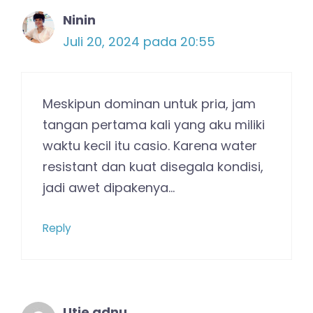
Ninin
Juli 20, 2024 pada 20:55
Meskipun dominan untuk pria, jam
tangan pertama kali yang aku miliki
waktu kecil itu casio. Karena water
resistant dan kuat disegala kondisi,
jadi awet dipakenya…
Reply
Utie adnu