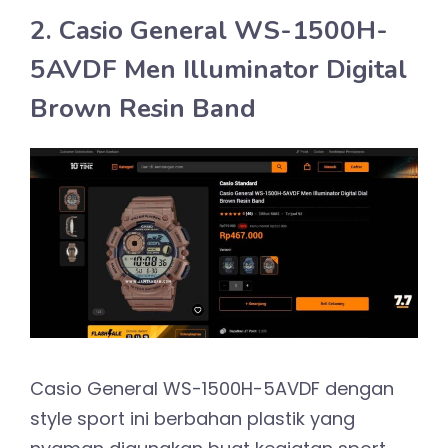
2. Casio General WS-1500H-
5AVDF Men Illuminator Digital
Brown Resin Band
Casio General WS-1500H-5AVDF dengan
style sport ini berbahan plastik yang