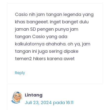
Casio nih jam tangan legenda yang
khas bangeeet. inget banget dulu
jaman SD pengen punya jam
tangan Casio yang ada
kalkulatornya ahahaha. oh ya, jam
tangan ini juga sering dipake
temen2 hikers karena awet
Reply
Lintang
Juli 23, 2024 pada 16:11