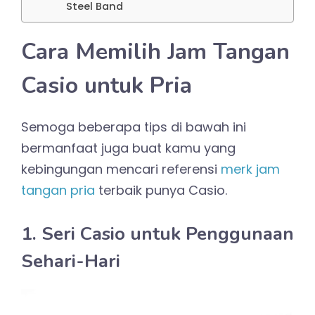
Steel Band
Cara Memilih Jam Tangan
Casio untuk Pria
Semoga beberapa tips di bawah ini
bermanfaat juga buat kamu yang
kebingungan mencari referensi
merk jam
tangan pria
terbaik punya Casio.
1. Seri Casio untuk Penggunaan
Sehari-Hari