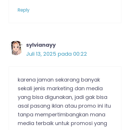
Reply
sylvianayy
Juli 13, 2025 pada 00:22
karena jaman sekarang banyak
sekali jenis marketing dan media
yang bisa digunakan, jadi gak bisa
asal pasang iklan atau promo ini itu
tanpa mempertimbangkan mana
media terbaik untuk promosi yang