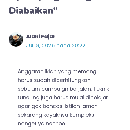
Diabaikan”
Aldhi Fajar
Juli 8, 2025 pada 20:22
Anggaran iklan yang memang
harus sudah diperhitungkan
sebelum campaign berjalan. Teknik
funelling juga harus mulai dipelajari
agar gak boncos. Istilah jaman
sekarang kayaknya kompleks
banget ya hehhee