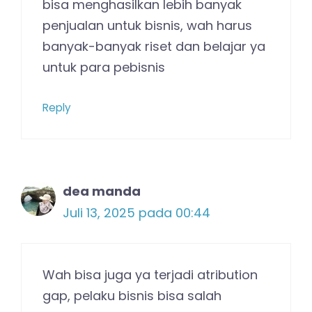
bisa menghasilkan lebih banyak
penjualan untuk bisnis, wah harus
banyak-banyak riset dan belajar ya
untuk para pebisnis
Reply
dea manda
Juli 13, 2025 pada 00:44
Wah bisa juga ya terjadi atribution
gap, pelaku bisnis bisa salah