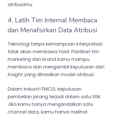
atribusimu.
4. Latih Tim Internal Membaca
dan Menafsirkan Data Atribusi
Teknologi tanpa kemampuan interpretasi
tidak akan membawa hasil. Pastikan tim
marketing dan brand kamu mampu
membaca dan mengambil keputusan dari
insight
yang dihasilkan model atribusi.
Dalam industri FMCG, keputusan
pembelian jarang terjadi dalam satu titik.
Jika kamu hanya mengandalkan satu
channel
data, kamu hanya melihat