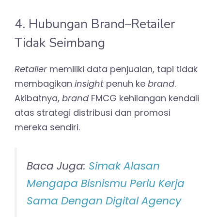
4. Hubungan Brand–Retailer
Tidak Seimbang
Retailer
memiliki data penjualan, tapi tidak
membagikan
insight
penuh ke
brand
.
Akibatnya,
brand
FMCG kehilangan kendali
atas strategi distribusi dan promosi
mereka sendiri.
Baca Juga:
Simak Alasan
Mengapa Bisnismu Perlu Kerja
Sama Dengan Digital Agency