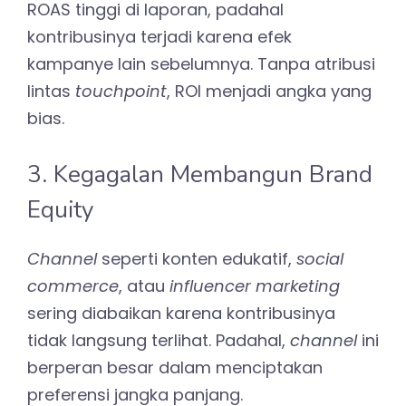
ROAS tinggi di laporan, padahal
kontribusinya terjadi karena efek
kampanye lain sebelumnya. Tanpa atribusi
lintas
touchpoint
, ROI menjadi angka yang
bias.
3. Kegagalan Membangun Brand
Equity
Channel
seperti konten edukatif,
social
commerce
, atau
influencer marketing
sering diabaikan karena kontribusinya
tidak langsung terlihat. Padahal,
channel
ini
berperan besar dalam menciptakan
preferensi jangka panjang.