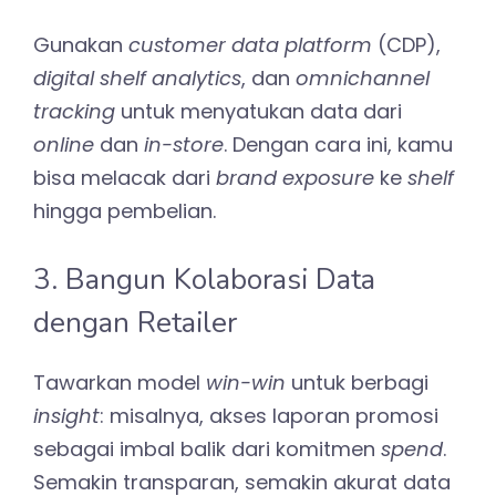
Gunakan
customer data platform
(CDP),
digital shelf analytics
, dan
omnichannel
tracking
untuk menyatukan data dari
online
dan
in-store
. Dengan cara ini, kamu
bisa melacak dari
brand exposure
ke
shelf
hingga pembelian.
3. Bangun Kolaborasi Data
dengan Retailer
Tawarkan model
win-win
untuk berbagi
insight
: misalnya, akses laporan promosi
sebagai imbal balik dari komitmen
spend
.
Semakin transparan, semakin akurat data