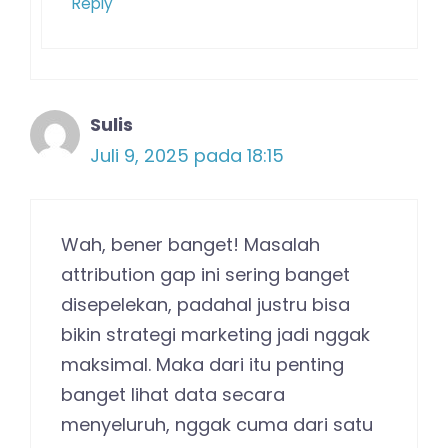
Reply
Sulis
Juli 9, 2025 pada 18:15
Wah, bener banget! Masalah
attribution gap ini sering banget
disepelekan, padahal justru bisa
bikin strategi marketing jadi nggak
maksimal. Maka dari itu penting
banget lihat data secara
menyeluruh, nggak cuma dari satu