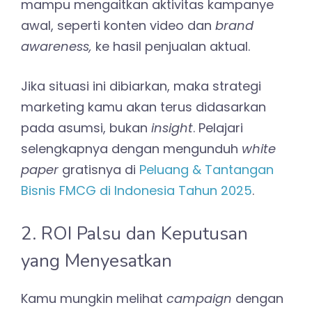
mampu mengaitkan aktivitas kampanye
awal, seperti konten video dan
brand
awareness,
ke hasil penjualan aktual.
Jika situasi ini dibiarkan, maka strategi
marketing kamu akan terus didasarkan
pada asumsi, bukan
insight
. Pelajari
selengkapnya dengan mengunduh
white
paper
gratisnya di
Peluang & Tantangan
Bisnis FMCG di Indonesia Tahun 2025
.
2. ROI Palsu dan Keputusan
yang Menyesatkan
Kamu mungkin melihat
campaign
dengan