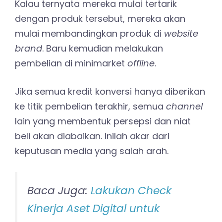
Kalau ternyata mereka mulai tertarik
dengan produk tersebut, mereka akan
mulai membandingkan produk di
website
brand
. Baru kemudian melakukan
pembelian di minimarket
offline
.
Jika semua kredit konversi hanya diberikan
ke titik pembelian terakhir, semua
channel
lain yang membentuk persepsi dan niat
beli akan diabaikan. Inilah akar dari
keputusan media yang salah arah.
Baca Juga:
Lakukan Check
Kinerja Aset Digital untuk