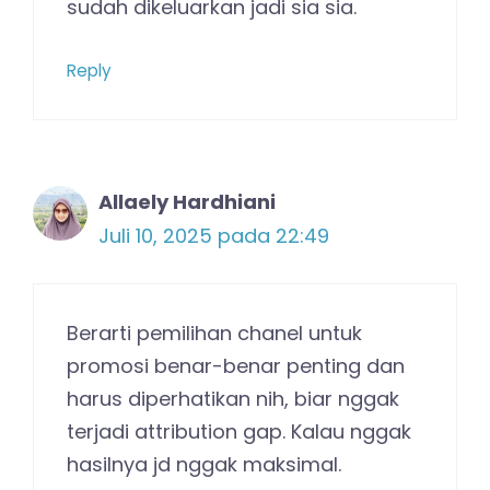
sudah dikeluarkan jadi sia sia.
Reply
Allaely Hardhiani
Juli 10, 2025 pada 22:49
Berarti pemilihan chanel untuk
promosi benar-benar penting dan
harus diperhatikan nih, biar nggak
terjadi attribution gap. Kalau nggak
hasilnya jd nggak maksimal.