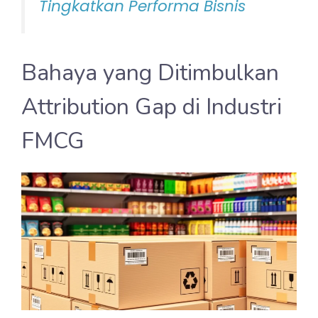
Tingkatkan Performa Bisnis
Bahaya yang Ditimbulkan
Attribution Gap di Industri
FMCG