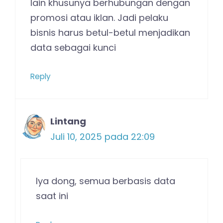
lain khusunya berhubungan dengan
promosi atau iklan. Jadi pelaku
bisnis harus betul-betul menjadikan
data sebagai kunci
Reply
Lintang
Juli 10, 2025 pada 22:09
Iya dong, semua berbasis data
saat ini