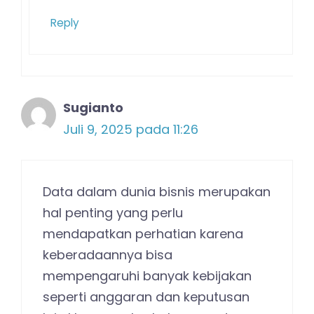
Reply
Sugianto
Juli 9, 2025 pada 11:26
Data dalam dunia bisnis merupakan
hal penting yang perlu
mendapatkan perhatian karena
keberadaannya bisa
mempengaruhi banyak kebijakan
seperti anggaran dan keputusan