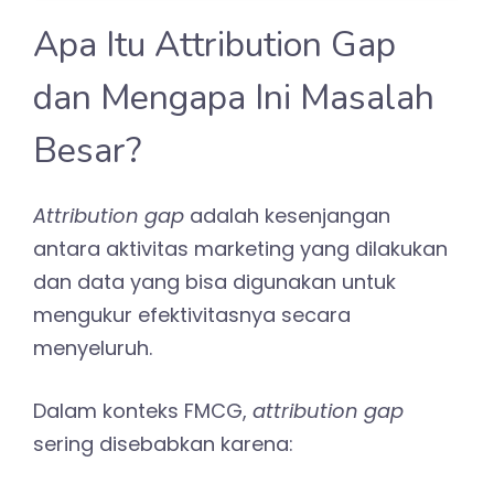
Apa Itu Attribution Gap
dan Mengapa Ini Masalah
Besar?
Attribution gap
adalah kesenjangan
antara aktivitas marketing yang dilakukan
dan data yang bisa digunakan untuk
mengukur efektivitasnya secara
menyeluruh.
Dalam konteks FMCG,
attribution gap
sering disebabkan karena: