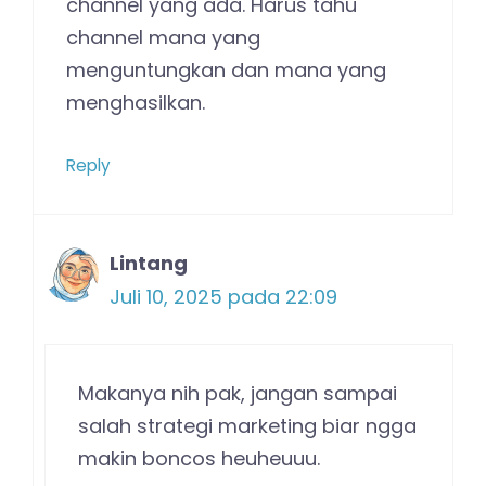
channel yang ada. Harus tahu
channel mana yang
menguntungkan dan mana yang
menghasilkan.
Reply
Lintang
Juli 10, 2025 pada 22:09
Makanya nih pak, jangan sampai
salah strategi marketing biar ngga
makin boncos heuheuuu.