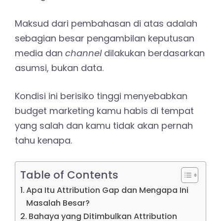
Maksud dari pembahasan di atas adalah
sebagian besar pengambilan keputusan
media dan
channel
dilakukan berdasarkan
asumsi, bukan data.
Kondisi ini berisiko tinggi menyebabkan
budget marketing kamu habis di tempat
yang salah dan kamu tidak akan pernah
tahu kenapa.
Table of Contents
Apa Itu Attribution Gap dan Mengapa Ini
Masalah Besar?
Bahaya yang Ditimbulkan Attribution