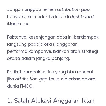
Jangan anggap remeh
attribution gap
hanya karena tidak terlihat di
dashboard
iklan kamu.
Faktanya, kesenjangan data ini berdampak
langsung pada alokasi anggaran,
performa kampanye, bahkan arah strategi
brand
dalam jangka panjang.
Berikut dampak serius yang bisa muncul
jika
attribution gap
terus dibiarkan dalam
dunia FMCG:
1. Salah Alokasi Anggaran Iklan