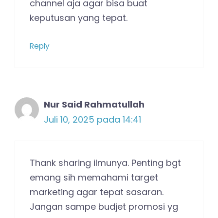
channel aja agar bisa buat
keputusan yang tepat.
Reply
Nur Said Rahmatullah
Juli 10, 2025 pada 14:41
Thank sharing ilmunya. Penting bgt
emang sih memahami target
marketing agar tepat sasaran.
Jangan sampe budjet promosi yg