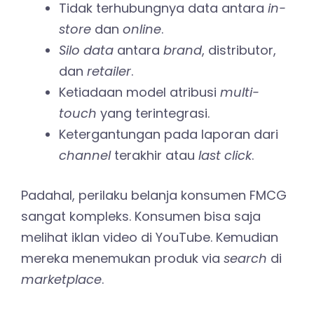
Tidak terhubungnya data antara
in-
store
dan
online
.
Silo data
antara
brand
, distributor,
dan
retailer
.
Ketiadaan model atribusi
multi-
touch
yang terintegrasi.
Ketergantungan pada laporan dari
channel
terakhir atau
last click
.
Padahal, perilaku belanja konsumen FMCG
sangat kompleks. Konsumen bisa saja
melihat iklan video di YouTube. Kemudian
mereka menemukan produk via
search
di
marketplace
.