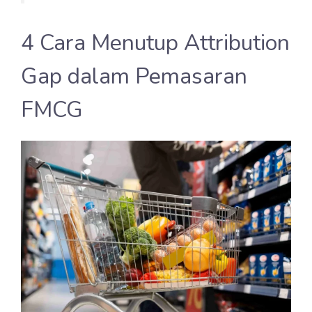
4 Cara Menutup Attribution
Gap dalam Pemasaran
FMCG