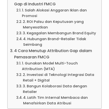
Gap di Industri FMCG
1. Salah Alokasi Anggaran Iklan dan
Promosi
2. ROI Palsu dan Keputusan yang
Menyesatkan
3. Kegagalan Membangun Brand Equity
4. Hubungan Brand–Retailer Tidak
Seimbang
4 Cara Menutup Attribution Gap dalam
Pemasaran FMCG
1. Gunakan Model Multi-Touch
Attribution (MTA)
2. Investasi di Teknologi Integrasi Data
Retail + Digital
3. Bangun Kolaborasi Data dengan
Retailer
4. Latih Tim Internal Membaca dan
Menafsirkan Data Atribusi