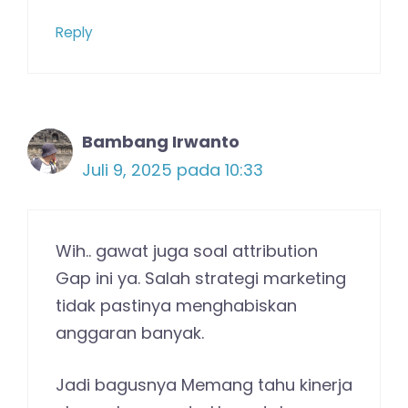
Reply
Bambang Irwanto
Juli 9, 2025 pada 10:33
Wih.. gawat juga soal attribution
Gap ini ya. Salah strategi marketing
tidak pastinya menghabiskan
anggaran banyak.
Jadi bagusnya Memang tahu kinerja