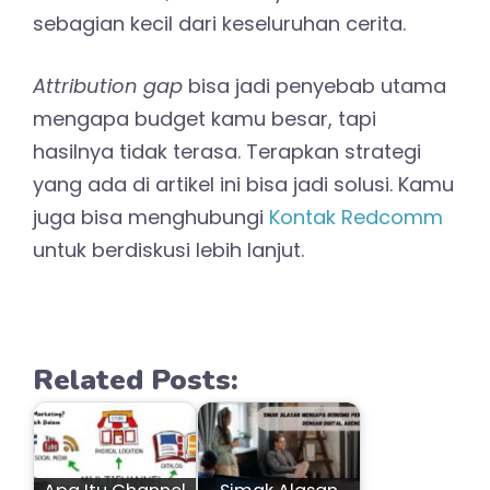
sebagian kecil dari keseluruhan cerita.
Attribution gap
bisa jadi penyebab utama
mengapa budget kamu besar, tapi
hasilnya tidak terasa. Terapkan strategi
yang ada di artikel ini bisa jadi solusi. Kamu
juga bisa menghubungi
Kontak Redcomm
untuk berdiskusi lebih lanjut.
Related Posts: