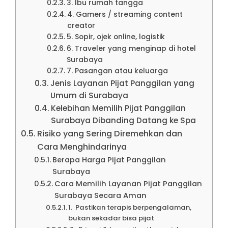
3. Ibu rumah tangga
4. Gamers / streaming content
creator
5. Sopir, ojek online, logistik
6. Traveler yang menginap di hotel
Surabaya
7. Pasangan atau keluarga
Jenis Layanan Pijat Panggilan yang
Umum di Surabaya
Kelebihan Memilih Pijat Panggilan
Surabaya Dibanding Datang ke Spa
Risiko yang Sering Diremehkan dan
Cara Menghindarinya
Berapa Harga Pijat Panggilan
Surabaya
Cara Memilih Layanan Pijat Panggilan
Surabaya Secara Aman
1. Pastikan terapis berpengalaman,
bukan sekadar bisa pijat