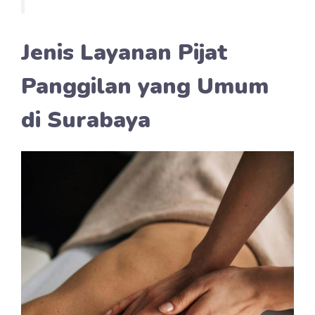
Jenis Layanan Pijat
Panggilan yang Umum
di Surabaya