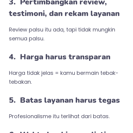
3. Pertimbangkan review,
testimoni, dan rekam layanan
Review palsu itu ada, tapi tidak mungkin
semua palsu.
4. Harga harus transparan
Harga tidak jelas = kamu bermain tebak-
tebakan.
5. Batas layanan harus tegas
Profesionalisme itu terlihat dari batas.