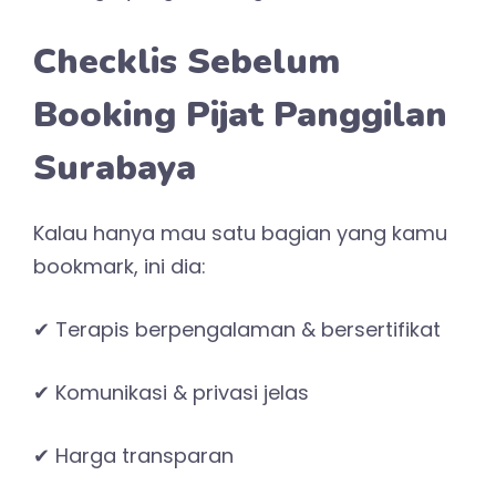
Checklis Sebelum
Booking Pijat Panggilan
Surabaya
Kalau hanya mau satu bagian yang kamu
bookmark, ini dia:
✔ Terapis berpengalaman & bersertifikat
✔ Komunikasi & privasi jelas
✔ Harga transparan