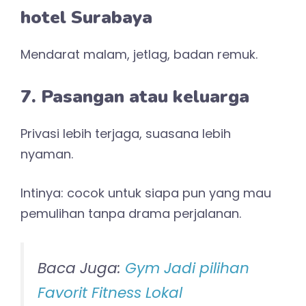
hotel Surabaya
Mendarat malam, jetlag, badan remuk.
7. Pasangan atau keluarga
Privasi lebih terjaga, suasana lebih
nyaman.
Intinya: cocok untuk siapa pun yang mau
pemulihan tanpa drama perjalanan.
Baca Juga:
Gym Jadi pilihan
Favorit Fitness Lokal