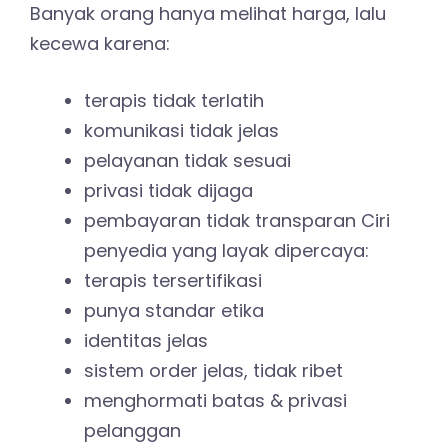
Banyak orang hanya melihat harga, lalu
kecewa karena:
terapis tidak terlatih
komunikasi tidak jelas
pelayanan tidak sesuai
privasi tidak dijaga
pembayaran tidak transparan Ciri
penyedia yang layak dipercaya:
terapis tersertifikasi
punya standar etika
identitas jelas
sistem order jelas, tidak ribet
menghormati batas & privasi
pelanggan