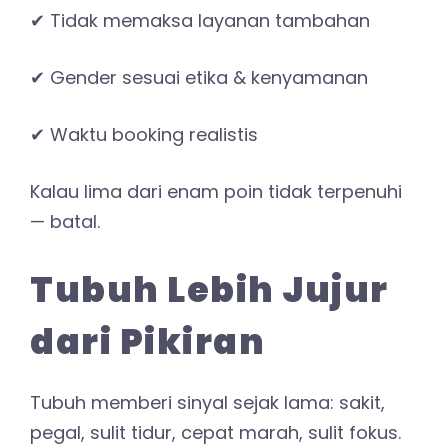
✔ Tidak memaksa layanan tambahan
✔ Gender sesuai etika & kenyamanan
✔ Waktu booking realistis
Kalau lima dari enam poin tidak terpenuhi
— batal.
Tubuh Lebih Jujur
dari Pikiran
Tubuh memberi sinyal sejak lama: sakit,
pegal, sulit tidur, cepat marah, sulit fokus.