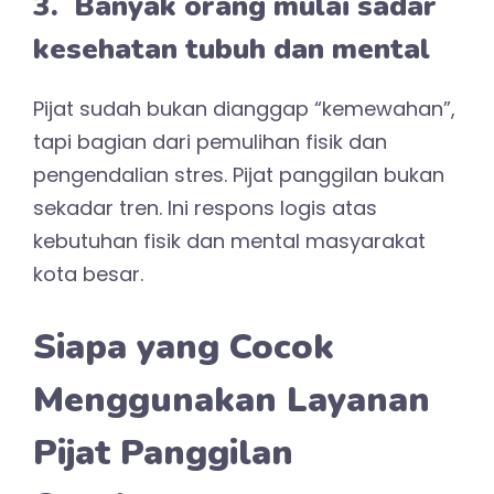
3. Banyak orang mulai sadar
kesehatan tubuh dan mental
Pijat sudah bukan dianggap “kemewahan”,
tapi bagian dari pemulihan fisik dan
pengendalian stres. Pijat panggilan bukan
sekadar tren. Ini respons logis atas
kebutuhan fisik dan mental masyarakat
kota besar.
Siapa yang Cocok
Menggunakan Layanan
Pijat Panggilan