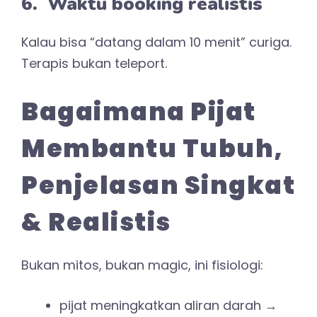
6. Waktu booking realistis
Kalau bisa “datang dalam 10 menit” curiga.
Terapis bukan teleport.
Bagaimana Pijat
Membantu Tubuh,
Penjelasan Singkat
& Realistis
Bukan mitos, bukan magic, ini fisiologi:
pijat meningkatkan aliran darah →