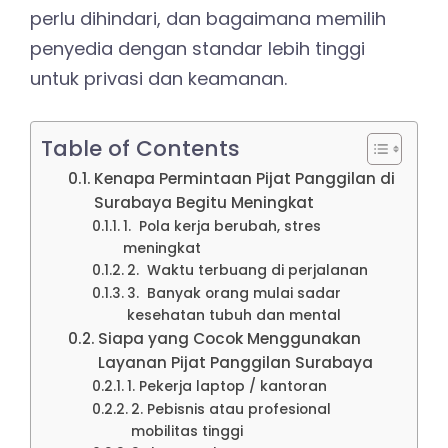
perlu dihindari, dan bagaimana memilih
penyedia dengan standar lebih tinggi
untuk privasi dan keamanan.
Table of Contents
Kenapa Permintaan Pijat Panggilan di
Surabaya Begitu Meningkat
1. Pola kerja berubah, stres
meningkat
2. Waktu terbuang di perjalanan
3. Banyak orang mulai sadar
kesehatan tubuh dan mental
Siapa yang Cocok Menggunakan
Layanan Pijat Panggilan Surabaya
1. Pekerja laptop / kantoran
2. Pebisnis atau profesional
mobilitas tinggi