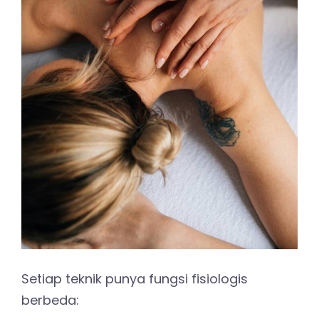
Setiap teknik punya fungsi fisiologis
berbeda: