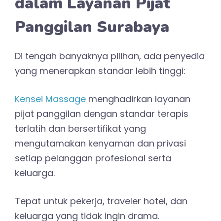
dalam Layanan Pijat
Panggilan Surabaya
Di tengah banyaknya pilihan, ada penyedia
yang menerapkan standar lebih tinggi:
Kensei Massage
menghadirkan layanan
pijat panggilan dengan standar terapis
terlatih dan bersertifikat yang
mengutamakan kenyaman dan privasi
setiap pelanggan profesional serta
keluarga.
Tepat untuk pekerja, traveler hotel, dan
keluarga yang tidak ingin drama.