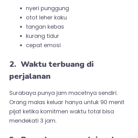
nyeri punggung
otot leher kaku
tangan kebas
kurang tidur
cepat emosi
2. Waktu terbuang di
perjalanan
Surabaya punya jam macetnya sendiri.
Orang malas keluar hanya untuk 90 menit
pijat ketika komitmen waktu total bisa
mendekati 3 jam.