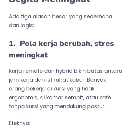
Ada tiga alasan besar yang sederhana
dan logis:
1. Pola kerja berubah, stres
meningkat
Kerja remote dan hybrid bikin batas antara
jam kerja dan istirahat kabur. Banyak
orang bekerja di kursi yang tidak
ergonomis, di kamar sempit, atau kafe
tanpa kursi yang mendukung postur.
Efeknya: