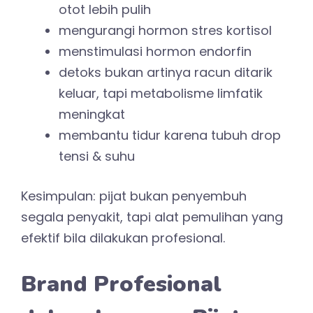
otot lebih pulih
mengurangi hormon stres kortisol
menstimulasi hormon endorfin
detoks bukan artinya racun ditarik
keluar, tapi metabolisme limfatik
meningkat
membantu tidur karena tubuh drop
tensi & suhu
Kesimpulan: pijat bukan penyembuh
segala penyakit, tapi alat pemulihan yang
efektif bila dilakukan profesional.
Brand Profesional