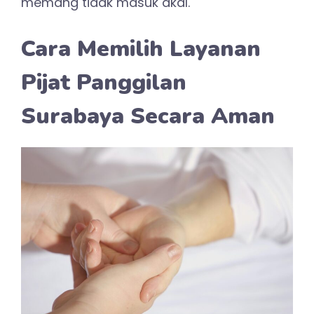
memang tidak masuk akal.
Cara Memilih Layanan
Pijat Panggilan
Surabaya Secara Aman