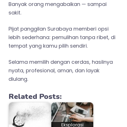
Banyak orang mengabaikan — sampai
sakit.
Pijat panggilan Surabaya memberi opsi
lebih sederhana: pemulihan tanpa ribet, di
tempat yang kamu pilih sendiri.
Selama memilih dengan cerdas, hasilnya
nyata, profesional, aman, dan layak
diulang.
Related Posts:
Eksplorasi