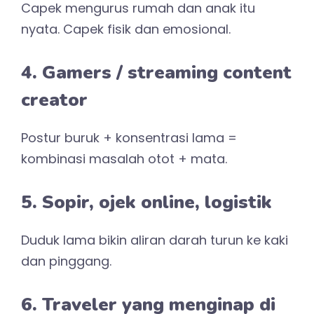
Capek mengurus rumah dan anak itu
nyata. Capek fisik dan emosional.
4. Gamers / streaming content
creator
Postur buruk + konsentrasi lama =
kombinasi masalah otot + mata.
5. Sopir, ojek online, logistik
Duduk lama bikin aliran darah turun ke kaki
dan pinggang.
6. Traveler yang menginap di