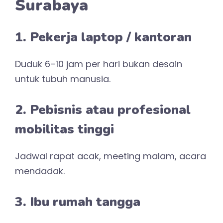
Surabaya
1. Pekerja laptop / kantoran
Duduk 6–10 jam per hari bukan desain
untuk tubuh manusia.
2. Pebisnis atau profesional
mobilitas tinggi
Jadwal rapat acak, meeting malam, acara
mendadak.
3. Ibu rumah tangga