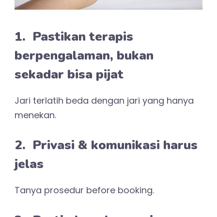
1. Pastikan terapis
berpengalaman, bukan
sekadar bisa pijat
Jari terlatih beda dengan jari yang hanya
menekan.
2. Privasi & komunikasi harus
jelas
Tanya prosedur before booking.