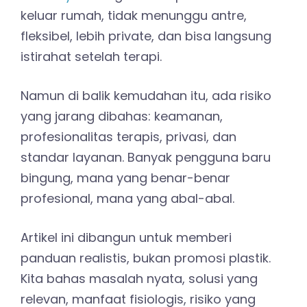
keluar rumah, tidak menunggu antre,
fleksibel, lebih private, dan bisa langsung
istirahat setelah terapi.
Namun di balik kemudahan itu, ada risiko
yang jarang dibahas: keamanan,
profesionalitas terapis, privasi, dan
standar layanan. Banyak pengguna baru
bingung, mana yang benar-benar
profesional, mana yang abal-abal.
Artikel ini dibangun untuk memberi
panduan realistis, bukan promosi plastik.
Kita bahas masalah nyata, solusi yang
relevan, manfaat fisiologis, risiko yang