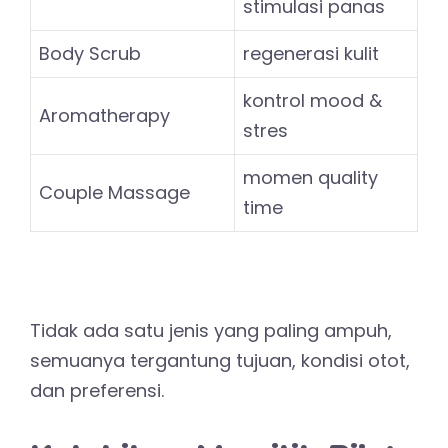
stimulasi panas
Body Scrub
regenerasi kulit
kontrol mood &
Aromatherapy
stres
momen quality
Couple Massage
time
Tidak ada satu jenis yang paling ampuh,
semuanya tergantung tujuan, kondisi otot,
dan preferensi.