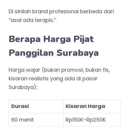
Di sinilah brand profesional berbeda dari
“asal ada terapis.”
Berapa Harga Pijat
Panggilan Surabaya
Harga wajar (bukan promosi, bukan fix,
kisaran realistis yang ada di pasar
Surabaya):
Durasi
Kisaran Harga
60 menit
Rp150K–Rp250K