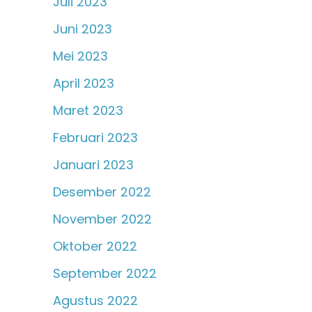
Juli 2023
Juni 2023
Mei 2023
April 2023
Maret 2023
Februari 2023
Januari 2023
Desember 2022
November 2022
Oktober 2022
September 2022
Agustus 2022