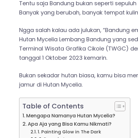
Tentu saja Bandung bukan seperti sepuluh 
Banyak yang berubah, banyak tempat kulin
Ngga salah kalau ada julukan, “Bandung e
Hutan Mycelia Lembang Bandung yang sed
Terminal Wisata Grafika Cikole (TWGC) de
tanggal 1 Oktober 2023 kemarin.
Bukan sekadar hutan biasa, kamu bisa m
jamur di Hutan Mycelia.
Table of Contents
Mengapa Namanya Hutan Mycelia?
Apa Aja yang Bisa Kamu Nikmati?
1. Painting Glow in The Dark