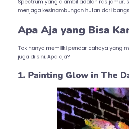
Spectrum yang diambil adalah ras jamur, 
menjaga kesinambungan hutan dari bangs
Apa Aja yang Bisa Ka
Tak hanya memiliki pendar cahaya yang m
juga di sini. Apa aja?
1. Painting Glow in The D