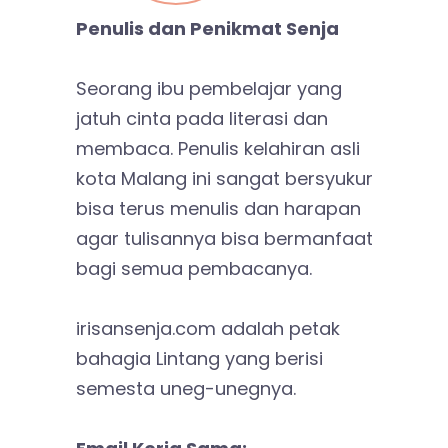
Penulis dan Penikmat Senja
Seorang ibu pembelajar yang
jatuh cinta pada literasi dan
membaca. Penulis kelahiran asli
kota Malang ini sangat bersyukur
bisa terus menulis dan harapan
agar tulisannya bisa bermanfaat
bagi semua pembacanya.
irisansenja.com adalah petak
bahagia Lintang yang berisi
semesta uneg-unegnya.