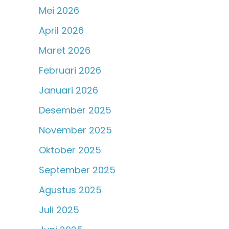
Mei 2026
April 2026
Maret 2026
Februari 2026
Januari 2026
Desember 2025
November 2025
Oktober 2025
September 2025
Agustus 2025
Juli 2025