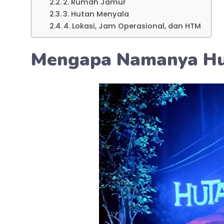
2. Rumah Jamur
3. Hutan Menyala
4. Lokasi, Jam Operasional, dan HTM
Mengapa Namanya Hu