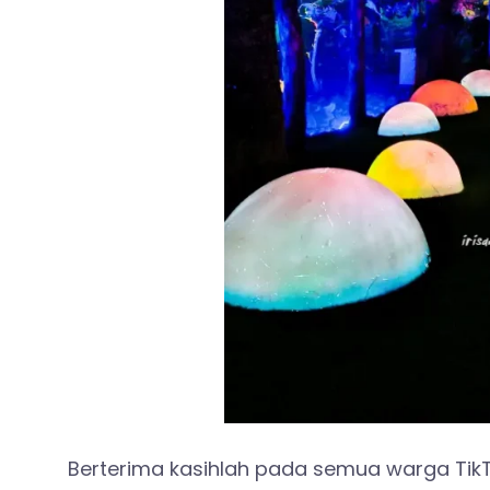
Berterima kasihlah pada semua warga Ti