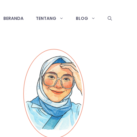
BERANDA
TENTANG
BLOG