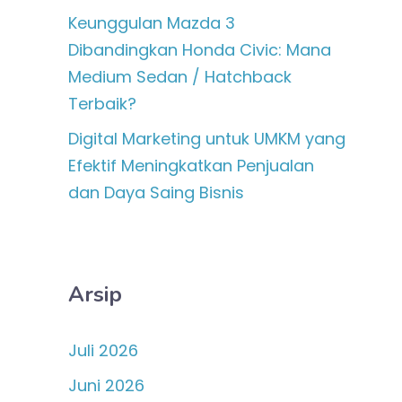
Keunggulan Mazda 3
Dibandingkan Honda Civic: Mana
Medium Sedan / Hatchback
Terbaik?
Digital Marketing untuk UMKM yang
Efektif Meningkatkan Penjualan
dan Daya Saing Bisnis
Arsip
Juli 2026
Juni 2026