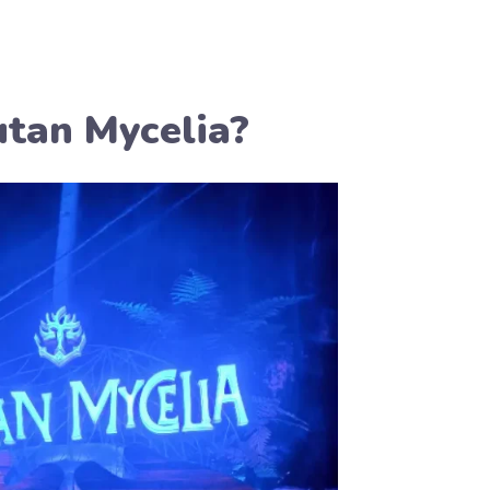
tan Mycelia?