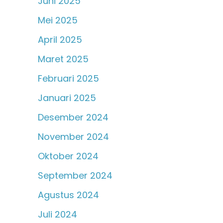
Juni 2025
Mei 2025
April 2025
Maret 2025
Februari 2025
Januari 2025
Desember 2024
November 2024
Oktober 2024
September 2024
Agustus 2024
Juli 2024