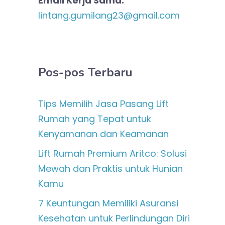
Email Kerja Sama:
lintang.gumilang23@gmail.com
Pos-pos Terbaru
Tips Memilih Jasa Pasang Lift
Rumah yang Tepat untuk
Kenyamanan dan Keamanan
Lift Rumah Premium Aritco: Solusi
Mewah dan Praktis untuk Hunian
Kamu
7 Keuntungan Memiliki Asuransi
Kesehatan untuk Perlindungan Diri