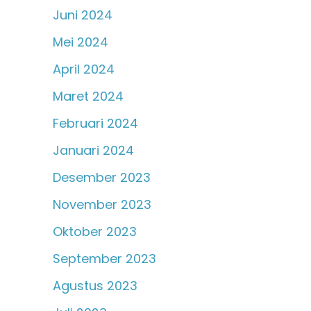
Juni 2024
Mei 2024
April 2024
Maret 2024
Februari 2024
Januari 2024
Desember 2023
November 2023
Oktober 2023
September 2023
Agustus 2023