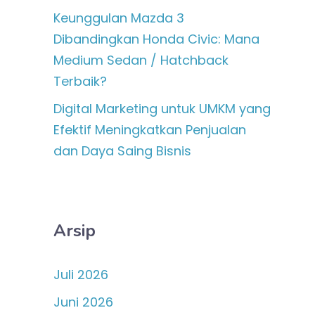
Keunggulan Mazda 3
Dibandingkan Honda Civic: Mana
Medium Sedan / Hatchback
Terbaik?
Digital Marketing untuk UMKM yang
Efektif Meningkatkan Penjualan
dan Daya Saing Bisnis
Arsip
Juli 2026
Juni 2026