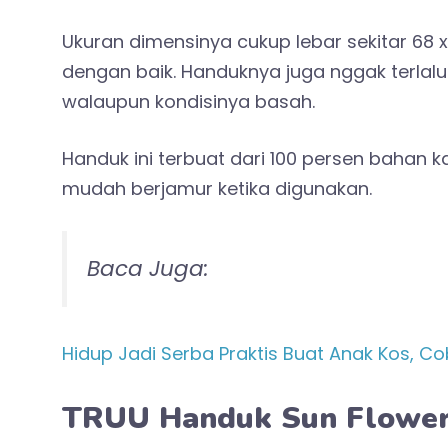
Ukuran dimensinya cukup lebar sekitar 68 
dengan baik. Handuknya juga nggak terlal
walaupun kondisinya basah.
Handuk ini terbuat dari 100 persen bahan 
mudah berjamur ketika digunakan.
Baca Juga:
Hidup Jadi Serba Praktis Buat Anak Kos, Co
TRUU Handuk Sun Flower