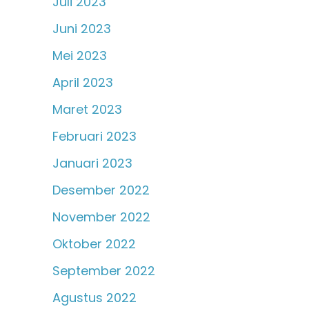
Juli 2023
Juni 2023
Mei 2023
April 2023
Maret 2023
Februari 2023
Januari 2023
Desember 2022
November 2022
Oktober 2022
September 2022
Agustus 2022