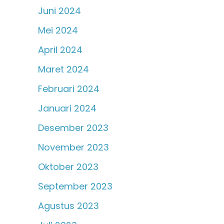
Juni 2024
Mei 2024
April 2024
Maret 2024
Februari 2024
Januari 2024
Desember 2023
November 2023
Oktober 2023
September 2023
Agustus 2023