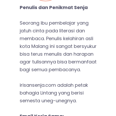
Penulis dan Penikmat Senja
Seorang ibu pembelajar yang
jatuh cinta pada literasi dan
membaca. Penulis kelahiran asli
kota Malang ini sangat bersyukur
bisa terus menulis dan harapan
agar tulisannya bisa bermanfaat
bagi semua pembacanya.
irisansenja.com adalah petak
bahagia Lintang yang berisi
semesta uneg-unegnya.