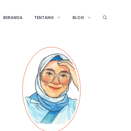
BERANDA
TENTANG
BLOG