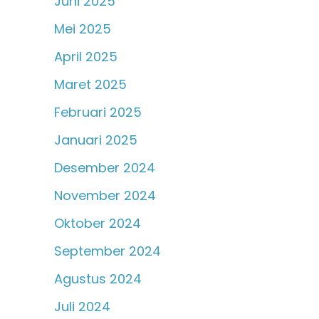
Juni 2025
Mei 2025
April 2025
Maret 2025
Februari 2025
Januari 2025
Desember 2024
November 2024
Oktober 2024
September 2024
Agustus 2024
Juli 2024