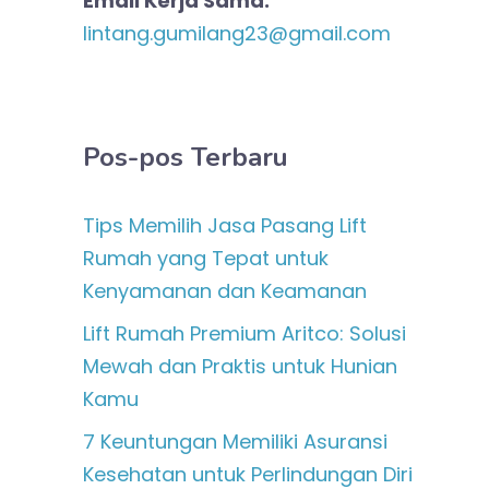
Email Kerja Sama:
lintang.gumilang23@gmail.com
Pos-pos Terbaru
Tips Memilih Jasa Pasang Lift
Rumah yang Tepat untuk
Kenyamanan dan Keamanan
Lift Rumah Premium Aritco: Solusi
Mewah dan Praktis untuk Hunian
Kamu
7 Keuntungan Memiliki Asuransi
Kesehatan untuk Perlindungan Diri