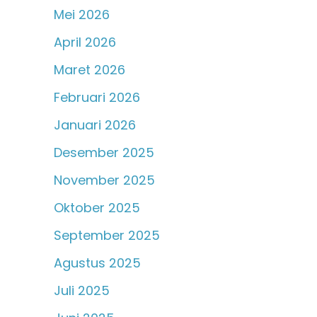
Mei 2026
April 2026
Maret 2026
Februari 2026
Januari 2026
Desember 2025
November 2025
Oktober 2025
September 2025
Agustus 2025
Juli 2025