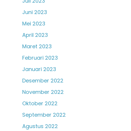
Juli 2023
Juni 2023
Mei 2023
April 2023
Maret 2023
Februari 2023
Januari 2023
Desember 2022
November 2022
Oktober 2022
September 2022
Agustus 2022