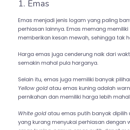
1. Emas
Emas menjadi jenis logam yang paling ban
perhiasan lainnya. Emas memang memiliki 
memberikan kesan mewah
, sehingga
tak h
Harga emas juga cenderung naik dari wakt
semakin mahal pula harganya.
Selain itu, emas juga memiliki banyak pilih
Yellow gold
atau emas kuning adalah warna 
pernikahan dan memiliki harga lebih mahal
White gold
atau emas putih banyak dipilih
yang kurang menyukai perhiasan dengan w