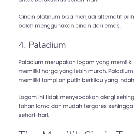
Cincin platinum bisa menjadi alternatif pil
boleh menggunakan cincin dari emas.
4. Paladium
Paladium merupakan logam yang memiliki s
memiliki harga yang lebih murah. Paladium
memiliki tampilan putih berkilau yang indah
Logam ini tidak menyebabkan alergi sehin
tahan lama dan mudah tergores sehingga k
sehari-hari.