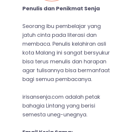
Penulis dan Penikmat Senja
Seorang ibu pembelajar yang
jatuh cinta pada literasi dan
membaca. Penulis kelahiran asli
kota Malang ini sangat bersyukur
bisa terus menulis dan harapan
agar tulisannya bisa bermanfaat
bagi semua pembacanya.
irisansenja.com adalah petak
bahagia Lintang yang berisi
semesta uneg-unegnya.