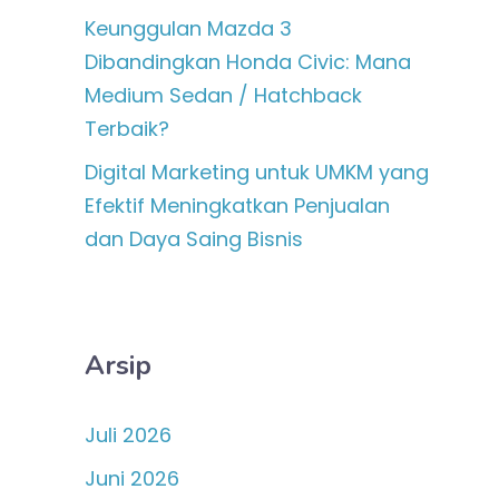
Keunggulan Mazda 3
Dibandingkan Honda Civic: Mana
Medium Sedan / Hatchback
Terbaik?
Digital Marketing untuk UMKM yang
Efektif Meningkatkan Penjualan
dan Daya Saing Bisnis
Arsip
Juli 2026
Juni 2026