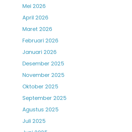
Mei 2026
April 2026
Maret 2026
Februari 2026
Januari 2026
Desember 2025
November 2025
Oktober 2025
September 2025
Agustus 2025
Juli 2025