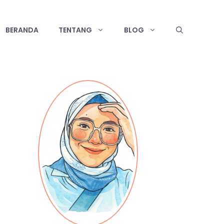
BERANDA
TENTANG
BLOG