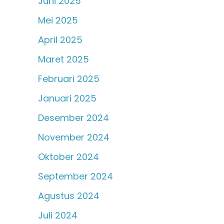
Juni 2025
Mei 2025
April 2025
Maret 2025
Februari 2025
Januari 2025
Desember 2024
November 2024
Oktober 2024
September 2024
Agustus 2024
Juli 2024