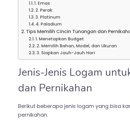
1. Emas
2. Perak
3. Platinum
4. Paladium
Tips Memilih Cincin Tunangan dan Pernikah
1. Menetapkan Budget
2. Memilih Bahan, Model, dan Ukuran
3. Siapkan Jauh-Jauh Hari
Jenis-Jenis Logam unt
dan Pernikahan
Berikut beberapa jenis logam yang bisa k
pernikahan.