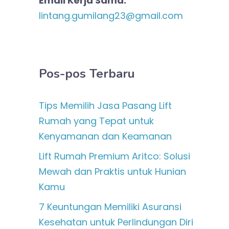
Email Kerja Sama:
lintang.gumilang23@gmail.com
Pos-pos Terbaru
Tips Memilih Jasa Pasang Lift
Rumah yang Tepat untuk
Kenyamanan dan Keamanan
Lift Rumah Premium Aritco: Solusi
Mewah dan Praktis untuk Hunian
Kamu
7 Keuntungan Memiliki Asuransi
Kesehatan untuk Perlindungan Diri