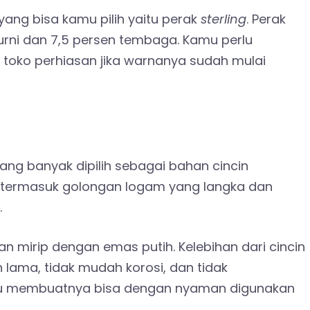
yang bisa kamu pilih yaitu perak
sterling
. Perak
rni dan 7,5 persen tembaga. Kamu perlu
toko perhiasan jika warnanya sudah mulai
ng banyak dipilih sebagai bahan cincin
i termasuk golongan logam yang langka dan
.
 mirip dengan emas putih. Kelebihan dari cincin
 lama, tidak mudah korosi, dan tidak
 itu membuatnya
bisa dengan nyaman digunakan