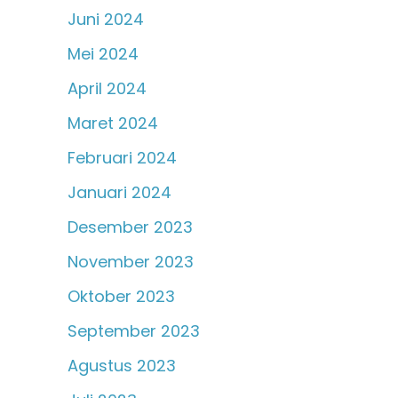
Juni 2024
Mei 2024
April 2024
Maret 2024
Februari 2024
Januari 2024
Desember 2023
November 2023
Oktober 2023
September 2023
Agustus 2023