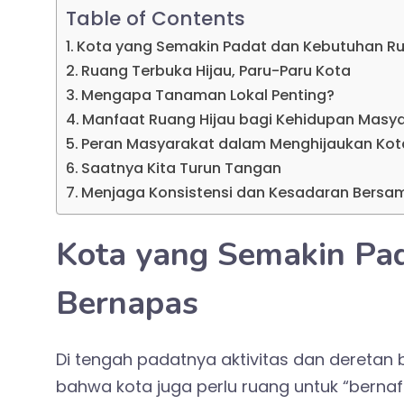
Table of Contents
Kota yang Semakin Padat dan Kebutuhan R
Ruang Terbuka Hijau, Paru-Paru Kota
Mengapa Tanaman Lokal Penting?
Manfaat Ruang Hijau bagi Kehidupan Masy
Peran Masyarakat dalam Menghijaukan Kot
Saatnya Kita Turun Tangan
Menjaga Konsistensi dan Kesadaran Bersa
Kota yang Semakin Pa
Bernapas
Di tengah padatnya aktivitas dan deretan b
bahwa kota juga perlu ruang untuk “berna