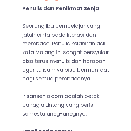
Penulis dan Penikmat Senja
Seorang ibu pembelajar yang
jatuh cinta pada literasi dan
membaca. Penulis kelahiran asli
kota Malang ini sangat bersyukur
bisa terus menulis dan harapan
agar tulisannya bisa bermanfaat
bagi semua pembacanya.
irisansenja.com adalah petak
bahagia Lintang yang berisi
semesta uneg-unegnya.