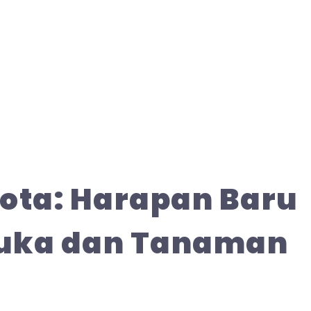
ota: Harapan Baru
buka dan Tanaman