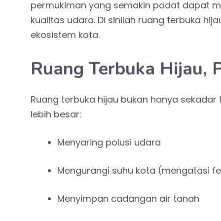
permukiman yang semakin padat dapat me
kualitas udara. Di sinilah ruang terbuka 
ekosistem kota.
Ruang Terbuka Hijau, 
Ruang terbuka hijau bukan hanya sekadar 
lebih besar:
Menyaring polusi udara
Mengurangi suhu kota (mengatasi f
Menyimpan cadangan air tanah