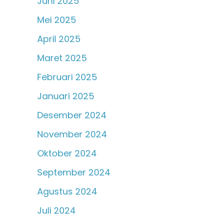
Juni 2025
Mei 2025
April 2025
Maret 2025
Februari 2025
Januari 2025
Desember 2024
November 2024
Oktober 2024
September 2024
Agustus 2024
Juli 2024