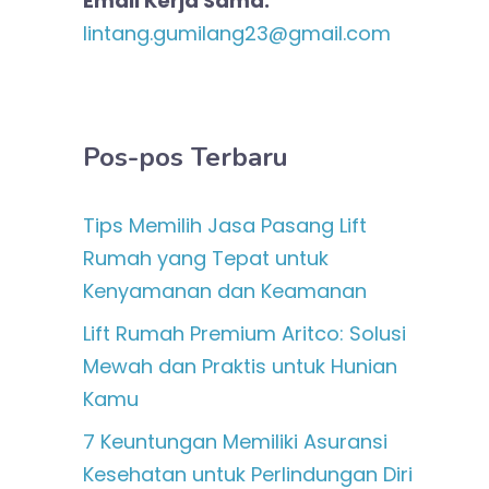
Email Kerja Sama:
lintang.gumilang23@gmail.com
Pos-pos Terbaru
Tips Memilih Jasa Pasang Lift
Rumah yang Tepat untuk
Kenyamanan dan Keamanan
Lift Rumah Premium Aritco: Solusi
Mewah dan Praktis untuk Hunian
Kamu
7 Keuntungan Memiliki Asuransi
Kesehatan untuk Perlindungan Diri