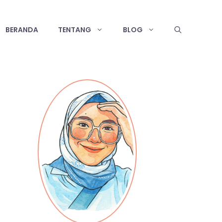
BERANDA
TENTANG
BLOG