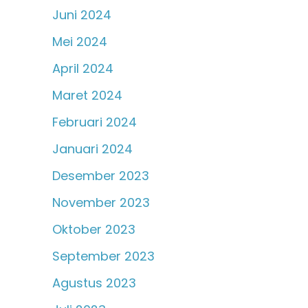
Juni 2024
Mei 2024
April 2024
Maret 2024
Februari 2024
Januari 2024
Desember 2023
November 2023
Oktober 2023
September 2023
Agustus 2023