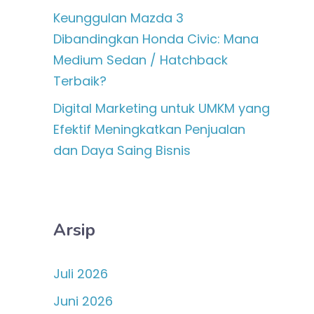
Keunggulan Mazda 3
Dibandingkan Honda Civic: Mana
Medium Sedan / Hatchback
Terbaik?
Digital Marketing untuk UMKM yang
Efektif Meningkatkan Penjualan
dan Daya Saing Bisnis
Arsip
Juli 2026
Juni 2026