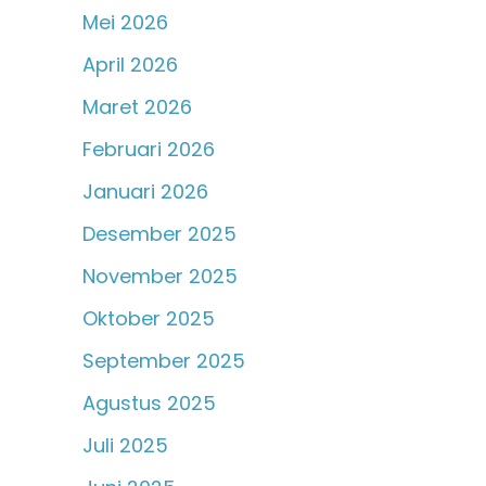
Mei 2026
April 2026
Maret 2026
Februari 2026
Januari 2026
Desember 2025
November 2025
Oktober 2025
September 2025
Agustus 2025
Juli 2025