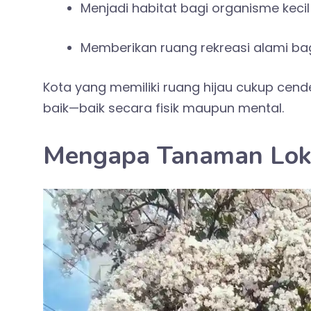
Menjadi habitat bagi organisme kecil
Memberikan ruang rekreasi alami ba
Kota yang memiliki ruang hijau cukup cend
baik—baik secara fisik maupun mental.
Mengapa Tanaman Loka