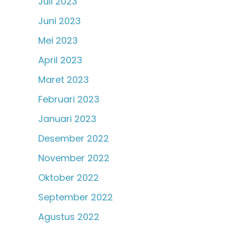
Juli 2023
Juni 2023
Mei 2023
April 2023
Maret 2023
Februari 2023
Januari 2023
Desember 2022
November 2022
Oktober 2022
September 2022
Agustus 2022