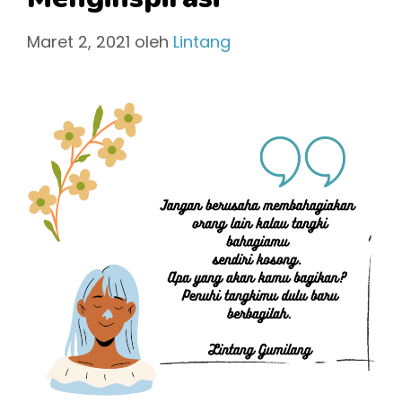
Maret 2, 2021
oleh
Lintang