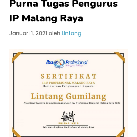
Purna Tugas Pengurus
IP Malang Raya
Januari 1, 2021
oleh
Lintang