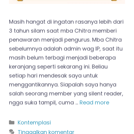
Masih hangat di ingatan rasanya lebih dari
3 tahun silam saat mba Chitra memberi
penawaran menjadi pengurus. Mba Chitra
sebelumnya adalah admin wag IP, saat itu
masih belum terbagi menjadi beberapa
keranjang seperti sekarang ini. Beliau
setiap hari mendesak saya untuk
menggantikannya. Siapalah saya hanya
salah seorang member yang silent reader,
ngga suka tampil, cuma …
Read more
Kategori
Kontemplasi
Tinggalkan komentar