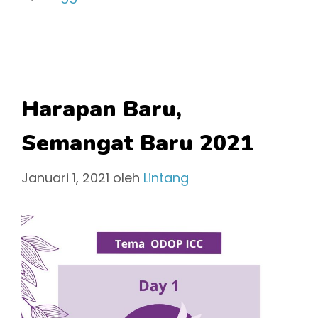
Harapan Baru,
Semangat Baru 2021
Januari 1, 2021
oleh
Lintang