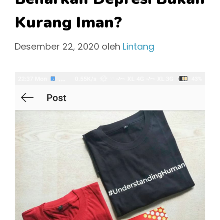
Kurang Iman?
Desember 22, 2020
oleh
Lintang