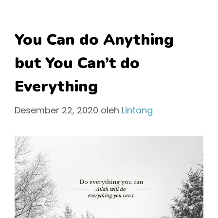
You Can do Anything
but You Can’t do
Everything
Desember 22, 2020
oleh
Lintang