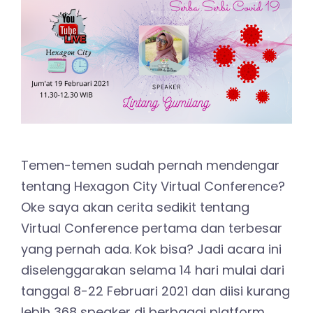
Temen-temen sudah pernah mendengar
tentang Hexagon City Virtual Conference?
Oke saya akan cerita sedikit tentang
Virtual Conference pertama dan terbesar
yang pernah ada. Kok bisa? Jadi acara ini
diselenggarakan selama 14 hari mulai dari
tanggal 8-22 Februari 2021 dan diisi kurang
lebih 368 speaker di berbagai platform