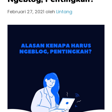
Februari 27, 2021
oleh
Lintang