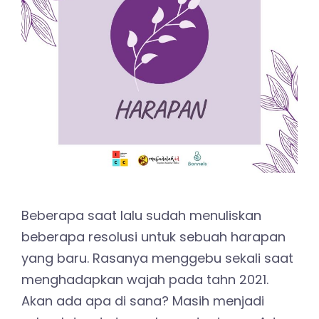
Beberapa saat lalu sudah menuliskan
beberapa resolusi untuk sebuah harapan
yang baru. Rasanya menggebu sekali saat
menghadapkan wajah pada tahn 2021.
Akan ada apa di sana? Masih menjadi