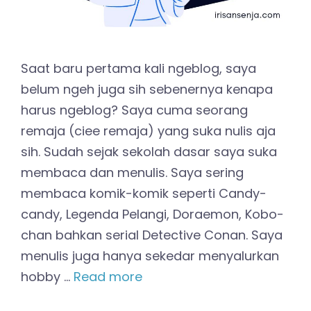
Saat baru pertama kali ngeblog, saya
belum ngeh juga sih sebenernya kenapa
harus ngeblog? Saya cuma seorang
remaja (ciee remaja) yang suka nulis aja
sih. Sudah sejak sekolah dasar saya suka
membaca dan menulis. Saya sering
membaca komik-komik seperti Candy-
candy, Legenda Pelangi, Doraemon, Kobo-
chan bahkan serial Detective Conan. Saya
menulis juga hanya sekedar menyalurkan
hobby …
Read more