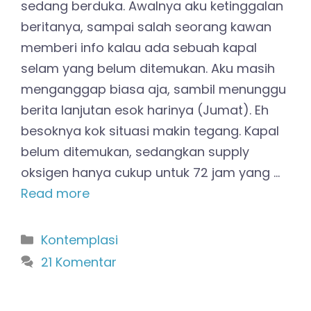
sedang berduka. Awalnya aku ketinggalan
beritanya, sampai salah seorang kawan
memberi info kalau ada sebuah kapal
selam yang belum ditemukan. Aku masih
menganggap biasa aja, sambil menunggu
berita lanjutan esok harinya (Jumat). Eh
besoknya kok situasi makin tegang. Kapal
belum ditemukan, sedangkan supply
oksigen hanya cukup untuk 72 jam yang …
Read more
Kategori
Kontemplasi
21 Komentar