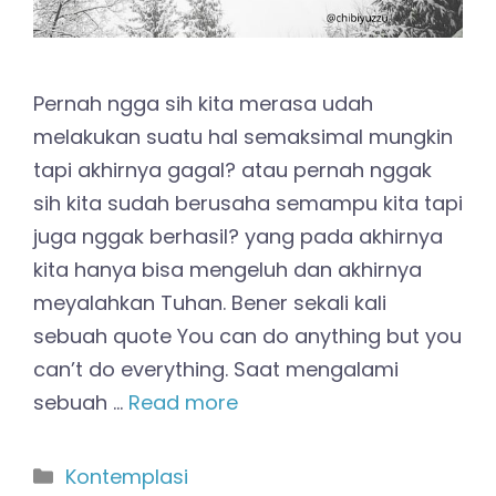
Pernah ngga sih kita merasa udah
melakukan suatu hal semaksimal mungkin
tapi akhirnya gagal? atau pernah nggak
sih kita sudah berusaha semampu kita tapi
juga nggak berhasil? yang pada akhirnya
kita hanya bisa mengeluh dan akhirnya
meyalahkan Tuhan. Bener sekali kali
sebuah quote You can do anything but you
can’t do everything. Saat mengalami
sebuah …
Read more
Kategori
Kontemplasi