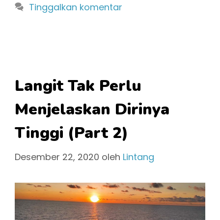
Tinggalkan komentar
Langit Tak Perlu
Menjelaskan Dirinya
Tinggi (Part 2)
Desember 22, 2020
oleh
Lintang