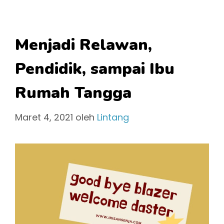
Menjadi Relawan,
Pendidik, sampai Ibu
Rumah Tangga
Maret 4, 2021
oleh
Lintang