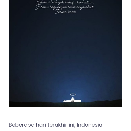
Beberapa hari terakhir ini, Indonesia