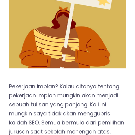
Pekerjaan impian? Kalau ditanya tentang
pekerjaan impian mungkin akan menjadi
sebuah tulisan yang panjang. Kali ini
mungkin saya tidak akan menggubris
kaidah SEO. Semua bermula dari pemilihan
jurusan saat sekolah menengah atas.