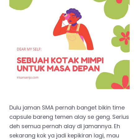
Dulu jaman SMA pernah banget bikin time
capsule bareng temen alay se geng. Serius
deh semua pernah alay di jamannya. Eh
sekarang kok ya jadi kepikiran lagi, mau