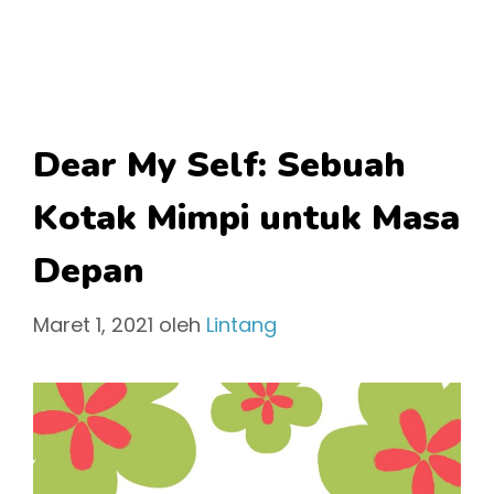
Dear My Self: Sebuah
Kotak Mimpi untuk Masa
Depan
Maret 1, 2021
oleh
Lintang