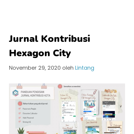
Jurnal Kontribusi
Hexagon City
November 29, 2020
oleh
Lintang