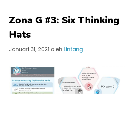
Zona G #3: Six Thinking
Hats
Januari 31, 2021
oleh
Lintang