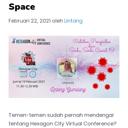
Space
Februari 22, 2021
oleh
Lintang
Temen-temen sudah pernah mendengar
tentang Hexagon City Virtual Conference?