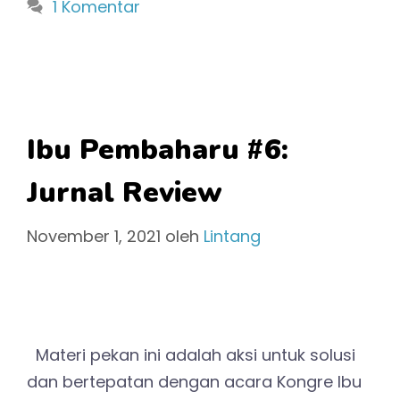
1 Komentar
Ibu Pembaharu #6:
Jurnal Review
November 1, 2021
oleh
Lintang
Materi pekan ini adalah aksi untuk solusi
dan bertepatan dengan acara Kongre Ibu