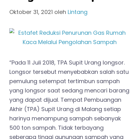
Oktober 31, 2021
oleh
Lintang
“Pada 11 Juli 2018, TPA Supit Urang longsor.
Longsor tersebut menyebabkan salah satu
pemulung setempat tertimbun sampah
yang longsor saat sedang mencari barang
yang dapat dijual. Tempat Pembuangan
Akhir (TPA) Supit Urang di Malang setiap
harinya menampung sampah sebanyak
500 ton sampah. Tidak terbayang
seberapa tinggi gunungan sampah yang