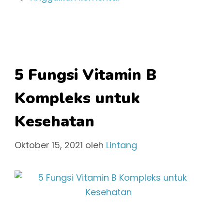
5 Fungsi Vitamin B
Kompleks untuk
Kesehatan
Oktober 15, 2021
oleh
Lintang