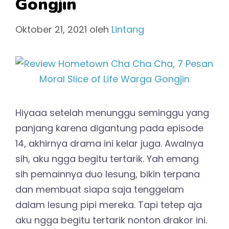
Gongjin
Oktober 21, 2021
oleh
Lintang
Hiyaaa setelah menunggu seminggu yang
panjang karena digantung pada episode
14, akhirnya drama ini kelar juga. Awalnya
sih, aku ngga begitu tertarik. Yah emang
sih pemainnya duo lesung, bikin terpana
dan membuat siapa saja tenggelam
dalam lesung pipi mereka. Tapi tetep aja
aku ngga begitu tertarik nonton drakor ini.