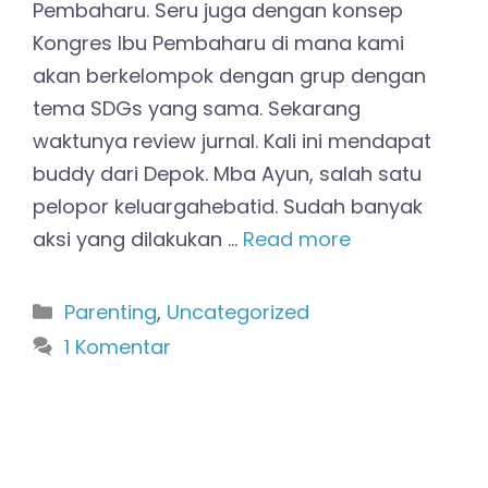
Pembaharu. Seru juga dengan konsep
Kongres Ibu Pembaharu di mana kami
akan berkelompok dengan grup dengan
tema SDGs yang sama. Sekarang
waktunya review jurnal. Kali ini mendapat
buddy dari Depok. Mba Ayun, salah satu
pelopor keluargahebatid. Sudah banyak
aksi yang dilakukan …
Read more
Kategori
Parenting
,
Uncategorized
1 Komentar