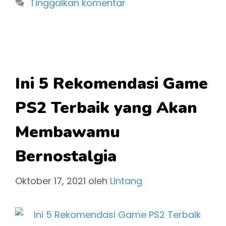
Tinggalkan komentar
Ini 5 Rekomendasi Game
PS2 Terbaik yang Akan
Membawamu
Bernostalgia
Oktober 17, 2021
oleh
Lintang