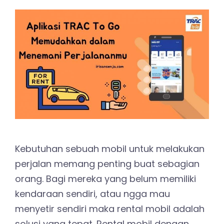
Kebutuhan sebuah mobil untuk melakukan
perjalan memang penting buat sebagian
orang. Bagi mereka yang belum memiliki
kendaraan sendiri, atau ngga mau
menyetir sendiri maka rental mobil adalah
solusi yang tepat. Rental mobil dengan