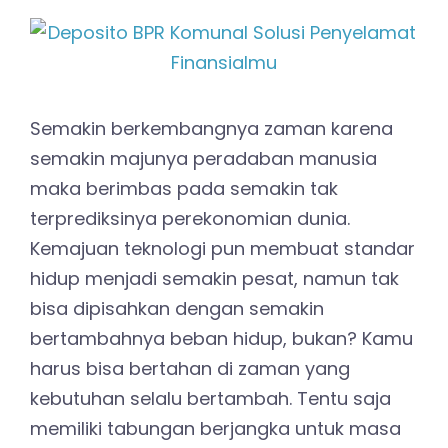
Semakin berkembangnya zaman karena
semakin majunya peradaban manusia
maka berimbas pada semakin tak
terprediksinya perekonomian dunia.
Kemajuan teknologi pun membuat standar
hidup menjadi semakin pesat, namun tak
bisa dipisahkan dengan semakin
bertambahnya beban hidup, bukan? Kamu
harus bisa bertahan di zaman yang
kebutuhan selalu bertambah. Tentu saja
memiliki tabungan berjangka untuk masa