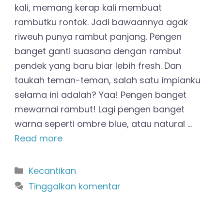
kali, memang kerap kali membuat
rambutku rontok. Jadi bawaannya agak
riweuh punya rambut panjang. Pengen
banget ganti suasana dengan rambut
pendek yang baru biar lebih fresh. Dan
taukah teman-teman, salah satu impianku
selama ini adalah? Yaa! Pengen banget
mewarnai rambut! Lagi pengen banget
warna seperti ombre blue, atau natural …
Read more
Kategori
Kecantikan
Tinggalkan komentar