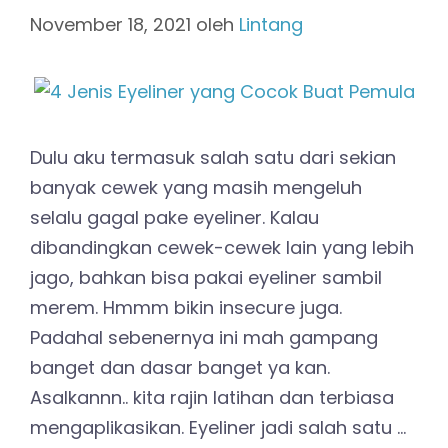
November 18, 2021
oleh
Lintang
Dulu aku termasuk salah satu dari sekian
banyak cewek yang masih mengeluh
selalu gagal pake eyeliner. Kalau
dibandingkan cewek-cewek lain yang lebih
jago, bahkan bisa pakai eyeliner sambil
merem. Hmmm bikin insecure juga.
Padahal sebenernya ini mah gampang
banget dan dasar banget ya kan.
Asalkannn.. kita rajin latihan dan terbiasa
mengaplikasikan. Eyeliner jadi salah satu …