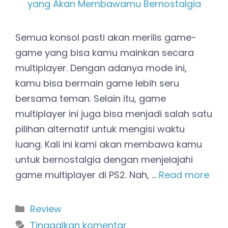
Semua konsol pasti akan merilis game-
game yang bisa kamu mainkan secara
multiplayer. Dengan adanya mode ini,
kamu bisa bermain game lebih seru
bersama teman. Selain itu, game
multiplayer ini juga bisa menjadi salah satu
pilihan alternatif untuk mengisi waktu
luang. Kali ini kami akan membawa kamu
untuk bernostalgia dengan menjelajahi
game multiplayer di PS2. Nah, …
Read more
Kategori
Review
Tinggalkan komentar