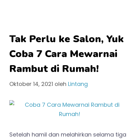
Tak Perlu ke Salon, Yuk
Coba 7 Cara Mewarnai
Rambut di Rumah!
Oktober 14, 2021
oleh
Lintang
Setelah hamil dan melahirkan selama tiga