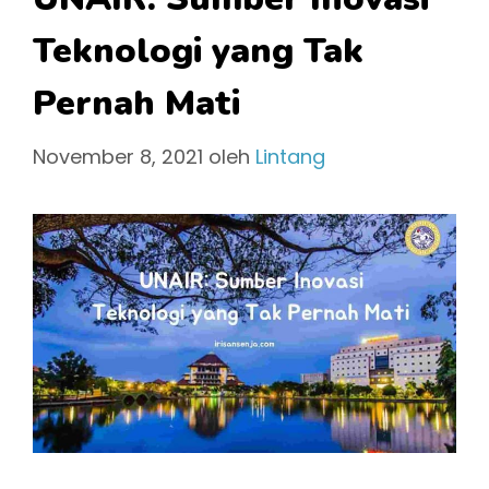
Teknologi yang Tak
Pernah Mati
November 8, 2021
oleh
Lintang