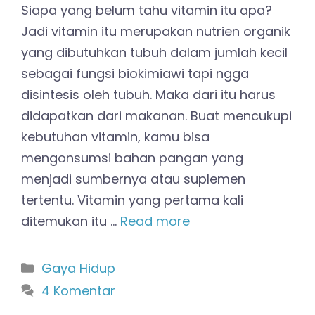
Siapa yang belum tahu vitamin itu apa?
Jadi vitamin itu merupakan nutrien organik
yang dibutuhkan tubuh dalam jumlah kecil
sebagai fungsi biokimiawi tapi ngga
disintesis oleh tubuh. Maka dari itu harus
didapatkan dari makanan. Buat mencukupi
kebutuhan vitamin, kamu bisa
mengonsumsi bahan pangan yang
menjadi sumbernya atau suplemen
tertentu. Vitamin yang pertama kali
ditemukan itu …
Read more
Kategori
Gaya Hidup
4 Komentar