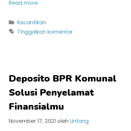
Read more
Kategori
Kecantikan
Tinggalkan komentar
Deposito BPR Komunal
Solusi Penyelamat
Finansialmu
November 17, 2021
oleh
Lintang