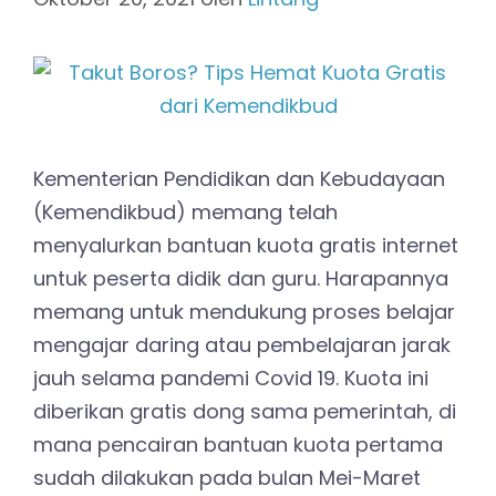
Kementerian Pendidikan dan Kebudayaan
(Kemendikbud) memang telah
menyalurkan bantuan kuota gratis internet
untuk peserta didik dan guru. Harapannya
memang untuk mendukung proses belajar
mengajar daring atau pembelajaran jarak
jauh selama pandemi Covid 19. Kuota ini
diberikan gratis dong sama pemerintah, di
mana pencairan bantuan kuota pertama
sudah dilakukan pada bulan Mei-Maret