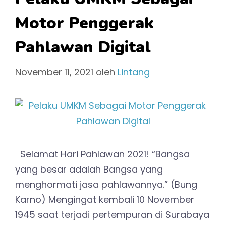
Motor Penggerak
Pahlawan Digital
November 11, 2021
oleh
Lintang
Selamat Hari Pahlawan 2021! “Bangsa
yang besar adalah Bangsa yang
menghormati jasa pahlawannya.” (Bung
Karno) Mengingat kembali 10 November
1945 saat terjadi pertempuran di Surabaya