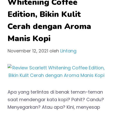
Whitening Coffee
Edition, Bikin Kulit
Cerah dengan Aroma
Manis Kopi
November 12, 2021
oleh
Lintang
Apa yang terlintas di benak teman-teman
saat mendengar kata kopi? Pahit? Candu?
Menyegarkan? Atau apa? Kini, menyesap