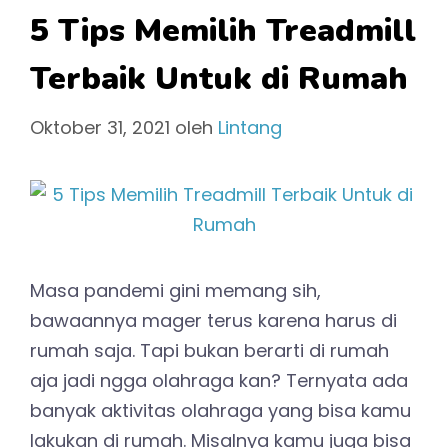
5 Tips Memilih Treadmill
Terbaik Untuk di Rumah
Oktober 31, 2021
oleh
Lintang
Masa pandemi gini memang sih,
bawaannya mager terus karena harus di
rumah saja. Tapi bukan berarti di rumah
aja jadi ngga olahraga kan? Ternyata ada
banyak aktivitas olahraga yang bisa kamu
lakukan di rumah. Misalnya kamu juga bisa