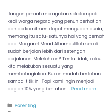
Jangan pernah meragukan sekelompok
kecil warga negara yang penuh perhatian
dan berkomitmen dapat mengubah dunia,
memang itu satu-satunya hal yang pernah
ada. Margaret Mead Alhamdulillah sekali
sudah berjalan lebih dari setengah
perjalanan. Melelahkan? Tentu tidak, kalau
kita melakukan sesuatu yang
membahagiakan. Bukan mudah bertahan
sampai titik ini. Tapi kami ingin menjadi
bagian 10% yang bertahan …
Read more
Kategori
Parenting