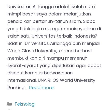
Universitas Airlangga adalah salah satu
mimpi besar saya dalam melanjutkan
pendidikan bertahun-tahun silam. Siapa
yang tidak ingin mereguk manisnya ilmu di
salah satu Universitas terbaik Indonesia?
Saat ini Universitas Airlangga pun menjadi
World Class University, karena berhasil
membuktikan diri mampu memenuhi
syarat-syarat yang diperlukan agar dapat
disebut kampus berwawasan
internasional. UNAIR: QS World University
Ranking …
Read more
Kategori
Teknologi