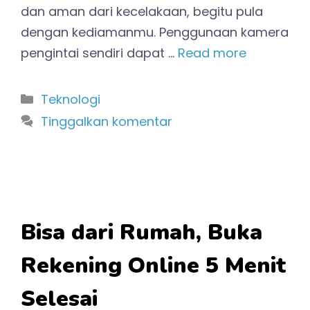
dan aman dari kecelakaan, begitu pula
dengan kediamanmu. Penggunaan kamera
pengintai sendiri dapat …
Read more
Kategori
Teknologi
Tinggalkan komentar
Bisa dari Rumah, Buka
Rekening Online 5 Menit
Selesai