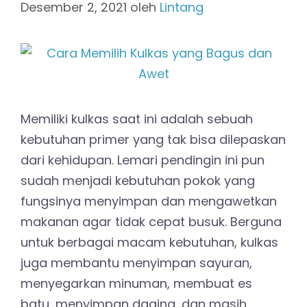
Desember 2, 2021
oleh
Lintang
Memiliki kulkas saat ini adalah sebuah
kebutuhan primer yang tak bisa dilepaskan
dari kehidupan. Lemari pendingin ini pun
sudah menjadi kebutuhan pokok yang
fungsinya menyimpan dan mengawetkan
makanan agar tidak cepat busuk. Berguna
untuk berbagai macam kebutuhan, kulkas
juga membantu menyimpan sayuran,
menyegarkan minuman, membuat es
batu, menyimpan daging, dan masih