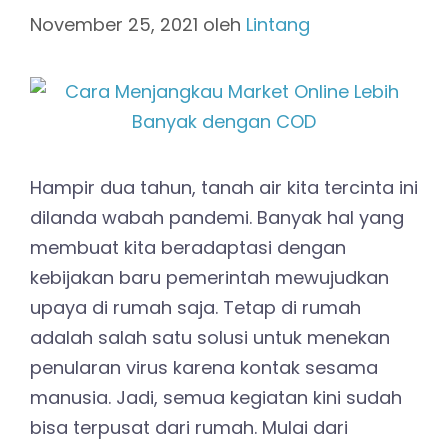
November 25, 2021
oleh
Lintang
Hampir dua tahun, tanah air kita tercinta ini
dilanda wabah pandemi. Banyak hal yang
membuat kita beradaptasi dengan
kebijakan baru pemerintah mewujudkan
upaya di rumah saja. Tetap di rumah
adalah salah satu solusi untuk menekan
penularan virus karena kontak sesama
manusia. Jadi, semua kegiatan kini sudah
bisa terpusat dari rumah. Mulai dari