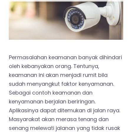
Permasalahan keamanan banyak dihindari
oleh kebanyakan orang. Tentunya,
keamanan ini akan menjadi rumit bila
sudah menyangkut faktor kenyamanan.
Sebagai contoh keamanan dan
kenyamanan berjalan beriringan.
Aplikasinya dapat ditemukan di jalan raya.
Masyarakat akan merasa tenang dan
senang melewati jalanan yang tidak rusak