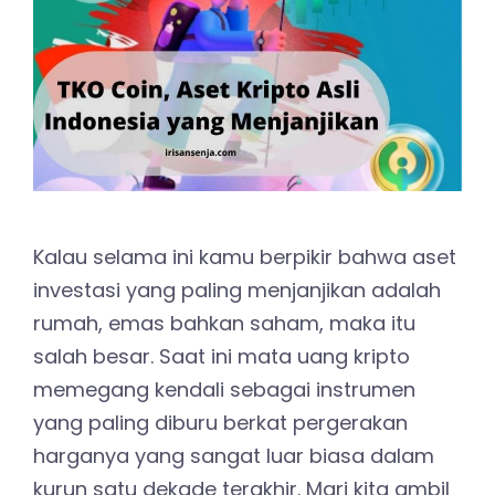
Kalau selama ini kamu berpikir bahwa aset
investasi yang paling menjanjikan adalah
rumah, emas bahkan saham, maka itu
salah besar. Saat ini mata uang kripto
memegang kendali sebagai instrumen
yang paling diburu berkat pergerakan
harganya yang sangat luar biasa dalam
kurun satu dekade terakhir. Mari kita ambil