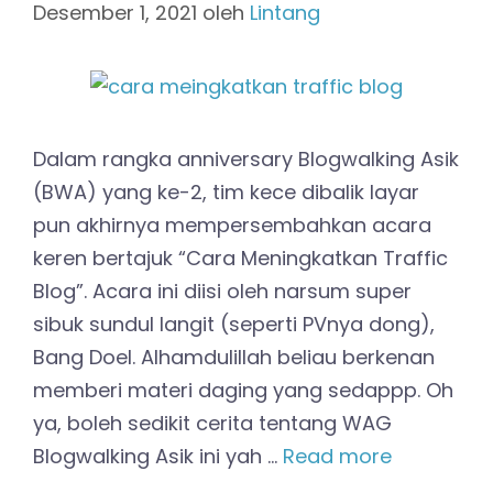
Desember 1, 2021
oleh
Lintang
Dalam rangka anniversary Blogwalking Asik
(BWA) yang ke-2, tim kece dibalik layar
pun akhirnya mempersembahkan acara
keren bertajuk “Cara Meningkatkan Traffic
Blog”. Acara ini diisi oleh narsum super
sibuk sundul langit (seperti PVnya dong),
Bang Doel. Alhamdulillah beliau berkenan
memberi materi daging yang sedappp. Oh
ya, boleh sedikit cerita tentang WAG
Blogwalking Asik ini yah …
Read more