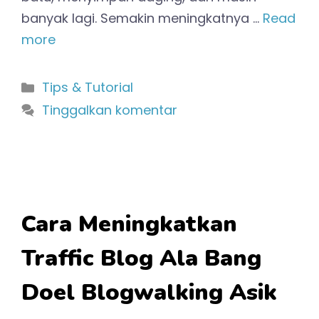
banyak lagi. Semakin meningkatnya …
Read
more
Kategori
Tips & Tutorial
Tinggalkan komentar
Cara Meningkatkan
Traffic Blog Ala Bang
Doel Blogwalking Asik