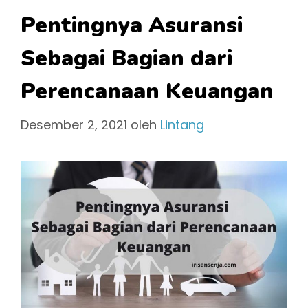
Pentingnya Asuransi
Sebagai Bagian dari
Perencanaan Keuangan
Desember 2, 2021
oleh
Lintang