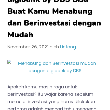
Buat Kamu Menabung
dan Berinvestasi dengan
Mudah
November 26, 2021
oleh
Lintang
Apakah kamu masih ragu untuk
berinvestasi? Itu wajar karena sebelum
memulai investasi yang harus dilakukan
pertama adalah mencari tahu mengenai