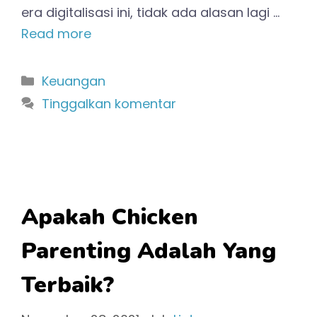
era digitalisasi ini, tidak ada alasan lagi …
Read more
Kategori
Keuangan
Tinggalkan komentar
Apakah Chicken
Parenting Adalah Yang
Terbaik?