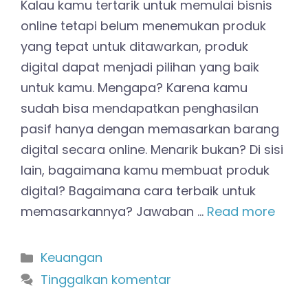
Kalau kamu tertarik untuk memulai bisnis
online tetapi belum menemukan produk
yang tepat untuk ditawarkan, produk
digital dapat menjadi pilihan yang baik
untuk kamu. Mengapa? Karena kamu
sudah bisa mendapatkan penghasilan
pasif hanya dengan memasarkan barang
digital secara online. Menarik bukan? Di sisi
lain, bagaimana kamu membuat produk
digital? Bagaimana cara terbaik untuk
memasarkannya? Jawaban …
Read more
Kategori
Keuangan
Tinggalkan komentar