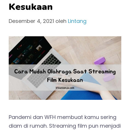
Kesukaan
Desember 4, 2021
oleh
Lintang
Pandemi dan WFH membuat kamu sering
diam di rumah. Streaming film pun menjadi