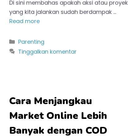
Di sini membahas apakah aksi atau proyek
yang kita jalankan sudah berdampak …
Read more
Kategori
Parenting
Tinggalkan komentar
Cara Menjangkau
Market Online Lebih
Banyak dengan COD