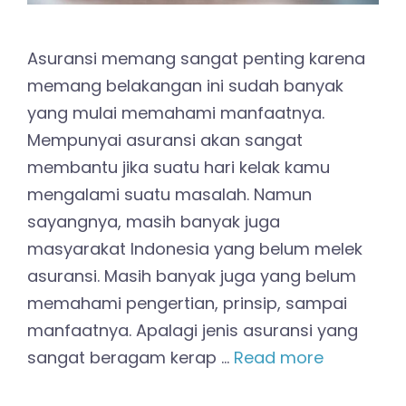
Asuransi memang sangat penting karena
memang belakangan ini sudah banyak
yang mulai memahami manfaatnya.
Mempunyai asuransi akan sangat
membantu jika suatu hari kelak kamu
mengalami suatu masalah. Namun
sayangnya, masih banyak juga
masyarakat Indonesia yang belum melek
asuransi. Masih banyak juga yang belum
memahami pengertian, prinsip, sampai
manfaatnya. Apalagi jenis asuransi yang
sangat beragam kerap …
Read more