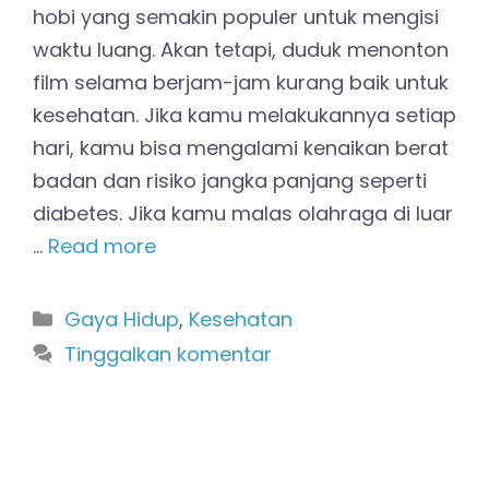
hobi yang semakin populer untuk mengisi
waktu luang. Akan tetapi, duduk menonton
film selama berjam-jam kurang baik untuk
kesehatan. Jika kamu melakukannya setiap
hari, kamu bisa mengalami kenaikan berat
badan dan risiko jangka panjang seperti
diabetes. Jika kamu malas olahraga di luar
…
Read more
Kategori
Gaya Hidup
,
Kesehatan
Tinggalkan komentar