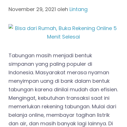
November 29, 2021
oleh
Lintang
Tabungan masih menjadi bentuk
simpanan yang paling populer di
Indonesia. Masyarakat merasa nyaman
menyimpan uang di bank dalam bentuk
tabungan karena dinilai mudah dan efisien.
Mengingat, kebutuhan transaksi saat ini
memerlukan rekening tabungan. Mulai dari
belanja online, membayar tagihan listrik
dan air, dan masih banyak lagi lainnya. Di