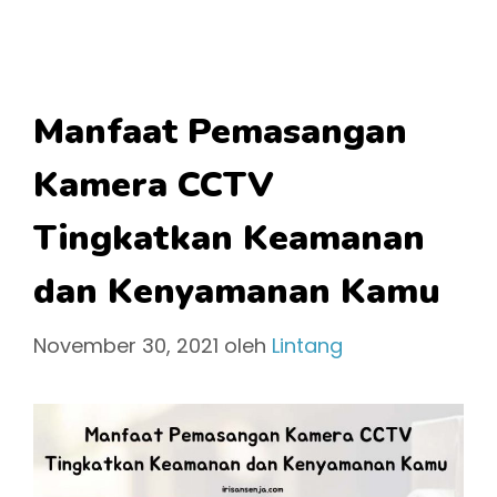
Manfaat Pemasangan
Kamera CCTV
Tingkatkan Keamanan
dan Kenyamanan Kamu
November 30, 2021
oleh
Lintang