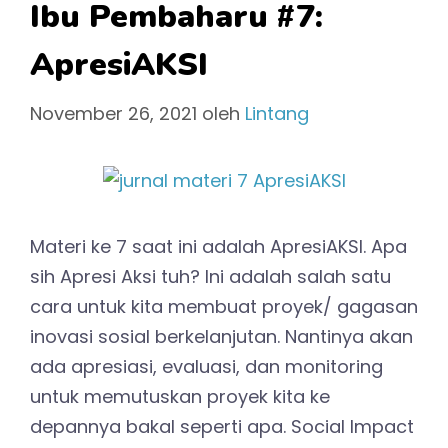
Ibu Pembaharu #7:
ApresiAKSI
November 26, 2021
oleh
Lintang
Materi ke 7 saat ini adalah ApresiAKSI. Apa
sih Apresi Aksi tuh? Ini adalah salah satu
cara untuk kita membuat proyek/ gagasan
inovasi sosial berkelanjutan. Nantinya akan
ada apresiasi, evaluasi, dan monitoring
untuk memutuskan proyek kita ke
depannya bakal seperti apa. Social Impact