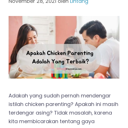
November 28, 2021
oleh
Lintang
Adakah yang sudah pernah mendengar
istilah chicken parenting? Apakah ini masih
terdengar asing? Tidak masalah, karena
kita membicarakan tentang gaya