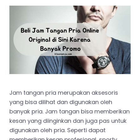
Jam tangan pria merupakan aksesoris
yang bisa dilihat dan digunakan oleh
banyak pria. Jam tangan bisa memberikan
kesan yang diinginkan dan juga pas untuk
digunakan oleh pria. Seperti dapat
memberikan kesan profesional, sporty,