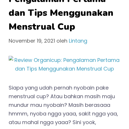
dan Tips Menggunakan
Menstrual Cup
November 19, 2021
oleh
Lintang
Siapa yang udah pernah nyobain pake
menstrual cup? Atau bahkan masih maju
mundur mau nyobain? Masih berasaaa
hmmm, nyoba ngga yaaa, sakit ngga yaa,
atau mahal ngga yaaa? Sini yook,