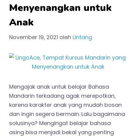
Menyenangkan untuk
Anak
November 19, 2021
oleh
Lintang
Mengajak anak untuk belajar Bahasa
Mandarin terkadang agak merepotkan,
karena karakter anak yang mudah bosan
dan ingin segera bermain. Lalu bagaimana
solusinya? Mengingat belajar bahasa
asing bisa menjadi bekal yang penting