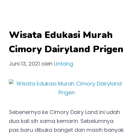
Wisata Edukasi Murah
Cimory Dairyland Prigen
Juni 13, 2021
oleh
Lintang
Sebenernya ke Cimory Dairy Land ini udah
dua kali sih sama kemarin. Sebelumnya
pas baru dibuka banget dan masih banyak