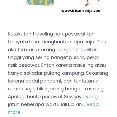
Ketakutan traveling naik pesawat tuh
ternyata bisa menghantui siapa saja. Dulu
aku termasuk orang dengan mobilitas
tinggi yang sering banget pulang pergi
naik pesawat. Entah karena traveling atau
hanya sekadar pulang kampung. Sekarang
karena badai pandemi, dan tuntutan di
rumah saja, bikin jarang banget traveling.
Apalagi berita pesawat Sriwijaya yang
jatuh beberapa waktu lalu, bikin …
Read
more