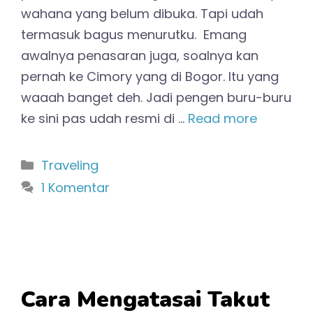
wahana yang belum dibuka. Tapi udah
termasuk bagus menurutku. Emang
awalnya penasaran juga, soalnya kan
pernah ke Cimory yang di Bogor. Itu yang
waaah banget deh. Jadi pengen buru-buru
ke sini pas udah resmi di …
Read more
Kategori
Traveling
1 Komentar
Cara Mengatasai Takut