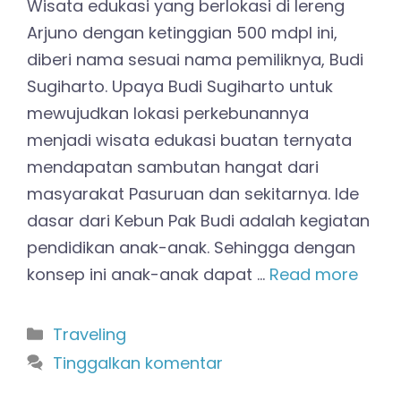
Wisata edukasi yang berlokasi di lereng
Arjuno dengan ketinggian 500 mdpl ini,
diberi nama sesuai nama pemiliknya, Budi
Sugiharto. Upaya Budi Sugiharto untuk
mewujudkan lokasi perkebunannya
menjadi wisata edukasi buatan ternyata
mendapatan sambutan hangat dari
masyarakat Pasuruan dan sekitarnya. Ide
dasar dari Kebun Pak Budi adalah kegiatan
pendidikan anak-anak. Sehingga dengan
konsep ini anak-anak dapat …
Read more
Kategori
Traveling
Tinggalkan komentar