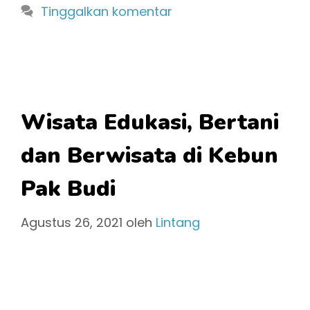
Tinggalkan komentar
Wisata Edukasi, Bertani
dan Berwisata di Kebun
Pak Budi
Agustus 26, 2021
oleh
Lintang