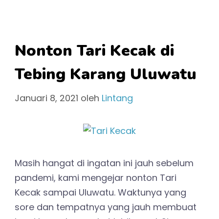
Nonton Tari Kecak di
Tebing Karang Uluwatu
Januari 8, 2021
oleh
Lintang
Masih hangat di ingatan ini jauh sebelum
pandemi, kami mengejar nonton Tari
Kecak sampai Uluwatu. Waktunya yang
sore dan tempatnya yang jauh membuat