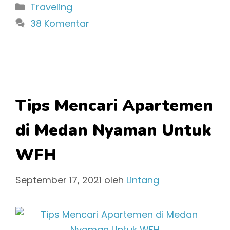
Kategori
Traveling
38 Komentar
Tips Mencari Apartemen
di Medan Nyaman Untuk
WFH
September 17, 2021
oleh
Lintang