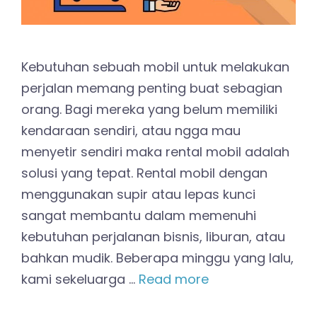
Kebutuhan sebuah mobil untuk melakukan
perjalan memang penting buat sebagian
orang. Bagi mereka yang belum memiliki
kendaraan sendiri, atau ngga mau
menyetir sendiri maka rental mobil adalah
solusi yang tepat. Rental mobil dengan
menggunakan supir atau lepas kunci
sangat membantu dalam memenuhi
kebutuhan perjalanan bisnis, liburan, atau
bahkan mudik. Beberapa minggu yang lalu,
kami sekeluarga …
Read more