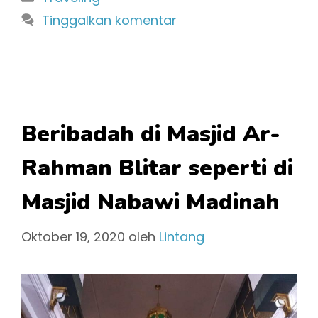
Tinggalkan komentar
Beribadah di Masjid Ar-
Rahman Blitar seperti di
Masjid Nabawi Madinah
Oktober 19, 2020
oleh
Lintang