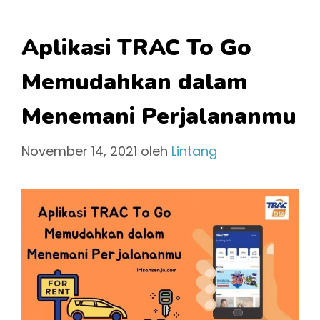
Aplikasi TRAC To Go
Memudahkan dalam
Menemani Perjalananmu
November 14, 2021
oleh
Lintang