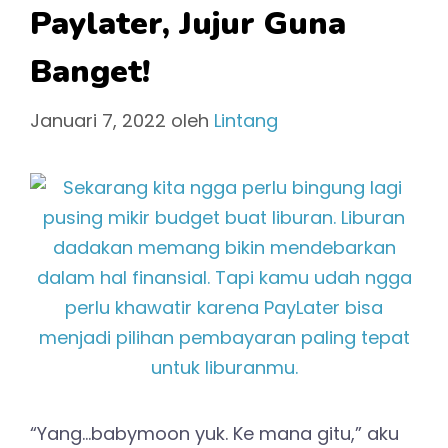
Paylater, Jujur Guna
Banget!
Januari 7, 2022
oleh
Lintang
“Yang…babymoon yuk. Ke mana gitu,” aku