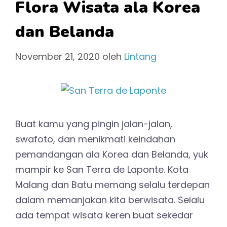
Flora Wisata ala Korea
dan Belanda
November 21, 2020
oleh
Lintang
Buat kamu yang pingin jalan-jalan,
swafoto, dan menikmati keindahan
pemandangan ala Korea dan Belanda, yuk
mampir ke San Terra de Laponte. Kota
Malang dan Batu memang selalu terdepan
dalam memanjakan kita berwisata. Selalu
ada tempat wisata keren buat sekedar