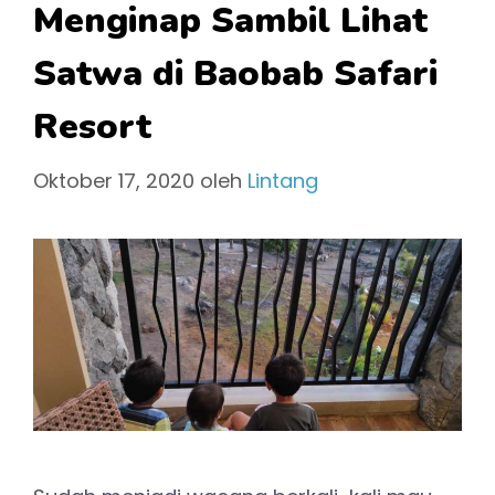
Menginap Sambil Lihat
Satwa di Baobab Safari
Resort
Oktober 17, 2020
oleh
Lintang