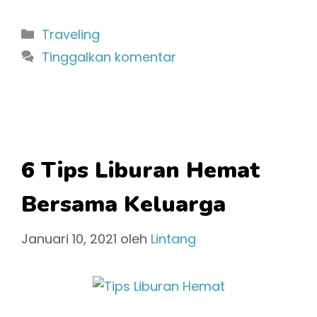
Kategori
Traveling
Tinggalkan komentar
6 Tips Liburan Hemat
Bersama Keluarga
Januari 10, 2021
oleh
Lintang