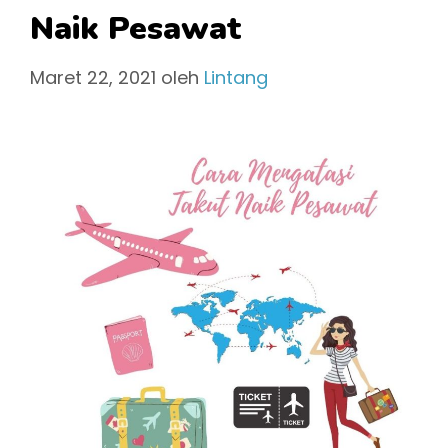
Naik Pesawat
Maret 22, 2021
oleh
Lintang