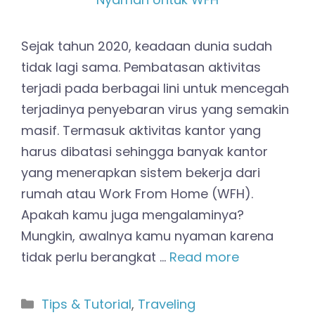
Sejak tahun 2020, keadaan dunia sudah
tidak lagi sama. Pembatasan aktivitas
terjadi pada berbagai lini untuk mencegah
terjadinya penyebaran virus yang semakin
masif. Termasuk aktivitas kantor yang
harus dibatasi sehingga banyak kantor
yang menerapkan sistem bekerja dari
rumah atau Work From Home (WFH).
Apakah kamu juga mengalaminya?
Mungkin, awalnya kamu nyaman karena
tidak perlu berangkat …
Read more
Kategori
Tips & Tutorial
,
Traveling