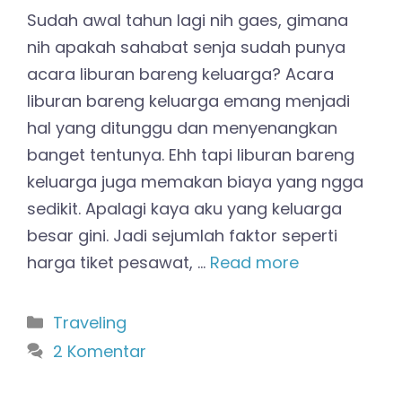
Sudah awal tahun lagi nih gaes, gimana
nih apakah sahabat senja sudah punya
acara liburan bareng keluarga? Acara
liburan bareng keluarga emang menjadi
hal yang ditunggu dan menyenangkan
banget tentunya. Ehh tapi liburan bareng
keluarga juga memakan biaya yang ngga
sedikit. Apalagi kaya aku yang keluarga
besar gini. Jadi sejumlah faktor seperti
harga tiket pesawat, …
Read more
Kategori
Traveling
2 Komentar