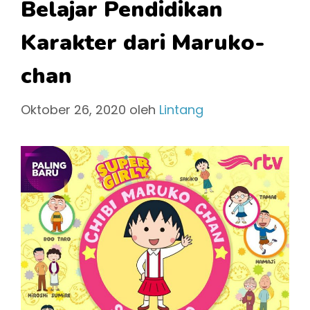
Belajar Pendidikan
Karakter dari Maruko-
chan
Oktober 26, 2020
oleh
Lintang