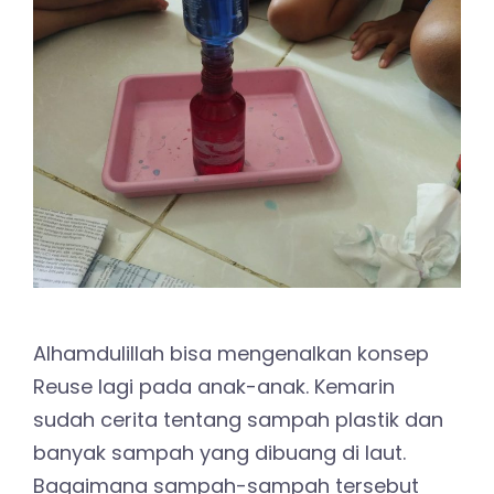
Alhamdulillah bisa mengenalkan konsep
Reuse lagi pada anak-anak. Kemarin
sudah cerita tentang sampah plastik dan
banyak sampah yang dibuang di laut.
Bagaimana sampah-sampah tersebut