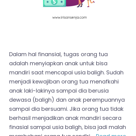
Dalam hal finansial, tugas orang tua
adalah menyiapkan anak untuk bisa
mandiri saat mencapai usia baligh. Sudah
menjadi kewajiban orang tua menafkahi
anak laki-lakinya sampai dia berusia
dewasa (baligh) dan anak perempuannya
sampai dia bersuami. Jika orang tua tidak
berhasil menjadikan anak mandiri secara
finasial sampai usia baligh, bisa jadi malah