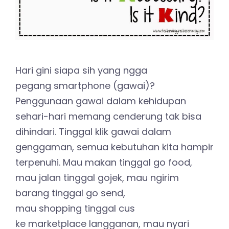
Hari gini siapa sih yang ngga
pegang smartphone (gawai)?
Penggunaan gawai dalam kehidupan
sehari-hari memang cenderung tak bisa
dihindari. Tinggal klik gawai dalam
genggaman, semua kebutuhan kita hampir
terpenuhi. Mau makan tinggal go food,
mau jalan tinggal gojek, mau ngirim
barang tinggal go send,
mau shopping tinggal cus
ke marketplace langganan, mau nyari