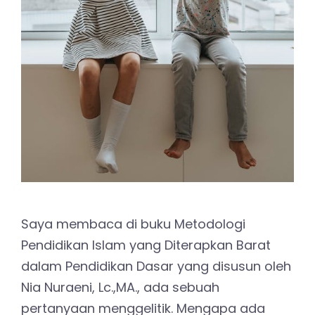
Saya membaca di buku Metodologi
Pendidikan Islam yang Diterapkan Barat
dalam Pendidikan Dasar yang disusun oleh
Nia Nuraeni, Lc.,MA., ada sebuah
pertanyaan menggelitik. Mengapa ada