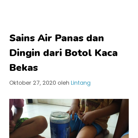
Sains Air Panas dan
Dingin dari Botol Kaca
Bekas
Oktober 27, 2020
oleh
Lintang