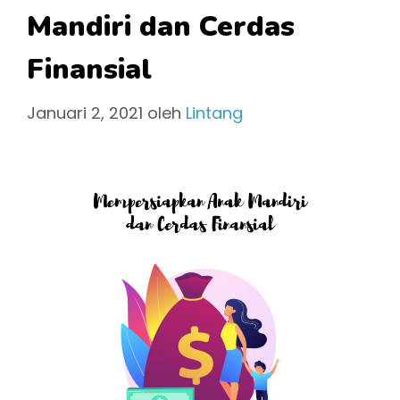
Mandiri dan Cerdas
Finansial
Januari 2, 2021
oleh
Lintang