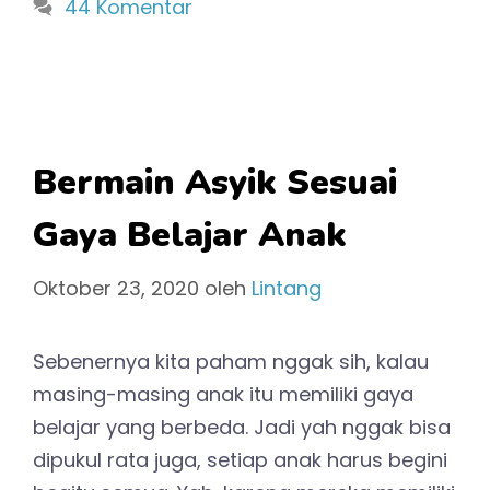
44 Komentar
Bermain Asyik Sesuai
Gaya Belajar Anak
Oktober 23, 2020
oleh
Lintang
Sebenernya kita paham nggak sih, kalau
masing-masing anak itu memiliki gaya
belajar yang berbeda. Jadi yah nggak bisa
dipukul rata juga, setiap anak harus begini