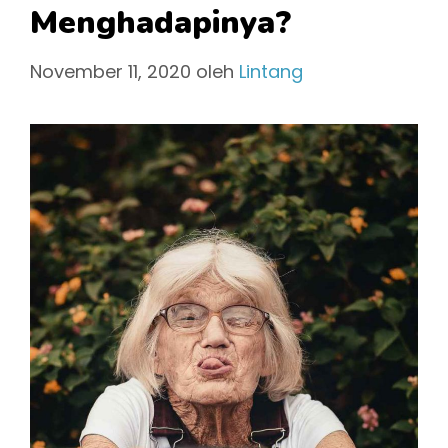
Menghadapinya?
November 11, 2020
oleh
Lintang