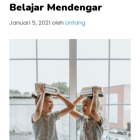
Belajar Mendengar
Januari 5, 2021
oleh
Lintang