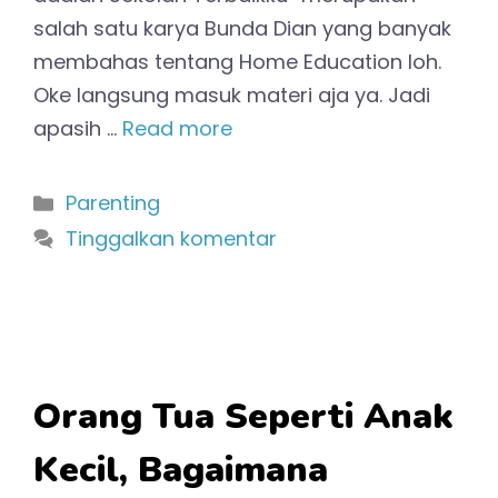
salah satu karya Bunda Dian yang banyak
membahas tentang Home Education loh.
Oke langsung masuk materi aja ya. Jadi
apasih …
Read more
Kategori
Parenting
Tinggalkan komentar
Orang Tua Seperti Anak
Kecil, Bagaimana