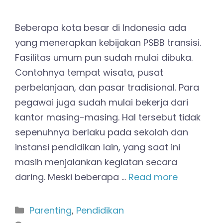
Beberapa kota besar di Indonesia ada
yang menerapkan kebijakan PSBB transisi.
Fasilitas umum pun sudah mulai dibuka.
Contohnya tempat wisata, pusat
perbelanjaan, dan pasar tradisional. Para
pegawai juga sudah mulai bekerja dari
kantor masing-masing. Hal tersebut tidak
sepenuhnya berlaku pada sekolah dan
instansi pendidikan lain, yang saat ini
masih menjalankan kegiatan secara
daring. Meski beberapa …
Read more
Kategori
Parenting
,
Pendidikan