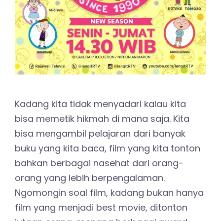
Kadang kita tidak menyadari kalau kita
bisa memetik hikmah di mana saja. Kita
bisa mengambil pelajaran dari banyak
buku yang kita baca, film yang kita tonton
bahkan berbagai nasehat dari orang-
orang yang lebih berpengalaman.
Ngomongin soal film, kadang bukan hanya
film yang menjadi best movie, ditonton