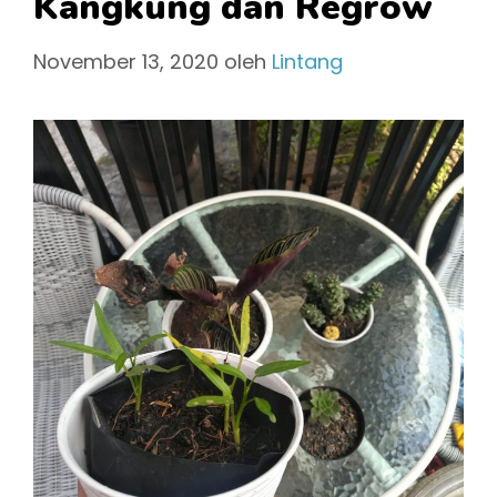
Kangkung dan Regrow
November 13, 2020
oleh
Lintang