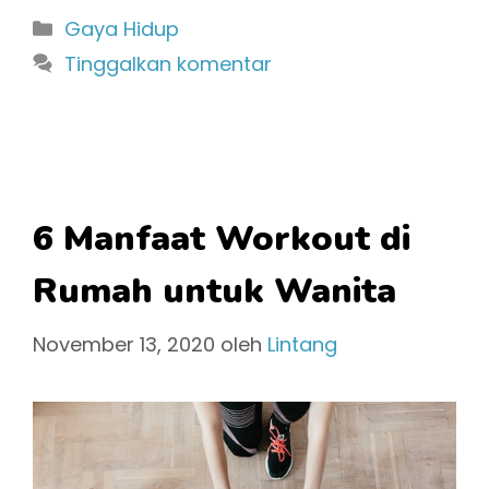
Kategori
Gaya Hidup
Tinggalkan komentar
6 Manfaat Workout di
Rumah untuk Wanita
November 13, 2020
oleh
Lintang