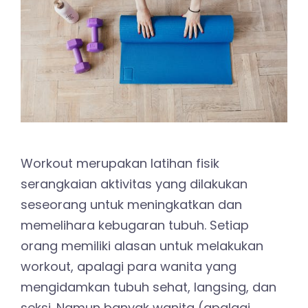
Workout merupakan latihan fisik
serangkaian aktivitas yang dilakukan
seseorang untuk meningkatkan dan
memelihara kebugaran tubuh. Setiap
orang memiliki alasan untuk melakukan
workout, apalagi para wanita yang
mengidamkan tubuh sehat, langsing, dan
seksi. Namun banyak wanita (apalagi