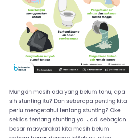
Mungkin masih ada yang belum tahu, apa
sih stunting itu? Dan seberapa penting kita
perlu mengetahui tentang stunting? Oke
sekilas tentang stunting ya.. Jadi sebagian
besar masyarakat kita masih belum
paham benar dengan istilah stunting.