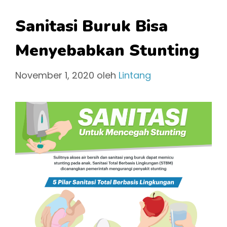
Sanitasi Buruk Bisa
Menyebabkan Stunting
November 1, 2020
oleh
Lintang