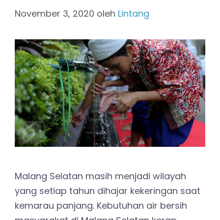
November 3, 2020
oleh
Lintang
Malang Selatan masih menjadi wilayah
yang setiap tahun dihajar kekeringan saat
kemarau panjang. Kebutuhan air bersih