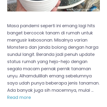
Masa pandemi seperti ini emang lagi hits
banget bercocok tanam di rumah untuk
mengusir kebosonan. Misalnya varian
Monstera dan janda bolong dengan harga
sundul langit. Beranda jadi penuh update
status rumah yang hejo-hejo dengan
segala macam pernak pernik tanaman
unyu. Alhamdulillah emang sebelumnya
saya udah punya beberapa jenis tanaman.
Ada banyak juga sih macemnya, mulai …
Read more