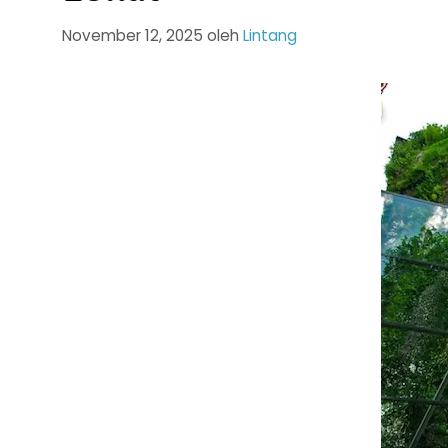
November 12, 2025
oleh
Lintang