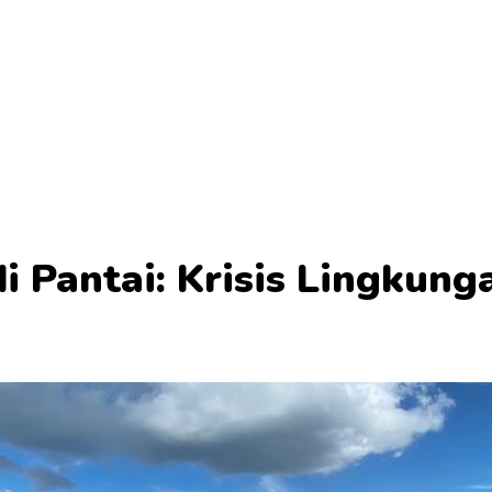
 Pantai: Krisis Lingkunga