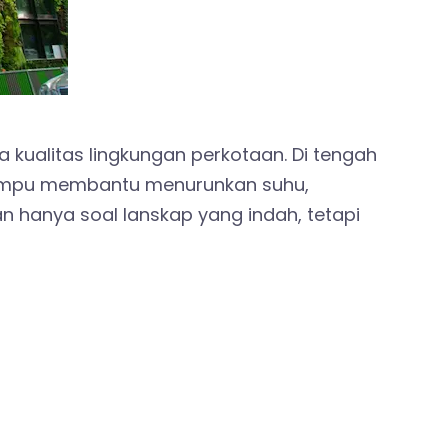
 kualitas lingkungan perkotaan. Di tengah
ampu membantu menurunkan suhu,
 hanya soal lanskap yang indah, tetapi