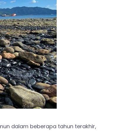
mun dalam beberapa tahun terakhir,