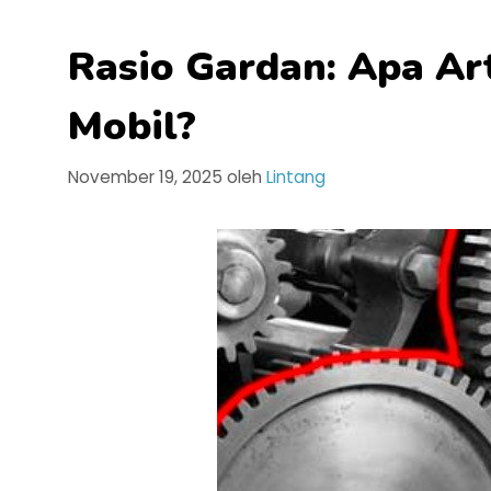
Rasio Gardan: Apa Ar
Mobil?
November 19, 2025
oleh
Lintang