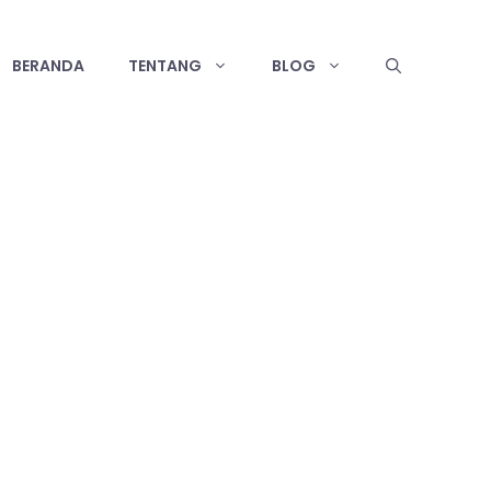
BERANDA
TENTANG
BLOG