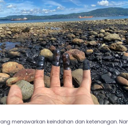
p yang menawarkan keindahan dan ketenangan. Na