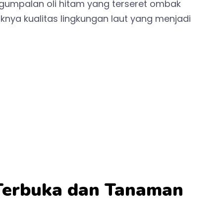
gumpalan oli hitam yang terseret ombak
nya kualitas lingkungan laut yang menjadi
 Terbuka dan Tanaman