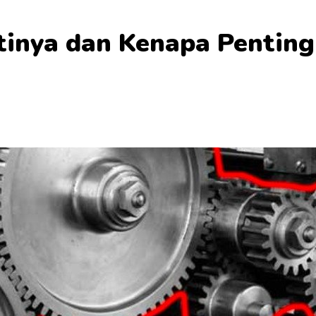
tinya dan Kenapa Pentin