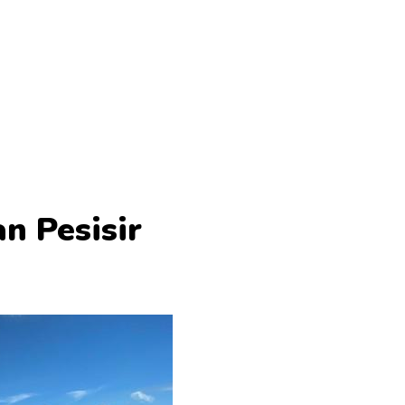
n Pesisir