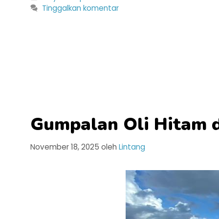
Tinggalkan komentar
Gumpalan Oli Hitam di
November 18, 2025
oleh
Lintang