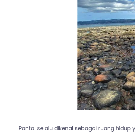
Pantai selalu dikenal sebagai ruang hidu