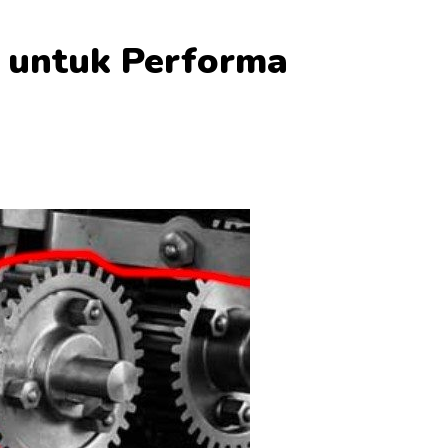
g untuk Performa